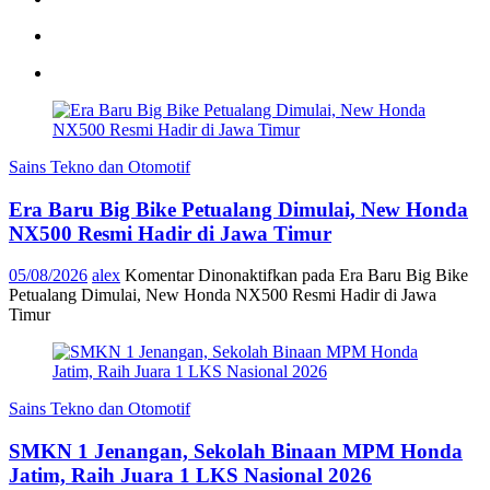
Sains Tekno dan Otomotif
Era Baru Big Bike Petualang Dimulai, New Honda
NX500 Resmi Hadir di Jawa Timur
05/08/2026
alex
Komentar Dinonaktifkan
pada Era Baru Big Bike
Petualang Dimulai, New Honda NX500 Resmi Hadir di Jawa
Timur
Sains Tekno dan Otomotif
SMKN 1 Jenangan, Sekolah Binaan MPM Honda
Jatim, Raih Juara 1 LKS Nasional 2026