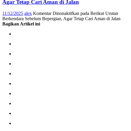
Agar Tetap Cari Aman di Jalan
11/12/2025
alex
Komentar Dinonaktifkan
pada Berikut Urutan
Berkendara Sebelum Bepergian, Agar Tetap Cari Aman di Jalan
Bagikan Artikel ini