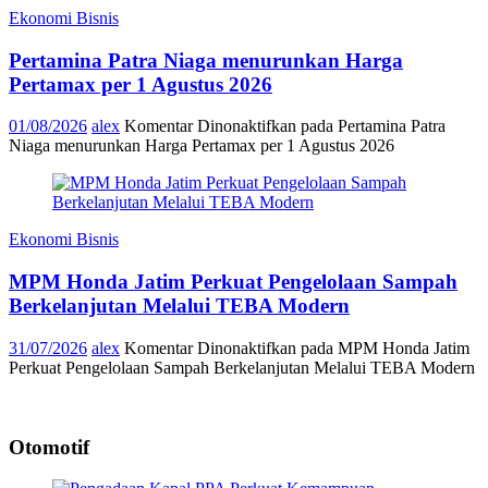
Ekonomi Bisnis
Pertamina Patra Niaga menurunkan Harga
Pertamax per 1 Agustus 2026
01/08/2026
alex
Komentar Dinonaktifkan
pada Pertamina Patra
Niaga menurunkan Harga Pertamax per 1 Agustus 2026
Ekonomi Bisnis
MPM Honda Jatim Perkuat Pengelolaan Sampah
Berkelanjutan Melalui TEBA Modern
31/07/2026
alex
Komentar Dinonaktifkan
pada MPM Honda Jatim
Perkuat Pengelolaan Sampah Berkelanjutan Melalui TEBA Modern
Otomotif