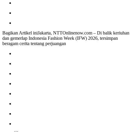
Bagikan Artikel iniJakarta, NTTOnlinenow.com – Di balik keriuhan
dan gemerlap Indonesia Fashion Week (IFW) 2026, tersimpan
beragam cerita tentang perjuangan