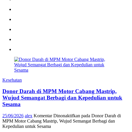
Kesehatan
Donor Darah di MPM Motor Cabang Mastrip,
Wujud Semangat Berbagi dan Kepedulian untuk
Sesama
25/06/2026
alex
Komentar Dinonaktifkan
pada Donor Darah di
MPM Motor Cabang Mastrip, Wujud Semangat Berbagi dan
Kepedulian untuk Sesama