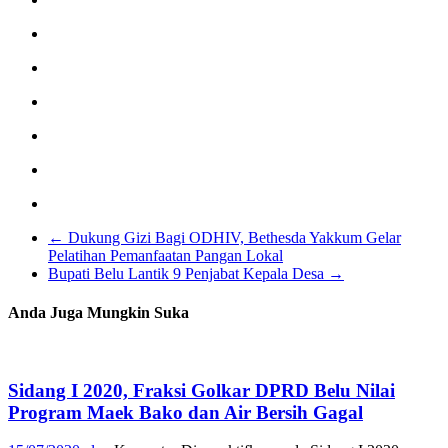
←
Dukung Gizi Bagi ODHIV, Bethesda Yakkum Gelar
Pelatihan Pemanfaatan Pangan Lokal
Bupati Belu Lantik 9 Penjabat Kepala Desa
→
Anda Juga Mungkin Suka
Sidang I 2020, Fraksi Golkar DPRD Belu Nilai
Program Maek Bako dan Air Bersih Gagal