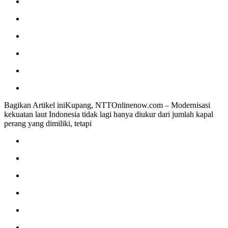
Bagikan Artikel iniKupang, NTTOnlinenow.com – Modernisasi
kekuatan laut Indonesia tidak lagi hanya diukur dari jumlah kapal
perang yang dimiliki, tetapi