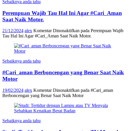
Sebaiknya anda tahu
Perempuan Wajib Tau Hal Ini Agar #Cari_Aman
Saat Naik Motor.
21/12/2024
alex
Komentar Dinonaktifkan
pada Perempuan Wajib
Tau Hal Ini Agar #Cari_Aman Saat Naik Motor.
Sebaiknya anda tahu
#Cari_aman Berboncengan yang Benar Saat Naik
Motor
19/02/2024
alex
Komentar Dinonaktifkan
pada #Cari_aman
Berboncengan yang Benar Saat Naik Motor
Sebaiknya anda tahu