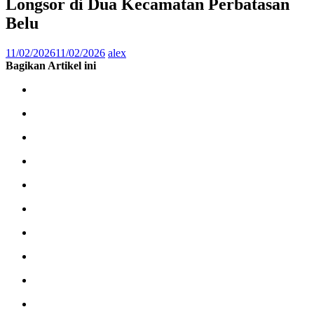
Longsor di Dua Kecamatan Perbatasan
Belu
11/02/2026
11/02/2026
alex
Bagikan Artikel ini