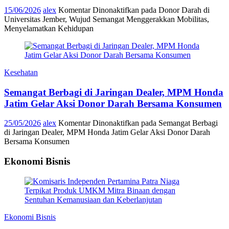
15/06/2026
alex
Komentar Dinonaktifkan
pada Donor Darah di
Universitas Jember, Wujud Semangat Menggerakkan Mobilitas,
Menyelamatkan Kehidupan
Kesehatan
Semangat Berbagi di Jaringan Dealer, MPM Honda
Jatim Gelar Aksi Donor Darah Bersama Konsumen
25/05/2026
alex
Komentar Dinonaktifkan
pada Semangat Berbagi
di Jaringan Dealer, MPM Honda Jatim Gelar Aksi Donor Darah
Bersama Konsumen
Ekonomi Bisnis
Ekonomi Bisnis