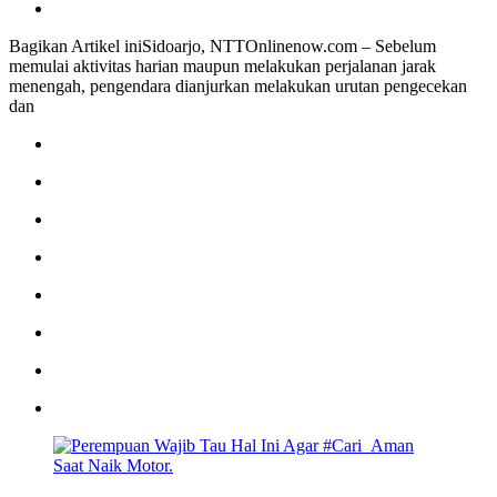
Bagikan Artikel iniSidoarjo, NTTOnlinenow.com – Sebelum
memulai aktivitas harian maupun melakukan perjalanan jarak
menengah, pengendara dianjurkan melakukan urutan pengecekan
dan