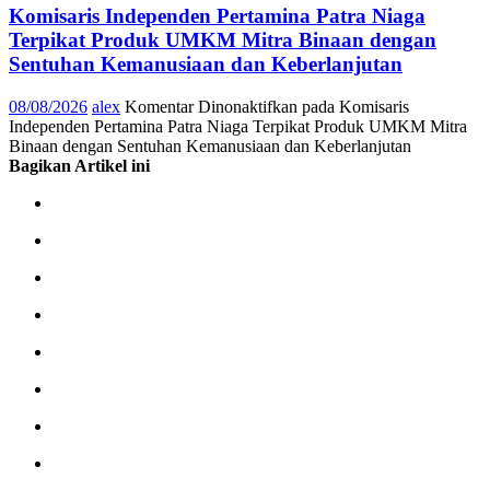
Komisaris Independen Pertamina Patra Niaga
Terpikat Produk UMKM Mitra Binaan dengan
Sentuhan Kemanusiaan dan Keberlanjutan
08/08/2026
alex
Komentar Dinonaktifkan
pada Komisaris
Independen Pertamina Patra Niaga Terpikat Produk UMKM Mitra
Binaan dengan Sentuhan Kemanusiaan dan Keberlanjutan
Bagikan Artikel ini