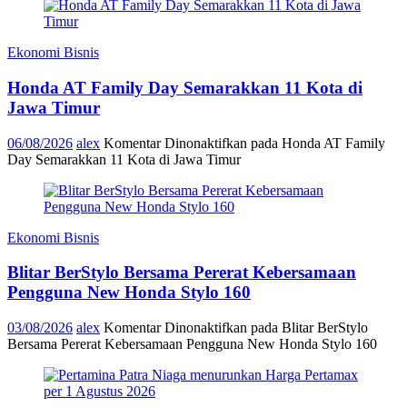
Ekonomi Bisnis
Honda AT Family Day Semarakkan 11 Kota di
Jawa Timur
06/08/2026
alex
Komentar Dinonaktifkan
pada Honda AT Family
Day Semarakkan 11 Kota di Jawa Timur
Ekonomi Bisnis
Blitar BerStylo Bersama Pererat Kebersamaan
Pengguna New Honda Stylo 160
03/08/2026
alex
Komentar Dinonaktifkan
pada Blitar BerStylo
Bersama Pererat Kebersamaan Pengguna New Honda Stylo 160