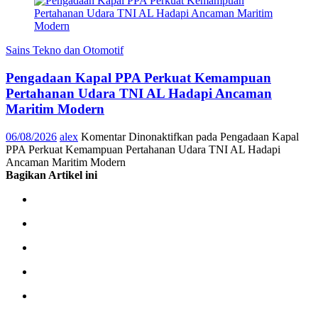
Sains Tekno dan Otomotif
Pengadaan Kapal PPA Perkuat Kemampuan
Pertahanan Udara TNI AL Hadapi Ancaman
Maritim Modern
06/08/2026
alex
Komentar Dinonaktifkan
pada Pengadaan Kapal
PPA Perkuat Kemampuan Pertahanan Udara TNI AL Hadapi
Ancaman Maritim Modern
Bagikan Artikel ini