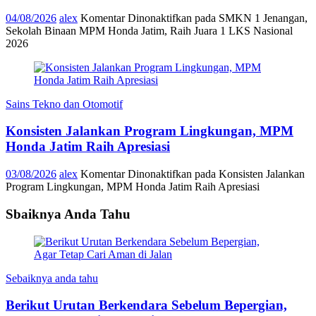
04/08/2026
alex
Komentar Dinonaktifkan
pada SMKN 1 Jenangan,
Sekolah Binaan MPM Honda Jatim, Raih Juara 1 LKS Nasional
2026
Sains Tekno dan Otomotif
Konsisten Jalankan Program Lingkungan, MPM
Honda Jatim Raih Apresiasi
03/08/2026
alex
Komentar Dinonaktifkan
pada Konsisten Jalankan
Program Lingkungan, MPM Honda Jatim Raih Apresiasi
Sbaiknya Anda Tahu
Sebaiknya anda tahu
Berikut Urutan Berkendara Sebelum Bepergian,