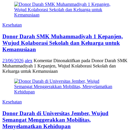
Kesehatan
Donor Darah SMK Muhammadiyah 1 Kepanjen,
Wujud Kolaborasi Sekolah dan Keluarga untuk
Kemanusiaan
23/06/2026
alex
Komentar Dinonaktifkan
pada Donor Darah SMK
Muhammadiyah 1 Kepanjen, Wujud Kolaborasi Sekolah dan
Keluarga untuk Kemanusiaan
Kesehatan
Donor Darah di Universitas Jember, Wujud
Semangat Menggerakkan Mobilitas,
Menyelamatkan Kehidupan