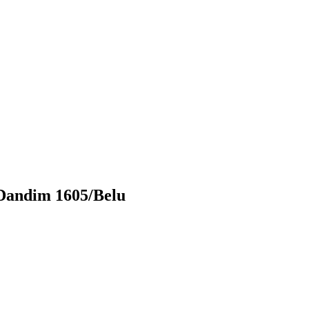
 Dandim 1605/Belu