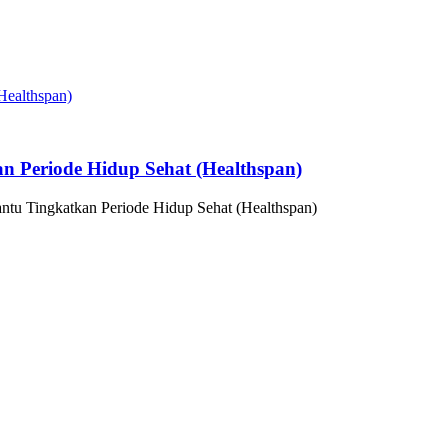
n Periode Hidup Sehat (Healthspan)
ntu Tingkatkan Periode Hidup Sehat (Healthspan)