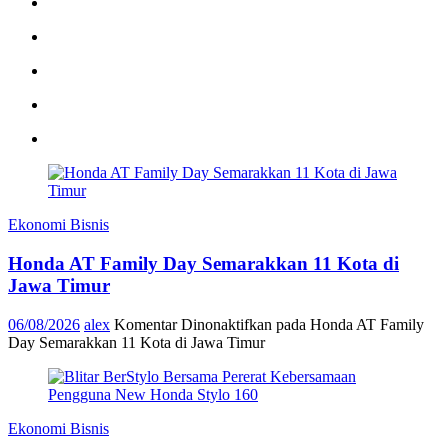
Ekonomi Bisnis
Honda AT Family Day Semarakkan 11 Kota di
Jawa Timur
06/08/2026
alex
Komentar Dinonaktifkan
pada Honda AT Family
Day Semarakkan 11 Kota di Jawa Timur
Ekonomi Bisnis