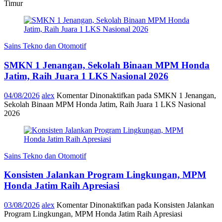
Timur
Sains Tekno dan Otomotif
SMKN 1 Jenangan, Sekolah Binaan MPM Honda
Jatim, Raih Juara 1 LKS Nasional 2026
04/08/2026
alex
Komentar Dinonaktifkan
pada SMKN 1 Jenangan,
Sekolah Binaan MPM Honda Jatim, Raih Juara 1 LKS Nasional
2026
Sains Tekno dan Otomotif
Konsisten Jalankan Program Lingkungan, MPM
Honda Jatim Raih Apresiasi
03/08/2026
alex
Komentar Dinonaktifkan
pada Konsisten Jalankan
Program Lingkungan, MPM Honda Jatim Raih Apresiasi