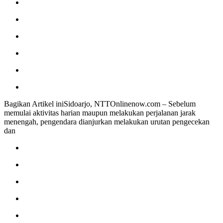
Bagikan Artikel iniSidoarjo, NTTOnlinenow.com – Sebelum
memulai aktivitas harian maupun melakukan perjalanan jarak
menengah, pengendara dianjurkan melakukan urutan pengecekan
dan