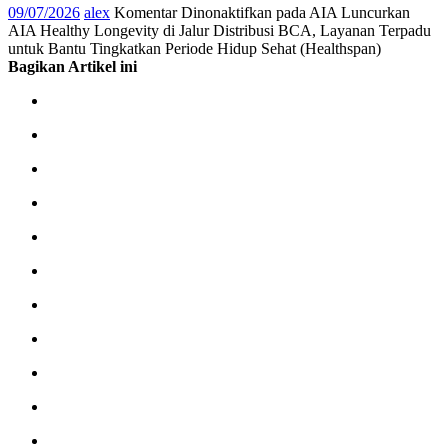
09/07/2026
alex
Komentar Dinonaktifkan
pada AIA Luncurkan
AIA Healthy Longevity di Jalur Distribusi BCA, Layanan Terpadu
untuk Bantu Tingkatkan Periode Hidup Sehat (Healthspan)
Bagikan Artikel ini