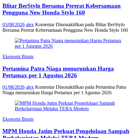
Blitar BerStylo Bersama Pererat Kebersamaan
Pengguna New Honda Stylo 160
03/08/2026
alex
Komentar Dinonaktifkan
pada Blitar BerStylo
Bersama Pererat Kebersamaan Pengguna New Honda Stylo 160
Ekonomi Bisnis
Pertamina Patra Niaga menurunkan Harga
Pertamax per 1 Agustus 2026
01/08/2026
alex
Komentar Dinonaktifkan
pada Pertamina Patra
Niaga menurunkan Harga Pertamax per 1 Agustus 2026
Ekonomi Bisnis
MPM Honda Jatim Perkuat Pengelolaan Sampah
Berkelanjutan Melalui TEBA Modern