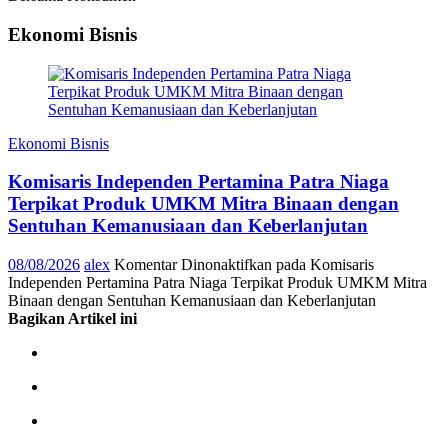
Ekonomi Bisnis
Ekonomi Bisnis
Komisaris Independen Pertamina Patra Niaga
Terpikat Produk UMKM Mitra Binaan dengan
Sentuhan Kemanusiaan dan Keberlanjutan
08/08/2026
alex
Komentar Dinonaktifkan
pada Komisaris
Independen Pertamina Patra Niaga Terpikat Produk UMKM Mitra
Binaan dengan Sentuhan Kemanusiaan dan Keberlanjutan
Bagikan Artikel ini