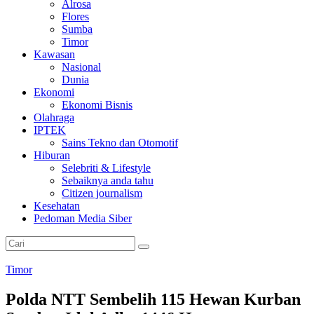
Alrosa
Flores
Sumba
Timor
Kawasan
Nasional
Dunia
Ekonomi
Ekonomi Bisnis
Olahraga
IPTEK
Sains Tekno dan Otomotif
Hiburan
Selebriti & Lifestyle
Sebaiknya anda tahu
Citizen journalism
Kesehatan
Pedoman Media Siber
Timor
Polda NTT Sembelih 115 Hewan Kurban