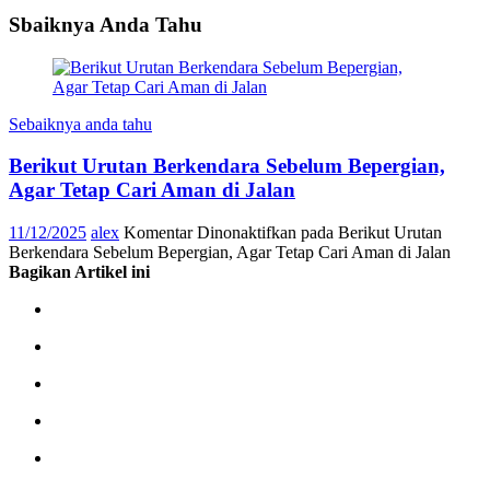
Sbaiknya Anda Tahu
Sebaiknya anda tahu
Berikut Urutan Berkendara Sebelum Bepergian,
Agar Tetap Cari Aman di Jalan
11/12/2025
alex
Komentar Dinonaktifkan
pada Berikut Urutan
Berkendara Sebelum Bepergian, Agar Tetap Cari Aman di Jalan
Bagikan Artikel ini