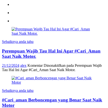
Sebaiknya anda tahu
Perempuan Wajib Tau Hal Ini Agar #Cari_Aman
Saat Naik Motor.
21/12/2024
alex
Komentar Dinonaktifkan
pada Perempuan Wajib
Tau Hal Ini Agar #Cari_Aman Saat Naik Motor.
Sebaiknya anda tahu
#Cari_aman Berboncengan yang Benar Saat Naik
Motor