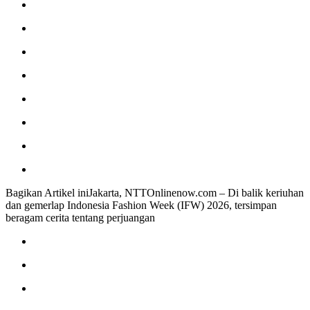
Bagikan Artikel iniJakarta, NTTOnlinenow.com – Di balik keriuhan
dan gemerlap Indonesia Fashion Week (IFW) 2026, tersimpan
beragam cerita tentang perjuangan