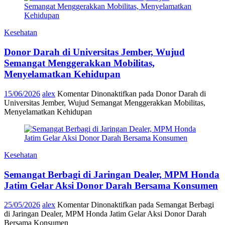
Kesehatan
Donor Darah di Universitas Jember, Wujud
Semangat Menggerakkan Mobilitas,
Menyelamatkan Kehidupan
15/06/2026
alex
Komentar Dinonaktifkan
pada Donor Darah di
Universitas Jember, Wujud Semangat Menggerakkan Mobilitas,
Menyelamatkan Kehidupan
Kesehatan
Semangat Berbagi di Jaringan Dealer, MPM Honda
Jatim Gelar Aksi Donor Darah Bersama Konsumen
25/05/2026
alex
Komentar Dinonaktifkan
pada Semangat Berbagi
di Jaringan Dealer, MPM Honda Jatim Gelar Aksi Donor Darah
Bersama Konsumen