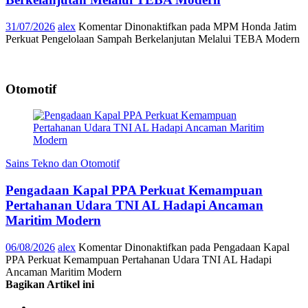
31/07/2026
alex
Komentar Dinonaktifkan
pada MPM Honda Jatim
Perkuat Pengelolaan Sampah Berkelanjutan Melalui TEBA Modern
Otomotif
Sains Tekno dan Otomotif
Pengadaan Kapal PPA Perkuat Kemampuan
Pertahanan Udara TNI AL Hadapi Ancaman
Maritim Modern
06/08/2026
alex
Komentar Dinonaktifkan
pada Pengadaan Kapal
PPA Perkuat Kemampuan Pertahanan Udara TNI AL Hadapi
Ancaman Maritim Modern
Bagikan Artikel ini