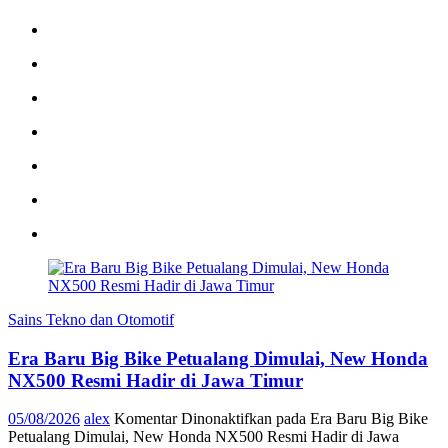
Sains Tekno dan Otomotif
Era Baru Big Bike Petualang Dimulai, New Honda
NX500 Resmi Hadir di Jawa Timur
05/08/2026
alex
Komentar Dinonaktifkan
pada Era Baru Big Bike
Petualang Dimulai, New Honda NX500 Resmi Hadir di Jawa