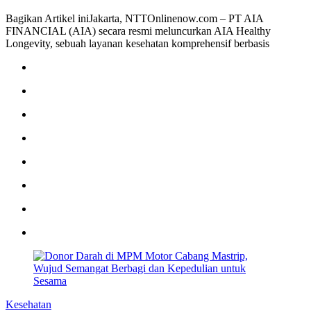
Bagikan Artikel iniJakarta, NTTOnlinenow.com – PT AIA
FINANCIAL (AIA) secara resmi meluncurkan AIA Healthy
Longevity, sebuah layanan kesehatan komprehensif berbasis
Kesehatan