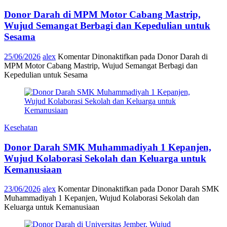
Donor Darah di MPM Motor Cabang Mastrip,
Wujud Semangat Berbagi dan Kepedulian untuk
Sesama
25/06/2026
alex
Komentar Dinonaktifkan
pada Donor Darah di
MPM Motor Cabang Mastrip, Wujud Semangat Berbagi dan
Kepedulian untuk Sesama
Kesehatan
Donor Darah SMK Muhammadiyah 1 Kepanjen,
Wujud Kolaborasi Sekolah dan Keluarga untuk
Kemanusiaan
23/06/2026
alex
Komentar Dinonaktifkan
pada Donor Darah SMK
Muhammadiyah 1 Kepanjen, Wujud Kolaborasi Sekolah dan
Keluarga untuk Kemanusiaan