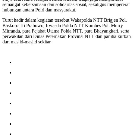
semangat kebersamaan dan solidaritas sosial, sekaligus mempererat
hubungan antara Polri dan masyarakat.
Turut hadir dalam kegiatan tersebut Wakapolda NTT Brigjen Pol.
Baskoro Tri Prabowo, Irwasda Polda NTT Kombes Pol. Murry
Mirranda, para Pejabat Utama Polda NTT, para Bhayangkari, serta
perwakilan dari Dinas Peternakan Provinsi NTT dan panitia kurban
dari masjid-masjid sekitar.