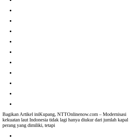
Bagikan Artikel iniKupang, NTTOnlinenow.com – Modernisasi
kekuatan laut Indonesia tidak lagi hanya diukur dari jumlah kapal
perang yang dimiliki, tetapi