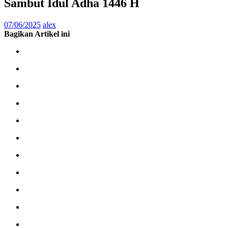
Sambut Idul Adha 1446 H
07/06/2025
alex
Bagikan Artikel ini