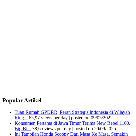
Popular Artikel
Tuan Rumah GPDRR, Peran Strategis Indonesia di Wilayah
Ring...
65,97 views per day
|
posted on 09/05/2022
Konsumen Pertama di Jawa Timur Terima New Rebel 1100,
Big Bi...
38,65 views per day
|
posted on 20/09/2025
Ini Tampilan Honda Scoopy Dari Masa Ke Masa, Semakin