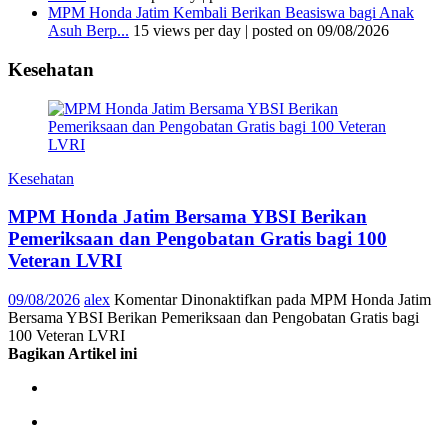
MPM Honda Jatim Kembali Berikan Beasiswa bagi Anak
Asuh Berp...
15 views per day
|
posted on 09/08/2026
Kesehatan
Kesehatan
MPM Honda Jatim Bersama YBSI Berikan
Pemeriksaan dan Pengobatan Gratis bagi 100
Veteran LVRI
09/08/2026
alex
Komentar Dinonaktifkan
pada MPM Honda Jatim
Bersama YBSI Berikan Pemeriksaan dan Pengobatan Gratis bagi
100 Veteran LVRI
Bagikan Artikel ini