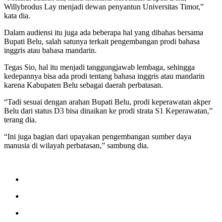
Willybrodus Lay menjadi dewan penyantun Universitas Timor,”
kata dia.
Dalam audiensi itu juga ada beberapa hal yang dibahas bersama
Bupati Belu, salah satunya terkait pengembangan prodi bahasa
inggris atau bahasa mandarin.
Tegas Sio, hal itu menjadi tanggungjawab lembaga, sehingga
kedepannya bisa ada prodi tentang bahasa inggris atau mandarin
karena Kabupaten Belu sebagai daerah perbatasan.
“Tadi sesuai dengan arahan Bupati Belu, prodi keperawatan akper
Belu dari status D3 bisa dinaikan ke prodi strata S1 Keperawatan,”
terang dia.
“Ini juga bagian dari upayakan pengembangan sumber daya
manusia di wilayah perbatasan,” sambung dia.