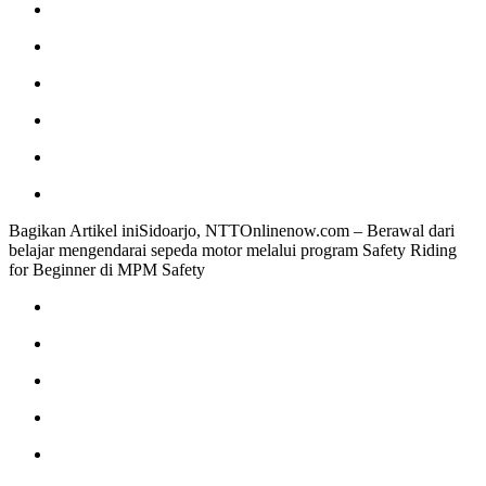
Bagikan Artikel iniSidoarjo, NTTOnlinenow.com – Berawal dari
belajar mengendarai sepeda motor melalui program Safety Riding
for Beginner di MPM Safety