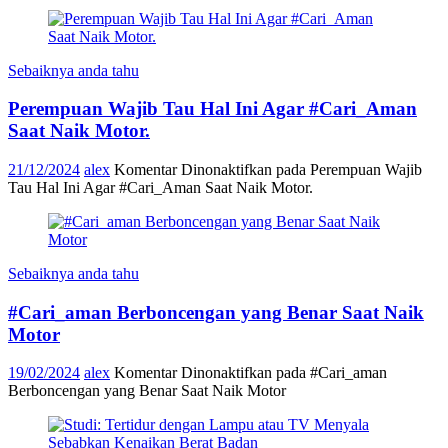
Sebaiknya anda tahu
Perempuan Wajib Tau Hal Ini Agar #Cari_Aman
Saat Naik Motor.
21/12/2024
alex
Komentar Dinonaktifkan
pada Perempuan Wajib
Tau Hal Ini Agar #Cari_Aman Saat Naik Motor.
Sebaiknya anda tahu
#Cari_aman Berboncengan yang Benar Saat Naik
Motor
19/02/2024
alex
Komentar Dinonaktifkan
pada #Cari_aman
Berboncengan yang Benar Saat Naik Motor