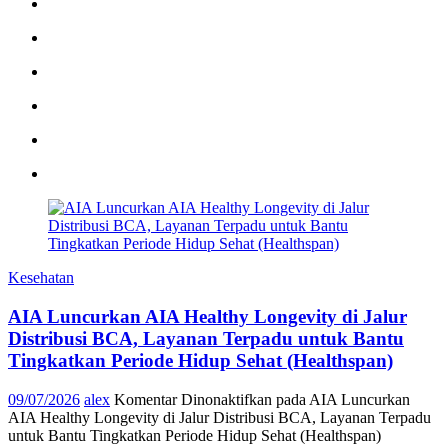
Kesehatan
AIA Luncurkan AIA Healthy Longevity di Jalur
Distribusi BCA, Layanan Terpadu untuk Bantu
Tingkatkan Periode Hidup Sehat (Healthspan)
09/07/2026
alex
Komentar Dinonaktifkan
pada AIA Luncurkan
AIA Healthy Longevity di Jalur Distribusi BCA, Layanan Terpadu
untuk Bantu Tingkatkan Periode Hidup Sehat (Healthspan)