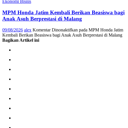
Ekonomi Bisnis
MPM Honda Jatim Kembali Berikan Beasiswa bagi
Anak Asuh Berprestasi di Malang
09/08/2026
alex
Komentar Dinonaktifkan
pada MPM Honda Jatim
Kembali Berikan Beasiswa bagi Anak Asuh Berprestasi di Malang
Bagikan Artikel ini