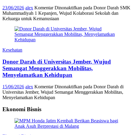
23/06/2026
alex
Komentar Dinonaktifkan
pada Donor Darah SMK
Muhammadiyah 1 Kepanjen, Wujud Kolaborasi Sekolah dan
Keluarga untuk Kemanusiaan
Kesehatan
Donor Darah di Universitas Jember, Wujud
Semangat Menggerakkan Mobilitas,
Menyelamatkan Kehidupan
15/06/2026
alex
Komentar Dinonaktifkan
pada Donor Darah di
Universitas Jember, Wujud Semangat Menggerakkan Mobilitas,
Menyelamatkan Kehidupan
Ekonomi Bisnis