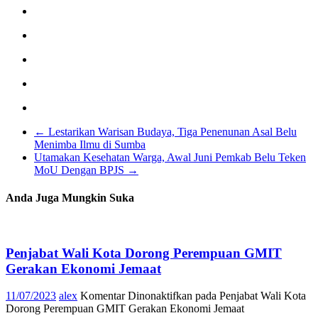
←
Lestarikan Warisan Budaya, Tiga Penenunan Asal Belu
Menimba Ilmu di Sumba
Utamakan Kesehatan Warga, Awal Juni Pemkab Belu Teken
MoU Dengan BPJS
→
Anda Juga Mungkin Suka
Penjabat Wali Kota Dorong Perempuan GMIT
Gerakan Ekonomi Jemaat
11/07/2023
alex
Komentar Dinonaktifkan
pada Penjabat Wali Kota
Dorong Perempuan GMIT Gerakan Ekonomi Jemaat