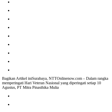
Bagikan Artikel iniSurabaya, NTTOnlinenow.com – Dalam rangka
memperingati Hari Veteran Nasional yang diperingati setiap 10
Agustus, PT Mitra Pinasthika Mulia