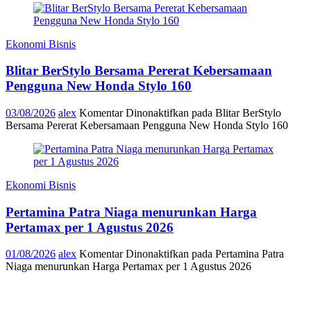
Ekonomi Bisnis
Blitar BerStylo Bersama Pererat Kebersamaan
Pengguna New Honda Stylo 160
03/08/2026
alex
Komentar Dinonaktifkan
pada Blitar BerStylo
Bersama Pererat Kebersamaan Pengguna New Honda Stylo 160
Ekonomi Bisnis
Pertamina Patra Niaga menurunkan Harga
Pertamax per 1 Agustus 2026
01/08/2026
alex
Komentar Dinonaktifkan
pada Pertamina Patra
Niaga menurunkan Harga Pertamax per 1 Agustus 2026