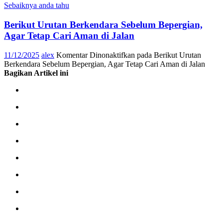
Sebaiknya anda tahu
Berikut Urutan Berkendara Sebelum Bepergian,
Agar Tetap Cari Aman di Jalan
11/12/2025
alex
Komentar Dinonaktifkan
pada Berikut Urutan
Berkendara Sebelum Bepergian, Agar Tetap Cari Aman di Jalan
Bagikan Artikel ini