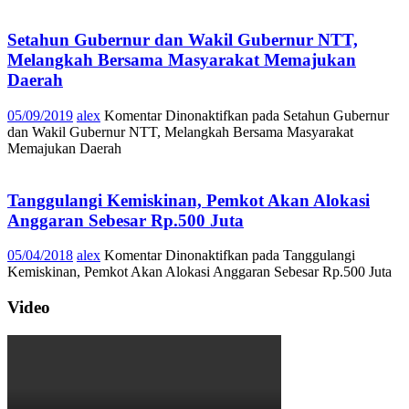
Setahun Gubernur dan Wakil Gubernur NTT,
Melangkah Bersama Masyarakat Memajukan
Daerah
05/09/2019
alex
Komentar Dinonaktifkan
pada Setahun Gubernur
dan Wakil Gubernur NTT, Melangkah Bersama Masyarakat
Memajukan Daerah
Tanggulangi Kemiskinan, Pemkot Akan Alokasi
Anggaran Sebesar Rp.500 Juta
05/04/2018
alex
Komentar Dinonaktifkan
pada Tanggulangi
Kemiskinan, Pemkot Akan Alokasi Anggaran Sebesar Rp.500 Juta
Video