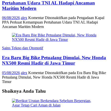
Pertahanan Udara TNI AL Hadapi Ancaman
Maritim Modern
06/08/2026
alex
Komentar Dinonaktifkan
pada Pengadaan Kapal
PPA Perkuat Kemampuan Pertahanan Udara TNI AL Hadapi
Ancaman Maritim Modern
Sains Tekno dan Otomotif
Era Baru Big Bike Petualang Dimulai, New Honda
NX500 Resmi Hadir di Jawa Timur
05/08/2026
alex
Komentar Dinonaktifkan
pada Era Baru Big Bike
Petualang Dimulai, New Honda NX500 Resmi Hadir di Jawa
Timur
Sbaiknya Anda Tahu