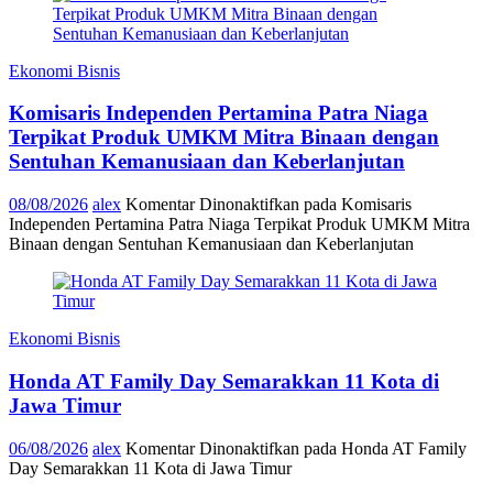
Ekonomi Bisnis
Komisaris Independen Pertamina Patra Niaga
Terpikat Produk UMKM Mitra Binaan dengan
Sentuhan Kemanusiaan dan Keberlanjutan
08/08/2026
alex
Komentar Dinonaktifkan
pada Komisaris
Independen Pertamina Patra Niaga Terpikat Produk UMKM Mitra
Binaan dengan Sentuhan Kemanusiaan dan Keberlanjutan
Ekonomi Bisnis
Honda AT Family Day Semarakkan 11 Kota di
Jawa Timur
06/08/2026
alex
Komentar Dinonaktifkan
pada Honda AT Family
Day Semarakkan 11 Kota di Jawa Timur