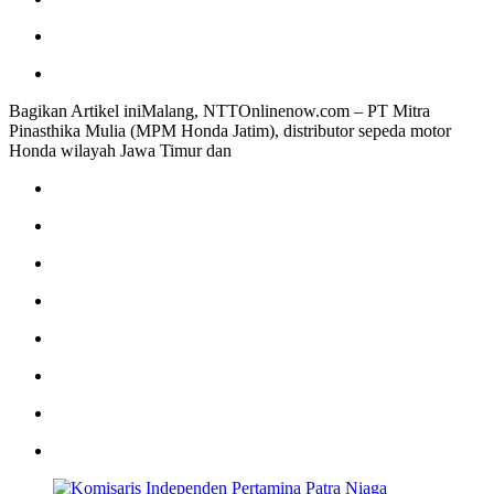
Bagikan Artikel iniMalang, NTTOnlinenow.com – PT Mitra
Pinasthika Mulia (MPM Honda Jatim), distributor sepeda motor
Honda wilayah Jawa Timur dan