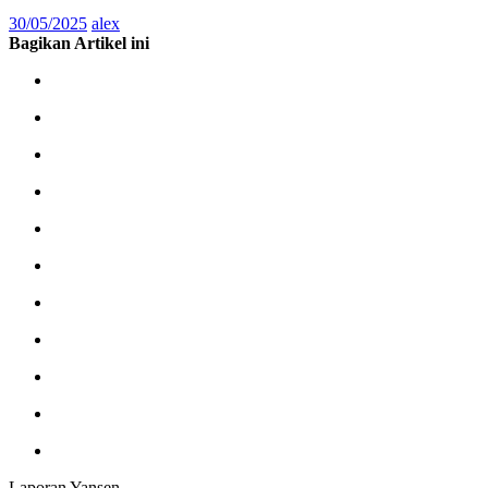
30/05/2025
alex
Bagikan Artikel ini
Laporan Yansen