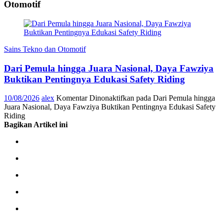
Otomotif
Sains Tekno dan Otomotif
Dari Pemula hingga Juara Nasional, Daya Fawziya
Buktikan Pentingnya Edukasi Safety Riding
10/08/2026
alex
Komentar Dinonaktifkan
pada Dari Pemula hingga
Juara Nasional, Daya Fawziya Buktikan Pentingnya Edukasi Safety
Riding
Bagikan Artikel ini