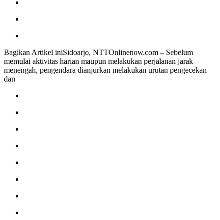
Bagikan Artikel iniSidoarjo, NTTOnlinenow.com – Sebelum
memulai aktivitas harian maupun melakukan perjalanan jarak
menengah, pengendara dianjurkan melakukan urutan pengecekan
dan