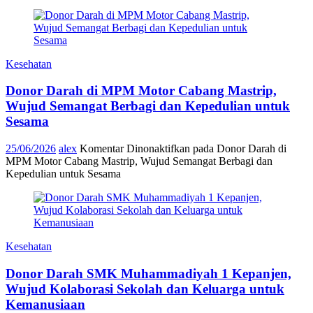
Kesehatan
Donor Darah di MPM Motor Cabang Mastrip,
Wujud Semangat Berbagi dan Kepedulian untuk
Sesama
25/06/2026
alex
Komentar Dinonaktifkan
pada Donor Darah di
MPM Motor Cabang Mastrip, Wujud Semangat Berbagi dan
Kepedulian untuk Sesama
Kesehatan
Donor Darah SMK Muhammadiyah 1 Kepanjen,
Wujud Kolaborasi Sekolah dan Keluarga untuk
Kemanusiaan