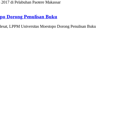
 2017 di Pelabuhan Paotere Makassar
opo Dorong Penulisan Buku
lesat, LPPM Universitas Moestopo Dorong Penulisan Buku