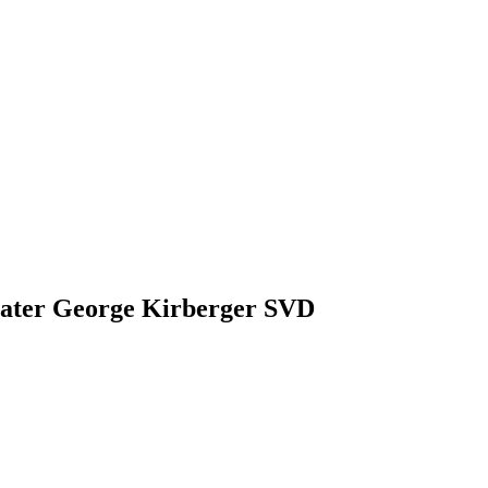
Pater George Kirberger SVD