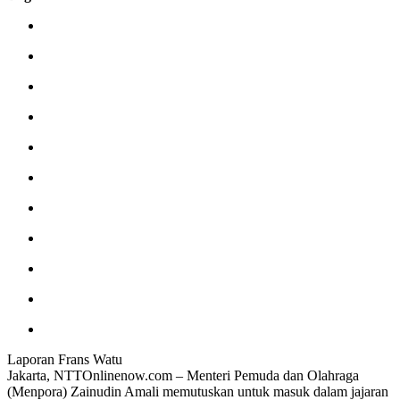
Laporan Frans Watu
Jakarta, NTTOnlinenow.com – Menteri Pemuda dan Olahraga
(Menpora) Zainudin Amali memutuskan untuk masuk dalam jajaran