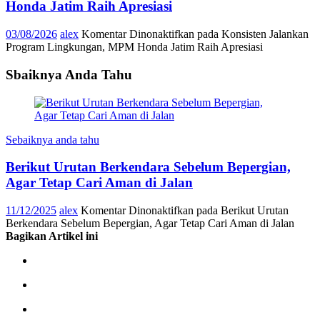
Honda Jatim Raih Apresiasi
03/08/2026
alex
Komentar Dinonaktifkan
pada Konsisten Jalankan
Program Lingkungan, MPM Honda Jatim Raih Apresiasi
Sbaiknya Anda Tahu
Sebaiknya anda tahu
Berikut Urutan Berkendara Sebelum Bepergian,
Agar Tetap Cari Aman di Jalan
11/12/2025
alex
Komentar Dinonaktifkan
pada Berikut Urutan
Berkendara Sebelum Bepergian, Agar Tetap Cari Aman di Jalan
Bagikan Artikel ini