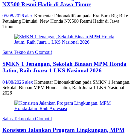
NX500 Resmi Hadir di Jawa Timur
05/08/2026
alex
Komentar Dinonaktifkan
pada Era Baru Big Bike
Petualang Dimulai, New Honda NX500 Resmi Hadir di Jawa
Timur
Sains Tekno dan Otomotif
SMKN 1 Jenangan, Sekolah Binaan MPM Honda
Jatim, Raih Juara 1 LKS Nasional 2026
04/08/2026
alex
Komentar Dinonaktifkan
pada SMKN 1 Jenangan,
Sekolah Binaan MPM Honda Jatim, Raih Juara 1 LKS Nasional
2026
Sains Tekno dan Otomotif
Konsisten Jalankan Program Lingkungan, MPM