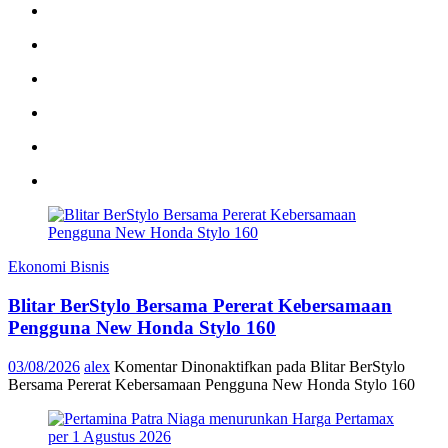
Ekonomi Bisnis
Blitar BerStylo Bersama Pererat Kebersamaan
Pengguna New Honda Stylo 160
03/08/2026
alex
Komentar Dinonaktifkan
pada Blitar BerStylo
Bersama Pererat Kebersamaan Pengguna New Honda Stylo 160