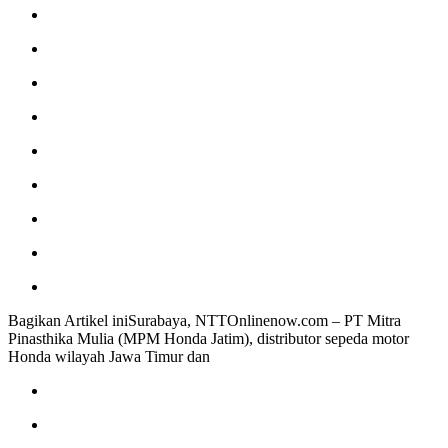
Bagikan Artikel iniSurabaya, NTTOnlinenow.com – PT Mitra
Pinasthika Mulia (MPM Honda Jatim), distributor sepeda motor
Honda wilayah Jawa Timur dan