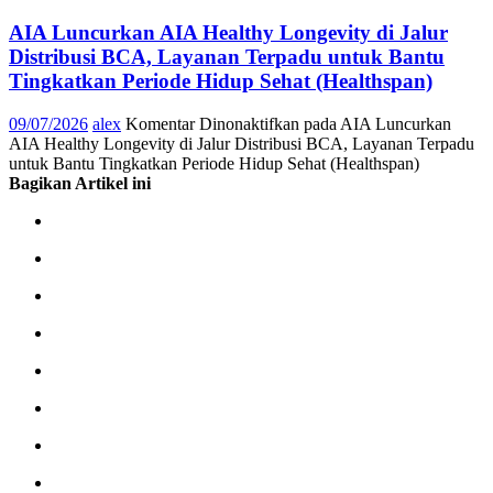
AIA Luncurkan AIA Healthy Longevity di Jalur
Distribusi BCA, Layanan Terpadu untuk Bantu
Tingkatkan Periode Hidup Sehat (Healthspan)
09/07/2026
alex
Komentar Dinonaktifkan
pada AIA Luncurkan
AIA Healthy Longevity di Jalur Distribusi BCA, Layanan Terpadu
untuk Bantu Tingkatkan Periode Hidup Sehat (Healthspan)
Bagikan Artikel ini