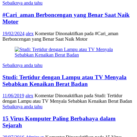
Sebaiknya anda tahu
#Cari_aman Berboncengan yang Benar Saat Naik
Motor
19/02/2024
alex
Komentar Dinonaktifkan
pada #Cari_aman
Berboncengan yang Benar Saat Naik Motor
Sebaiknya anda tahu
Studi: Tertidur dengan Lampu atau TV Menyala
Sebabkan Kenaikan Berat Badan
11/06/2019
alex
Komentar Dinonaktifkan
pada Studi: Tertidur
dengan Lampu atau TV Menyala Sebabkan Kenaikan Berat Badan
Sebaiknya anda tahu
15 Virus Komputer Paling Berbahaya dalam
Sejarah