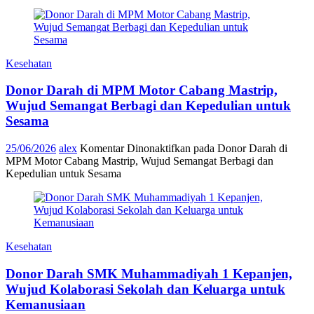
Kesehatan
Donor Darah di MPM Motor Cabang Mastrip,
Wujud Semangat Berbagi dan Kepedulian untuk
Sesama
25/06/2026
alex
Komentar Dinonaktifkan
pada Donor Darah di
MPM Motor Cabang Mastrip, Wujud Semangat Berbagi dan
Kepedulian untuk Sesama
Kesehatan
Donor Darah SMK Muhammadiyah 1 Kepanjen,
Wujud Kolaborasi Sekolah dan Keluarga untuk
Kemanusiaan