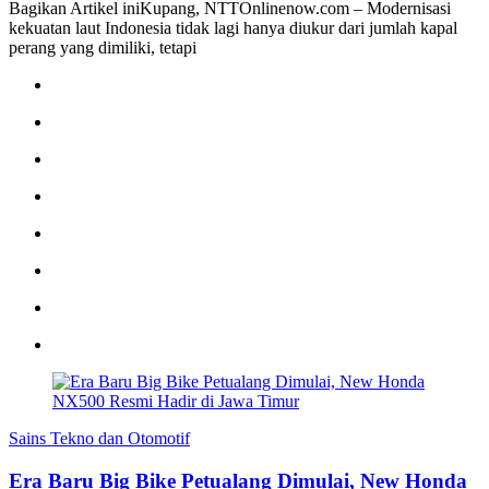
Bagikan Artikel iniKupang, NTTOnlinenow.com – Modernisasi
kekuatan laut Indonesia tidak lagi hanya diukur dari jumlah kapal
perang yang dimiliki, tetapi
Sains Tekno dan Otomotif
Era Baru Big Bike Petualang Dimulai, New Honda