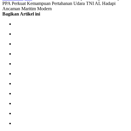
PPA Perkuat Kemampuan Pertahanan Udara TNI AL Hadapi
Ancaman Maritim Modern
Bagikan Artikel ini