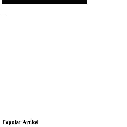
–
Popular Artikel