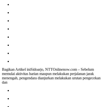
Bagikan Artikel iniSidoarjo, NTTOnlinenow.com – Sebelum
memulai aktivitas harian maupun melakukan perjalanan jarak
menengah, pengendara dianjurkan melakukan urutan pengecekan
dan