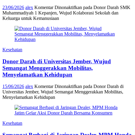
23/06/2026
alex
Komentar Dinonaktifkan
pada Donor Darah SMK
Muhammadiyah 1 Kepanjen, Wujud Kolaborasi Sekolah dan
Keluarga untuk Kemanusiaan
Kesehatan
Donor Darah di Universitas Jember, Wujud
Semangat Menggerakkan Mobilitas,
Menyelamatkan Kehidupan
15/06/2026
alex
Komentar Dinonaktifkan
pada Donor Darah di
Universitas Jember, Wujud Semangat Menggerakkan Mobilitas,
Menyelamatkan Kehidupan
Kesehatan
Semangat Berbagi di Jaringan Dealer, MPM Honda