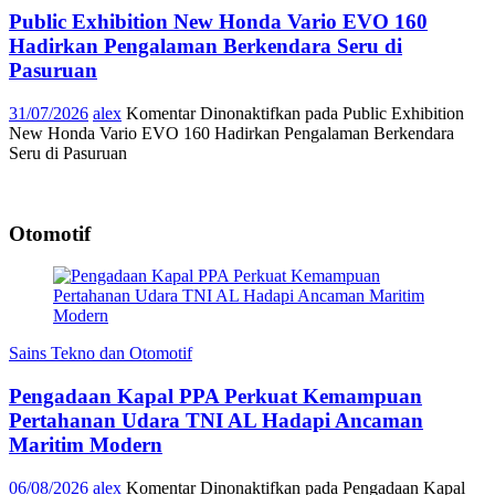
Public Exhibition New Honda Vario EVO 160
Hadirkan Pengalaman Berkendara Seru di
Pasuruan
31/07/2026
alex
Komentar Dinonaktifkan
pada Public Exhibition
New Honda Vario EVO 160 Hadirkan Pengalaman Berkendara
Seru di Pasuruan
Otomotif
Sains Tekno dan Otomotif
Pengadaan Kapal PPA Perkuat Kemampuan
Pertahanan Udara TNI AL Hadapi Ancaman
Maritim Modern
06/08/2026
alex
Komentar Dinonaktifkan
pada Pengadaan Kapal