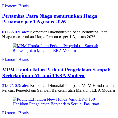
Ekonomi Bisnis
Pertamina Patra Niaga menurunkan Harga
Pertamax per 1 Agustus 2026
01/08/2026
alex
Komentar Dinonaktifkan
pada Pertamina Patra
Niaga menurunkan Harga Pertamax per 1 Agustus 2026
Ekonomi Bisnis
MPM Honda Jatim Perkuat Pengelolaan Sampah
Berkelanjutan Melalui TEBA Modern
31/07/2026
alex
Komentar Dinonaktifkan
pada MPM Honda Jatim
Perkuat Pengelolaan Sampah Berkelanjutan Melalui TEBA Modern
Ekonomi Bisnis