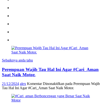
Sebaiknya anda tahu
Perempuan Wajib Tau Hal Ini Agar #Cari_Aman
Saat Naik Motor.
21/12/2024
alex
Komentar Dinonaktifkan
pada Perempuan Wajib
Tau Hal Ini Agar #Cari_Aman Saat Naik Motor.