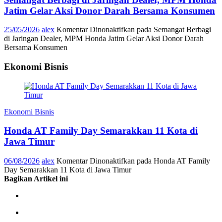
Jatim Gelar Aksi Donor Darah Bersama Konsumen
25/05/2026
alex
Komentar Dinonaktifkan
pada Semangat Berbagi
di Jaringan Dealer, MPM Honda Jatim Gelar Aksi Donor Darah
Bersama Konsumen
Ekonomi Bisnis
Ekonomi Bisnis
Honda AT Family Day Semarakkan 11 Kota di
Jawa Timur
06/08/2026
alex
Komentar Dinonaktifkan
pada Honda AT Family
Day Semarakkan 11 Kota di Jawa Timur
Bagikan Artikel ini