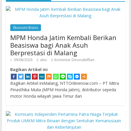
Ekonomi Bisnis
MPM Honda Jatim Kembali Berikan
Beasiswa bagi Anak Asuh
Berprestasi di Malang
09/08/2026
alex
Komentar Dinonaktifkan
Bagikan Artikel ini
Bagikan Artikel iniMalang, NTTOnlinenow.com – PT Mitra
Pinasthika Mulia (MPM Honda Jatim), distributor sepeda
motor Honda wilayah Jawa Timur dan