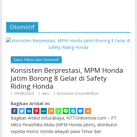
Otomotif
Sains Tekno dan Otomotif
Konsisten Berprestasi, MPM Honda
Jatim Borong 8 Gelar di Safety
Riding Honda
09/08/2026
alex
Komentar Dinonaktifkan
Bagikan Artikel ini
Bagikan Artikel iniSurabaya, NTTOnlinenow.com – PT
Mitra Pinasthika Mulia (MPM Honda Jatim), distributor
sepeda motor Honda wilayah Jawa Timur dan