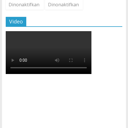
Dinonaktifkan
Dinonaktifkan
Video