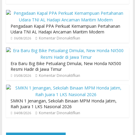
Pengadaan Kapal PPA Perkuat Kemampuan Pertahanan
Udara TNI AL Hadapi Ancaman Maritim Modern
Komentar Dinonaktifkan
06/08/2026
Era Baru Big Bike Petualang Dimulai, New Honda NX500
Resmi Hadir di Jawa Timur
Komentar Dinonaktifkan
05/08/2026
SMKN 1 Jenangan, Sekolah Binaan MPM Honda Jatim,
Raih Juara 1 LKS Nasional 2026
Komentar Dinonaktifkan
04/08/2026