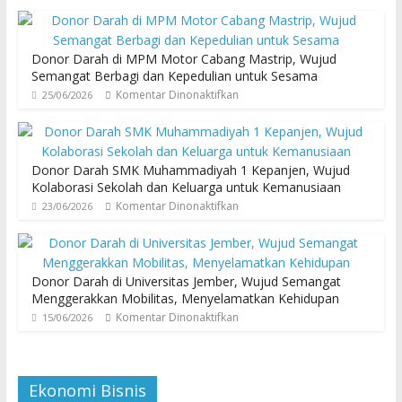
Donor Darah di MPM Motor Cabang Mastrip, Wujud
Semangat Berbagi dan Kepedulian untuk Sesama
Komentar Dinonaktifkan
25/06/2026
Donor Darah SMK Muhammadiyah 1 Kepanjen, Wujud
Kolaborasi Sekolah dan Keluarga untuk Kemanusiaan
Komentar Dinonaktifkan
23/06/2026
Donor Darah di Universitas Jember, Wujud Semangat
Menggerakkan Mobilitas, Menyelamatkan Kehidupan
Komentar Dinonaktifkan
15/06/2026
Ekonomi Bisnis