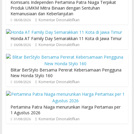
Komisaris Independen Pertamina Patra Niaga Terpikat
Produk UMKM Mitra Binaan dengan Sentuhan
Kemanusiaan dan Keberlanjutan
Komentar Dinonaktifkan
08/08/2026
Honda AT Family Day Semarakkan 11 Kota di Jawa Timur
Komentar Dinonaktifkan
06/08/2026
Blitar BerStylo Bersama Pererat Kebersamaan Pengguna
New Honda Stylo 160
Komentar Dinonaktifkan
03/08/2026
Pertamina Patra Niaga menurunkan Harga Pertamax per
1 Agustus 2026
Komentar Dinonaktifkan
01/08/2026