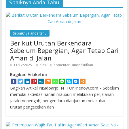
Sbaiknya Anda Tahu
Sebaiknya anda tahu
Berikut Urutan Berkendara
Sebelum Bepergian, Agar Tetap Cari
Aman di Jalan
11/12/2025
alex
Komentar Dinonaktifkan
Bagikan Artikel ini
Bagikan Artikel iniSidoarjo, NTTOnlinenow.com – Sebelum
memulai aktivitas harian maupun melakukan perjalanan
jarak menengah, pengendara dianjurkan melakukan
urutan pengecekan dan