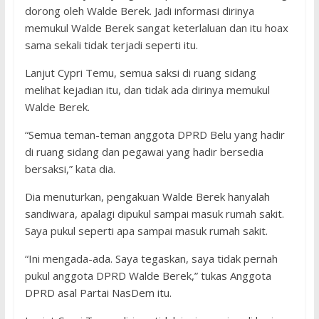
dorong oleh Walde Berek. Jadi informasi dirinya
memukul Walde Berek sangat keterlaluan dan itu hoax
sama sekali tidak terjadi seperti itu.
Lanjut Cypri Temu, semua saksi di ruang sidang
melihat kejadian itu, dan tidak ada dirinya memukul
Walde Berek.
“Semua teman-teman anggota DPRD Belu yang hadir
di ruang sidang dan pegawai yang hadir bersedia
bersaksi,” kata dia.
Dia menuturkan, pengakuan Walde Berek hanyalah
sandiwara, apalagi dipukul sampai masuk rumah sakit.
Saya pukul seperti apa sampai masuk rumah sakit.
“Ini mengada-ada. Saya tegaskan, saya tidak pernah
pukul anggota DPRD Walde Berek,” tukas Anggota
DPRD asal Partai NasDem itu.