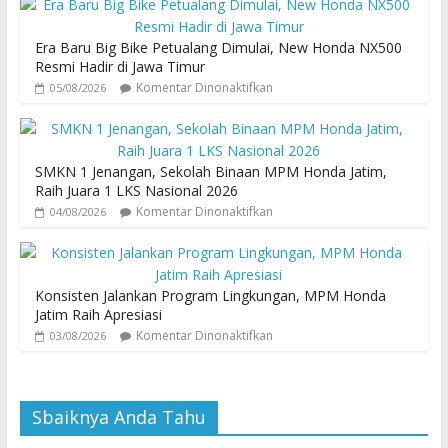
Era Baru Big Bike Petualang Dimulai, New Honda NX500
Resmi Hadir di Jawa Timur
Komentar Dinonaktifkan
05/08/2026
SMKN 1 Jenangan, Sekolah Binaan MPM Honda Jatim,
Raih Juara 1 LKS Nasional 2026
Komentar Dinonaktifkan
04/08/2026
Konsisten Jalankan Program Lingkungan, MPM Honda
Jatim Raih Apresiasi
Komentar Dinonaktifkan
03/08/2026
Sbaiknya Anda Tahu