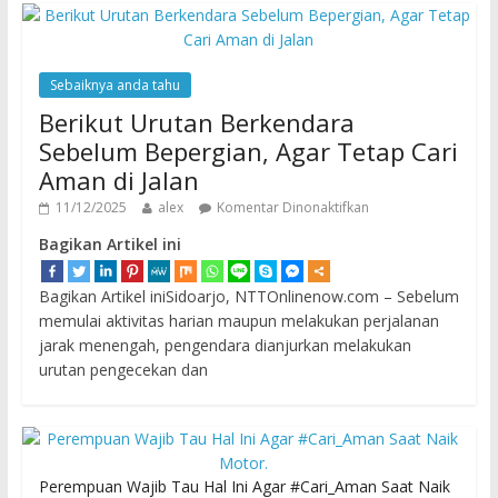
Sebaiknya anda tahu
Berikut Urutan Berkendara
Sebelum Bepergian, Agar Tetap Cari
Aman di Jalan
11/12/2025
alex
Komentar Dinonaktifkan
Bagikan Artikel ini
Bagikan Artikel iniSidoarjo, NTTOnlinenow.com – Sebelum
memulai aktivitas harian maupun melakukan perjalanan
jarak menengah, pengendara dianjurkan melakukan
urutan pengecekan dan
Perempuan Wajib Tau Hal Ini Agar #Cari_Aman Saat Naik