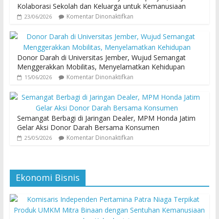
Kolaborasi Sekolah dan Keluarga untuk Kemanusiaan
Komentar Dinonaktifkan
23/06/2026
Donor Darah di Universitas Jember, Wujud Semangat
Menggerakkan Mobilitas, Menyelamatkan Kehidupan
Komentar Dinonaktifkan
15/06/2026
Semangat Berbagi di Jaringan Dealer, MPM Honda Jatim
Gelar Aksi Donor Darah Bersama Konsumen
Komentar Dinonaktifkan
25/05/2026
Ekonomi Bisnis