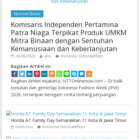
Ekonomi Bisnis
Komisaris Independen Pertamina
Patra Niaga Terpikat Produk UMKM
Mitra Binaan dengan Sentuhan
Kemanusiaan dan Keberlanjutan
08/08/2026
alex
Komentar Dinonaktifkan
Bagikan Artikel ini
Bagikan Artikel iniJakarta, NTTOnlinenow.com – Di balik
keriuhan dan gemerlap Indonesia Fashion Week (IFW)
2026, tersimpan beragam cerita tentang perjuangan
Honda AT Family Day Semarakkan 11 Kota di Jawa Timur
Komentar Dinonaktifkan
06/08/2026