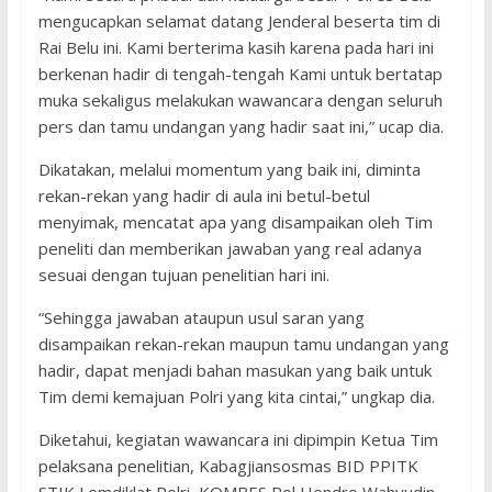
mengucapkan selamat datang Jenderal beserta tim di
Rai Belu ini. Kami berterima kasih karena pada hari ini
berkenan hadir di tengah-tengah Kami untuk bertatap
muka sekaligus melakukan wawancara dengan seluruh
pers dan tamu undangan yang hadir saat ini,” ucap dia.
Dikatakan, melalui momentum yang baik ini, diminta
rekan-rekan yang hadir di aula ini betul-betul
menyimak, mencatat apa yang disampaikan oleh Tim
peneliti dan memberikan jawaban yang real adanya
sesuai dengan tujuan penelitian hari ini.
“Sehingga jawaban ataupun usul saran yang
disampaikan rekan-rekan maupun tamu undangan yang
hadir, dapat menjadi bahan masukan yang baik untuk
Tim demi kemajuan Polri yang kita cintai,” ungkap dia.
Diketahui, kegiatan wawancara ini dipimpin Ketua Tim
pelaksana penelitian, Kabagjiansosmas BID PPITK