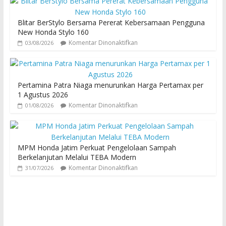
Blitar BerStylo Bersama Pererat Kebersamaan Pengguna
New Honda Stylo 160
Komentar Dinonaktifkan
03/08/2026
Pertamina Patra Niaga menurunkan Harga Pertamax per
1 Agustus 2026
Komentar Dinonaktifkan
01/08/2026
MPM Honda Jatim Perkuat Pengelolaan Sampah
Berkelanjutan Melalui TEBA Modern
Komentar Dinonaktifkan
31/07/2026