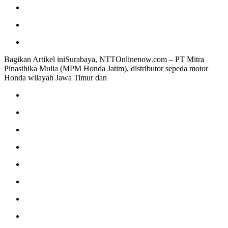
Bagikan Artikel iniSurabaya, NTTOnlinenow.com – PT Mitra
Pinasthika Mulia (MPM Honda Jatim), distributor sepeda motor
Honda wilayah Jawa Timur dan