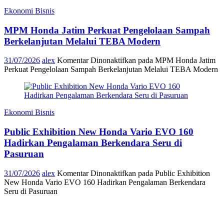
Ekonomi Bisnis
MPM Honda Jatim Perkuat Pengelolaan Sampah
Berkelanjutan Melalui TEBA Modern
31/07/2026
alex
Komentar Dinonaktifkan
pada MPM Honda Jatim
Perkuat Pengelolaan Sampah Berkelanjutan Melalui TEBA Modern
Ekonomi Bisnis
Public Exhibition New Honda Vario EVO 160
Hadirkan Pengalaman Berkendara Seru di
Pasuruan
31/07/2026
alex
Komentar Dinonaktifkan
pada Public Exhibition
New Honda Vario EVO 160 Hadirkan Pengalaman Berkendara
Seru di Pasuruan