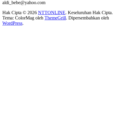
aldi_bebe@yahoo.com
Hak Cipta © 2026
NTTONLINE
. Keseluruhan Hak Cipta.
Tema: ColorMag oleh
ThemeGrill
. Dipersembahkan oleh
WordPress
.