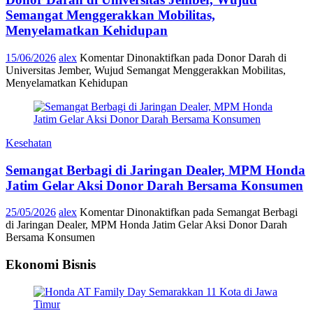
Semangat Menggerakkan Mobilitas,
Menyelamatkan Kehidupan
15/06/2026
alex
Komentar Dinonaktifkan
pada Donor Darah di
Universitas Jember, Wujud Semangat Menggerakkan Mobilitas,
Menyelamatkan Kehidupan
Kesehatan
Semangat Berbagi di Jaringan Dealer, MPM Honda
Jatim Gelar Aksi Donor Darah Bersama Konsumen
25/05/2026
alex
Komentar Dinonaktifkan
pada Semangat Berbagi
di Jaringan Dealer, MPM Honda Jatim Gelar Aksi Donor Darah
Bersama Konsumen
Ekonomi Bisnis