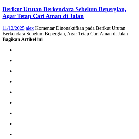
Berikut Urutan Berkendara Sebelum Bepergian,
Agar Tetap Cari Aman di Jalan
11/12/2025
alex
Komentar Dinonaktifkan
pada Berikut Urutan
Berkendara Sebelum Bepergian, Agar Tetap Cari Aman di Jalan
Bagikan Artikel ini