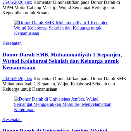
25/06/2026
alex
Komentar Dinonaktifkan
pada Donor Darah di
MPM Motor Cabang Mastrip, Wujud Semangat Berbagi dan
Kepedulian untuk Sesama
Kesehatan
Donor Darah SMK Muhammadiyah 1 Kepanjen,
Wujud Kolaborasi Sekolah dan Keluarga untuk
Kemanusiaan
23/06/2026
alex
Komentar Dinonaktifkan
pada Donor Darah SMK
Muhammadiyah 1 Kepanjen, Wujud Kolaborasi Sekolah dan
Keluarga untuk Kemanusiaan
Kesehatan
Donor Darah di Universitas Jember, Wujud