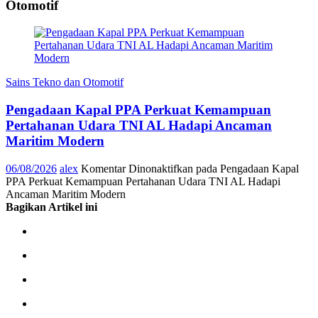
Otomotif
Sains Tekno dan Otomotif
Pengadaan Kapal PPA Perkuat Kemampuan
Pertahanan Udara TNI AL Hadapi Ancaman
Maritim Modern
06/08/2026
alex
Komentar Dinonaktifkan
pada Pengadaan Kapal
PPA Perkuat Kemampuan Pertahanan Udara TNI AL Hadapi
Ancaman Maritim Modern
Bagikan Artikel ini