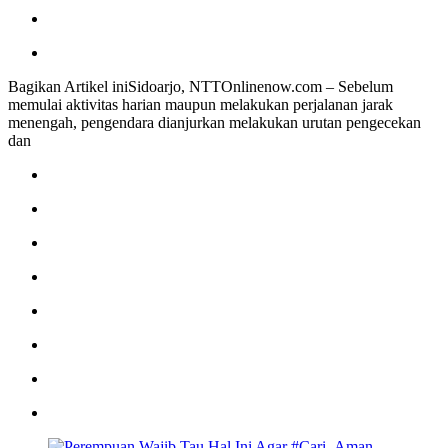
Bagikan Artikel iniSidoarjo, NTTOnlinenow.com – Sebelum
memulai aktivitas harian maupun melakukan perjalanan jarak
menengah, pengendara dianjurkan melakukan urutan pengecekan
dan