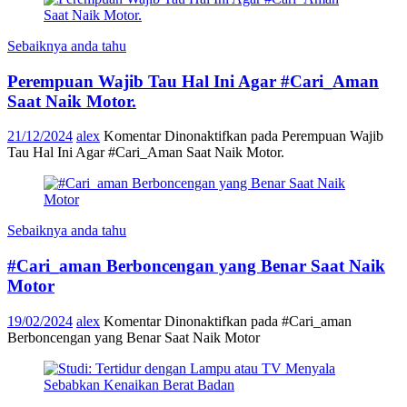
Sebaiknya anda tahu
Perempuan Wajib Tau Hal Ini Agar #Cari_Aman
Saat Naik Motor.
21/12/2024
alex
Komentar Dinonaktifkan
pada Perempuan Wajib
Tau Hal Ini Agar #Cari_Aman Saat Naik Motor.
Sebaiknya anda tahu
#Cari_aman Berboncengan yang Benar Saat Naik
Motor
19/02/2024
alex
Komentar Dinonaktifkan
pada #Cari_aman
Berboncengan yang Benar Saat Naik Motor