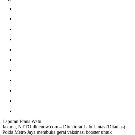
Laporan Frans Watu
Jakarta, NTTOnlinenow.com – Direktorat Lalu Lintas (Ditantas)
Polda Metro Jaya membuka gerai vaksinasi booster untuk