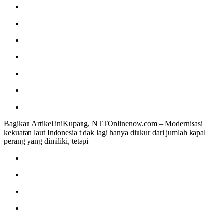
Bagikan Artikel iniKupang, NTTOnlinenow.com – Modernisasi
kekuatan laut Indonesia tidak lagi hanya diukur dari jumlah kapal
perang yang dimiliki, tetapi