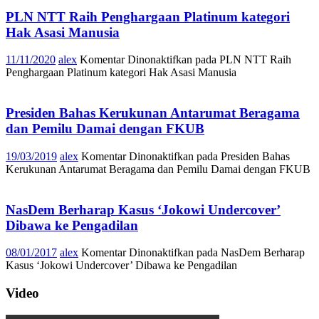
PLN NTT Raih Penghargaan Platinum kategori
Hak Asasi Manusia
11/11/2020
alex
Komentar Dinonaktifkan
pada PLN NTT Raih
Penghargaan Platinum kategori Hak Asasi Manusia
Presiden Bahas Kerukunan Antarumat Beragama
dan Pemilu Damai dengan FKUB
19/03/2019
alex
Komentar Dinonaktifkan
pada Presiden Bahas
Kerukunan Antarumat Beragama dan Pemilu Damai dengan FKUB
NasDem Berharap Kasus ‘Jokowi Undercover’
Dibawa ke Pengadilan
08/01/2017
alex
Komentar Dinonaktifkan
pada NasDem Berharap
Kasus ‘Jokowi Undercover’ Dibawa ke Pengadilan
Video