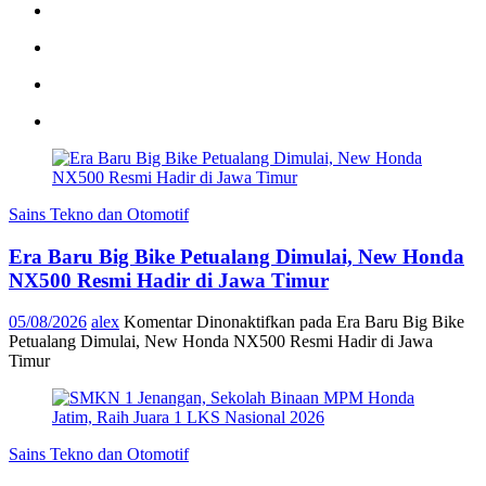
Sains Tekno dan Otomotif
Era Baru Big Bike Petualang Dimulai, New Honda
NX500 Resmi Hadir di Jawa Timur
05/08/2026
alex
Komentar Dinonaktifkan
pada Era Baru Big Bike
Petualang Dimulai, New Honda NX500 Resmi Hadir di Jawa
Timur
Sains Tekno dan Otomotif