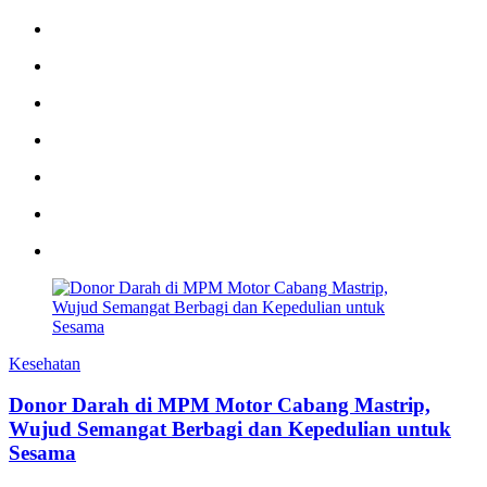
Kesehatan
Donor Darah di MPM Motor Cabang Mastrip,
Wujud Semangat Berbagi dan Kepedulian untuk
Sesama