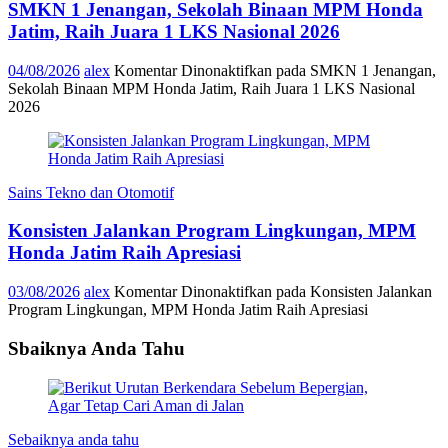
SMKN 1 Jenangan, Sekolah Binaan MPM Honda
Jatim, Raih Juara 1 LKS Nasional 2026
04/08/2026
alex
Komentar Dinonaktifkan
pada SMKN 1 Jenangan,
Sekolah Binaan MPM Honda Jatim, Raih Juara 1 LKS Nasional
2026
Sains Tekno dan Otomotif
Konsisten Jalankan Program Lingkungan, MPM
Honda Jatim Raih Apresiasi
03/08/2026
alex
Komentar Dinonaktifkan
pada Konsisten Jalankan
Program Lingkungan, MPM Honda Jatim Raih Apresiasi
Sbaiknya Anda Tahu
Sebaiknya anda tahu