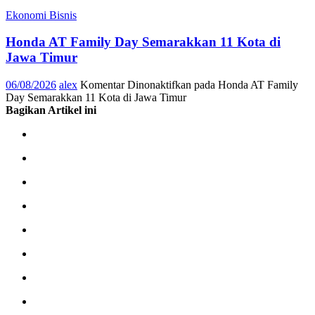
Ekonomi Bisnis
Honda AT Family Day Semarakkan 11 Kota di
Jawa Timur
06/08/2026
alex
Komentar Dinonaktifkan
pada Honda AT Family
Day Semarakkan 11 Kota di Jawa Timur
Bagikan Artikel ini