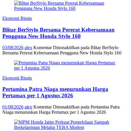
Ekonomi Bisnis
Blitar BerStylo Bersama Pererat Kebersamaan
Pengguna New Honda Stylo 160
03/08/2026
alex
Komentar Dinonaktifkan
pada Blitar BerStylo
Bersama Pererat Kebersamaan Pengguna New Honda Stylo 160
Ekonomi Bisnis
Pertamina Patra Niaga menurunkan Harga
Pertamax per 1 Agustus 2026
01/08/2026
alex
Komentar Dinonaktifkan
pada Pertamina Patra
Niaga menurunkan Harga Pertamax per 1 Agustus 2026