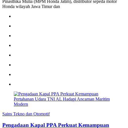
Pinasthika Mulia (MPM Honda Jatim), distributor sepeda motor
Honda wilayah Jawa Timur dan
Sains Tekno dan Otomotif
Pengadaan Kapal PPA Perkuat Kemampuan