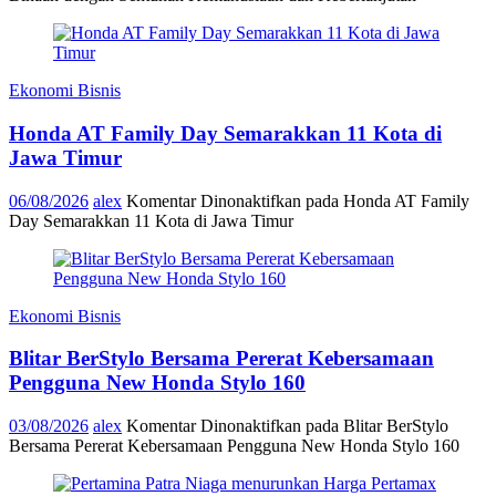
Ekonomi Bisnis
Honda AT Family Day Semarakkan 11 Kota di
Jawa Timur
06/08/2026
alex
Komentar Dinonaktifkan
pada Honda AT Family
Day Semarakkan 11 Kota di Jawa Timur
Ekonomi Bisnis
Blitar BerStylo Bersama Pererat Kebersamaan
Pengguna New Honda Stylo 160
03/08/2026
alex
Komentar Dinonaktifkan
pada Blitar BerStylo
Bersama Pererat Kebersamaan Pengguna New Honda Stylo 160