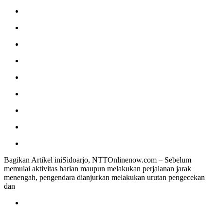
Bagikan Artikel iniSidoarjo, NTTOnlinenow.com – Sebelum
memulai aktivitas harian maupun melakukan perjalanan jarak
menengah, pengendara dianjurkan melakukan urutan pengecekan
dan