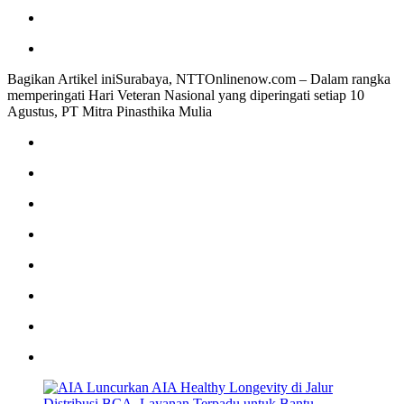
Bagikan Artikel iniSurabaya, NTTOnlinenow.com – Dalam rangka
memperingati Hari Veteran Nasional yang diperingati setiap 10
Agustus, PT Mitra Pinasthika Mulia