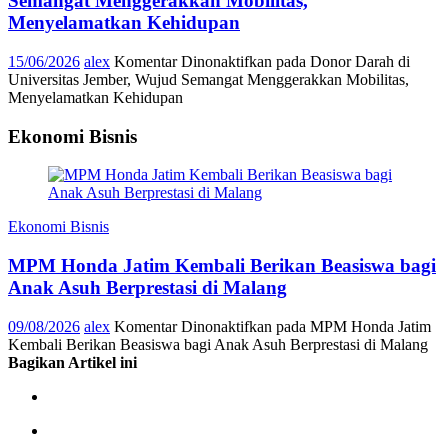
Semangat Menggerakkan Mobilitas,
Menyelamatkan Kehidupan
15/06/2026
alex
Komentar Dinonaktifkan
pada Donor Darah di
Universitas Jember, Wujud Semangat Menggerakkan Mobilitas,
Menyelamatkan Kehidupan
Ekonomi Bisnis
Ekonomi Bisnis
MPM Honda Jatim Kembali Berikan Beasiswa bagi
Anak Asuh Berprestasi di Malang
09/08/2026
alex
Komentar Dinonaktifkan
pada MPM Honda Jatim
Kembali Berikan Beasiswa bagi Anak Asuh Berprestasi di Malang
Bagikan Artikel ini