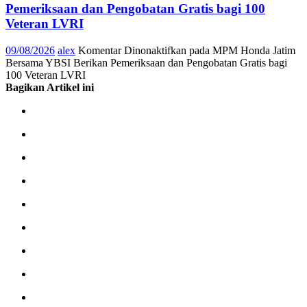
Pemeriksaan dan Pengobatan Gratis bagi 100
Veteran LVRI
09/08/2026
alex
Komentar Dinonaktifkan
pada MPM Honda Jatim
Bersama YBSI Berikan Pemeriksaan dan Pengobatan Gratis bagi
100 Veteran LVRI
Bagikan Artikel ini