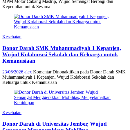
MPM Motor Cabang Mastrip, Wujud Semangat Berbagi dan
Kepedulian untuk Sesama
Kesehatan
Donor Darah SMK Muhammadiyah 1 Kepanjen,
Wujud Kolaborasi Sekolah dan Keluarga untuk
Kemanusiaan
23/06/2026
alex
Komentar Dinonaktifkan
pada Donor Darah SMK
Muhammadiyah 1 Kepanjen, Wujud Kolaborasi Sekolah dan
Keluarga untuk Kemanusiaan
Kesehatan
Donor Darah di Universitas Jember, Wujud