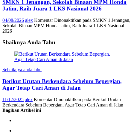
SMKN 1 Jenangan, Sekolah Binaan MPM Honda
Jatim, Raih Juara 1 LKS Nasional 2026
04/08/2026
alex
Komentar Dinonaktifkan
pada SMKN 1 Jenangan,
Sekolah Binaan MPM Honda Jatim, Raih Juara 1 LKS Nasional
2026
Sbaiknya Anda Tahu
Sebaiknya anda tahu
Berikut Urutan Berkendara Sebelum Bepergian,
Agar Tetap Cari Aman di Jalan
11/12/2025
alex
Komentar Dinonaktifkan
pada Berikut Urutan
Berkendara Sebelum Bepergian, Agar Tetap Cari Aman di Jalan
Bagikan Artikel ini