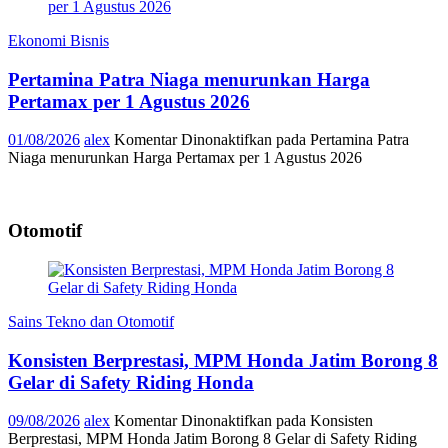
Ekonomi Bisnis
Pertamina Patra Niaga menurunkan Harga
Pertamax per 1 Agustus 2026
01/08/2026
alex
Komentar Dinonaktifkan
pada Pertamina Patra
Niaga menurunkan Harga Pertamax per 1 Agustus 2026
Otomotif
Sains Tekno dan Otomotif
Konsisten Berprestasi, MPM Honda Jatim Borong 8
Gelar di Safety Riding Honda
09/08/2026
alex
Komentar Dinonaktifkan
pada Konsisten
Berprestasi, MPM Honda Jatim Borong 8 Gelar di Safety Riding