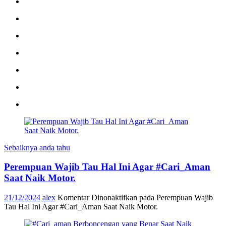
Sebaiknya anda tahu
Perempuan Wajib Tau Hal Ini Agar #Cari_Aman
Saat Naik Motor.
21/12/2024
alex
Komentar Dinonaktifkan
pada Perempuan Wajib
Tau Hal Ini Agar #Cari_Aman Saat Naik Motor.