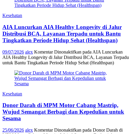
Kesehatan
AIA Luncurkan AIA Healthy Longevity di Jalur
Distribusi BCA, Layanan Terpadu untuk Bantu
Tingkatkan Periode Hidup Sehat (Healthspan)
09/07/2026
alex
Komentar Dinonaktifkan
pada AIA Luncurkan
AIA Healthy Longevity di Jalur Distribusi BCA, Layanan Terpadu
untuk Bantu Tingkatkan Periode Hidup Sehat (Healthspan)
Kesehatan
Donor Darah di MPM Motor Cabang Mastrip,
Wujud Semangat Berbagi dan Kepedulian untuk
Sesama
25/06/2026
alex
Komentar Dinonaktifkan
pada Donor Darah di