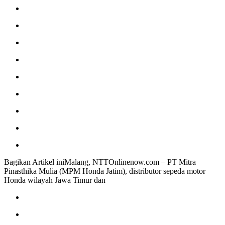
Bagikan Artikel iniMalang, NTTOnlinenow.com – PT Mitra
Pinasthika Mulia (MPM Honda Jatim), distributor sepeda motor
Honda wilayah Jawa Timur dan