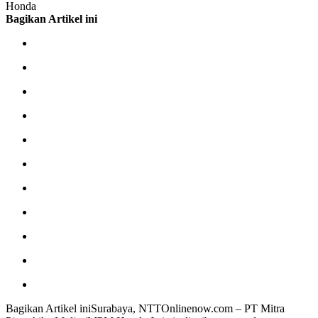
Honda
Bagikan Artikel ini
Bagikan Artikel iniSurabaya, NTTOnlinenow.com – PT Mitra