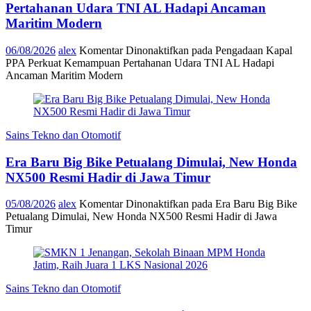
Pertahanan Udara TNI AL Hadapi Ancaman
Maritim Modern
06/08/2026
alex
Komentar Dinonaktifkan
pada Pengadaan Kapal
PPA Perkuat Kemampuan Pertahanan Udara TNI AL Hadapi
Ancaman Maritim Modern
Sains Tekno dan Otomotif
Era Baru Big Bike Petualang Dimulai, New Honda
NX500 Resmi Hadir di Jawa Timur
05/08/2026
alex
Komentar Dinonaktifkan
pada Era Baru Big Bike
Petualang Dimulai, New Honda NX500 Resmi Hadir di Jawa
Timur
Sains Tekno dan Otomotif