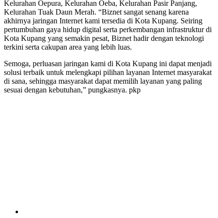
Kelurahan Oepura, Kelurahan Oeba, Kelurahan Pasir Panjang,
Kelurahan Tuak Daun Merah. “Biznet sangat senang karena
akhirnya jaringan Internet kami tersedia di Kota Kupang. Seiring
pertumbuhan gaya hidup digital serta perkembangan infrastruktur di
Kota Kupang yang semakin pesat, Biznet hadir dengan teknologi
terkini serta cakupan area yang lebih luas.
Semoga, perluasan jaringan kami di Kota Kupang ini dapat menjadi
solusi terbaik untuk melengkapi pilihan layanan Internet masyarakat
di sana, sehingga masyarakat dapat memilih layanan yang paling
sesuai dengan kebutuhan,” pungkasnya. pkp