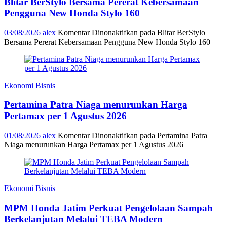
Blitar BerStylo Bersama Pererat Kebersamaan
Pengguna New Honda Stylo 160
03/08/2026
alex
Komentar Dinonaktifkan
pada Blitar BerStylo
Bersama Pererat Kebersamaan Pengguna New Honda Stylo 160
Ekonomi Bisnis
Pertamina Patra Niaga menurunkan Harga
Pertamax per 1 Agustus 2026
01/08/2026
alex
Komentar Dinonaktifkan
pada Pertamina Patra
Niaga menurunkan Harga Pertamax per 1 Agustus 2026
Ekonomi Bisnis
MPM Honda Jatim Perkuat Pengelolaan Sampah
Berkelanjutan Melalui TEBA Modern