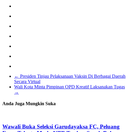
←
Presiden Tinjau Pelaksanaan Vaksin Di Berbagai Daerah
Secara Virtual
Wali Kota Minta Pimpinan OPD Kreatif Laksanakan Tugas
→
Anda Juga Mungkin Suka
Wawali Buka Seleksi Garudayaksa FC, Peluang