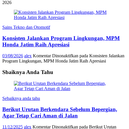
2026
Sains Tekno dan Otomotif
Konsisten Jalankan Program Lingkungan, MPM
Honda Jatim Raih Apresiasi
03/08/2026
alex
Komentar Dinonaktifkan
pada Konsisten Jalankan
Program Lingkungan, MPM Honda Jatim Raih Apresiasi
Sbaiknya Anda Tahu
Sebaiknya anda tahu
Berikut Urutan Berkendara Sebelum Bepergian,
Agar Tetap Cari Aman di Jalan
11/12/2025
alex
Komentar Dinonaktifkan
pada Berikut Urutan