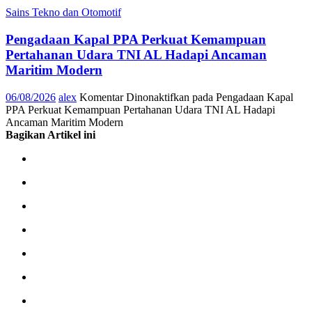
Sains Tekno dan Otomotif
Pengadaan Kapal PPA Perkuat Kemampuan
Pertahanan Udara TNI AL Hadapi Ancaman
Maritim Modern
06/08/2026
alex
Komentar Dinonaktifkan
pada Pengadaan Kapal
PPA Perkuat Kemampuan Pertahanan Udara TNI AL Hadapi
Ancaman Maritim Modern
Bagikan Artikel ini