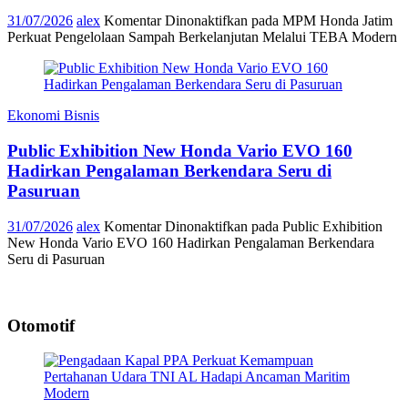
31/07/2026
alex
Komentar Dinonaktifkan
pada MPM Honda Jatim
Perkuat Pengelolaan Sampah Berkelanjutan Melalui TEBA Modern
Ekonomi Bisnis
Public Exhibition New Honda Vario EVO 160
Hadirkan Pengalaman Berkendara Seru di
Pasuruan
31/07/2026
alex
Komentar Dinonaktifkan
pada Public Exhibition
New Honda Vario EVO 160 Hadirkan Pengalaman Berkendara
Seru di Pasuruan
Otomotif