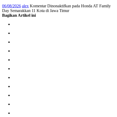
06/08/2026
alex
Komentar Dinonaktifkan
pada Honda AT Family
Day Semarakkan 11 Kota di Jawa Timur
Bagikan Artikel ini