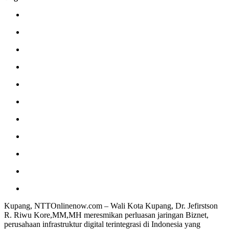
Kupang, NTTOnlinenow.com – Wali Kota Kupang, Dr. Jefirstson
R. Riwu Kore,MM,MH meresmikan perluasan jaringan Biznet,
perusahaan infrastruktur digital terintegrasi di Indonesia yang