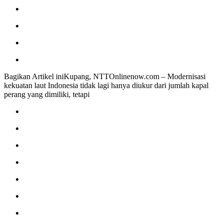
Bagikan Artikel iniKupang, NTTOnlinenow.com – Modernisasi
kekuatan laut Indonesia tidak lagi hanya diukur dari jumlah kapal
perang yang dimiliki, tetapi