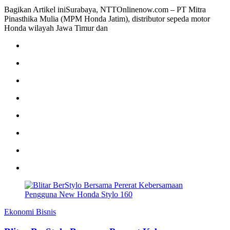
Bagikan Artikel iniSurabaya, NTTOnlinenow.com – PT Mitra
Pinasthika Mulia (MPM Honda Jatim), distributor sepeda motor
Honda wilayah Jawa Timur dan
Ekonomi Bisnis