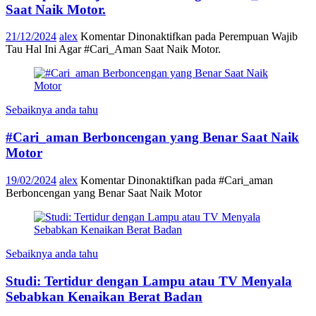
Saat Naik Motor.
21/12/2024
alex
Komentar Dinonaktifkan
pada Perempuan Wajib
Tau Hal Ini Agar #Cari_Aman Saat Naik Motor.
Sebaiknya anda tahu
#Cari_aman Berboncengan yang Benar Saat Naik
Motor
19/02/2024
alex
Komentar Dinonaktifkan
pada #Cari_aman
Berboncengan yang Benar Saat Naik Motor
Sebaiknya anda tahu
Studi: Tertidur dengan Lampu atau TV Menyala
Sebabkan Kenaikan Berat Badan