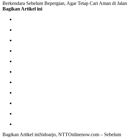
Berkendara Sebelum Bepergian, Agar Tetap Cari Aman di Jalan
Bagikan Artikel ini
Bagikan Artikel iniSidoarjo, NTTOnlinenow.com – Sebelum