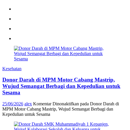
Kesehatan
Donor Darah di MPM Motor Cabang Mastrip,
Wujud Semangat Berbagi dan Kepedulian untuk
Sesama
25/06/2026
alex
Komentar Dinonaktifkan
pada Donor Darah di
MPM Motor Cabang Mastrip, Wujud Semangat Berbagi dan
Kepedulian untuk Sesama