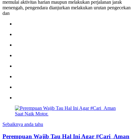
memulai aktivitas harian maupun melakukan perjalanan jarak
menengah, pengendara dianjurkan melakukan urutan pengecekan
dan
Sebaiknya anda tahu
Perempuan Wajib Tau Hal Ini Agar #Cari_Aman