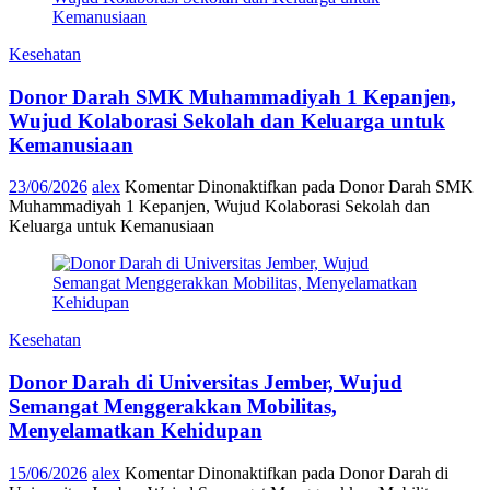
Kesehatan
Donor Darah SMK Muhammadiyah 1 Kepanjen,
Wujud Kolaborasi Sekolah dan Keluarga untuk
Kemanusiaan
23/06/2026
alex
Komentar Dinonaktifkan
pada Donor Darah SMK
Muhammadiyah 1 Kepanjen, Wujud Kolaborasi Sekolah dan
Keluarga untuk Kemanusiaan
Kesehatan
Donor Darah di Universitas Jember, Wujud
Semangat Menggerakkan Mobilitas,
Menyelamatkan Kehidupan
15/06/2026
alex
Komentar Dinonaktifkan
pada Donor Darah di