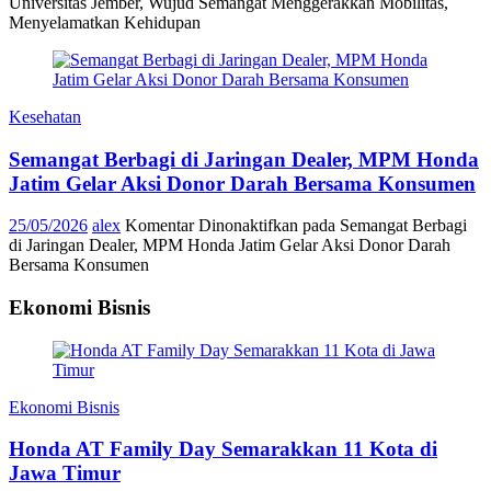
Universitas Jember, Wujud Semangat Menggerakkan Mobilitas,
Menyelamatkan Kehidupan
Kesehatan
Semangat Berbagi di Jaringan Dealer, MPM Honda
Jatim Gelar Aksi Donor Darah Bersama Konsumen
25/05/2026
alex
Komentar Dinonaktifkan
pada Semangat Berbagi
di Jaringan Dealer, MPM Honda Jatim Gelar Aksi Donor Darah
Bersama Konsumen
Ekonomi Bisnis
Ekonomi Bisnis
Honda AT Family Day Semarakkan 11 Kota di
Jawa Timur