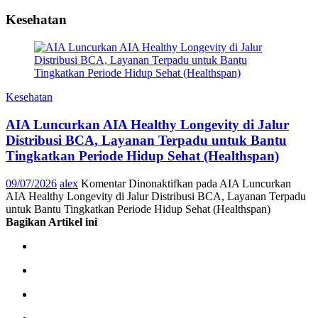
Kesehatan
Kesehatan
AIA Luncurkan AIA Healthy Longevity di Jalur
Distribusi BCA, Layanan Terpadu untuk Bantu
Tingkatkan Periode Hidup Sehat (Healthspan)
09/07/2026
alex
Komentar Dinonaktifkan
pada AIA Luncurkan
AIA Healthy Longevity di Jalur Distribusi BCA, Layanan Terpadu
untuk Bantu Tingkatkan Periode Hidup Sehat (Healthspan)
Bagikan Artikel ini