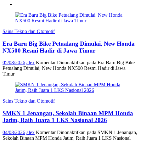
Sains Tekno dan Otomotif
Era Baru Big Bike Petualang Dimulai, New Honda
NX500 Resmi Hadir di Jawa Timur
05/08/2026
alex
Komentar Dinonaktifkan
pada Era Baru Big Bike
Petualang Dimulai, New Honda NX500 Resmi Hadir di Jawa
Timur
Sains Tekno dan Otomotif
SMKN 1 Jenangan, Sekolah Binaan MPM Honda
Jatim, Raih Juara 1 LKS Nasional 2026
04/08/2026
alex
Komentar Dinonaktifkan
pada SMKN 1 Jenangan,
Sekolah Binaan MPM Honda Jatim, Raih Juara 1 LKS Nasional