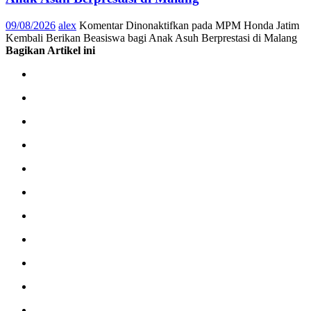
09/08/2026
alex
Komentar Dinonaktifkan
pada MPM Honda Jatim
Kembali Berikan Beasiswa bagi Anak Asuh Berprestasi di Malang
Bagikan Artikel ini