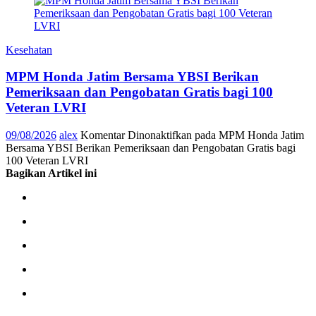
Kesehatan
MPM Honda Jatim Bersama YBSI Berikan
Pemeriksaan dan Pengobatan Gratis bagi 100
Veteran LVRI
09/08/2026
alex
Komentar Dinonaktifkan
pada MPM Honda Jatim
Bersama YBSI Berikan Pemeriksaan dan Pengobatan Gratis bagi
100 Veteran LVRI
Bagikan Artikel ini