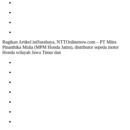
Bagikan Artikel iniSurabaya, NTTOnlinenow.com – PT Mitra
Pinasthika Mulia (MPM Honda Jatim), distributor sepeda motor
Honda wilayah Jawa Timur dan