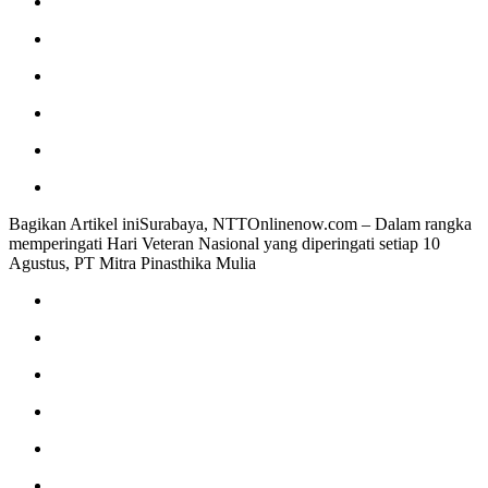
Bagikan Artikel iniSurabaya, NTTOnlinenow.com – Dalam rangka
memperingati Hari Veteran Nasional yang diperingati setiap 10
Agustus, PT Mitra Pinasthika Mulia