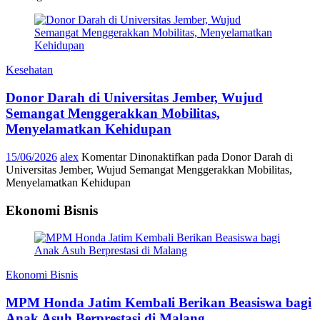
Kesehatan
Donor Darah di Universitas Jember, Wujud
Semangat Menggerakkan Mobilitas,
Menyelamatkan Kehidupan
15/06/2026
alex
Komentar Dinonaktifkan
pada Donor Darah di
Universitas Jember, Wujud Semangat Menggerakkan Mobilitas,
Menyelamatkan Kehidupan
Ekonomi Bisnis
Ekonomi Bisnis
MPM Honda Jatim Kembali Berikan Beasiswa bagi
Anak Asuh Berprestasi di Malang