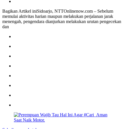
Bagikan Artikel iniSidoarjo, NTTOnlinenow.com – Sebelum
memulai aktivitas harian maupun melakukan perjalanan jarak
menengah, pengendara dianjurkan melakukan urutan pengecekan
dan