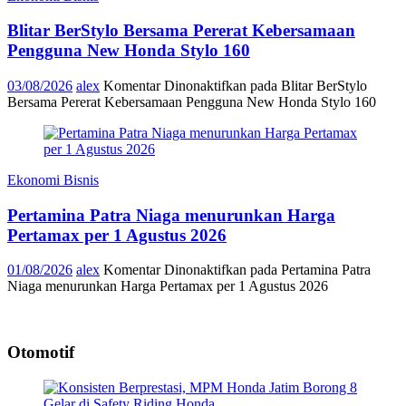
Blitar BerStylo Bersama Pererat Kebersamaan
Pengguna New Honda Stylo 160
03/08/2026
alex
Komentar Dinonaktifkan
pada Blitar BerStylo
Bersama Pererat Kebersamaan Pengguna New Honda Stylo 160
Ekonomi Bisnis
Pertamina Patra Niaga menurunkan Harga
Pertamax per 1 Agustus 2026
01/08/2026
alex
Komentar Dinonaktifkan
pada Pertamina Patra
Niaga menurunkan Harga Pertamax per 1 Agustus 2026
Otomotif