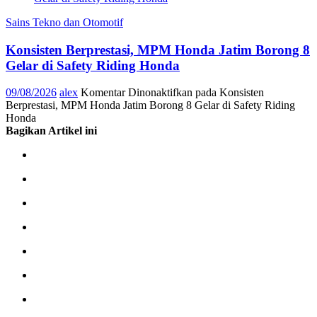
Sains Tekno dan Otomotif
Konsisten Berprestasi, MPM Honda Jatim Borong 8
Gelar di Safety Riding Honda
09/08/2026
alex
Komentar Dinonaktifkan
pada Konsisten
Berprestasi, MPM Honda Jatim Borong 8 Gelar di Safety Riding
Honda
Bagikan Artikel ini