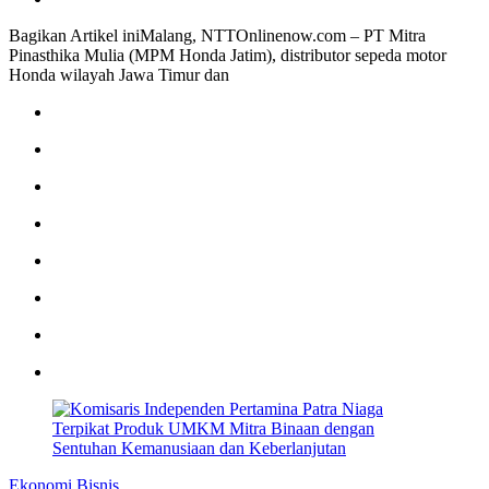
Bagikan Artikel iniMalang, NTTOnlinenow.com – PT Mitra
Pinasthika Mulia (MPM Honda Jatim), distributor sepeda motor
Honda wilayah Jawa Timur dan
Ekonomi Bisnis