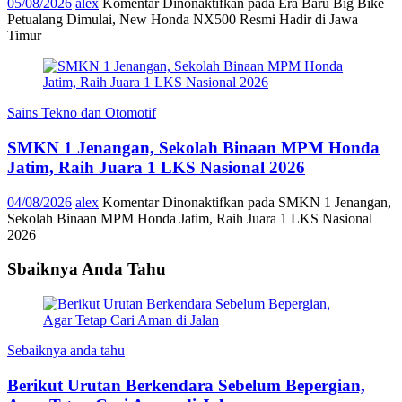
05/08/2026
alex
Komentar Dinonaktifkan
pada Era Baru Big Bike
Petualang Dimulai, New Honda NX500 Resmi Hadir di Jawa
Timur
Sains Tekno dan Otomotif
SMKN 1 Jenangan, Sekolah Binaan MPM Honda
Jatim, Raih Juara 1 LKS Nasional 2026
04/08/2026
alex
Komentar Dinonaktifkan
pada SMKN 1 Jenangan,
Sekolah Binaan MPM Honda Jatim, Raih Juara 1 LKS Nasional
2026
Sbaiknya Anda Tahu
Sebaiknya anda tahu
Berikut Urutan Berkendara Sebelum Bepergian,