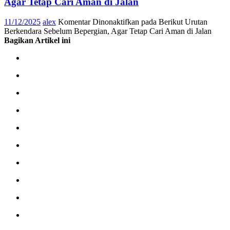
Agar Tetap Cari Aman di Jalan
11/12/2025
alex
Komentar Dinonaktifkan
pada Berikut Urutan
Berkendara Sebelum Bepergian, Agar Tetap Cari Aman di Jalan
Bagikan Artikel ini