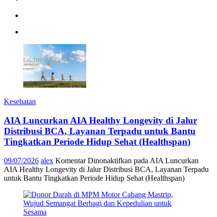
Kesehatan
AIA Luncurkan AIA Healthy Longevity di Jalur
Distribusi BCA, Layanan Terpadu untuk Bantu
Tingkatkan Periode Hidup Sehat (Healthspan)
09/07/2026
alex
Komentar Dinonaktifkan
pada AIA Luncurkan
AIA Healthy Longevity di Jalur Distribusi BCA, Layanan Terpadu
untuk Bantu Tingkatkan Periode Hidup Sehat (Healthspan)