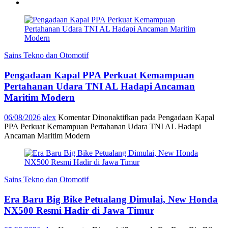
Sains Tekno dan Otomotif
Pengadaan Kapal PPA Perkuat Kemampuan
Pertahanan Udara TNI AL Hadapi Ancaman
Maritim Modern
06/08/2026
alex
Komentar Dinonaktifkan
pada Pengadaan Kapal
PPA Perkuat Kemampuan Pertahanan Udara TNI AL Hadapi
Ancaman Maritim Modern
Sains Tekno dan Otomotif
Era Baru Big Bike Petualang Dimulai, New Honda
NX500 Resmi Hadir di Jawa Timur