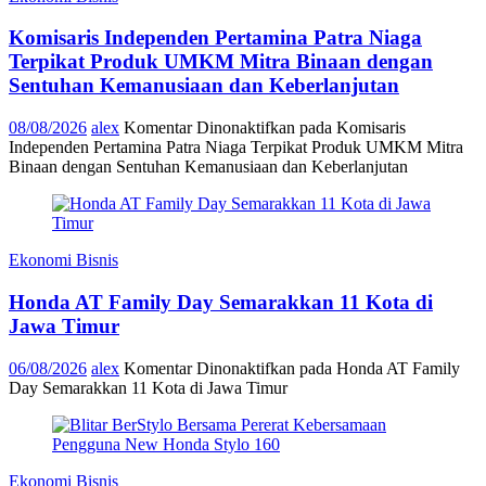
Komisaris Independen Pertamina Patra Niaga
Terpikat Produk UMKM Mitra Binaan dengan
Sentuhan Kemanusiaan dan Keberlanjutan
08/08/2026
alex
Komentar Dinonaktifkan
pada Komisaris
Independen Pertamina Patra Niaga Terpikat Produk UMKM Mitra
Binaan dengan Sentuhan Kemanusiaan dan Keberlanjutan
Ekonomi Bisnis
Honda AT Family Day Semarakkan 11 Kota di
Jawa Timur
06/08/2026
alex
Komentar Dinonaktifkan
pada Honda AT Family
Day Semarakkan 11 Kota di Jawa Timur
Ekonomi Bisnis