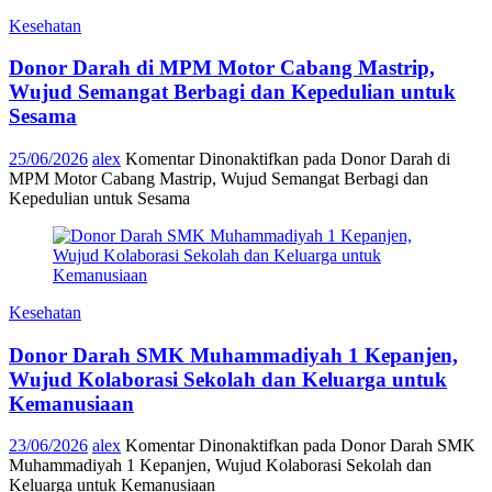
Kesehatan
Donor Darah di MPM Motor Cabang Mastrip,
Wujud Semangat Berbagi dan Kepedulian untuk
Sesama
25/06/2026
alex
Komentar Dinonaktifkan
pada Donor Darah di
MPM Motor Cabang Mastrip, Wujud Semangat Berbagi dan
Kepedulian untuk Sesama
Kesehatan
Donor Darah SMK Muhammadiyah 1 Kepanjen,
Wujud Kolaborasi Sekolah dan Keluarga untuk
Kemanusiaan
23/06/2026
alex
Komentar Dinonaktifkan
pada Donor Darah SMK
Muhammadiyah 1 Kepanjen, Wujud Kolaborasi Sekolah dan
Keluarga untuk Kemanusiaan