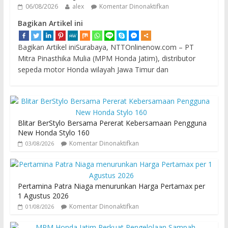
06/08/2026
alex
Komentar Dinonaktifkan
Bagikan Artikel ini
Bagikan Artikel iniSurabaya, NTTOnlinenow.com – PT
Mitra Pinasthika Mulia (MPM Honda Jatim), distributor
sepeda motor Honda wilayah Jawa Timur dan
Blitar BerStylo Bersama Pererat Kebersamaan Pengguna
New Honda Stylo 160
Komentar Dinonaktifkan
03/08/2026
Pertamina Patra Niaga menurunkan Harga Pertamax per
1 Agustus 2026
Komentar Dinonaktifkan
01/08/2026