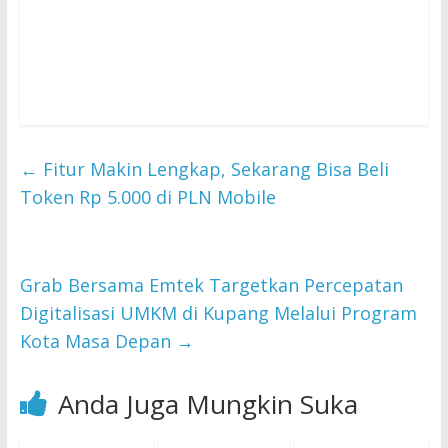
←
Fitur Makin Lengkap, Sekarang Bisa Beli
Token Rp 5.000 di PLN Mobile
Grab Bersama Emtek Targetkan Percepatan
Digitalisasi UMKM di Kupang Melalui Program
Kota Masa Depan
→
Anda Juga Mungkin Suka