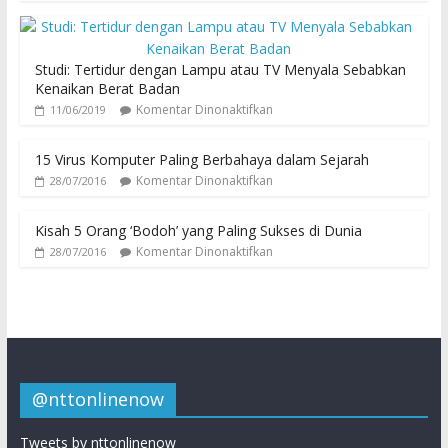
Studi: Tertidur dengan Lampu atau TV Menyala Sebabkan
Kenaikan Berat Badan
Komentar Dinonaktifkan
11/06/2019
15 Virus Komputer Paling Berbahaya dalam Sejarah
Komentar Dinonaktifkan
28/07/2016
Kisah 5 Orang ‘Bodoh’ yang Paling Sukses di Dunia
Komentar Dinonaktifkan
28/07/2016
@nttonlinenow
Tweets by nttonlinenow