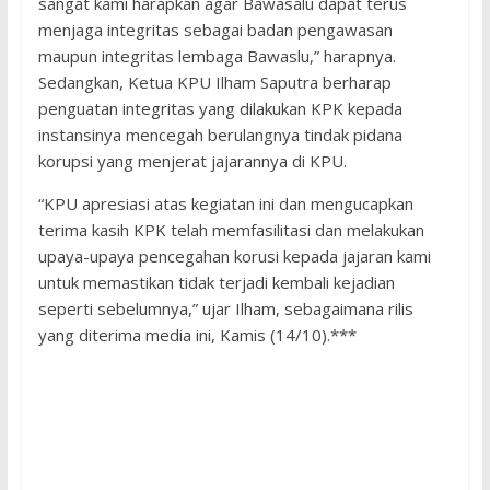
sangat kami harapkan agar Bawasalu dapat terus
menjaga integritas sebagai badan pengawasan
maupun integritas lembaga Bawaslu,” harapnya.
Sedangkan, Ketua KPU Ilham Saputra berharap
penguatan integritas yang dilakukan KPK kepada
instansinya mencegah berulangnya tindak pidana
korupsi yang menjerat jajarannya di KPU.
“KPU apresiasi atas kegiatan ini dan mengucapkan
terima kasih KPK telah memfasilitasi dan melakukan
upaya-upaya pencegahan korusi kepada jajaran kami
untuk memastikan tidak terjadi kembali kejadian
seperti sebelumnya,” ujar Ilham, sebagaimana rilis
yang diterima media ini, Kamis (14/10).***