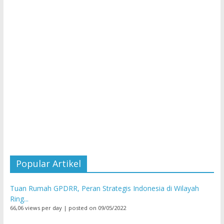
Popular Artikel
Tuan Rumah GPDRR, Peran Strategis Indonesia di Wilayah
Ring...
66,06 views per day
|
posted on 09/05/2022