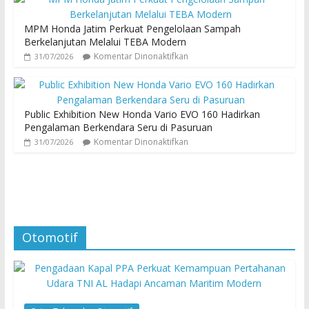
MPM Honda Jatim Perkuat Pengelolaan Sampah
Berkelanjutan Melalui TEBA Modern
Komentar Dinonaktifkan
31/07/2026
Public Exhibition New Honda Vario EVO 160 Hadirkan
Pengalaman Berkendara Seru di Pasuruan
Komentar Dinonaktifkan
31/07/2026
Otomotif