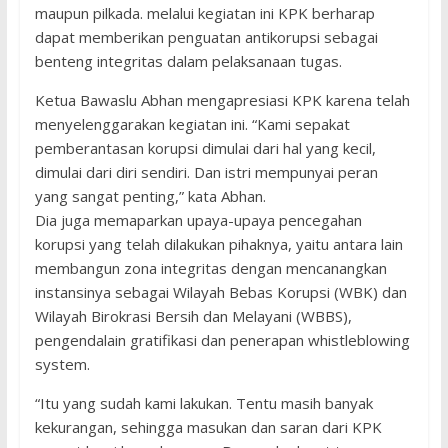
maupun pilkada. melalui kegiatan ini KPK berharap
dapat memberikan penguatan antikorupsi sebagai
benteng integritas dalam pelaksanaan tugas.
Ketua Bawaslu Abhan mengapresiasi KPK karena telah
menyelenggarakan kegiatan ini. “Kami sepakat
pemberantasan korupsi dimulai dari hal yang kecil,
dimulai dari diri sendiri. Dan istri mempunyai peran
yang sangat penting,” kata Abhan.
Dia juga memaparkan upaya-upaya pencegahan
korupsi yang telah dilakukan pihaknya, yaitu antara lain
membangun zona integritas dengan mencanangkan
instansinya sebagai Wilayah Bebas Korupsi (WBK) dan
Wilayah Birokrasi Bersih dan Melayani (WBBS),
pengendalain gratifikasi dan penerapan whistleblowing
system.
“Itu yang sudah kami lakukan. Tentu masih banyak
kekurangan, sehingga masukan dan saran dari KPK