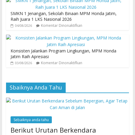
SMKN 1 Jenangan, Sekolah Binaan MPM Honda Jatim,
Raih Juara 1 LKS Nasional 2026
Komentar Dinonaktifkan
04/08/2026
Konsisten Jalankan Program Lingkungan, MPM Honda
Jatim Raih Apresiasi
Komentar Dinonaktifkan
03/08/2026
Sbaiknya Anda Tahu
Sebaiknya anda tahu
Berikut Urutan Berkendara