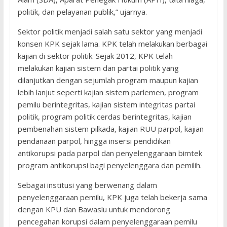
politik, dan pelayanan publik,” ujarnya.
Sektor politik menjadi salah satu sektor yang menjadi
konsen KPK sejak lama. KPK telah melakukan berbagai
kajian di sektor politik. Sejak 2012, KPK telah
melakukan kajian sistem dan partai politik yang
dilanjutkan dengan sejumlah program maupun kajian
lebih lanjut seperti kajian sistem parlemen, program
pemilu berintegritas, kajian sistem integritas partai
politik, program politik cerdas berintegritas, kajian
pembenahan sistem pilkada, kajian RUU parpol, kajian
pendanaan parpol, hingga insersi pendidikan
antikorupsi pada parpol dan penyelenggaraan bimtek
program antikorupsi bagi penyelenggara dan pemilih.
Sebagai institusi yang berwenang dalam
penyelenggaraan pemilu, KPK juga telah bekerja sama
dengan KPU dan Bawaslu untuk mendorong
pencegahan korupsi dalam penyelenggaraan pemilu