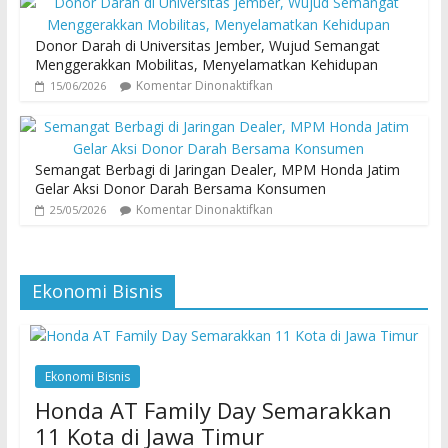
Donor Darah di Universitas Jember, Wujud Semangat
Menggerakkan Mobilitas, Menyelamatkan Kehidupan
Komentar Dinonaktifkan
15/06/2026
Semangat Berbagi di Jaringan Dealer, MPM Honda Jatim
Gelar Aksi Donor Darah Bersama Konsumen
Komentar Dinonaktifkan
25/05/2026
Ekonomi Bisnis
Ekonomi Bisnis
Honda AT Family Day Semarakkan
11 Kota di Jawa Timur