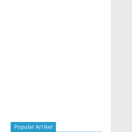
Popular Artikel