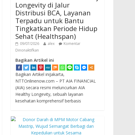
Longevity di Jalur
Distribusi BCA, Layanan
Terpadu untuk Bantu
Tingkatkan Periode Hidup
Sehat (Healthspan)
09/07/2026
alex
Komentar
Dinonaktifkan
Bagikan Artikel ini
Bagikan Artikel iniJakarta,
NTTOnlinenow.com – PT AIA FINANCIAL
(AIA) secara resmi meluncurkan AIA
Healthy Longevity, sebuah layanan
kesehatan komprehensif berbasis