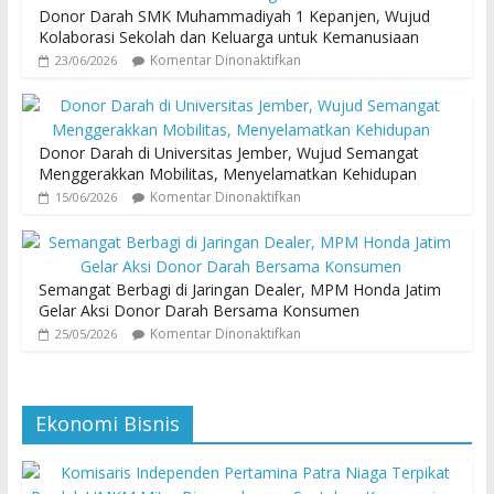
Donor Darah SMK Muhammadiyah 1 Kepanjen, Wujud
Kolaborasi Sekolah dan Keluarga untuk Kemanusiaan
Komentar Dinonaktifkan
23/06/2026
Donor Darah di Universitas Jember, Wujud Semangat
Menggerakkan Mobilitas, Menyelamatkan Kehidupan
Komentar Dinonaktifkan
15/06/2026
Semangat Berbagi di Jaringan Dealer, MPM Honda Jatim
Gelar Aksi Donor Darah Bersama Konsumen
Komentar Dinonaktifkan
25/05/2026
Ekonomi Bisnis