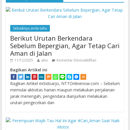
Sebaiknya anda tahu
Berikut Urutan Berkendara
Sebelum Bepergian, Agar Tetap Cari
Aman di Jalan
11/12/2025
alex
Komentar Dinonaktifkan
Bagikan Artikel ini
Bagikan Artikel iniSidoarjo, NTTOnlinenow.com – Sebelum
memulai aktivitas harian maupun melakukan perjalanan
jarak menengah, pengendara dianjurkan melakukan
urutan pengecekan dan