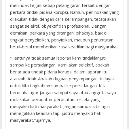
menindak tegas setiap pelanggaran terkait dengan
perkara tindak pidana korupsi. Namun, penindakan yang
dilakukan tidak dengan cara serampangan, tetapi akan
sangat selektif, obyektif dan profesional. Dengan
demikian, perkara yang ditangani pihaknya, baik di
tingkat penyelidikan, penyidikan, maupun penuntutan,
betul-betul memberikan rasa keadilan bagi masyarakat.
“Tentunya tidak semua laporan kami tindaklanjuti
sampai ke persidangan. Kami akan selektif, apakah
benar ada tindak pidana korupsi dalam laporan itu
ataukah tidak. Apakah dugaan penyimpangan itu layak
untuk kita tingkatkan sampai ke persidangan. Kita
berusaha agar jangan sampai saya atau anggota saya
melakukan perbuatan-perbuatan tercela yang
menyakiti hati masyarakat. Jangan sampai kita ingin
menegakkan keadilan tapi justru menyakiti hati
masyarakat,”ujarnya.