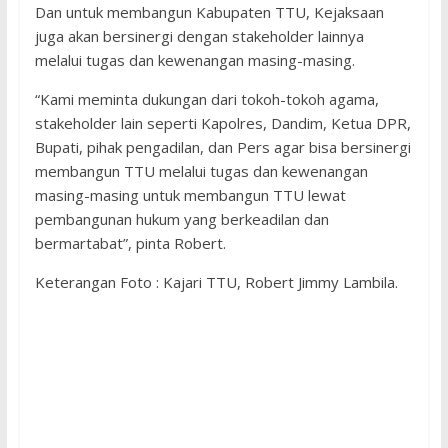
Dan untuk membangun Kabupaten TTU, Kejaksaan
juga akan bersinergi dengan stakeholder lainnya
melalui tugas dan kewenangan masing-masing.
“Kami meminta dukungan dari tokoh-tokoh agama,
stakeholder lain seperti Kapolres, Dandim, Ketua DPR,
Bupati, pihak pengadilan, dan Pers agar bisa bersinergi
membangun TTU melalui tugas dan kewenangan
masing-masing untuk membangun TTU lewat
pembangunan hukum yang berkeadilan dan
bermartabat”, pinta Robert.
Keterangan Foto : Kajari TTU, Robert Jimmy Lambila.