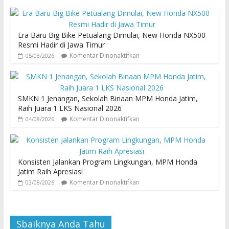
Era Baru Big Bike Petualang Dimulai, New Honda NX500
Resmi Hadir di Jawa Timur
Komentar Dinonaktifkan
05/08/2026
SMKN 1 Jenangan, Sekolah Binaan MPM Honda Jatim,
Raih Juara 1 LKS Nasional 2026
Komentar Dinonaktifkan
04/08/2026
Konsisten Jalankan Program Lingkungan, MPM Honda
Jatim Raih Apresiasi
Komentar Dinonaktifkan
03/08/2026
Sbaiknya Anda Tahu