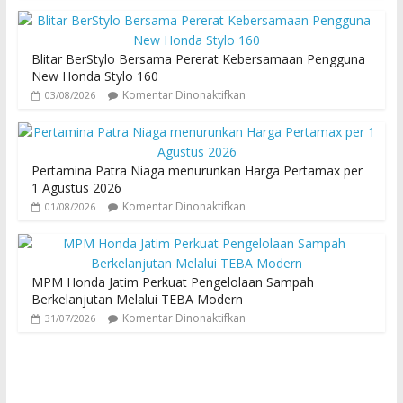
Blitar BerStylo Bersama Pererat Kebersamaan Pengguna
New Honda Stylo 160
Komentar Dinonaktifkan
03/08/2026
Pertamina Patra Niaga menurunkan Harga Pertamax per
1 Agustus 2026
Komentar Dinonaktifkan
01/08/2026
MPM Honda Jatim Perkuat Pengelolaan Sampah
Berkelanjutan Melalui TEBA Modern
Komentar Dinonaktifkan
31/07/2026