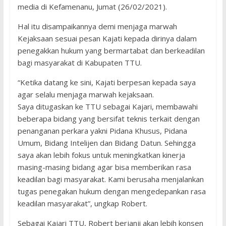
media di Kefamenanu, Jumat (26/02/2021).
Hal itu disampaikannya demi menjaga marwah
Kejaksaan sesuai pesan Kajati kepada dirinya dalam
penegakkan hukum yang bermartabat dan berkeadilan
bagi masyarakat di Kabupaten TTU.
“Ketika datang ke sini, Kajati berpesan kepada saya
agar selalu menjaga marwah kejaksaan.
Saya ditugaskan ke TTU sebagai Kajari, membawahi
beberapa bidang yang bersifat teknis terkait dengan
penanganan perkara yakni Pidana Khusus, Pidana
Umum, Bidang Intelijen dan Bidang Datun. Sehingga
saya akan lebih fokus untuk meningkatkan kinerja
masing-masing bidang agar bisa memberikan rasa
keadilan bagi masyarakat. Kami berusaha menjalankan
tugas penegakan hukum dengan mengedepankan rasa
keadilan masyarakat”, ungkap Robert.
Sebagai Kajari TTU, Robert berjanji akan lebih konsen