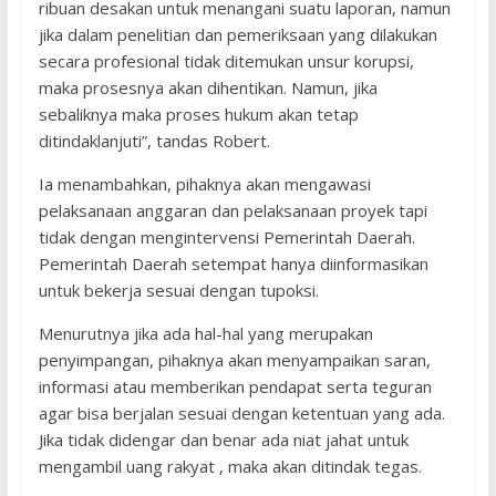
ribuan desakan untuk menangani suatu laporan, namun
jika dalam penelitian dan pemeriksaan yang dilakukan
secara profesional tidak ditemukan unsur korupsi,
maka prosesnya akan dihentikan. Namun, jika
sebaliknya maka proses hukum akan tetap
ditindaklanjuti”, tandas Robert.
Ia menambahkan, pihaknya akan mengawasi
pelaksanaan anggaran dan pelaksanaan proyek tapi
tidak dengan mengintervensi Pemerintah Daerah.
Pemerintah Daerah setempat hanya diinformasikan
untuk bekerja sesuai dengan tupoksi.
Menurutnya jika ada hal-hal yang merupakan
penyimpangan, pihaknya akan menyampaikan saran,
informasi atau memberikan pendapat serta teguran
agar bisa berjalan sesuai dengan ketentuan yang ada.
Jika tidak didengar dan benar ada niat jahat untuk
mengambil uang rakyat , maka akan ditindak tegas.