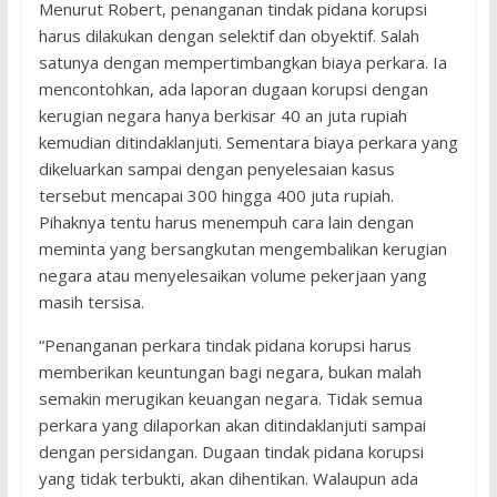
Menurut Robert, penanganan tindak pidana korupsi
harus dilakukan dengan selektif dan obyektif. Salah
satunya dengan mempertimbangkan biaya perkara. Ia
mencontohkan, ada laporan dugaan korupsi dengan
kerugian negara hanya berkisar 40 an juta rupiah
kemudian ditindaklanjuti. Sementara biaya perkara yang
dikeluarkan sampai dengan penyelesaian kasus
tersebut mencapai 300 hingga 400 juta rupiah.
Pihaknya tentu harus menempuh cara lain dengan
meminta yang bersangkutan mengembalikan kerugian
negara atau menyelesaikan volume pekerjaan yang
masih tersisa.
“Penanganan perkara tindak pidana korupsi harus
memberikan keuntungan bagi negara, bukan malah
semakin merugikan keuangan negara. Tidak semua
perkara yang dilaporkan akan ditindaklanjuti sampai
dengan persidangan. Dugaan tindak pidana korupsi
yang tidak terbukti, akan dihentikan. Walaupun ada