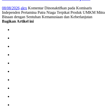
08/08/2026
alex
Komentar Dinonaktifkan
pada Komisaris
Independen Pertamina Patra Niaga Terpikat Produk UMKM Mitra
Binaan dengan Sentuhan Kemanusiaan dan Keberlanjutan
Bagikan Artikel ini