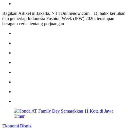
Bagikan Artikel iniJakarta, NTTOnlinenow.com – Di balik keriuhan
dan gemerlap Indonesia Fashion Week (IFW) 2026, tersimpan
beragam cerita tentang perjuangan
Ekonomi Bisnis