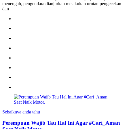
menengah, pengendara dianjurkan melakukan urutan pengecekan
dan
Sebaiknya anda tahu
Perempuan Wajib Tau Hal Ini Agar #Cari_Aman