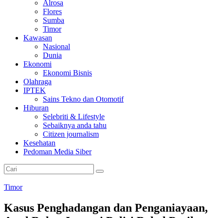
Alrosa
Flores
Sumba
Timor
Kawasan
Nasional
Dunia
Ekonomi
Ekonomi Bisnis
Olahraga
IPTEK
Sains Tekno dan Otomotif
Hiburan
Selebriti & Lifestyle
Sebaiknya anda tahu
Citizen journalism
Kesehatan
Pedoman Media Siber
Timor
Kasus Penghadangan dan Penganiayaan,