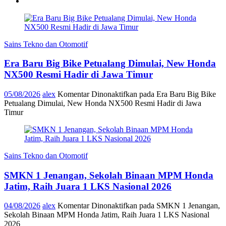
Sains Tekno dan Otomotif
Era Baru Big Bike Petualang Dimulai, New Honda
NX500 Resmi Hadir di Jawa Timur
05/08/2026
alex
Komentar Dinonaktifkan
pada Era Baru Big Bike
Petualang Dimulai, New Honda NX500 Resmi Hadir di Jawa
Timur
Sains Tekno dan Otomotif
SMKN 1 Jenangan, Sekolah Binaan MPM Honda
Jatim, Raih Juara 1 LKS Nasional 2026
04/08/2026
alex
Komentar Dinonaktifkan
pada SMKN 1 Jenangan,
Sekolah Binaan MPM Honda Jatim, Raih Juara 1 LKS Nasional
2026