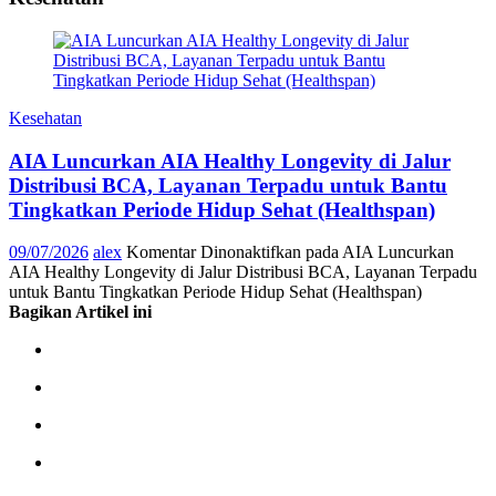
Kesehatan
AIA Luncurkan AIA Healthy Longevity di Jalur
Distribusi BCA, Layanan Terpadu untuk Bantu
Tingkatkan Periode Hidup Sehat (Healthspan)
09/07/2026
alex
Komentar Dinonaktifkan
pada AIA Luncurkan
AIA Healthy Longevity di Jalur Distribusi BCA, Layanan Terpadu
untuk Bantu Tingkatkan Periode Hidup Sehat (Healthspan)
Bagikan Artikel ini