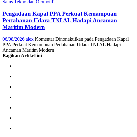
Sains Tekno dan Otomotif
Pengadaan Kapal PPA Perkuat Kemampuan
Pertahanan Udara TNI AL Hadapi Ancaman
Maritim Modern
06/08/2026
alex
Komentar Dinonaktifkan
pada Pengadaan Kapal
PPA Perkuat Kemampuan Pertahanan Udara TNI AL Hadapi
Ancaman Maritim Modern
Bagikan Artikel ini