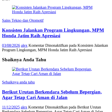
Sains Tekno dan Otomotif
Konsisten Jalankan Program Lingkungan, MPM
Honda Jatim Raih Apresiasi
03/08/2026
alex
Komentar Dinonaktifkan
pada Konsisten Jalankan
Program Lingkungan, MPM Honda Jatim Raih Apresiasi
Sbaiknya Anda Tahu
Sebaiknya anda tahu
Berikut Urutan Berkendara Sebelum Bepergian,
Agar Tetap Cari Aman di Jalan
11/12/2025
alex
Komentar Dinonaktifkan
pada Berikut Urutan
Berkendara Sebelum Bepergian, Agar Tetap Cari Aman di Jalan