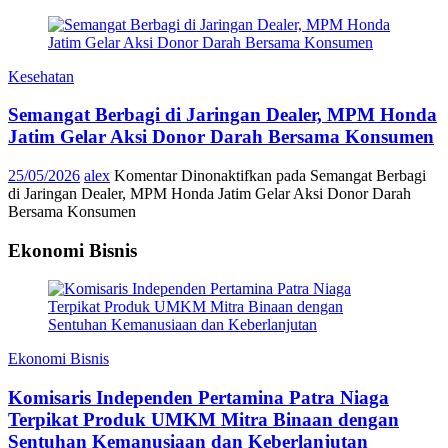
Kesehatan
Semangat Berbagi di Jaringan Dealer, MPM Honda
Jatim Gelar Aksi Donor Darah Bersama Konsumen
25/05/2026
alex
Komentar Dinonaktifkan
pada Semangat Berbagi
di Jaringan Dealer, MPM Honda Jatim Gelar Aksi Donor Darah
Bersama Konsumen
Ekonomi Bisnis
Ekonomi Bisnis
Komisaris Independen Pertamina Patra Niaga
Terpikat Produk UMKM Mitra Binaan dengan
Sentuhan Kemanusiaan dan Keberlanjutan