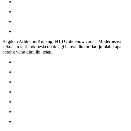
Bagikan Artikel iniKupang, NTTOnlinenow.com – Modernisasi
kekuatan laut Indonesia tidak lagi hanya diukur dari jumlah kapal
perang yang dimiliki, tetapi