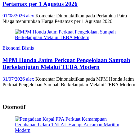
Pertamax per 1 Agustus 2026
01/08/2026
alex
Komentar Dinonaktifkan
pada Pertamina Patra
Niaga menurunkan Harga Pertamax per 1 Agustus 2026
Ekonomi Bisnis
MPM Honda Jatim Perkuat Pengelolaan Sampah
Berkelanjutan Melalui TEBA Modern
31/07/2026
alex
Komentar Dinonaktifkan
pada MPM Honda Jatim
Perkuat Pengelolaan Sampah Berkelanjutan Melalui TEBA Modern
Otomotif