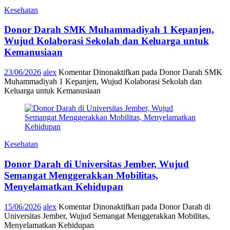
Kesehatan
Donor Darah SMK Muhammadiyah 1 Kepanjen,
Wujud Kolaborasi Sekolah dan Keluarga untuk
Kemanusiaan
23/06/2026
alex
Komentar Dinonaktifkan
pada Donor Darah SMK
Muhammadiyah 1 Kepanjen, Wujud Kolaborasi Sekolah dan
Keluarga untuk Kemanusiaan
Kesehatan
Donor Darah di Universitas Jember, Wujud
Semangat Menggerakkan Mobilitas,
Menyelamatkan Kehidupan
15/06/2026
alex
Komentar Dinonaktifkan
pada Donor Darah di
Universitas Jember, Wujud Semangat Menggerakkan Mobilitas,
Menyelamatkan Kehidupan