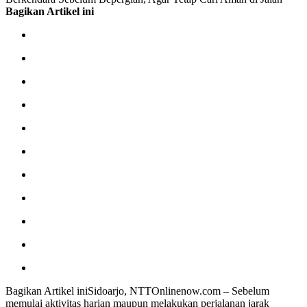
Bagikan Artikel ini
Bagikan Artikel iniSidoarjo, NTTOnlinenow.com – Sebelum
memulai aktivitas harian maupun melakukan perjalanan jarak