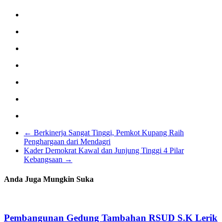
←
Berkinerja Sangat Tinggi, Pemkot Kupang Raih
Penghargaan dari Mendagri
Kader Demokrat Kawal dan Junjung Tinggi 4 Pilar
Kebangsaan
→
Anda Juga Mungkin Suka
Pembangunan Gedung Tambahan RSUD S.K Lerik