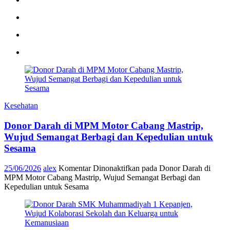
Kesehatan
Donor Darah di MPM Motor Cabang Mastrip,
Wujud Semangat Berbagi dan Kepedulian untuk
Sesama
25/06/2026
alex
Komentar Dinonaktifkan
pada Donor Darah di
MPM Motor Cabang Mastrip, Wujud Semangat Berbagi dan
Kepedulian untuk Sesama