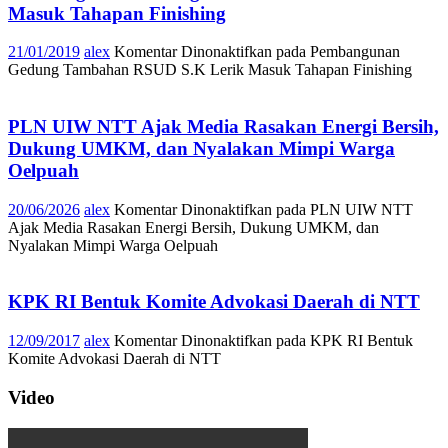
Masuk Tahapan Finishing
21/01/2019
alex
Komentar Dinonaktifkan
pada Pembangunan
Gedung Tambahan RSUD S.K Lerik Masuk Tahapan Finishing
PLN UIW NTT Ajak Media Rasakan Energi Bersih,
Dukung UMKM, dan Nyalakan Mimpi Warga
Oelpuah
20/06/2026
alex
Komentar Dinonaktifkan
pada PLN UIW NTT
Ajak Media Rasakan Energi Bersih, Dukung UMKM, dan
Nyalakan Mimpi Warga Oelpuah
KPK RI Bentuk Komite Advokasi Daerah di NTT
12/09/2017
alex
Komentar Dinonaktifkan
pada KPK RI Bentuk
Komite Advokasi Daerah di NTT
Video