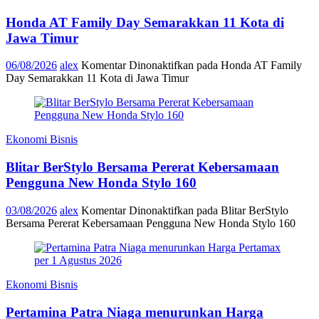
Honda AT Family Day Semarakkan 11 Kota di
Jawa Timur
06/08/2026
alex
Komentar Dinonaktifkan
pada Honda AT Family
Day Semarakkan 11 Kota di Jawa Timur
Ekonomi Bisnis
Blitar BerStylo Bersama Pererat Kebersamaan
Pengguna New Honda Stylo 160
03/08/2026
alex
Komentar Dinonaktifkan
pada Blitar BerStylo
Bersama Pererat Kebersamaan Pengguna New Honda Stylo 160
Ekonomi Bisnis
Pertamina Patra Niaga menurunkan Harga