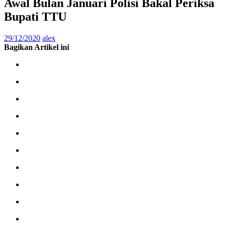
Awal Bulan Januari Polisi Bakal Periksa
Bupati TTU
29/12/2020
alex
Bagikan Artikel ini