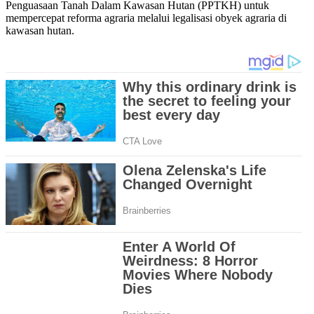
Penguasaan Tanah Dalam Kawasan Hutan (PPTKH) untuk
mempercepat reforma agraria melalui legalisasi obyek agraria di
kawasan hutan.