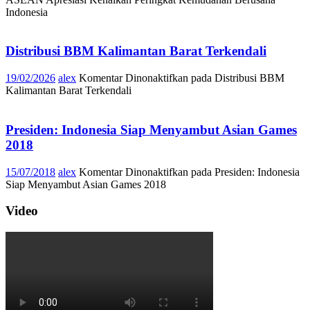
Indonesia
Distribusi BBM Kalimantan Barat Terkendali
19/02/2026
alex
Komentar Dinonaktifkan
pada Distribusi BBM
Kalimantan Barat Terkendali
Presiden: Indonesia Siap Menyambut Asian Games
2018
15/07/2018
alex
Komentar Dinonaktifkan
pada Presiden: Indonesia
Siap Menyambut Asian Games 2018
Video