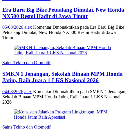
Era Baru Big Bike Petualang Dimulai, New Honda
NX500 Resmi Hadir di Jawa Timur
05/08/2026
alex
Komentar Dinonaktifkan
pada Era Baru Big Bike
Petualang Dimulai, New Honda NX500 Resmi Hadir di Jawa
Timur
Sains Tekno dan Otomotif
SMKN 1 Jenangan, Sekolah Binaan MPM Honda
Jatim, Raih Juara 1 LKS Nasional 2026
04/08/2026
alex
Komentar Dinonaktifkan
pada SMKN 1 Jenangan,
Sekolah Binaan MPM Honda Jatim, Raih Juara 1 LKS Nasional
2026
Sains Tekno dan Otomotif