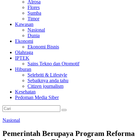
Alrosa
Flores
Sumba
Timor
Kawasan
Nasional
Dunia
Ekonomi
Ekonomi Bisnis
Olahraga
IPTEK
Sains Tekno dan Otomotif
Hiburan
Selebriti & Lifestyle
Sebaiknya anda tahu
Citizen journalism
Kesehatan
Pedoman Media Siber
Nasional
Pemerintah Berupaya Program Reforma