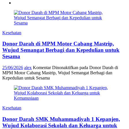
Kesehatan
Donor Darah di MPM Motor Cabang Mastrip,
Wujud Semangat Berbagi dan Kepedulian untuk
Sesama
25/06/2026
alex
Komentar Dinonaktifkan
pada Donor Darah di
MPM Motor Cabang Mastrip, Wujud Semangat Berbagi dan
Kepedulian untuk Sesama
Kesehatan
Donor Darah SMK Muhammadiyah 1 Kepanjen,
Wujud Kolaborasi Sekolah dan Keluarga untuk