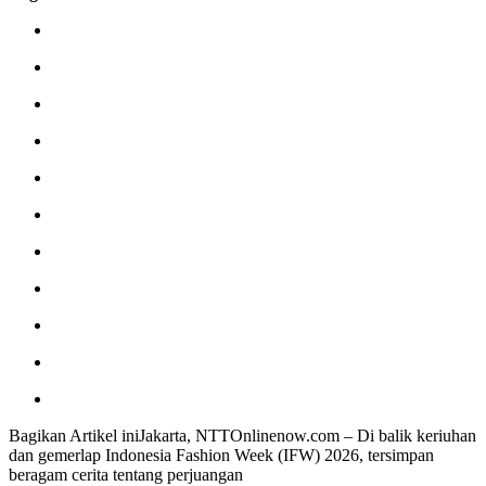
Bagikan Artikel iniJakarta, NTTOnlinenow.com – Di balik keriuhan
dan gemerlap Indonesia Fashion Week (IFW) 2026, tersimpan
beragam cerita tentang perjuangan