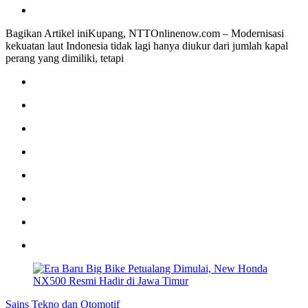
Bagikan Artikel iniKupang, NTTOnlinenow.com – Modernisasi
kekuatan laut Indonesia tidak lagi hanya diukur dari jumlah kapal
perang yang dimiliki, tetapi
Sains Tekno dan Otomotif