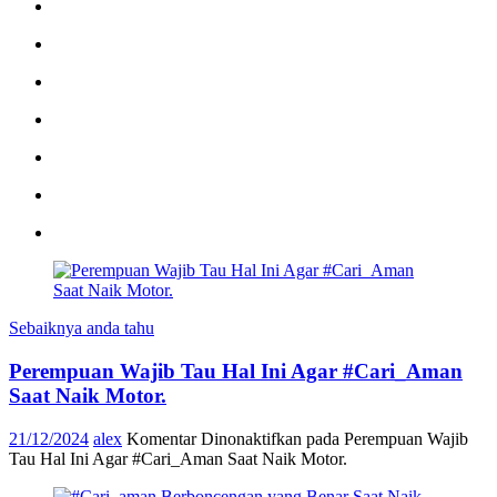
Sebaiknya anda tahu
Perempuan Wajib Tau Hal Ini Agar #Cari_Aman
Saat Naik Motor.
21/12/2024
alex
Komentar Dinonaktifkan
pada Perempuan Wajib
Tau Hal Ini Agar #Cari_Aman Saat Naik Motor.