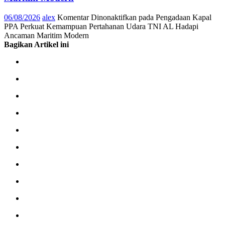
06/08/2026
alex
Komentar Dinonaktifkan
pada Pengadaan Kapal
PPA Perkuat Kemampuan Pertahanan Udara TNI AL Hadapi
Ancaman Maritim Modern
Bagikan Artikel ini