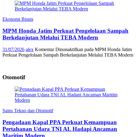
Ekonomi Bisnis
MPM Honda Jatim Perkuat Pengelolaan Sampah
Berkelanjutan Melalui TEBA Modern
31/07/2026
alex
Komentar Dinonaktifkan
pada MPM Honda Jatim
Perkuat Pengelolaan Sampah Berkelanjutan Melalui TEBA Modern
Otomotif
Sains Tekno dan Otomotif
Pengadaan Kapal PPA Perkuat Kemampuan
Pertahanan Udara TNI AL Hadapi Ancaman
Maritim Modern