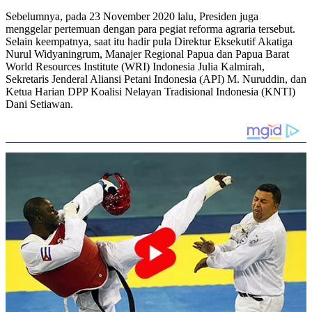
Sebelumnya, pada 23 November 2020 lalu, Presiden juga
menggelar pertemuan dengan para pegiat reforma agraria tersebut.
Selain keempatnya, saat itu hadir pula Direktur Eksekutif Akatiga
Nurul Widyaningrum, Manajer Regional Papua dan Papua Barat
World Resources Institute (WRI) Indonesia Julia Kalmirah,
Sekretaris Jenderal Aliansi Petani Indonesia (API) M. Nuruddin, dan
Ketua Harian DPP Koalisi Nelayan Tradisional Indonesia (KNTI)
Dani Setiawan.