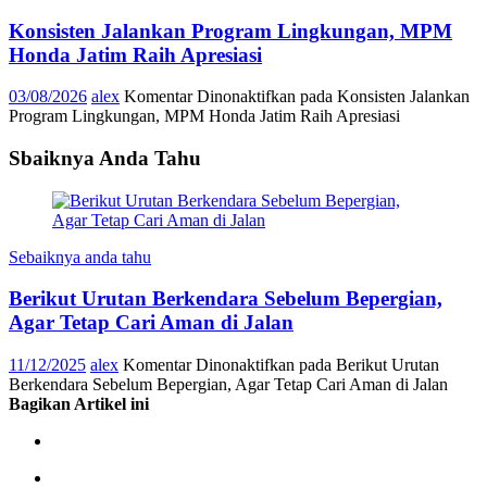
Konsisten Jalankan Program Lingkungan, MPM
Honda Jatim Raih Apresiasi
03/08/2026
alex
Komentar Dinonaktifkan
pada Konsisten Jalankan
Program Lingkungan, MPM Honda Jatim Raih Apresiasi
Sbaiknya Anda Tahu
Sebaiknya anda tahu
Berikut Urutan Berkendara Sebelum Bepergian,
Agar Tetap Cari Aman di Jalan
11/12/2025
alex
Komentar Dinonaktifkan
pada Berikut Urutan
Berkendara Sebelum Bepergian, Agar Tetap Cari Aman di Jalan
Bagikan Artikel ini