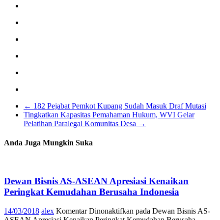
←
182 Pejabat Pemkot Kupang Sudah Masuk Draf Mutasi
Tingkatkan Kapasitas Pemahaman Hukum, WVI Gelar
Pelatihan Paralegal Komunitas Desa
→
Anda Juga Mungkin Suka
Dewan Bisnis AS-ASEAN Apresiasi Kenaikan
Peringkat Kemudahan Berusaha Indonesia
14/03/2018
alex
Komentar Dinonaktifkan
pada Dewan Bisnis AS-
ASEAN Apresiasi Kenaikan Peringkat Kemudahan Berusaha