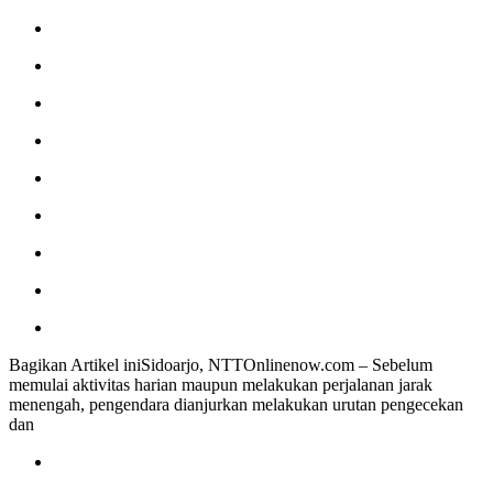
Bagikan Artikel iniSidoarjo, NTTOnlinenow.com – Sebelum
memulai aktivitas harian maupun melakukan perjalanan jarak
menengah, pengendara dianjurkan melakukan urutan pengecekan
dan