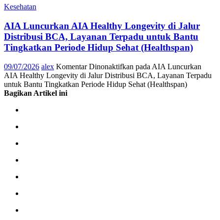
Kesehatan
AIA Luncurkan AIA Healthy Longevity di Jalur
Distribusi BCA, Layanan Terpadu untuk Bantu
Tingkatkan Periode Hidup Sehat (Healthspan)
09/07/2026
alex
Komentar Dinonaktifkan
pada AIA Luncurkan
AIA Healthy Longevity di Jalur Distribusi BCA, Layanan Terpadu
untuk Bantu Tingkatkan Periode Hidup Sehat (Healthspan)
Bagikan Artikel ini