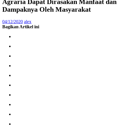
Agraria Dapat Dirasakan Manfaat dan
Dampaknya Oleh Masyarakat
04/12/2020
alex
Bagikan Artikel ini