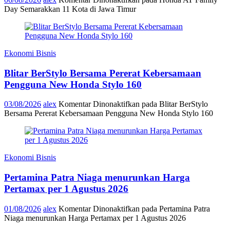
Day Semarakkan 11 Kota di Jawa Timur
Ekonomi Bisnis
Blitar BerStylo Bersama Pererat Kebersamaan
Pengguna New Honda Stylo 160
03/08/2026
alex
Komentar Dinonaktifkan
pada Blitar BerStylo
Bersama Pererat Kebersamaan Pengguna New Honda Stylo 160
Ekonomi Bisnis
Pertamina Patra Niaga menurunkan Harga
Pertamax per 1 Agustus 2026
01/08/2026
alex
Komentar Dinonaktifkan
pada Pertamina Patra
Niaga menurunkan Harga Pertamax per 1 Agustus 2026