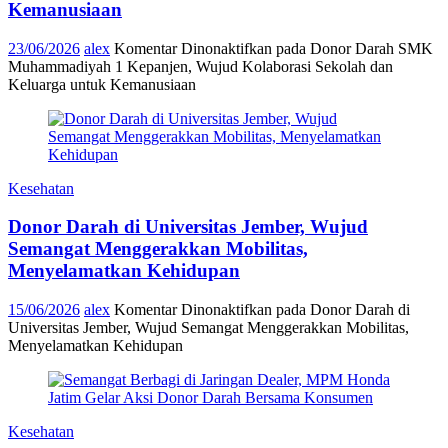
Kemanusiaan
23/06/2026
alex
Komentar Dinonaktifkan
pada Donor Darah SMK
Muhammadiyah 1 Kepanjen, Wujud Kolaborasi Sekolah dan
Keluarga untuk Kemanusiaan
Kesehatan
Donor Darah di Universitas Jember, Wujud
Semangat Menggerakkan Mobilitas,
Menyelamatkan Kehidupan
15/06/2026
alex
Komentar Dinonaktifkan
pada Donor Darah di
Universitas Jember, Wujud Semangat Menggerakkan Mobilitas,
Menyelamatkan Kehidupan
Kesehatan