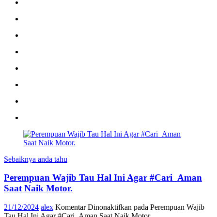
Sebaiknya anda tahu
Perempuan Wajib Tau Hal Ini Agar #Cari_Aman
Saat Naik Motor.
21/12/2024
alex
Komentar Dinonaktifkan
pada Perempuan Wajib
Tau Hal Ini Agar #Cari_Aman Saat Naik Motor.