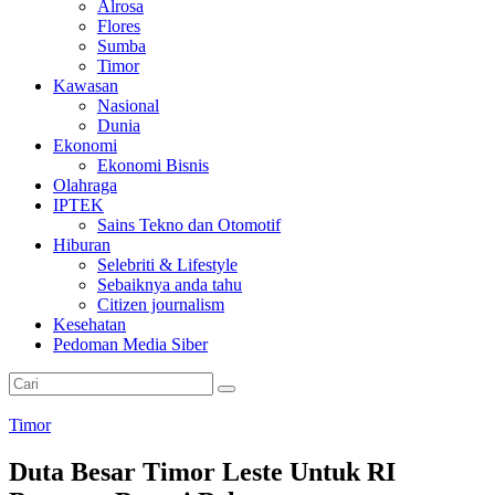
Alrosa
Flores
Sumba
Timor
Kawasan
Nasional
Dunia
Ekonomi
Ekonomi Bisnis
Olahraga
IPTEK
Sains Tekno dan Otomotif
Hiburan
Selebriti & Lifestyle
Sebaiknya anda tahu
Citizen journalism
Kesehatan
Pedoman Media Siber
Timor
Duta Besar Timor Leste Untuk RI