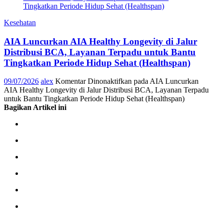
Kesehatan
AIA Luncurkan AIA Healthy Longevity di Jalur
Distribusi BCA, Layanan Terpadu untuk Bantu
Tingkatkan Periode Hidup Sehat (Healthspan)
09/07/2026
alex
Komentar Dinonaktifkan
pada AIA Luncurkan
AIA Healthy Longevity di Jalur Distribusi BCA, Layanan Terpadu
untuk Bantu Tingkatkan Periode Hidup Sehat (Healthspan)
Bagikan Artikel ini