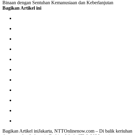
Binaan dengan Sentuhan Kemanusiaan dan Keberlanjutan
Bagikan Artikel ini
Bagikan Artikel iniJakarta, NTTOnlinenow.com – Di balik keriuhan