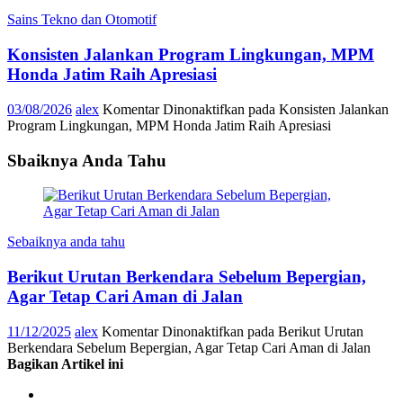
Sains Tekno dan Otomotif
Konsisten Jalankan Program Lingkungan, MPM
Honda Jatim Raih Apresiasi
03/08/2026
alex
Komentar Dinonaktifkan
pada Konsisten Jalankan
Program Lingkungan, MPM Honda Jatim Raih Apresiasi
Sbaiknya Anda Tahu
Sebaiknya anda tahu
Berikut Urutan Berkendara Sebelum Bepergian,
Agar Tetap Cari Aman di Jalan
11/12/2025
alex
Komentar Dinonaktifkan
pada Berikut Urutan
Berkendara Sebelum Bepergian, Agar Tetap Cari Aman di Jalan
Bagikan Artikel ini