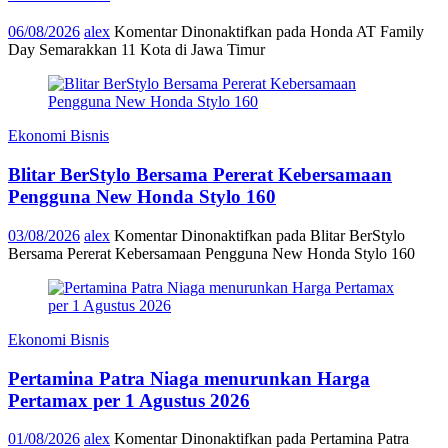
06/08/2026
alex
Komentar Dinonaktifkan
pada Honda AT Family
Day Semarakkan 11 Kota di Jawa Timur
Ekonomi Bisnis
Blitar BerStylo Bersama Pererat Kebersamaan
Pengguna New Honda Stylo 160
03/08/2026
alex
Komentar Dinonaktifkan
pada Blitar BerStylo
Bersama Pererat Kebersamaan Pengguna New Honda Stylo 160
Ekonomi Bisnis
Pertamina Patra Niaga menurunkan Harga
Pertamax per 1 Agustus 2026
01/08/2026
alex
Komentar Dinonaktifkan
pada Pertamina Patra