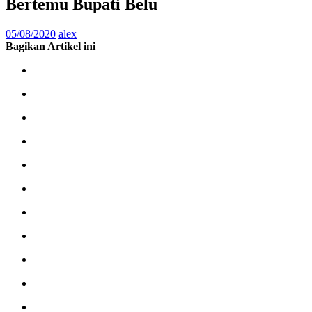
Bertemu Bupati Belu
05/08/2020
alex
Bagikan Artikel ini