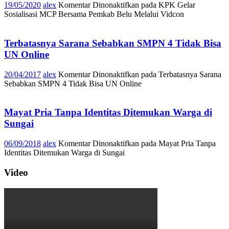
19/05/2020
alex
Komentar Dinonaktifkan
pada KPK Gelar
Sosialisasi MCP Bersama Pemkab Belu Melalui Vidcon
Terbatasnya Sarana Sebabkan SMPN 4 Tidak Bisa
UN Online
20/04/2017
alex
Komentar Dinonaktifkan
pada Terbatasnya Sarana
Sebabkan SMPN 4 Tidak Bisa UN Online
Mayat Pria Tanpa Identitas Ditemukan Warga di
Sungai
06/09/2018
alex
Komentar Dinonaktifkan
pada Mayat Pria Tanpa
Identitas Ditemukan Warga di Sungai
Video