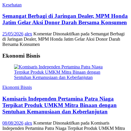
Kesehatan
Semangat Berbagi di Jaringan Dealer, MPM Honda
Jatim Gelar Aksi Donor Darah Bersama Konsumen
25/05/2026
alex
Komentar Dinonaktifkan
pada Semangat Berbagi
di Jaringan Dealer, MPM Honda Jatim Gelar Aksi Donor Darah
Bersama Konsumen
Ekonomi Bisnis
Ekonomi Bisnis
Komisaris Independen Pertamina Patra Niaga
Terpikat Produk UMKM Mitra Binaan dengan
Sentuhan Kemanusiaan dan Keberlanjutan
08/08/2026
alex
Komentar Dinonaktifkan
pada Komisaris
Independen Pertamina Patra Niaga Terpikat Produk UMKM Mitra