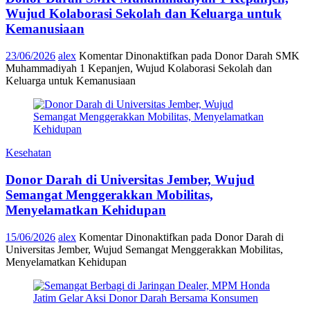
Wujud Kolaborasi Sekolah dan Keluarga untuk
Kemanusiaan
23/06/2026
alex
Komentar Dinonaktifkan
pada Donor Darah SMK
Muhammadiyah 1 Kepanjen, Wujud Kolaborasi Sekolah dan
Keluarga untuk Kemanusiaan
Kesehatan
Donor Darah di Universitas Jember, Wujud
Semangat Menggerakkan Mobilitas,
Menyelamatkan Kehidupan
15/06/2026
alex
Komentar Dinonaktifkan
pada Donor Darah di
Universitas Jember, Wujud Semangat Menggerakkan Mobilitas,
Menyelamatkan Kehidupan