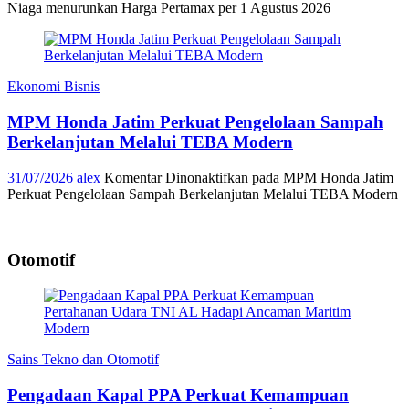
Niaga menurunkan Harga Pertamax per 1 Agustus 2026
Ekonomi Bisnis
MPM Honda Jatim Perkuat Pengelolaan Sampah
Berkelanjutan Melalui TEBA Modern
31/07/2026
alex
Komentar Dinonaktifkan
pada MPM Honda Jatim
Perkuat Pengelolaan Sampah Berkelanjutan Melalui TEBA Modern
Otomotif
Sains Tekno dan Otomotif
Pengadaan Kapal PPA Perkuat Kemampuan