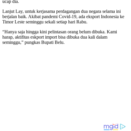
ucap dia.
Lanjut Lay, untuk kerjasama perdagangan dua negara selama ini
berjalan baik. Akibat pandemi Covid-19, ada eksport Indonesia ke
Timor Leste seminggu sekali setiap hari Rabu.
“Hanya saja hingga kini pelintasan orang belum dibuka. Kami
harap, aktifitas eskport import bisa dibuka dua kali dalam
seminggu,” pungkas Bupati Belu.