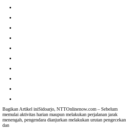
Bagikan Artikel iniSidoarjo, NTTOnlinenow.com – Sebelum
memulai aktivitas harian maupun melakukan perjalanan jarak
menengah, pengendara dianjurkan melakukan urutan pengecekan
dan