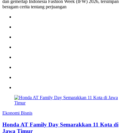
dan gemerlap Indonesia Fashion Week (IFW) 2026, tersimpan
beragam cerita tentang perjuangan
Ekonomi Bisnis
Honda AT Family Day Semarakkan 11 Kota di
Jawa Timur