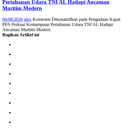
Pertahanan Udara TNI AL Hadapi Ancaman
Maritim Modern
06/08/2026
alex
Komentar Dinonaktifkan
pada Pengadaan Kapal
PPA Perkuat Kemampuan Pertahanan Udara TNI AL Hadapi
Ancaman Maritim Modern
Bagikan Artikel ini