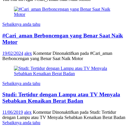
Sebaiknya anda tahu
#Cari_aman Berboncengan yang Benar Saat Naik
Motor
19/02/2024
alex
Komentar Dinonaktifkan
pada #Cari_aman
Berboncengan yang Benar Saat Naik Motor
Sebaiknya anda tahu
Studi: Tertidur dengan Lampu atau TV Menyala
Sebabkan Kenaikan Berat Badan
11/06/2019
alex
Komentar Dinonaktifkan
pada Studi: Tertidur
dengan Lampu atau TV Menyala Sebabkan Kenaikan Berat Badan
Sebaiknya anda tahu