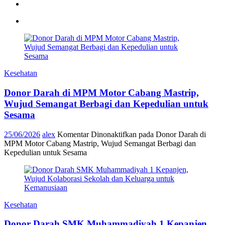
Kesehatan
Donor Darah di MPM Motor Cabang Mastrip,
Wujud Semangat Berbagi dan Kepedulian untuk
Sesama
25/06/2026
alex
Komentar Dinonaktifkan
pada Donor Darah di
MPM Motor Cabang Mastrip, Wujud Semangat Berbagi dan
Kepedulian untuk Sesama
Kesehatan
Donor Darah SMK Muhammadiyah 1 Kepanjen,