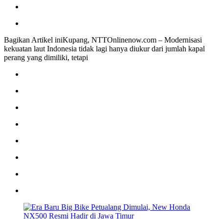
Bagikan Artikel iniKupang, NTTOnlinenow.com – Modernisasi
kekuatan laut Indonesia tidak lagi hanya diukur dari jumlah kapal
perang yang dimiliki, tetapi