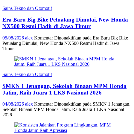
Sains Tekno dan Otomotif
Era Baru Big Bike Petualang Dimulai, New Honda
NX500 Resmi Hadir di Jawa Timur
05/08/2026
alex
Komentar Dinonaktifkan
pada Era Baru Big Bike
Petualang Dimulai, New Honda NX500 Resmi Hadir di Jawa
Timur
Sains Tekno dan Otomotif
SMKN 1 Jenangan, Sekolah Binaan MPM Honda
Jatim, Raih Juara 1 LKS Nasional 2026
04/08/2026
alex
Komentar Dinonaktifkan
pada SMKN 1 Jenangan,
Sekolah Binaan MPM Honda Jatim, Raih Juara 1 LKS Nasional
2026