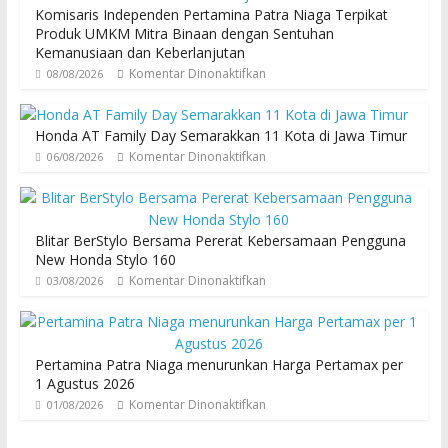
Komisaris Independen Pertamina Patra Niaga Terpikat
Produk UMKM Mitra Binaan dengan Sentuhan
Kemanusiaan dan Keberlanjutan
Komentar Dinonaktifkan
08/08/2026
Honda AT Family Day Semarakkan 11 Kota di Jawa Timur
Komentar Dinonaktifkan
06/08/2026
Blitar BerStylo Bersama Pererat Kebersamaan Pengguna
New Honda Stylo 160
Komentar Dinonaktifkan
03/08/2026
Pertamina Patra Niaga menurunkan Harga Pertamax per
1 Agustus 2026
Komentar Dinonaktifkan
01/08/2026