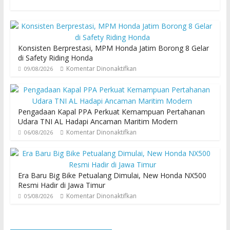
Konsisten Berprestasi, MPM Honda Jatim Borong 8 Gelar
di Safety Riding Honda
Komentar Dinonaktifkan
09/08/2026
Pengadaan Kapal PPA Perkuat Kemampuan Pertahanan
Udara TNI AL Hadapi Ancaman Maritim Modern
Komentar Dinonaktifkan
06/08/2026
Era Baru Big Bike Petualang Dimulai, New Honda NX500
Resmi Hadir di Jawa Timur
Komentar Dinonaktifkan
05/08/2026