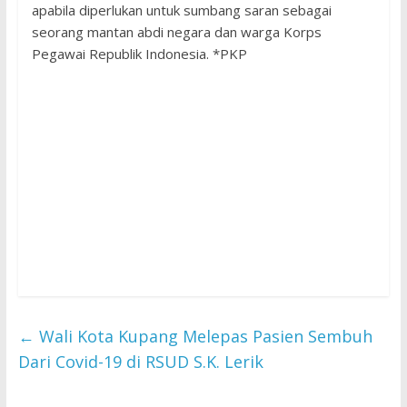
apabila diperlukan untuk sumbang saran sebagai
seorang mantan abdi negara dan warga Korps
Pegawai Republik Indonesia. *PKP
←
Wali Kota Kupang Melepas Pasien Sembuh
Dari Covid-19 di RSUD S.K. Lerik