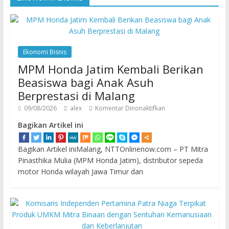
Ekonomi Bisnis
MPM Honda Jatim Kembali Berikan
Beasiswa bagi Anak Asuh
Berprestasi di Malang
09/08/2026
alex
Komentar Dinonaktifkan
Bagikan Artikel ini
Bagikan Artikel iniMalang, NTTOnlinenow.com – PT Mitra
Pinasthika Mulia (MPM Honda Jatim), distributor sepeda
motor Honda wilayah Jawa Timur dan