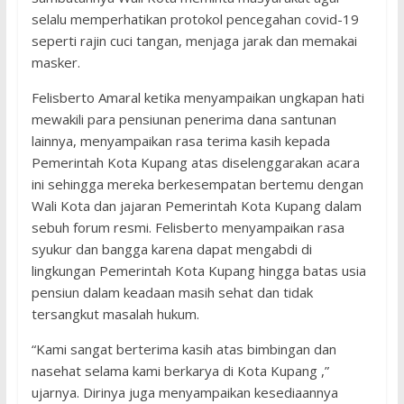
selalu memperhatikan protokol pencegahan covid-19
seperti rajin cuci tangan, menjaga jarak dan memakai
masker.
Felisberto Amaral ketika menyampaikan ungkapan hati
mewakili para pensiunan penerima dana santunan
lainnya, menyampaikan rasa terima kasih kepada
Pemerintah Kota Kupang atas diselenggarakan acara
ini sehingga mereka berkesempatan bertemu dengan
Wali Kota dan jajaran Pemerintah Kota Kupang dalam
sebuh forum resmi. Felisberto menyampaikan rasa
syukur dan bangga karena dapat mengabdi di
lingkungan Pemerintah Kota Kupang hingga batas usia
pensiun dalam keadaan masih sehat dan tidak
tersangkut masalah hukum.
“Kami sangat berterima kasih atas bimbingan dan
nasehat selama kami berkarya di Kota Kupang ,”
ujarnya. Dirinya juga menyampaikan kesediaannya