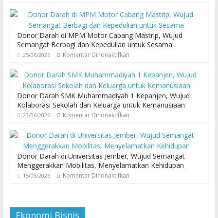
Donor Darah di MPM Motor Cabang Mastrip, Wujud
Semangat Berbagi dan Kepedulian untuk Sesama
Komentar Dinonaktifkan
25/06/2026
Donor Darah SMK Muhammadiyah 1 Kepanjen, Wujud
Kolaborasi Sekolah dan Keluarga untuk Kemanusiaan
Komentar Dinonaktifkan
23/06/2026
Donor Darah di Universitas Jember, Wujud Semangat
Menggerakkan Mobilitas, Menyelamatkan Kehidupan
Komentar Dinonaktifkan
15/06/2026
Ekonomi Bisnis