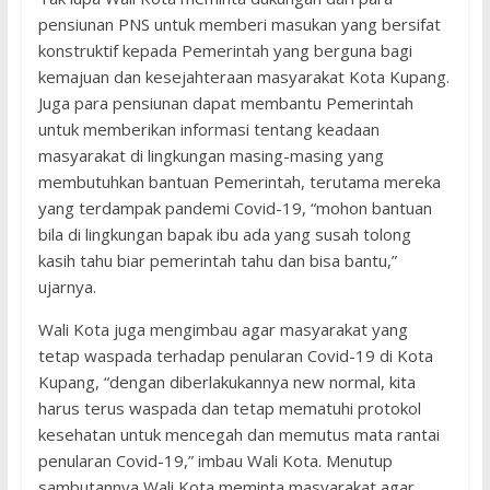
pensiunan PNS untuk memberi masukan yang bersifat
konstruktif kepada Pemerintah yang berguna bagi
kemajuan dan kesejahteraan masyarakat Kota Kupang.
Juga para pensiunan dapat membantu Pemerintah
untuk memberikan informasi tentang keadaan
masyarakat di lingkungan masing-masing yang
membutuhkan bantuan Pemerintah, terutama mereka
yang terdampak pandemi Covid-19, “mohon bantuan
bila di lingkungan bapak ibu ada yang susah tolong
kasih tahu biar pemerintah tahu dan bisa bantu,”
ujarnya.
Wali Kota juga mengimbau agar masyarakat yang
tetap waspada terhadap penularan Covid-19 di Kota
Kupang, “dengan diberlakukannya new normal, kita
harus terus waspada dan tetap mematuhi protokol
kesehatan untuk mencegah dan memutus mata rantai
penularan Covid-19,” imbau Wali Kota. Menutup
sambutannya Wali Kota meminta masyarakat agar