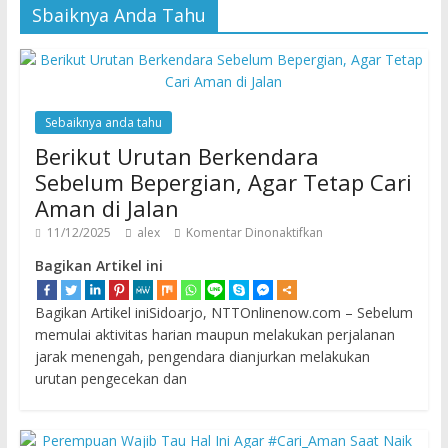
Sbaiknya Anda Tahu
Sebaiknya anda tahu
Berikut Urutan Berkendara
Sebelum Bepergian, Agar Tetap Cari
Aman di Jalan
11/12/2025
alex
Komentar Dinonaktifkan
Bagikan Artikel ini
Bagikan Artikel iniSidoarjo, NTTOnlinenow.com – Sebelum
memulai aktivitas harian maupun melakukan perjalanan
jarak menengah, pengendara dianjurkan melakukan
urutan pengecekan dan