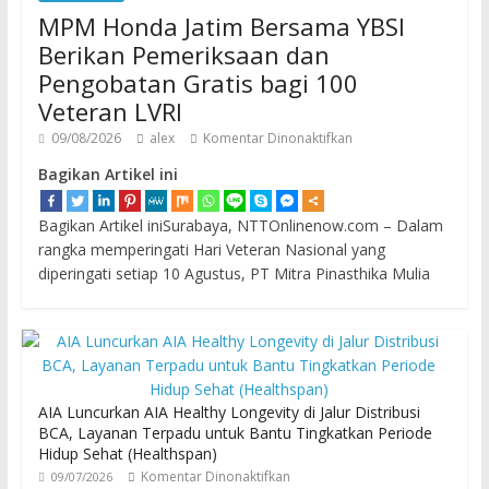
MPM Honda Jatim Bersama YBSI
Berikan Pemeriksaan dan
Pengobatan Gratis bagi 100
Veteran LVRI
09/08/2026
alex
Komentar Dinonaktifkan
Bagikan Artikel ini
Bagikan Artikel iniSurabaya, NTTOnlinenow.com – Dalam
rangka memperingati Hari Veteran Nasional yang
diperingati setiap 10 Agustus, PT Mitra Pinasthika Mulia
AIA Luncurkan AIA Healthy Longevity di Jalur Distribusi
BCA, Layanan Terpadu untuk Bantu Tingkatkan Periode
Hidup Sehat (Healthspan)
Komentar Dinonaktifkan
09/07/2026