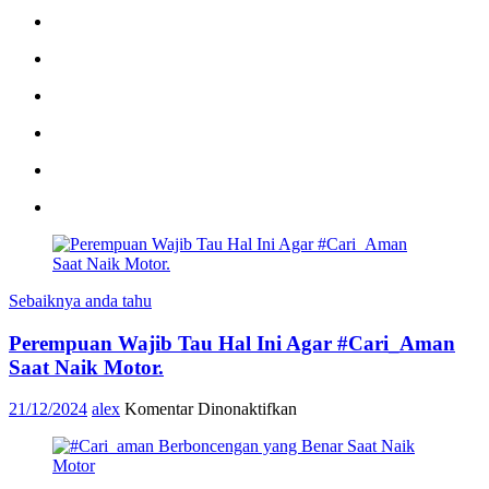
Sebaiknya anda tahu
Perempuan Wajib Tau Hal Ini Agar #Cari_Aman
Saat Naik Motor.
pada
21/12/2024
alex
Komentar Dinonaktifkan
Perempuan
Wajib
Tau
Hal