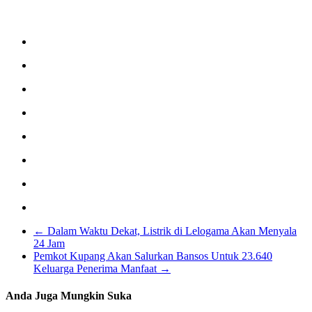
←
Dalam Waktu Dekat, Listrik di Lelogama Akan Menyala
24 Jam
Pemkot Kupang Akan Salurkan Bansos Untuk 23.640
Keluarga Penerima Manfaat
→
Anda Juga Mungkin Suka