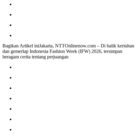
Bagikan Artikel iniJakarta, NTTOnlinenow.com – Di balik keriuhan
dan gemerlap Indonesia Fashion Week (IFW) 2026, tersimpan
beragam cerita tentang perjuangan