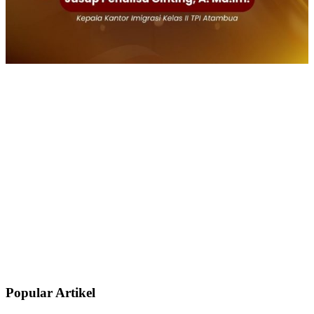
Popular Artikel