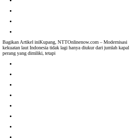
Bagikan Artikel iniKupang, NTTOnlinenow.com – Modernisasi
kekuatan laut Indonesia tidak lagi hanya diukur dari jumlah kapal
perang yang dimiliki, tetapi