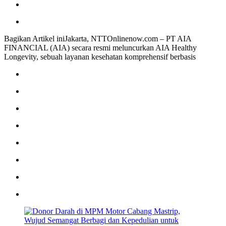
Bagikan Artikel iniJakarta, NTTOnlinenow.com – PT AIA
FINANCIAL (AIA) secara resmi meluncurkan AIA Healthy
Longevity, sebuah layanan kesehatan komprehensif berbasis