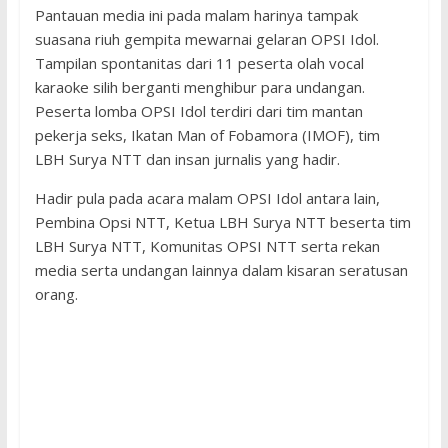
Pantauan media ini pada malam harinya tampak
suasana riuh gempita mewarnai gelaran OPSI Idol.
Tampilan spontanitas dari 11 peserta olah vocal
karaoke silih berganti menghibur para undangan.
Peserta lomba OPSI Idol terdiri dari tim mantan
pekerja seks, Ikatan Man of Fobamora (IMOF), tim
LBH Surya NTT dan insan jurnalis yang hadir.
Hadir pula pada acara malam OPSI Idol antara lain,
Pembina Opsi NTT, Ketua LBH Surya NTT beserta tim
LBH Surya NTT, Komunitas OPSI NTT serta rekan
media serta undangan lainnya dalam kisaran seratusan
orang.