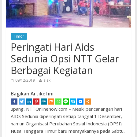
Timor
Peringati Hari Aids
Sedunia Opsi NTT Gelar
Berbagai Kegiatan
09/12/2019
alex
Bagikan Artikel ini
upang, NTTOnlinenow.com – Meski pencanangan hari
AIDS Sedunia diperingati setiap tanggal 1 Desember,
namun Organisasi Perubahan Sosial Indonesia (OPSI)
Nusa Tenggara Timur baru merayakannya pada Sabtu,