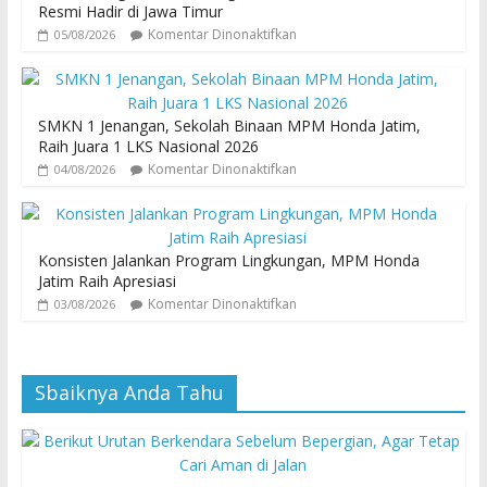
Resmi Hadir di Jawa Timur
Komentar Dinonaktifkan
05/08/2026
SMKN 1 Jenangan, Sekolah Binaan MPM Honda Jatim,
Raih Juara 1 LKS Nasional 2026
Komentar Dinonaktifkan
04/08/2026
Konsisten Jalankan Program Lingkungan, MPM Honda
Jatim Raih Apresiasi
Komentar Dinonaktifkan
03/08/2026
Sbaiknya Anda Tahu