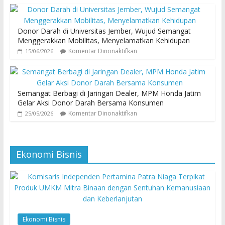
Donor Darah di Universitas Jember, Wujud Semangat
Menggerakkan Mobilitas, Menyelamatkan Kehidupan
Komentar Dinonaktifkan
15/06/2026
Semangat Berbagi di Jaringan Dealer, MPM Honda Jatim
Gelar Aksi Donor Darah Bersama Konsumen
Komentar Dinonaktifkan
25/05/2026
Ekonomi Bisnis
Ekonomi Bisnis