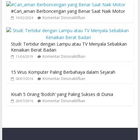
#Cari_aman Berboncengan yang Benar Saat Naik Motor
Komentar Dinonaktifkan
19/02/2024
Studi: Tertidur dengan Lampu atau TV Menyala Sebabkan
Kenaikan Berat Badan
Komentar Dinonaktifkan
11/06/2019
15 Virus Komputer Paling Berbahaya dalam Sejarah
Komentar Dinonaktifkan
28/07/2016
Kisah 5 Orang ‘Bodoh’ yang Paling Sukses di Dunia
Komentar Dinonaktifkan
28/07/2016