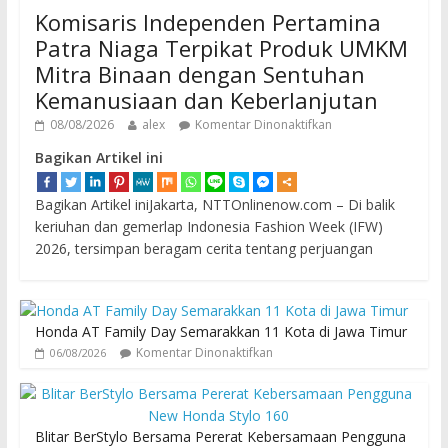
Komisaris Independen Pertamina
Patra Niaga Terpikat Produk UMKM
Mitra Binaan dengan Sentuhan
Kemanusiaan dan Keberlanjutan
08/08/2026
alex
Komentar Dinonaktifkan
Bagikan Artikel ini
Bagikan Artikel iniJakarta, NTTOnlinenow.com – Di balik
keriuhan dan gemerlap Indonesia Fashion Week (IFW)
2026, tersimpan beragam cerita tentang perjuangan
Honda AT Family Day Semarakkan 11 Kota di Jawa Timur
Komentar Dinonaktifkan
06/08/2026
Blitar BerStylo Bersama Pererat Kebersamaan Pengguna