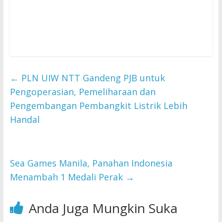
←
PLN UIW NTT Gandeng PJB untuk
Pengoperasian, Pemeliharaan dan
Pengembangan Pembangkit Listrik Lebih
Handal
Sea Games Manila, Panahan Indonesia
Menambah 1 Medali Perak
→
Anda Juga Mungkin Suka