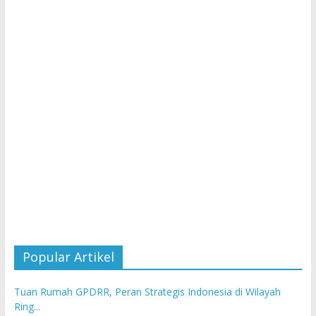
Popular Artikel
Tuan Rumah GPDRR, Peran Strategis Indonesia di Wilayah
Ring...