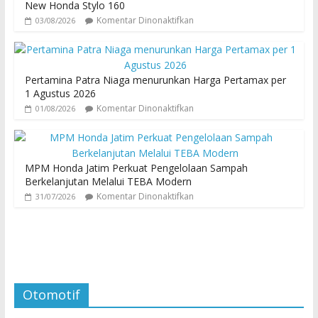
New Honda Stylo 160
Komentar Dinonaktifkan
03/08/2026
Pertamina Patra Niaga menurunkan Harga Pertamax per
1 Agustus 2026
Komentar Dinonaktifkan
01/08/2026
MPM Honda Jatim Perkuat Pengelolaan Sampah
Berkelanjutan Melalui TEBA Modern
Komentar Dinonaktifkan
31/07/2026
Otomotif