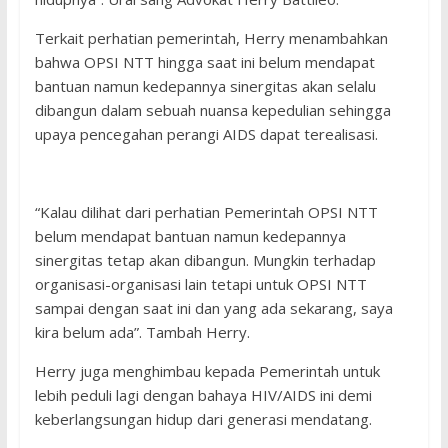
Terkait perhatian pemerintah, Herry menambahkan
bahwa OPSI NTT hingga saat ini belum mendapat
bantuan namun kedepannya sinergitas akan selalu
dibangun dalam sebuah nuansa kepedulian sehingga
upaya pencegahan perangi AIDS dapat terealisasi.
“Kalau dilihat dari perhatian Pemerintah OPSI NTT
belum mendapat bantuan namun kedepannya
sinergitas tetap akan dibangun. Mungkin terhadap
organisasi-organisasi lain tetapi untuk OPSI NTT
sampai dengan saat ini dan yang ada sekarang, saya
kira belum ada”. Tambah Herry.
Herry juga menghimbau kepada Pemerintah untuk
lebih peduli lagi dengan bahaya HIV/AIDS ini demi
keberlangsungan hidup dari generasi mendatang.