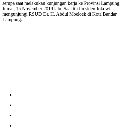
serupa saat melakukan kunjungan kerja ke Provinsi Lampung,
Jumat, 15 November 2019 lalu. Saat itu Presiden Jokowi
mengunjungi RSUD Dr. H. Abdul Moeloek di Kota Bandar
Lampung.