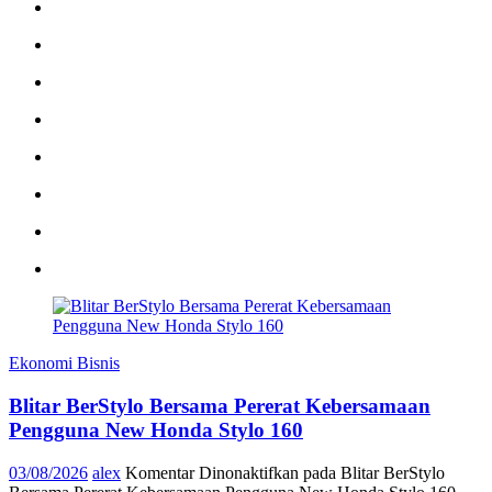
Ekonomi Bisnis
Blitar BerStylo Bersama Pererat Kebersamaan
Pengguna New Honda Stylo 160
03/08/2026
alex
Komentar Dinonaktifkan
pada Blitar BerStylo