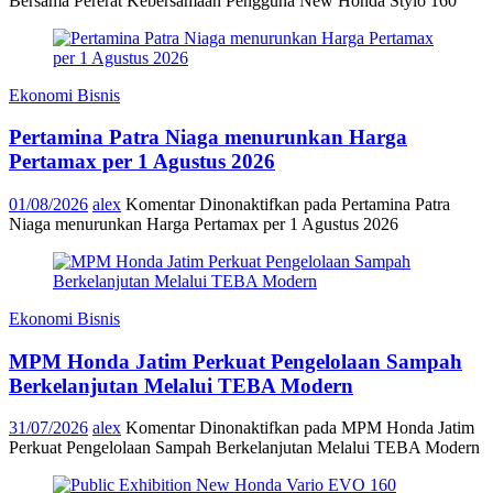
Bersama Pererat Kebersamaan Pengguna New Honda Stylo 160
Ekonomi Bisnis
Pertamina Patra Niaga menurunkan Harga
Pertamax per 1 Agustus 2026
01/08/2026
alex
Komentar Dinonaktifkan
pada Pertamina Patra
Niaga menurunkan Harga Pertamax per 1 Agustus 2026
Ekonomi Bisnis
MPM Honda Jatim Perkuat Pengelolaan Sampah
Berkelanjutan Melalui TEBA Modern
31/07/2026
alex
Komentar Dinonaktifkan
pada MPM Honda Jatim
Perkuat Pengelolaan Sampah Berkelanjutan Melalui TEBA Modern