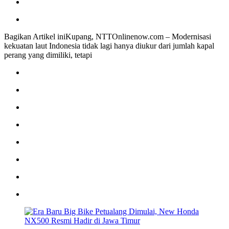
Bagikan Artikel iniKupang, NTTOnlinenow.com – Modernisasi
kekuatan laut Indonesia tidak lagi hanya diukur dari jumlah kapal
perang yang dimiliki, tetapi