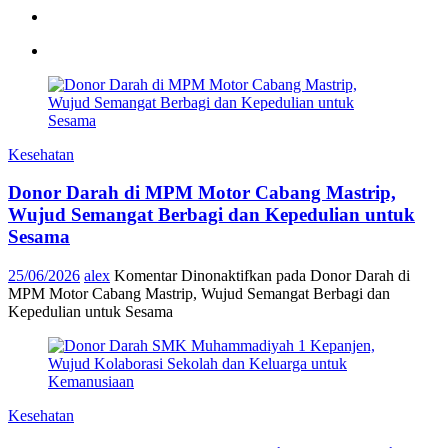
Kesehatan
Donor Darah di MPM Motor Cabang Mastrip,
Wujud Semangat Berbagi dan Kepedulian untuk
Sesama
25/06/2026
alex
Komentar Dinonaktifkan
pada Donor Darah di
MPM Motor Cabang Mastrip, Wujud Semangat Berbagi dan
Kepedulian untuk Sesama
Kesehatan