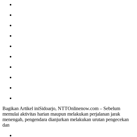
Bagikan Artikel iniSidoarjo, NTTOnlinenow.com – Sebelum
memulai aktivitas harian maupun melakukan perjalanan jarak
menengah, pengendara dianjurkan melakukan urutan pengecekan
dan