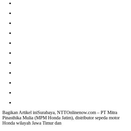
Bagikan Artikel iniSurabaya, NTTOnlinenow.com – PT Mitra
Pinasthika Mulia (MPM Honda Jatim), distributor sepeda motor
Honda wilayah Jawa Timur dan