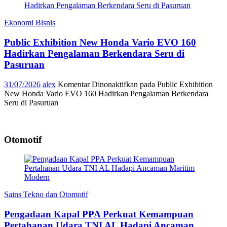
Ekonomi Bisnis
Public Exhibition New Honda Vario EVO 160
Hadirkan Pengalaman Berkendara Seru di
Pasuruan
31/07/2026
alex
Komentar Dinonaktifkan
pada Public Exhibition
New Honda Vario EVO 160 Hadirkan Pengalaman Berkendara
Seru di Pasuruan
Otomotif
Sains Tekno dan Otomotif
Pengadaan Kapal PPA Perkuat Kemampuan
Pertahanan Udara TNI AL Hadapi Ancaman