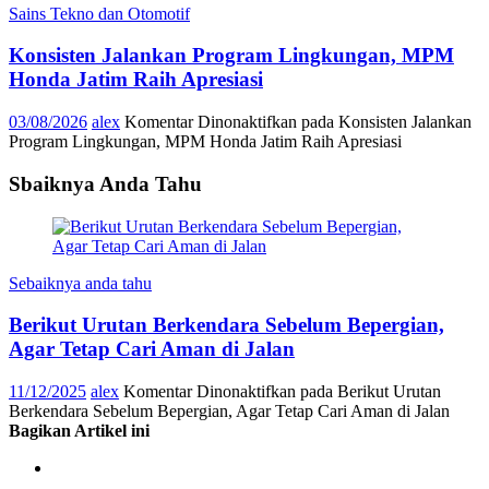
Sains Tekno dan Otomotif
Konsisten Jalankan Program Lingkungan, MPM
Honda Jatim Raih Apresiasi
03/08/2026
alex
Komentar Dinonaktifkan
pada Konsisten Jalankan
Program Lingkungan, MPM Honda Jatim Raih Apresiasi
Sbaiknya Anda Tahu
Sebaiknya anda tahu
Berikut Urutan Berkendara Sebelum Bepergian,
Agar Tetap Cari Aman di Jalan
11/12/2025
alex
Komentar Dinonaktifkan
pada Berikut Urutan
Berkendara Sebelum Bepergian, Agar Tetap Cari Aman di Jalan
Bagikan Artikel ini