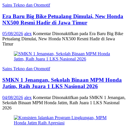
Sains Tekno dan Otomotif
Era Baru Big Bike Petualang Dimulai, New Honda
NX500 Resmi Hadir di Jawa Timur
05/08/2026
alex
Komentar Dinonaktifkan
pada Era Baru Big Bike
Petualang Dimulai, New Honda NX500 Resmi Hadir di Jawa
Timur
Sains Tekno dan Otomotif
SMKN 1 Jenangan, Sekolah Binaan MPM Honda
Jatim, Raih Juara 1 LKS Nasional 2026
04/08/2026
alex
Komentar Dinonaktifkan
pada SMKN 1 Jenangan,
Sekolah Binaan MPM Honda Jatim, Raih Juara 1 LKS Nasional
2026