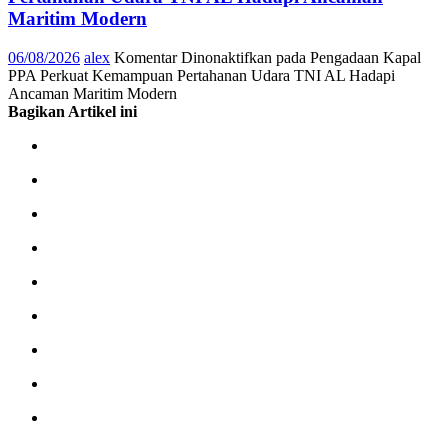
Maritim Modern
06/08/2026
alex
Komentar Dinonaktifkan
pada Pengadaan Kapal
PPA Perkuat Kemampuan Pertahanan Udara TNI AL Hadapi
Ancaman Maritim Modern
Bagikan Artikel ini