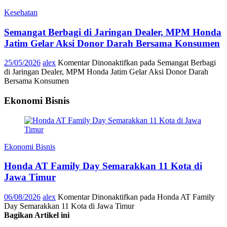
Kesehatan
Semangat Berbagi di Jaringan Dealer, MPM Honda
Jatim Gelar Aksi Donor Darah Bersama Konsumen
25/05/2026
alex
Komentar Dinonaktifkan
pada Semangat Berbagi
di Jaringan Dealer, MPM Honda Jatim Gelar Aksi Donor Darah
Bersama Konsumen
Ekonomi Bisnis
Ekonomi Bisnis
Honda AT Family Day Semarakkan 11 Kota di
Jawa Timur
06/08/2026
alex
Komentar Dinonaktifkan
pada Honda AT Family
Day Semarakkan 11 Kota di Jawa Timur
Bagikan Artikel ini