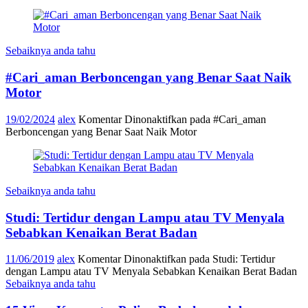
Sebaiknya anda tahu
#Cari_aman Berboncengan yang Benar Saat Naik
Motor
19/02/2024
alex
Komentar Dinonaktifkan
pada #Cari_aman
Berboncengan yang Benar Saat Naik Motor
Sebaiknya anda tahu
Studi: Tertidur dengan Lampu atau TV Menyala
Sebabkan Kenaikan Berat Badan
11/06/2019
alex
Komentar Dinonaktifkan
pada Studi: Tertidur
dengan Lampu atau TV Menyala Sebabkan Kenaikan Berat Badan
Sebaiknya anda tahu