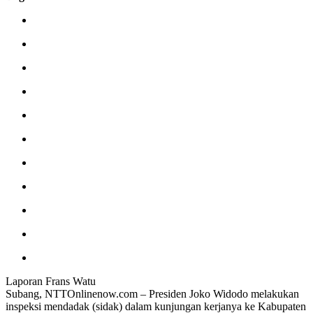
Laporan Frans Watu
Subang, NTTOnlinenow.com – Presiden Joko Widodo melakukan
inspeksi mendadak (sidak) dalam kunjungan kerjanya ke Kabupaten