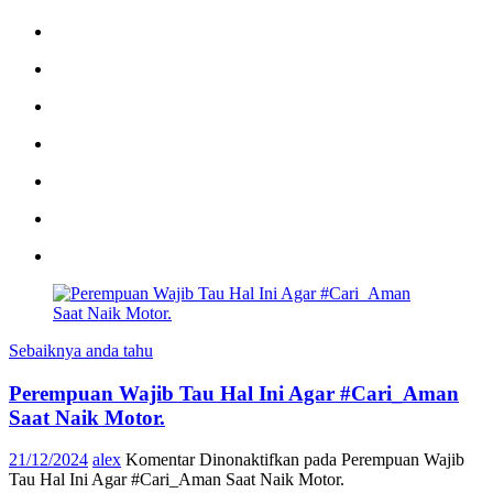
Sebaiknya anda tahu
Perempuan Wajib Tau Hal Ini Agar #Cari_Aman
Saat Naik Motor.
21/12/2024
alex
Komentar Dinonaktifkan
pada Perempuan Wajib
Tau Hal Ini Agar #Cari_Aman Saat Naik Motor.