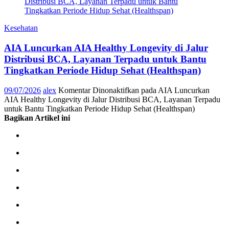
Kesehatan
AIA Luncurkan AIA Healthy Longevity di Jalur
Distribusi BCA, Layanan Terpadu untuk Bantu
Tingkatkan Periode Hidup Sehat (Healthspan)
09/07/2026
alex
Komentar Dinonaktifkan
pada AIA Luncurkan
AIA Healthy Longevity di Jalur Distribusi BCA, Layanan Terpadu
untuk Bantu Tingkatkan Periode Hidup Sehat (Healthspan)
Bagikan Artikel ini