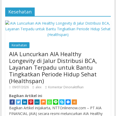
Kesehatan
Kesehatan
AIA Luncurkan AIA Healthy
Longevity di Jalur Distribusi BCA,
Layanan Terpadu untuk Bantu
Tingkatkan Periode Hidup Sehat
(Healthspan)
09/07/2026
alex
Komentar Dinonaktifkan
Bagikan Artikel ini
Bagikan Artikel iniJakarta, NTTOnlinenow.com – PT AIA
FINANCIAL (AIA) secara resmi meluncurkan AIA Healthy