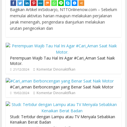
Bagikan Artikel iniSidoarjo, NTTOnlinenow.com – Sebelum
memulai aktivitas harian maupun melakukan perjalanan
jarak menengah, pengendara dianjurkan melakukan
urutan pengecekan dan
Perempuan Wajib Tau Hal Ini Agar #Cari_Aman Saat Naik
Motor.
Komentar Dinonaktifkan
21/12/2024
#Cari_aman Berboncengan yang Benar Saat Naik Motor
Komentar Dinonaktifkan
19/02/2024
Studi: Tertidur dengan Lampu atau TV Menyala Sebabkan
Kenaikan Berat Badan