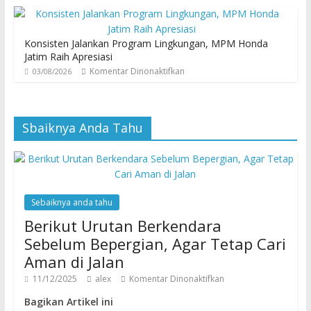
Konsisten Jalankan Program Lingkungan, MPM Honda
Jatim Raih Apresiasi
Komentar Dinonaktifkan
03/08/2026
Sbaiknya Anda Tahu
Sebaiknya anda tahu
Berikut Urutan Berkendara
Sebelum Bepergian, Agar Tetap Cari
Aman di Jalan
11/12/2025
alex
Komentar Dinonaktifkan
Bagikan Artikel ini