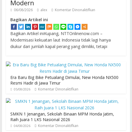
Modern
06/08/2026
alex
Komentar Dinonaktifkan
Bagikan Artikel ini
Bagikan Artikel iniKupang, NTTOnlinenow.com –
Modernisasi kekuatan laut Indonesia tidak lagi hanya
diukur dari jumlah kapal perang yang dimiliki, tetapi
Era Baru Big Bike Petualang Dimulai, New Honda NX500
Resmi Hadir di Jawa Timur
Komentar Dinonaktifkan
05/08/2026
SMKN 1 Jenangan, Sekolah Binaan MPM Honda Jatim,
Raih Juara 1 LKS Nasional 2026
Komentar Dinonaktifkan
04/08/2026