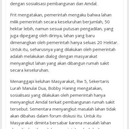
dengan sosialisasi pembangunan dan Amdal.
Frit mengatakan, pemerintah mengaku bahwa lahan
milik pemerintah secara keseluruhan berjumlah, 50
hektar lebih, namun sesuai putusan pengadilan, yang
juga dipegang oleh dirinya, lahan yang baru
dimenangkan oleh pemerintah hanya seluas 20 Hektar.
Untuk itu, seharusnya yang dilakukan oleh pemerintah
adalah melakukan dialog dengan masyarakat
menyangkut lahan yang akan dibangun rumah sakit
secara keseluruhan.
Menanggapi keluhan Masyarakat, Rw 5, Sekertaris
Lurah Manulai Dua, Bobby Haning mengatakan,
sosialisasi yang dilakukan oleh pemerintah hanya
menyangkut Amdal terkait pembangunan rumah sakit
tersebut. Sementara menyangkut masalah lahan tidak
akan dibahas dalam forum diskusi itu. Untuk itu
Masyarakat diminta bersabar karena masalah lahan