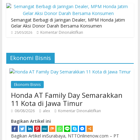
Semangat Berbagi di Jaringan Dealer, MPM Honda Jatim
Gelar Aksi Donor Darah Bersama Konsumen
Komentar Dinonaktifkan
25/05/2026
Ekonomi Bisnis
Ekonomi Bisnis
Honda AT Family Day Semarakkan
11 Kota di Jawa Timur
06/08/2026
alex
Komentar Dinonaktifkan
Bagikan Artikel ini
Bagikan Artikel iniSurabaya, NTTOnlinenow.com – PT