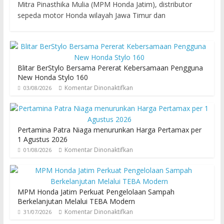
Mitra Pinasthika Mulia (MPM Honda Jatim), distributor
sepeda motor Honda wilayah Jawa Timur dan
Blitar BerStylo Bersama Pererat Kebersamaan Pengguna
New Honda Stylo 160
Komentar Dinonaktifkan
03/08/2026
Pertamina Patra Niaga menurunkan Harga Pertamax per
1 Agustus 2026
Komentar Dinonaktifkan
01/08/2026
MPM Honda Jatim Perkuat Pengelolaan Sampah
Berkelanjutan Melalui TEBA Modern
Komentar Dinonaktifkan
31/07/2026