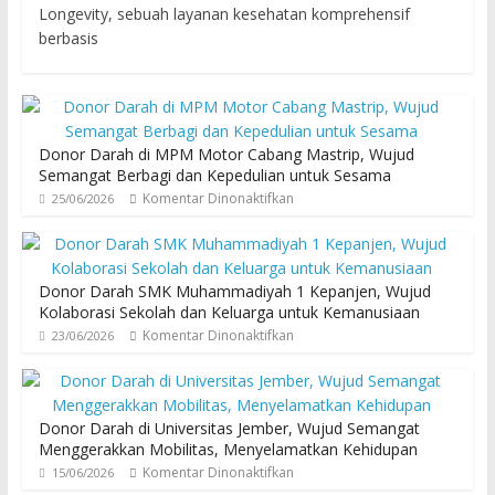
Longevity, sebuah layanan kesehatan komprehensif
berbasis
Donor Darah di MPM Motor Cabang Mastrip, Wujud
Semangat Berbagi dan Kepedulian untuk Sesama
Komentar Dinonaktifkan
25/06/2026
Donor Darah SMK Muhammadiyah 1 Kepanjen, Wujud
Kolaborasi Sekolah dan Keluarga untuk Kemanusiaan
Komentar Dinonaktifkan
23/06/2026
Donor Darah di Universitas Jember, Wujud Semangat
Menggerakkan Mobilitas, Menyelamatkan Kehidupan
Komentar Dinonaktifkan
15/06/2026