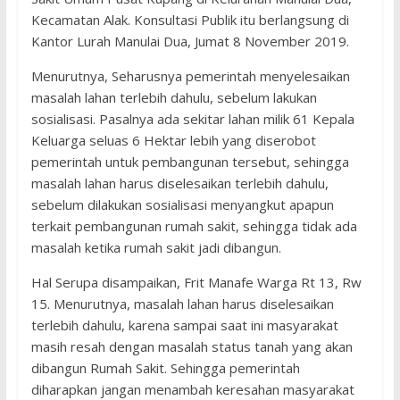
Kecamatan Alak. Konsultasi Publik itu berlangsung di
Kantor Lurah Manulai Dua, Jumat 8 November 2019.
Menurutnya, Seharusnya pemerintah menyelesaikan
masalah lahan terlebih dahulu, sebelum lakukan
sosialisasi. Pasalnya ada sekitar lahan milik 61 Kepala
Keluarga seluas 6 Hektar lebih yang diserobot
pemerintah untuk pembangunan tersebut, sehingga
masalah lahan harus diselesaikan terlebih dahulu,
sebelum dilakukan sosialisasi menyangkut apapun
terkait pembangunan rumah sakit, sehingga tidak ada
masalah ketika rumah sakit jadi dibangun.
Hal Serupa disampaikan, Frit Manafe Warga Rt 13, Rw
15. Menurutnya, masalah lahan harus diselesaikan
terlebih dahulu, karena sampai saat ini masyarakat
masih resah dengan masalah status tanah yang akan
dibangun Rumah Sakit. Sehingga pemerintah
diharapkan jangan menambah keresahan masyarakat