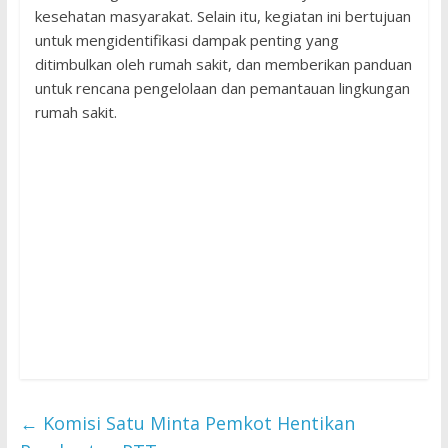
kesehatan masyarakat. Selain itu, kegiatan ini bertujuan
untuk mengidentifikasi dampak penting yang
ditimbulkan oleh rumah sakit, dan memberikan panduan
untuk rencana pengelolaan dan pemantauan lingkungan
rumah sakit.
←
Komisi Satu Minta Pemkot Hentikan