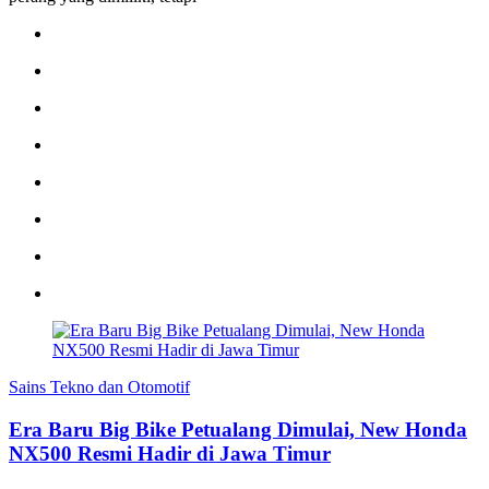
Sains Tekno dan Otomotif
Era Baru Big Bike Petualang Dimulai, New Honda
NX500 Resmi Hadir di Jawa Timur