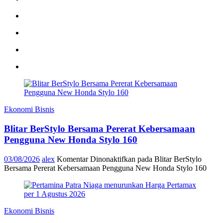
Ekonomi Bisnis
Blitar BerStylo Bersama Pererat Kebersamaan
Pengguna New Honda Stylo 160
03/08/2026
alex
Komentar Dinonaktifkan
pada Blitar BerStylo
Bersama Pererat Kebersamaan Pengguna New Honda Stylo 160
Ekonomi Bisnis