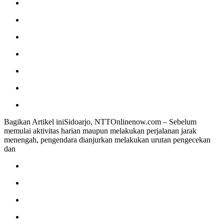
Bagikan Artikel iniSidoarjo, NTTOnlinenow.com – Sebelum
memulai aktivitas harian maupun melakukan perjalanan jarak
menengah, pengendara dianjurkan melakukan urutan pengecekan
dan