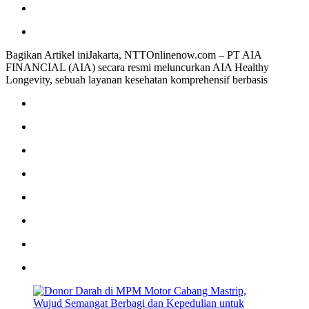
Bagikan Artikel iniJakarta, NTTOnlinenow.com – PT AIA
FINANCIAL (AIA) secara resmi meluncurkan AIA Healthy
Longevity, sebuah layanan kesehatan komprehensif berbasis