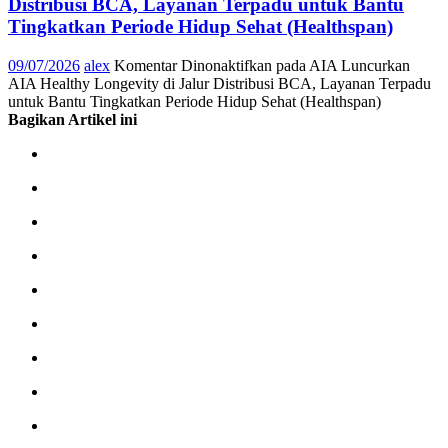
Distribusi BCA, Layanan Terpadu untuk Bantu
Tingkatkan Periode Hidup Sehat (Healthspan)
09/07/2026
alex
Komentar Dinonaktifkan
pada AIA Luncurkan
AIA Healthy Longevity di Jalur Distribusi BCA, Layanan Terpadu
untuk Bantu Tingkatkan Periode Hidup Sehat (Healthspan)
Bagikan Artikel ini