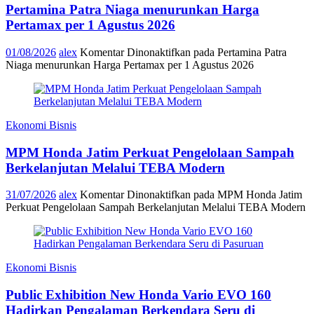
Pertamina Patra Niaga menurunkan Harga
Pertamax per 1 Agustus 2026
01/08/2026
alex
Komentar Dinonaktifkan
pada Pertamina Patra
Niaga menurunkan Harga Pertamax per 1 Agustus 2026
Ekonomi Bisnis
MPM Honda Jatim Perkuat Pengelolaan Sampah
Berkelanjutan Melalui TEBA Modern
31/07/2026
alex
Komentar Dinonaktifkan
pada MPM Honda Jatim
Perkuat Pengelolaan Sampah Berkelanjutan Melalui TEBA Modern
Ekonomi Bisnis
Public Exhibition New Honda Vario EVO 160
Hadirkan Pengalaman Berkendara Seru di