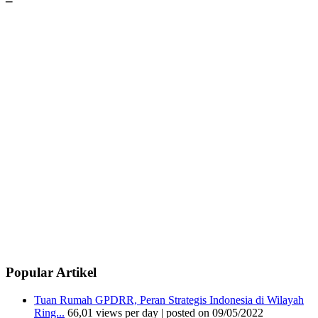
–
Popular Artikel
Tuan Rumah GPDRR, Peran Strategis Indonesia di Wilayah
Ring...
66,01 views per day
|
posted on 09/05/2022