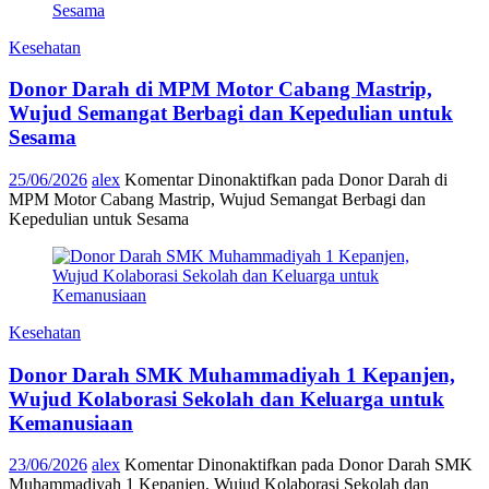
Kesehatan
Donor Darah di MPM Motor Cabang Mastrip,
Wujud Semangat Berbagi dan Kepedulian untuk
Sesama
25/06/2026
alex
Komentar Dinonaktifkan
pada Donor Darah di
MPM Motor Cabang Mastrip, Wujud Semangat Berbagi dan
Kepedulian untuk Sesama
Kesehatan
Donor Darah SMK Muhammadiyah 1 Kepanjen,
Wujud Kolaborasi Sekolah dan Keluarga untuk
Kemanusiaan
23/06/2026
alex
Komentar Dinonaktifkan
pada Donor Darah SMK
Muhammadiyah 1 Kepanjen, Wujud Kolaborasi Sekolah dan