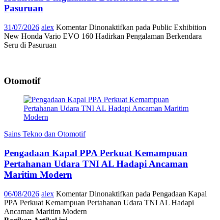
Pasuruan
31/07/2026
alex
Komentar Dinonaktifkan
pada Public Exhibition
New Honda Vario EVO 160 Hadirkan Pengalaman Berkendara
Seru di Pasuruan
Otomotif
Sains Tekno dan Otomotif
Pengadaan Kapal PPA Perkuat Kemampuan
Pertahanan Udara TNI AL Hadapi Ancaman
Maritim Modern
06/08/2026
alex
Komentar Dinonaktifkan
pada Pengadaan Kapal
PPA Perkuat Kemampuan Pertahanan Udara TNI AL Hadapi
Ancaman Maritim Modern