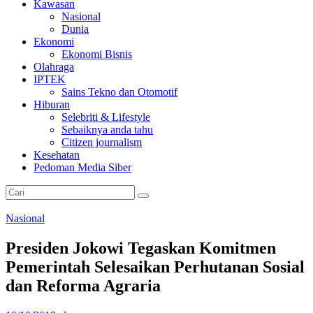
Kawasan
Nasional
Dunia
Ekonomi
Ekonomi Bisnis
Olahraga
IPTEK
Sains Tekno dan Otomotif
Hiburan
Selebriti & Lifestyle
Sebaiknya anda tahu
Citizen journalism
Kesehatan
Pedoman Media Siber
Nasional
Presiden Jokowi Tegaskan Komitmen
Pemerintah Selesaikan Perhutanan Sosial
dan Reforma Agraria