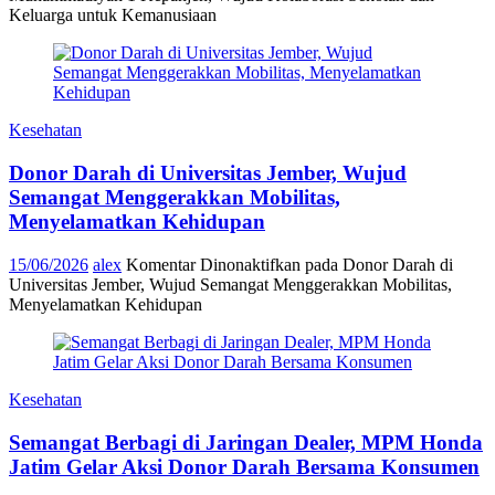
Keluarga untuk Kemanusiaan
Kesehatan
Donor Darah di Universitas Jember, Wujud
Semangat Menggerakkan Mobilitas,
Menyelamatkan Kehidupan
15/06/2026
alex
Komentar Dinonaktifkan
pada Donor Darah di
Universitas Jember, Wujud Semangat Menggerakkan Mobilitas,
Menyelamatkan Kehidupan
Kesehatan
Semangat Berbagi di Jaringan Dealer, MPM Honda
Jatim Gelar Aksi Donor Darah Bersama Konsumen