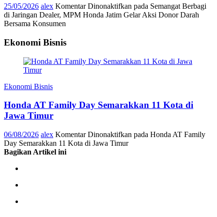
25/05/2026
alex
Komentar Dinonaktifkan
pada Semangat Berbagi
di Jaringan Dealer, MPM Honda Jatim Gelar Aksi Donor Darah
Bersama Konsumen
Ekonomi Bisnis
Ekonomi Bisnis
Honda AT Family Day Semarakkan 11 Kota di
Jawa Timur
06/08/2026
alex
Komentar Dinonaktifkan
pada Honda AT Family
Day Semarakkan 11 Kota di Jawa Timur
Bagikan Artikel ini