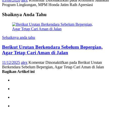
03/08/2026
alex
Komentar Dinonaktifkan
pada Konsisten Jalankan
Program Lingkungan, MPM Honda Jatim Raih Apresiasi
Sbaiknya Anda Tahu
Sebaiknya anda tahu
Berikut Urutan Berkendara Sebelum Bepergian,
Agar Tetap Cari Aman di Jalan
11/12/2025
alex
Komentar Dinonaktifkan
pada Berikut Urutan
Berkendara Sebelum Bepergian, Agar Tetap Cari Aman di Jalan
Bagikan Artikel ini