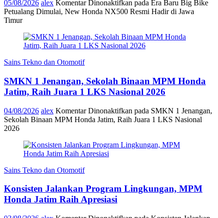
05/08/2026
alex
Komentar Dinonaktifkan
pada Era Baru Big Bike
Petualang Dimulai, New Honda NX500 Resmi Hadir di Jawa
Timur
Sains Tekno dan Otomotif
SMKN 1 Jenangan, Sekolah Binaan MPM Honda
Jatim, Raih Juara 1 LKS Nasional 2026
04/08/2026
alex
Komentar Dinonaktifkan
pada SMKN 1 Jenangan,
Sekolah Binaan MPM Honda Jatim, Raih Juara 1 LKS Nasional
2026
Sains Tekno dan Otomotif
Konsisten Jalankan Program Lingkungan, MPM
Honda Jatim Raih Apresiasi