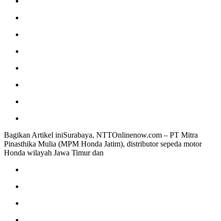
Bagikan Artikel iniSurabaya, NTTOnlinenow.com – PT Mitra
Pinasthika Mulia (MPM Honda Jatim), distributor sepeda motor
Honda wilayah Jawa Timur dan