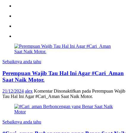
Sebaiknya anda tahu
Perempuan Wajib Tau Hal Ini Agar #Cari_Aman
Saat Naik Motor.
21/12/2024
alex
Komentar Dinonaktifkan
pada Perempuan Wajib
Tau Hal Ini Agar #Cari_Aman Saat Naik Motor.
Sebaiknya anda tahu