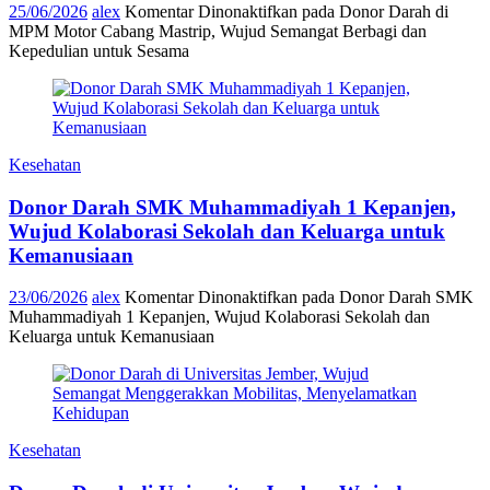
25/06/2026
alex
Komentar Dinonaktifkan
pada Donor Darah di
MPM Motor Cabang Mastrip, Wujud Semangat Berbagi dan
Kepedulian untuk Sesama
Kesehatan
Donor Darah SMK Muhammadiyah 1 Kepanjen,
Wujud Kolaborasi Sekolah dan Keluarga untuk
Kemanusiaan
23/06/2026
alex
Komentar Dinonaktifkan
pada Donor Darah SMK
Muhammadiyah 1 Kepanjen, Wujud Kolaborasi Sekolah dan
Keluarga untuk Kemanusiaan
Kesehatan