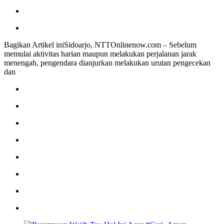
Bagikan Artikel iniSidoarjo, NTTOnlinenow.com – Sebelum
memulai aktivitas harian maupun melakukan perjalanan jarak
menengah, pengendara dianjurkan melakukan urutan pengecekan
dan