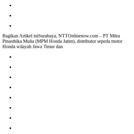
Bagikan Artikel iniSurabaya, NTTOnlinenow.com – PT Mitra
Pinasthika Mulia (MPM Honda Jatim), distributor sepeda motor
Honda wilayah Jawa Timur dan