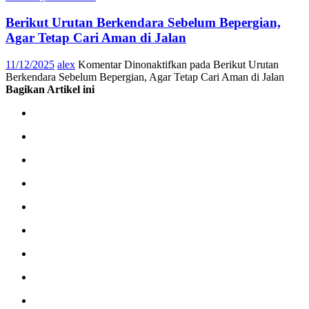
Berikut Urutan Berkendara Sebelum Bepergian,
Agar Tetap Cari Aman di Jalan
11/12/2025
alex
Komentar Dinonaktifkan
pada Berikut Urutan
Berkendara Sebelum Bepergian, Agar Tetap Cari Aman di Jalan
Bagikan Artikel ini