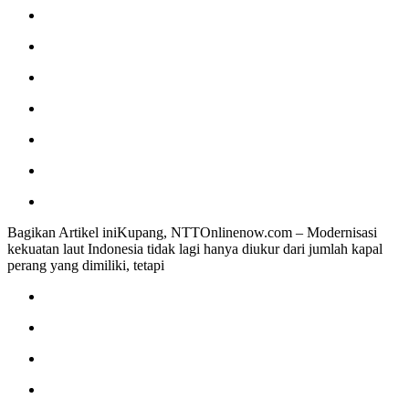
Bagikan Artikel iniKupang, NTTOnlinenow.com – Modernisasi
kekuatan laut Indonesia tidak lagi hanya diukur dari jumlah kapal
perang yang dimiliki, tetapi