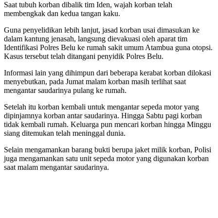
Saat tubuh korban dibalik tim Iden, wajah korban telah
membengkak dan kedua tangan kaku.
Guna penyelidikan lebih lanjut, jasad korban usai dimasukan ke
dalam kantung jenasah, langsung dievakuasi oleh aparat tim
Identifikasi Polres Belu ke rumah sakit umum Atambua guna otopsi.
Kasus tersebut telah ditangani penyidik Polres Belu.
Informasi lain yang dihimpun dari beberapa kerabat korban dilokasi
menyebutkan, pada Jumat malam korban masih terlihat saat
mengantar saudarinya pulang ke rumah.
Setelah itu korban kembali untuk mengantar sepeda motor yang
dipinjamnya korban antar saudarinya. Hingga Sabtu pagi korban
tidak kembali rumah. Keluarga pun mencari korban hingga Minggu
siang ditemukan telah meninggal dunia.
Selain mengamankan barang bukti berupa jaket milik korban, Polisi
juga mengamankan satu unit sepeda motor yang digunakan korban
saat malam mengantar saudarinya.