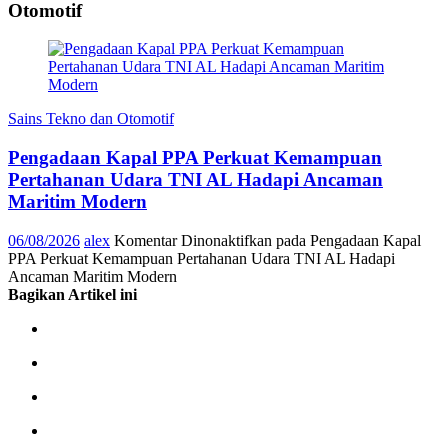
Otomotif
Sains Tekno dan Otomotif
Pengadaan Kapal PPA Perkuat Kemampuan
Pertahanan Udara TNI AL Hadapi Ancaman
Maritim Modern
06/08/2026
alex
Komentar Dinonaktifkan
pada Pengadaan Kapal
PPA Perkuat Kemampuan Pertahanan Udara TNI AL Hadapi
Ancaman Maritim Modern
Bagikan Artikel ini