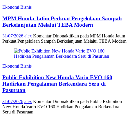
Ekonomi Bisnis
MPM Honda Jatim Perkuat Pengelolaan Sampah
Berkelanjutan Melalui TEBA Modern
31/07/2026
alex
Komentar Dinonaktifkan
pada MPM Honda Jatim
Perkuat Pengelolaan Sampah Berkelanjutan Melalui TEBA Modern
Ekonomi Bisnis
Public Exhibition New Honda Vario EVO 160
Hadirkan Pengalaman Berkendara Seru di
Pasuruan
31/07/2026
alex
Komentar Dinonaktifkan
pada Public Exhibition
New Honda Vario EVO 160 Hadirkan Pengalaman Berkendara
Seru di Pasuruan