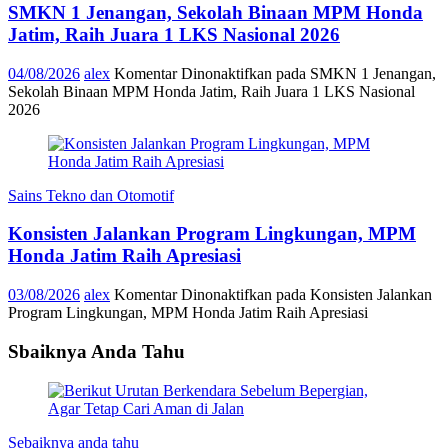
SMKN 1 Jenangan, Sekolah Binaan MPM Honda
Jatim, Raih Juara 1 LKS Nasional 2026
04/08/2026
alex
Komentar Dinonaktifkan
pada SMKN 1 Jenangan,
Sekolah Binaan MPM Honda Jatim, Raih Juara 1 LKS Nasional
2026
Sains Tekno dan Otomotif
Konsisten Jalankan Program Lingkungan, MPM
Honda Jatim Raih Apresiasi
03/08/2026
alex
Komentar Dinonaktifkan
pada Konsisten Jalankan
Program Lingkungan, MPM Honda Jatim Raih Apresiasi
Sbaiknya Anda Tahu
Sebaiknya anda tahu