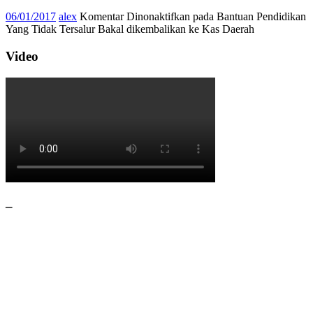
06/01/2017
alex
Komentar Dinonaktifkan
pada Bantuan Pendidikan
Yang Tidak Tersalur Bakal dikembalikan ke Kas Daerah
Video
–