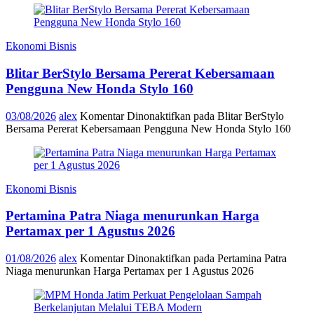
Ekonomi Bisnis
Blitar BerStylo Bersama Pererat Kebersamaan
Pengguna New Honda Stylo 160
03/08/2026
alex
Komentar Dinonaktifkan
pada Blitar BerStylo
Bersama Pererat Kebersamaan Pengguna New Honda Stylo 160
Ekonomi Bisnis
Pertamina Patra Niaga menurunkan Harga
Pertamax per 1 Agustus 2026
01/08/2026
alex
Komentar Dinonaktifkan
pada Pertamina Patra
Niaga menurunkan Harga Pertamax per 1 Agustus 2026