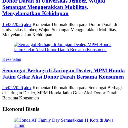
Donor Darah di Universitas Jember, Wujud
Semangat Menggerakkan Mobilitas,
Menyelamatkan Kehidupan
15/06/2026
alex
Komentar Dinonaktifkan
pada Donor Darah di
Universitas Jember, Wujud Semangat Menggerakkan Mobilitas,
Menyelamatkan Kehidupan
Kesehatan
Semangat Berbagi di Jaringan Dealer, MPM Honda
Jatim Gelar Aksi Donor Darah Bersama Konsumen
25/05/2026
alex
Komentar Dinonaktifkan
pada Semangat Berbagi
di Jaringan Dealer, MPM Honda Jatim Gelar Aksi Donor Darah
Bersama Konsumen
Ekonomi Bisnis