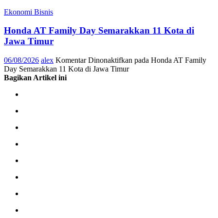
Ekonomi Bisnis
Honda AT Family Day Semarakkan 11 Kota di
Jawa Timur
06/08/2026
alex
Komentar Dinonaktifkan
pada Honda AT Family
Day Semarakkan 11 Kota di Jawa Timur
Bagikan Artikel ini