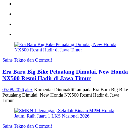
Sains Tekno dan Otomotif
Era Baru Big Bike Petualang Dimulai, New Honda
NX500 Resmi Hadir di Jawa Timur
05/08/2026
alex
Komentar Dinonaktifkan
pada Era Baru Big Bike
Petualang Dimulai, New Honda NX500 Resmi Hadir di Jawa
Timur
Sains Tekno dan Otomotif