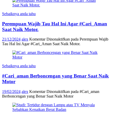
Sebaiknya anda tahu
Perempuan Wajib Tau Hal Ini Agar #Cari_Aman
Saat Naik Motor.
21/12/2024
alex
Komentar Dinonaktifkan
pada Perempuan Wajib
Tau Hal Ini Agar #Cari_Aman Saat Naik Motor.
Sebaiknya anda tahu
#Cari_aman Berboncengan yang Benar Saat Naik
Motor
19/02/2024
alex
Komentar Dinonaktifkan
pada #Cari_aman
Berboncengan yang Benar Saat Naik Motor