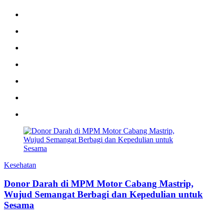
Kesehatan
Donor Darah di MPM Motor Cabang Mastrip,
Wujud Semangat Berbagi dan Kepedulian untuk
Sesama