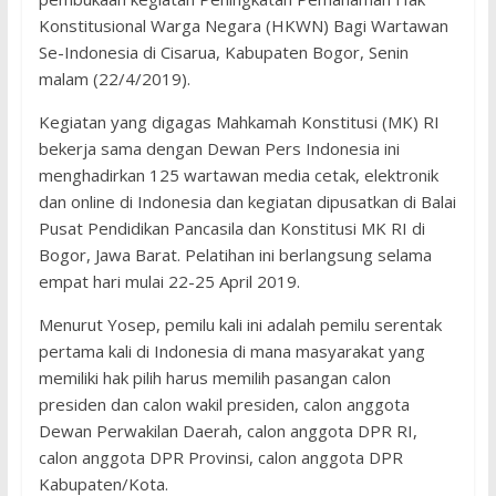
Konstitusional Warga Negara (HKWN) Bagi Wartawan
Se-Indonesia di Cisarua, Kabupaten Bogor, Senin
malam (22/4/2019).
Kegiatan yang digagas Mahkamah Konstitusi (MK) RI
bekerja sama dengan Dewan Pers Indonesia ini
menghadirkan 125 wartawan media cetak, elektronik
dan online di Indonesia dan kegiatan dipusatkan di Balai
Pusat Pendidikan Pancasila dan Konstitusi MK RI di
Bogor, Jawa Barat. Pelatihan ini berlangsung selama
empat hari mulai 22-25 April 2019.
Menurut Yosep, pemilu kali ini adalah pemilu serentak
pertama kali di Indonesia di mana masyarakat yang
memiliki hak pilih harus memilih pasangan calon
presiden dan calon wakil presiden, calon anggota
Dewan Perwakilan Daerah, calon anggota DPR RI,
calon anggota DPR Provinsi, calon anggota DPR
Kabupaten/Kota.