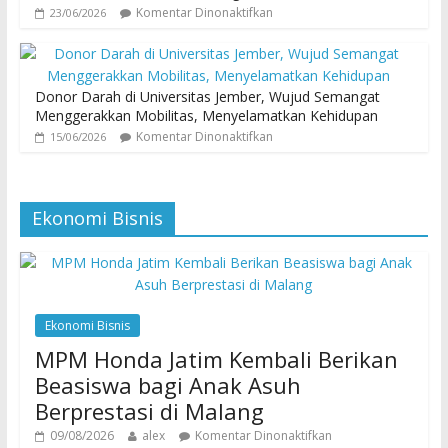
Komentar Dinonaktifkan
23/06/2026
Donor Darah di Universitas Jember, Wujud Semangat
Menggerakkan Mobilitas, Menyelamatkan Kehidupan
Komentar Dinonaktifkan
15/06/2026
Ekonomi Bisnis
Ekonomi Bisnis
MPM Honda Jatim Kembali Berikan
Beasiswa bagi Anak Asuh
Berprestasi di Malang
09/08/2026
alex
Komentar Dinonaktifkan