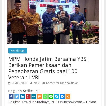
Kesehatan
MPM Honda Jatim Bersama YBSI
Berikan Pemeriksaan dan
Pengobatan Gratis bagi 100
Veteran LVRI
09/08/2026
alex
Komentar Dinonaktifkan
Bagikan Artikel ini
Bagikan Artikel iniSurabaya, NTTOnlinenow.com – Dalam