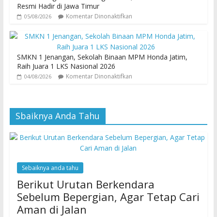
Resmi Hadir di Jawa Timur
Komentar Dinonaktifkan
05/08/2026
SMKN 1 Jenangan, Sekolah Binaan MPM Honda Jatim,
Raih Juara 1 LKS Nasional 2026
Komentar Dinonaktifkan
04/08/2026
Sbaiknya Anda Tahu
Sebaiknya anda tahu
Berikut Urutan Berkendara
Sebelum Bepergian, Agar Tetap Cari
Aman di Jalan