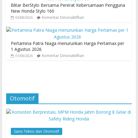
Blitar BerStylo Bersama Pererat Kebersamaan Pengguna
New Honda Stylo 160
Komentar Dinonaktifkan
03/08/2026
Pertamina Patra Niaga menurunkan Harga Pertamax per
1 Agustus 2026
Komentar Dinonaktifkan
01/08/2026
Otomotif
Sains Tekno dan Otomotif