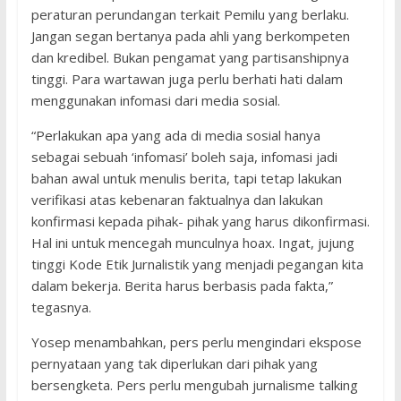
peraturan perundangan terkait Pemilu yang berlaku.
Jangan segan bertanya pada ahli yang berkompeten
dan kredibel. Bukan pengamat yang partisanshipnya
tinggi. Para wartawan juga perlu berhati hati dalam
menggunakan infomasi dari media sosial.
“Perlakukan apa yang ada di media sosial hanya
sebagai sebuah ‘infomasi’ boleh saja, infomasi jadi
bahan awal untuk menulis berita, tapi tetap lakukan
verifikasi atas kebenaran faktualnya dan lakukan
konfirmasi kepada pihak- pihak yang harus dikonfirmasi.
Hal ini untuk mencegah munculnya hoax. Ingat, jujung
tinggi Kode Etik Jurnalistik yang menjadi pegangan kita
dalam bekerja. Berita harus berbasis pada fakta,”
tegasnya.
Yosep menambahkan, pers perlu mengindari ekspose
pernyataan yang tak diperlukan dari pihak yang
bersengketa. Pers perlu mengubah jurnalisme talking