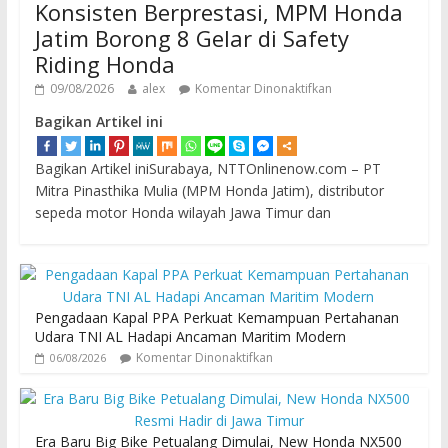
Konsisten Berprestasi, MPM Honda
Jatim Borong 8 Gelar di Safety
Riding Honda
09/08/2026
alex
Komentar Dinonaktifkan
Bagikan Artikel ini
Bagikan Artikel iniSurabaya, NTTOnlinenow.com – PT
Mitra Pinasthika Mulia (MPM Honda Jatim), distributor
sepeda motor Honda wilayah Jawa Timur dan
Pengadaan Kapal PPA Perkuat Kemampuan Pertahanan
Udara TNI AL Hadapi Ancaman Maritim Modern
Komentar Dinonaktifkan
06/08/2026
Era Baru Big Bike Petualang Dimulai, New Honda NX500