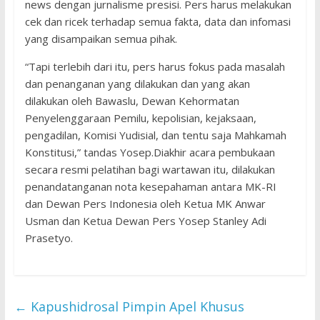
news dengan jurnalisme presisi. Pers harus melakukan
cek dan ricek terhadap semua fakta, data dan infomasi
yang disampaikan semua pihak.
“Tapi terlebih dari itu, pers harus fokus pada masalah
dan penanganan yang dilakukan dan yang akan
dilakukan oleh Bawaslu, Dewan Kehormatan
Penyelenggaraan Pemilu, kepolisian, kejaksaan,
pengadilan, Komisi Yudisial, dan tentu saja Mahkamah
Konstitusi,” tandas Yosep.Diakhir acara pembukaan
secara resmi pelatihan bagi wartawan itu, dilakukan
penandatanganan nota kesepahaman antara MK-RI
dan Dewan Pers Indonesia oleh Ketua MK Anwar
Usman dan Ketua Dewan Pers Yosep Stanley Adi
Prasetyo.
←
Kapushidrosal Pimpin Apel Khusus