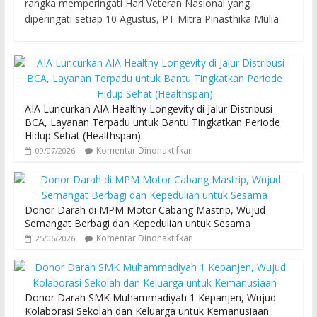
rangka memperingati Hari Veteran Nasional yang
diperingati setiap 10 Agustus, PT Mitra Pinasthika Mulia
AIA Luncurkan AIA Healthy Longevity di Jalur Distribusi
BCA, Layanan Terpadu untuk Bantu Tingkatkan Periode
Hidup Sehat (Healthspan)
Komentar Dinonaktifkan
09/07/2026
Donor Darah di MPM Motor Cabang Mastrip, Wujud
Semangat Berbagi dan Kepedulian untuk Sesama
Komentar Dinonaktifkan
25/06/2026
Donor Darah SMK Muhammadiyah 1 Kepanjen, Wujud
Kolaborasi Sekolah dan Keluarga untuk Kemanusiaan