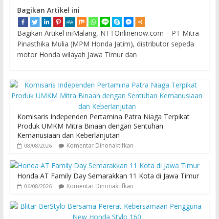
Bagikan Artikel ini
Bagikan Artikel iniMalang, NTTOnlinenow.com – PT Mitra
Pinasthika Mulia (MPM Honda Jatim), distributor sepeda
motor Honda wilayah Jawa Timur dan
Komisaris Independen Pertamina Patra Niaga Terpikat
Produk UMKM Mitra Binaan dengan Sentuhan
Kemanusiaan dan Keberlanjutan
Komentar Dinonaktifkan
08/08/2026
Honda AT Family Day Semarakkan 11 Kota di Jawa Timur
Komentar Dinonaktifkan
06/08/2026