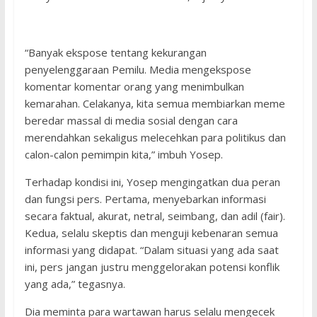
“Banyak ekspose tentang kekurangan
penyelenggaraan Pemilu. Media mengekspose
komentar komentar orang yang menimbulkan
kemarahan. Celakanya, kita semua membiarkan meme
beredar massal di media sosial dengan cara
merendahkan sekaligus melecehkan para politikus dan
calon-calon pemimpin kita,” imbuh Yosep.
Terhadap kondisi ini, Yosep mengingatkan dua peran
dan fungsi pers. Pertama, menyebarkan informasi
secara faktual, akurat, netral, seimbang, dan adil (fair).
Kedua, selalu skeptis dan menguji kebenaran semua
informasi yang didapat. “Dalam situasi yang ada saat
ini, pers jangan justru menggelorakan potensi konflik
yang ada,” tegasnya.
Dia meminta para wartawan harus selalu mengecek