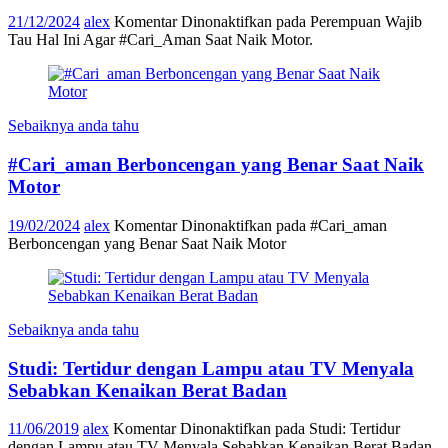
21/12/2024
alex
Komentar Dinonaktifkan
pada Perempuan Wajib
Tau Hal Ini Agar #Cari_Aman Saat Naik Motor.
Sebaiknya anda tahu
#Cari_aman Berboncengan yang Benar Saat Naik
Motor
19/02/2024
alex
Komentar Dinonaktifkan
pada #Cari_aman
Berboncengan yang Benar Saat Naik Motor
Sebaiknya anda tahu
Studi: Tertidur dengan Lampu atau TV Menyala
Sebabkan Kenaikan Berat Badan
11/06/2019
alex
Komentar Dinonaktifkan
pada Studi: Tertidur
dengan Lampu atau TV Menyala Sebabkan Kenaikan Berat Badan