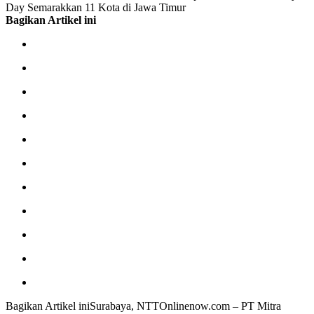
Day Semarakkan 11 Kota di Jawa Timur
Bagikan Artikel ini
Bagikan Artikel iniSurabaya, NTTOnlinenow.com – PT Mitra