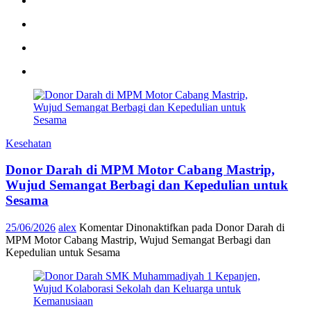
Kesehatan
Donor Darah di MPM Motor Cabang Mastrip,
Wujud Semangat Berbagi dan Kepedulian untuk
Sesama
25/06/2026
alex
Komentar Dinonaktifkan
pada Donor Darah di
MPM Motor Cabang Mastrip, Wujud Semangat Berbagi dan
Kepedulian untuk Sesama