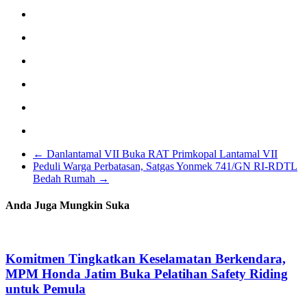
←
Danlantamal VII Buka RAT Primkopal Lantamal VII
Peduli Warga Perbatasan, Satgas Yonmek 741/GN RI-RDTL
Bedah Rumah
→
Anda Juga Mungkin Suka
Komitmen Tingkatkan Keselamatan Berkendara,
MPM Honda Jatim Buka Pelatihan Safety Riding
untuk Pemula