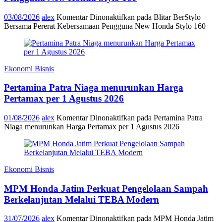
03/08/2026
alex
Komentar Dinonaktifkan
pada Blitar BerStylo
Bersama Pererat Kebersamaan Pengguna New Honda Stylo 160
Ekonomi Bisnis
Pertamina Patra Niaga menurunkan Harga
Pertamax per 1 Agustus 2026
01/08/2026
alex
Komentar Dinonaktifkan
pada Pertamina Patra
Niaga menurunkan Harga Pertamax per 1 Agustus 2026
Ekonomi Bisnis
MPM Honda Jatim Perkuat Pengelolaan Sampah
Berkelanjutan Melalui TEBA Modern
31/07/2026
alex
Komentar Dinonaktifkan
pada MPM Honda Jatim