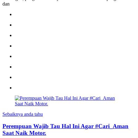
dan
Sebaiknya anda tahu
Perempuan Wajib Tau Hal Ini Agar #Cari_Aman
Saat Naik Motor.