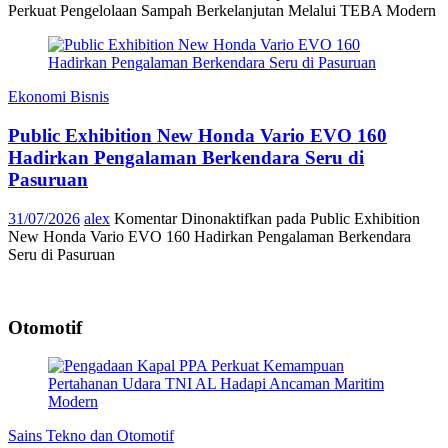
Perkuat Pengelolaan Sampah Berkelanjutan Melalui TEBA Modern
Ekonomi Bisnis
Public Exhibition New Honda Vario EVO 160
Hadirkan Pengalaman Berkendara Seru di
Pasuruan
31/07/2026
alex
Komentar Dinonaktifkan
pada Public Exhibition
New Honda Vario EVO 160 Hadirkan Pengalaman Berkendara
Seru di Pasuruan
Otomotif
Sains Tekno dan Otomotif