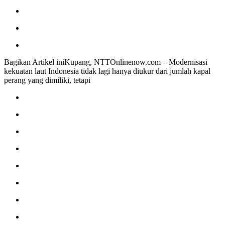
Bagikan Artikel iniKupang, NTTOnlinenow.com – Modernisasi
kekuatan laut Indonesia tidak lagi hanya diukur dari jumlah kapal
perang yang dimiliki, tetapi