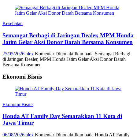
Kesehatan
Semangat Berbagi di Jaringan Dealer, MPM Honda
Jatim Gelar Aksi Donor Darah Bersama Konsumen
25/05/2026
alex
Komentar Dinonaktifkan
pada Semangat Berbagi
di Jaringan Dealer, MPM Honda Jatim Gelar Aksi Donor Darah
Bersama Konsumen
Ekonomi Bisnis
Ekonomi Bisnis
Honda AT Family Day Semarakkan 11 Kota di
Jawa Timur
06/08/2026
alex
Komentar Dinonaktifkan
pada Honda AT Family