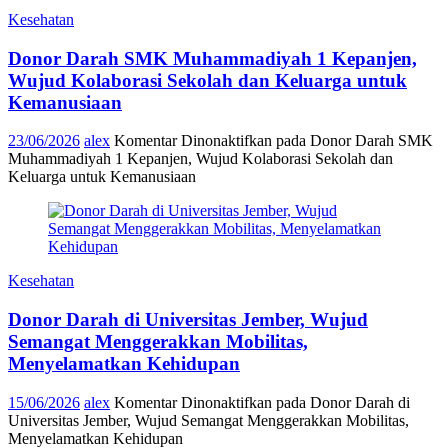
Kesehatan
Donor Darah SMK Muhammadiyah 1 Kepanjen,
Wujud Kolaborasi Sekolah dan Keluarga untuk
Kemanusiaan
23/06/2026
alex
Komentar Dinonaktifkan
pada Donor Darah SMK
Muhammadiyah 1 Kepanjen, Wujud Kolaborasi Sekolah dan
Keluarga untuk Kemanusiaan
Kesehatan
Donor Darah di Universitas Jember, Wujud
Semangat Menggerakkan Mobilitas,
Menyelamatkan Kehidupan
15/06/2026
alex
Komentar Dinonaktifkan
pada Donor Darah di
Universitas Jember, Wujud Semangat Menggerakkan Mobilitas,
Menyelamatkan Kehidupan