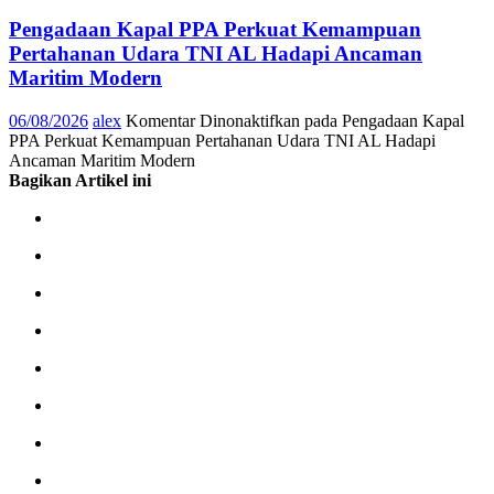
Pengadaan Kapal PPA Perkuat Kemampuan
Pertahanan Udara TNI AL Hadapi Ancaman
Maritim Modern
06/08/2026
alex
Komentar Dinonaktifkan
pada Pengadaan Kapal
PPA Perkuat Kemampuan Pertahanan Udara TNI AL Hadapi
Ancaman Maritim Modern
Bagikan Artikel ini