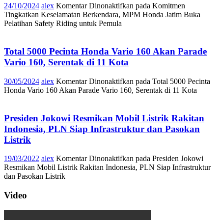
24/10/2024
alex
Komentar Dinonaktifkan
pada Komitmen
Tingkatkan Keselamatan Berkendara, MPM Honda Jatim Buka
Pelatihan Safety Riding untuk Pemula
Total 5000 Pecinta Honda Vario 160 Akan Parade
Vario 160, Serentak di 11 Kota
30/05/2024
alex
Komentar Dinonaktifkan
pada Total 5000 Pecinta
Honda Vario 160 Akan Parade Vario 160, Serentak di 11 Kota
Presiden Jokowi Resmikan Mobil Listrik Rakitan
Indonesia, PLN Siap Infrastruktur dan Pasokan
Listrik
19/03/2022
alex
Komentar Dinonaktifkan
pada Presiden Jokowi
Resmikan Mobil Listrik Rakitan Indonesia, PLN Siap Infrastruktur
dan Pasokan Listrik
Video