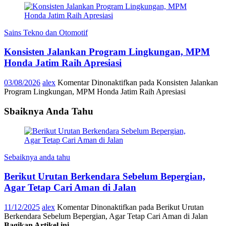
Sains Tekno dan Otomotif
Konsisten Jalankan Program Lingkungan, MPM
Honda Jatim Raih Apresiasi
03/08/2026
alex
Komentar Dinonaktifkan
pada Konsisten Jalankan
Program Lingkungan, MPM Honda Jatim Raih Apresiasi
Sbaiknya Anda Tahu
Sebaiknya anda tahu
Berikut Urutan Berkendara Sebelum Bepergian,
Agar Tetap Cari Aman di Jalan
11/12/2025
alex
Komentar Dinonaktifkan
pada Berikut Urutan
Berkendara Sebelum Bepergian, Agar Tetap Cari Aman di Jalan
Bagikan Artikel ini