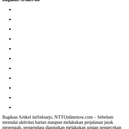
Bagikan Artikel iniSidoarjo, NTTOnlinenow.com – Sebelum
memulai aktivitas harian maupun melakukan perjalanan jarak
menengah, pengendara dianjurkan melakukan urutan pengecekan