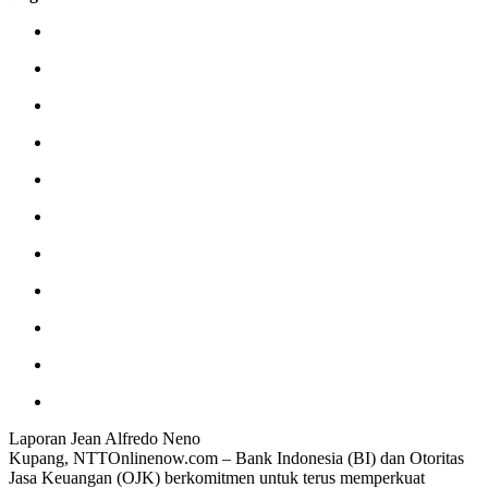
Laporan Jean Alfredo Neno
Kupang, NTTOnlinenow.com – Bank Indonesia (BI) dan Otoritas
Jasa Keuangan (OJK) berkomitmen untuk terus memperkuat