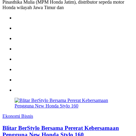
Pinasthika Mulia (MPM Honda Jatim), distributor sepeda motor
Honda wilayah Jawa Timur dan
Ekonomi Bisnis
Blitar BerStylo Bersama Pererat Kebersamaan
Pengguna New Honda Stylo 160