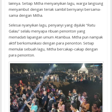
lainnya. Setiap Mitha menyanyikan lagu, warga langsung
menyambut dengan teriak sambil bernyanyi bersama-
sama dengan Mitha.
Selesai nyanyikan lagu, penyanyi yang dijuluki “Ratu
Galau” selalu menyapa ribuan penonton yang
memadati lapangan umum Atambua. Mitha pun nampak
aktif berkomunikasi dengan para penonton. Setiap
memulai sebuah lagu, Mitha bercakap-cakap dengan
para penonton.