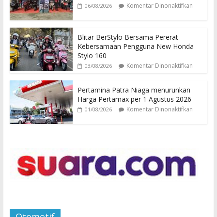
Komentar Dinonaktifkan
06/08/2026
Blitar BerStylo Bersama Pererat
Kebersamaan Pengguna New Honda
Stylo 160
Komentar Dinonaktifkan
03/08/2026
Pertamina Patra Niaga menurunkan
Harga Pertamax per 1 Agustus 2026
Komentar Dinonaktifkan
01/08/2026
Otomotif