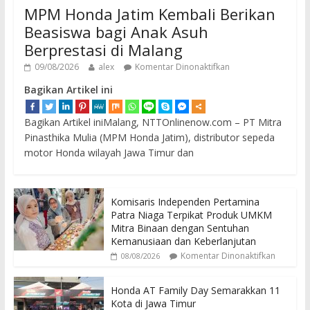
MPM Honda Jatim Kembali Berikan
Beasiswa bagi Anak Asuh
Berprestasi di Malang
09/08/2026
alex
Komentar Dinonaktifkan
Bagikan Artikel ini
Bagikan Artikel iniMalang, NTTOnlinenow.com – PT Mitra
Pinasthika Mulia (MPM Honda Jatim), distributor sepeda
motor Honda wilayah Jawa Timur dan
Komisaris Independen Pertamina
Patra Niaga Terpikat Produk UMKM
Mitra Binaan dengan Sentuhan
Kemanusiaan dan Keberlanjutan
Komentar Dinonaktifkan
08/08/2026
Honda AT Family Day Semarakkan 11
Kota di Jawa Timur