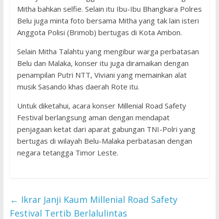
Mitha bahkan selfie. Selain itu Ibu-Ibu Bhangkara Polres
Belu juga minta foto bersama Mitha yang tak lain isteri
Anggota Polisi (Brimob) bertugas di Kota Ambon.
Selain Mitha Talahtu yang mengibur warga perbatasan
Belu dan Malaka, konser itu juga diramaikan dengan
penampilan Putri NTT, Viviani yang memainkan alat
musik Sasando khas daerah Rote itu.
Untuk diketahui, acara konser Millenial Road Safety
Festival berlangsung aman dengan mendapat
penjagaan ketat dari aparat gabungan TNI-Polri yang
bertugas di wilayah Belu-Malaka perbatasan dengan
negara tetangga Timor Leste.
←
Ikrar Janji Kaum Millenial Road Safety
Festival Tertib Berlalulintas