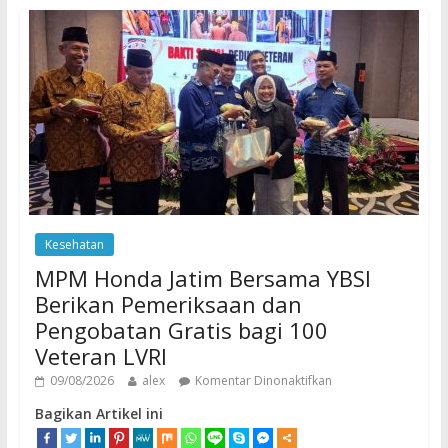
Kesehatan
MPM Honda Jatim Bersama YBSI
Berikan Pemeriksaan dan
Pengobatan Gratis bagi 100
Veteran LVRI
09/08/2026
alex
Komentar Dinonaktifkan
Bagikan Artikel ini