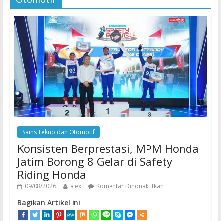
Sains Tekno dan Otomotif
Konsisten Berprestasi, MPM Honda
Jatim Borong 8 Gelar di Safety
Riding Honda
09/08/2026
alex
Komentar Dinonaktifkan
Bagikan Artikel ini