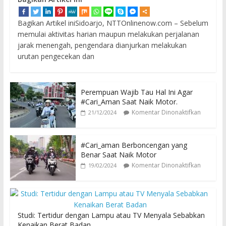
Bagikan Artikel iniSidoarjo, NTTOnlinenow.com – Sebelum
memulai aktivitas harian maupun melakukan perjalanan
jarak menengah, pengendara dianjurkan melakukan
urutan pengecekan dan
Perempuan Wajib Tau Hal Ini Agar
#Cari_Aman Saat Naik Motor.
Komentar Dinonaktifkan
21/12/2024
#Cari_aman Berboncengan yang
Benar Saat Naik Motor
Komentar Dinonaktifkan
19/02/2024
Studi: Tertidur dengan Lampu atau TV Menyala Sebabkan
Kenaikan Berat Badan