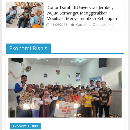
Donor Darah di Universitas Jember,
Wujud Semangat Menggerakkan
Mobilitas, Menyelamatkan Kehidupan
Komentar Dinonaktifkan
15/06/2026
Ekonomi Bisnis
Ekonomi Bisnis