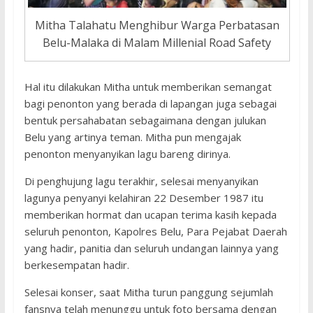
Mitha Talahatu Menghibur Warga Perbatasan
Belu-Malaka di Malam Millenial Road Safety
Hal itu dilakukan Mitha untuk memberikan semangat
bagi penonton yang berada di lapangan juga sebagai
bentuk persahabatan sebagaimana dengan julukan
Belu yang artinya teman. Mitha pun mengajak
penonton menyanyikan lagu bareng dirinya.
Di penghujung lagu terakhir, selesai menyanyikan
lagunya penyanyi kelahiran 22 Desember 1987 itu
memberikan hormat dan ucapan terima kasih kepada
seluruh penonton, Kapolres Belu, Para Pejabat Daerah
yang hadir, panitia dan seluruh undangan lainnya yang
berkesempatan hadir.
Selesai konser, saat Mitha turun panggung sejumlah
fansnya telah menunggu untuk foto bersama dengan