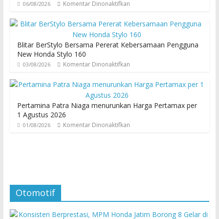
Komentar Dinonaktifkan
06/08/2026
Blitar BerStylo Bersama Pererat Kebersamaan Pengguna
New Honda Stylo 160
Komentar Dinonaktifkan
03/08/2026
Pertamina Patra Niaga menurunkan Harga Pertamax per
1 Agustus 2026
Komentar Dinonaktifkan
01/08/2026
Otomotif