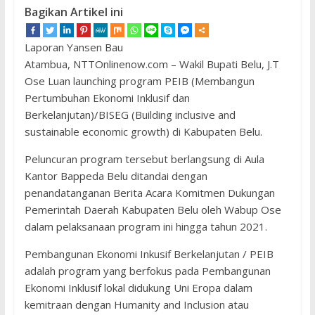
Bagikan Artikel ini
Laporan Yansen Bau
Atambua, NTTOnlinenow.com – Wakil Bupati Belu, J.T
Ose Luan launching program PEIB (Membangun
Pertumbuhan Ekonomi Inklusif dan
Berkelanjutan)/BISEG (Building inclusive and
sustainable economic growth) di Kabupaten Belu.
Peluncuran program tersebut berlangsung di Aula
Kantor Bappeda Belu ditandai dengan
penandatanganan Berita Acara Komitmen Dukungan
Pemerintah Daerah Kabupaten Belu oleh Wabup Ose
dalam pelaksanaan program ini hingga tahun 2021.
Pembangunan Ekonomi Inkusif Berkelanjutan / PEIB
adalah program yang berfokus pada Pembangunan
Ekonomi Inklusif lokal didukung Uni Eropa dalam
kemitraan dengan Humanity and Inclusion atau