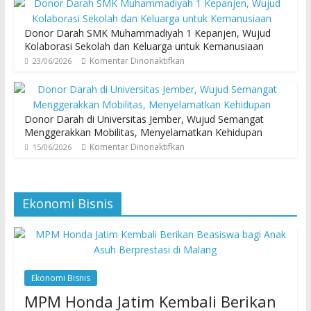
Donor Darah SMK Muhammadiyah 1 Kepanjen, Wujud
Kolaborasi Sekolah dan Keluarga untuk Kemanusiaan
Komentar Dinonaktifkan
23/06/2026
Donor Darah di Universitas Jember, Wujud Semangat
Menggerakkan Mobilitas, Menyelamatkan Kehidupan
Komentar Dinonaktifkan
15/06/2026
Ekonomi Bisnis
Ekonomi Bisnis
MPM Honda Jatim Kembali Berikan