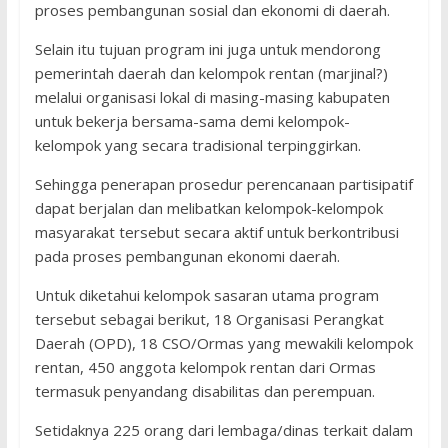
proses pembangunan sosial dan ekonomi di daerah.
Selain itu tujuan program ini juga untuk mendorong
pemerintah daerah dan kelompok rentan (marjinal?)
melalui organisasi lokal di masing-masing kabupaten
untuk bekerja bersama-sama demi kelompok-
kelompok yang secara tradisional terpinggirkan.
Sehingga penerapan prosedur perencanaan partisipatif
dapat berjalan dan melibatkan kelompok-kelompok
masyarakat tersebut secara aktif untuk berkontribusi
pada proses pembangunan ekonomi daerah.
Untuk diketahui kelompok sasaran utama program
tersebut sebagai berikut, 18 Organisasi Perangkat
Daerah (OPD), 18 CSO/Ormas yang mewakili kelompok
rentan, 450 anggota kelompok rentan dari Ormas
termasuk penyandang disabilitas dan perempuan.
Setidaknya 225 orang dari lembaga/dinas terkait dalam