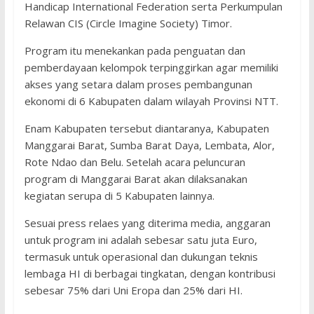
Handicap International Federation serta Perkumpulan
Relawan CIS (Circle Imagine Society) Timor.
Program itu menekankan pada penguatan dan
pemberdayaan kelompok terpinggirkan agar memiliki
akses yang setara dalam proses pembangunan
ekonomi di 6 Kabupaten dalam wilayah Provinsi NTT.
Enam Kabupaten tersebut diantaranya, Kabupaten
Manggarai Barat, Sumba Barat Daya, Lembata, Alor,
Rote Ndao dan Belu. Setelah acara peluncuran
program di Manggarai Barat akan dilaksanakan
kegiatan serupa di 5 Kabupaten lainnya.
Sesuai press relaes yang diterima media, anggaran
untuk program ini adalah sebesar satu juta Euro,
termasuk untuk operasional dan dukungan teknis
lembaga HI di berbagai tingkatan, dengan kontribusi
sebesar 75% dari Uni Eropa dan 25% dari HI.