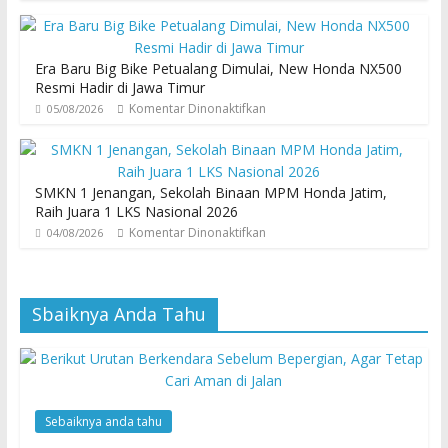
Era Baru Big Bike Petualang Dimulai, New Honda NX500
Resmi Hadir di Jawa Timur
Komentar Dinonaktifkan
05/08/2026
SMKN 1 Jenangan, Sekolah Binaan MPM Honda Jatim,
Raih Juara 1 LKS Nasional 2026
Komentar Dinonaktifkan
04/08/2026
Sbaiknya Anda Tahu
Sebaiknya anda tahu