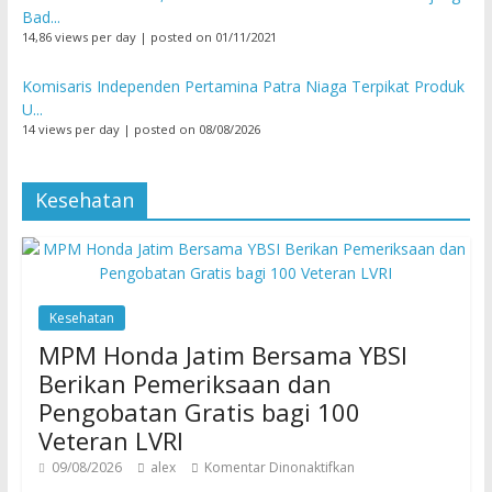
Bad...
14,86 views per day
|
posted on 01/11/2021
Komisaris Independen Pertamina Patra Niaga Terpikat Produk
U...
14 views per day
|
posted on 08/08/2026
Kesehatan
Kesehatan
MPM Honda Jatim Bersama YBSI
Berikan Pemeriksaan dan
Pengobatan Gratis bagi 100
Veteran LVRI
09/08/2026
alex
Komentar Dinonaktifkan