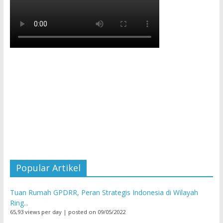
Popular Artikel
Tuan Rumah GPDRR, Peran Strategis Indonesia di Wilayah
Ring...
65,93 views per day
|
posted on 09/05/2022