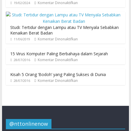
Komentar Dinonaktifkan
19/02/2024
Studi: Tertidur dengan Lampu atau TV Menyala Sebabkan
Kenaikan Berat Badan
Komentar Dinonaktifkan
11/06/2019
15 Virus Komputer Paling Berbahaya dalam Sejarah
Komentar Dinonaktifkan
28/07/2016
Kisah 5 Orang ‘Bodoh’ yang Paling Sukses di Dunia
Komentar Dinonaktifkan
28/07/2016
@nttonlinenow