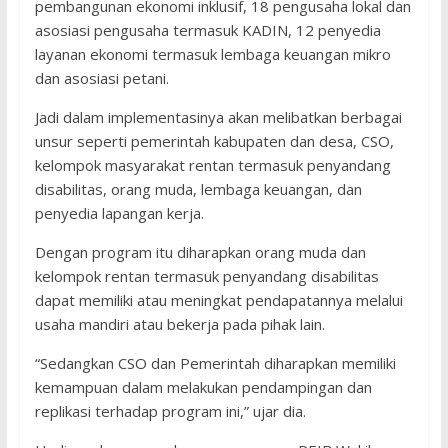
pembangunan ekonomi inklusif, 18 pengusaha lokal dan
asosiasi pengusaha termasuk KADIN, 12 penyedia
layanan ekonomi termasuk lembaga keuangan mikro
dan asosiasi petani.
Jadi dalam implementasinya akan melibatkan berbagai
unsur seperti pemerintah kabupaten dan desa, CSO,
kelompok masyarakat rentan termasuk penyandang
disabilitas, orang muda, lembaga keuangan, dan
penyedia lapangan kerja.
Dengan program itu diharapkan orang muda dan
kelompok rentan termasuk penyandang disabilitas
dapat memiliki atau meningkat pendapatannya melalui
usaha mandiri atau bekerja pada pihak lain.
“Sedangkan CSO dan Pemerintah diharapkan memiliki
kemampuan dalam melakukan pendampingan dan
replikasi terhadap program ini,” ujar dia.