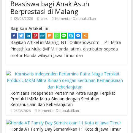
Beasiswa bagi Anak Asuh
Berprestasi di Malang
09/08/2026
alex
Komentar Dinonaktifkan
Bagikan Artikel ini
Bagikan Artikel iniMalang, NTTOnlinenow.com – PT Mitra
Pinasthika Mulia (MPM Honda Jatim), distributor sepeda
motor Honda wilayah Jawa Timur dan
Komisaris Independen Pertamina Patra Niaga Terpikat
Produk UMKM Mitra Binaan dengan Sentuhan
Kemanusiaan dan Keberlanjutan
Komentar Dinonaktifkan
08/08/2026
Honda AT Family Day Semarakkan 11 Kota di Jawa Timur