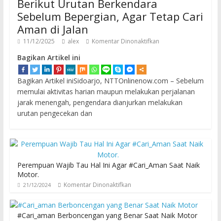
Berikut Urutan Berkendara
Sebelum Bepergian, Agar Tetap Cari
Aman di Jalan
11/12/2025
alex
Komentar Dinonaktifkan
Bagikan Artikel ini
Bagikan Artikel iniSidoarjo, NTTOnlinenow.com – Sebelum
memulai aktivitas harian maupun melakukan perjalanan
jarak menengah, pengendara dianjurkan melakukan
urutan pengecekan dan
Perempuan Wajib Tau Hal Ini Agar #Cari_Aman Saat Naik
Motor.
Komentar Dinonaktifkan
21/12/2024
#Cari_aman Berboncengan yang Benar Saat Naik Motor