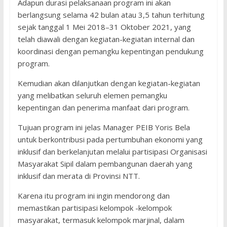
Adapun durasi pelaksanaan program ini akan
berlangsung selama 42 bulan atau 3,5 tahun terhitung
sejak tanggal 1 Mei 2018–31 Oktober 2021, yang
telah diawali dengan kegiatan-kegiatan internal dan
koordinasi dengan pemangku kepentingan pendukung
program.
Kemudian akan dilanjutkan dengan kegiatan-kegiatan
yang melibatkan seluruh elemen pemangku
kepentingan dan penerima manfaat dari program.
Tujuan program ini jelas Manager PEIB Yoris Bela
untuk berkontribusi pada pertumbuhan ekonomi yang
inklusif dan berkelanjutan melalui partisipasi Organisasi
Masyarakat Sipil dalam pembangunan daerah yang
inklusif dan merata di Provinsi NTT.
Karena itu program ini ingin mendorong dan
memastikan partisipasi kelompok -kelompok
masyarakat, termasuk kelompok marjinal, dalam