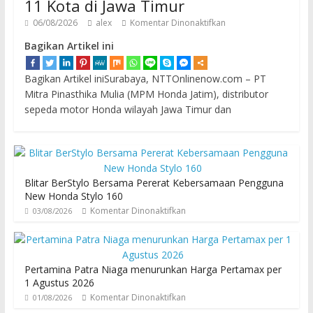
11 Kota di Jawa Timur
06/08/2026
alex
Komentar Dinonaktifkan
Bagikan Artikel ini
Bagikan Artikel iniSurabaya, NTTOnlinenow.com – PT
Mitra Pinasthika Mulia (MPM Honda Jatim), distributor
sepeda motor Honda wilayah Jawa Timur dan
Blitar BerStylo Bersama Pererat Kebersamaan Pengguna
New Honda Stylo 160
Komentar Dinonaktifkan
03/08/2026
Pertamina Patra Niaga menurunkan Harga Pertamax per
1 Agustus 2026
Komentar Dinonaktifkan
01/08/2026