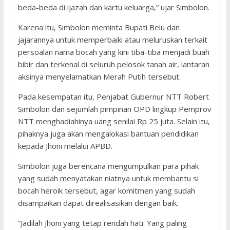
beda-beda di ijazah dan kartu keluarga,” ujar Simbolon.
Karena itu, Simbolon meminta Bupati Belu dan
jajarannya untuk memperbaiki atau meluruskan terkait
persoalan nama bocah yang kini tiba-tiba menjadi buah
bibir dan terkenal di seluruh pelosok tanah air, lantaran
aksinya menyelamatkan Merah Putih tersebut.
Pada kesempatan itu, Penjabat Gubernur NTT Robert
Simbolon dan sejumlah pimpinan OPD lingkup Pemprov
NTT menghadiahinya uang senilai Rp 25 juta. Selain itu,
pihaknya juga akan mengalokasi bantuan pendidikan
kepada Jhoni melalui APBD.
Simbolon juga berencana mengumpulkan para pihak
yang sudah menyatakan niatnya untuk membantu si
bocah heroik tersebut, agar komitmen yang sudah
disampaikan dapat direalisasikan dengan baik.
“Jadilah Jhoni yang tetap rendah hati. Yang paling