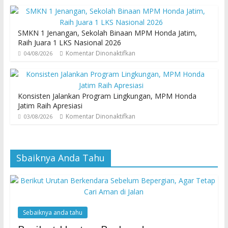
SMKN 1 Jenangan, Sekolah Binaan MPM Honda Jatim,
Raih Juara 1 LKS Nasional 2026
Komentar Dinonaktifkan
04/08/2026
Konsisten Jalankan Program Lingkungan, MPM Honda
Jatim Raih Apresiasi
Komentar Dinonaktifkan
03/08/2026
Sbaiknya Anda Tahu
Sebaiknya anda tahu