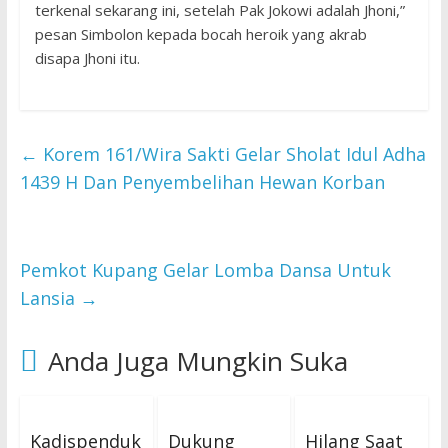
terkenal sekarang ini, setelah Pak Jokowi adalah Jhoni,”
pesan Simbolon kepada bocah heroik yang akrab
disapa Jhoni itu.
←
Korem 161/Wira Sakti Gelar Sholat Idul Adha
1439 H Dan Penyembelihan Hewan Korban
Pemkot Kupang Gelar Lomba Dansa Untuk
Lansia
→
Anda Juga Mungkin Suka
Kadispenduk
Dukung
Hilang Saat