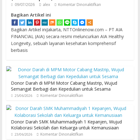
09/07/2026
alex
Komentar Dinonaktifkan
Bagikan Artikel ini
Bagikan Artikel iniJakarta, NTTOnlinenow.com – PT AIA
FINANCIAL (AIA) secara resmi meluncurkan AIA Healthy
Longevity, sebuah layanan kesehatan komprehensif
berbasis
Donor Darah di MPM Motor Cabang Mastrip, Wujud
Semangat Berbagi dan Kepedulian untuk Sesama
Komentar Dinonaktifkan
25/06/2026
Donor Darah SMK Muhammadiyah 1 Kepanjen, Wujud
Kolaborasi Sekolah dan Keluarga untuk Kemanusiaan
Komentar Dinonaktifkan
23/06/2026