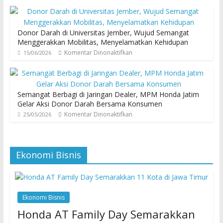
Donor Darah di Universitas Jember, Wujud Semangat
Menggerakkan Mobilitas, Menyelamatkan Kehidupan
Komentar Dinonaktifkan
15/06/2026
Semangat Berbagi di Jaringan Dealer, MPM Honda Jatim
Gelar Aksi Donor Darah Bersama Konsumen
Komentar Dinonaktifkan
25/05/2026
Ekonomi Bisnis
Ekonomi Bisnis
Honda AT Family Day Semarakkan