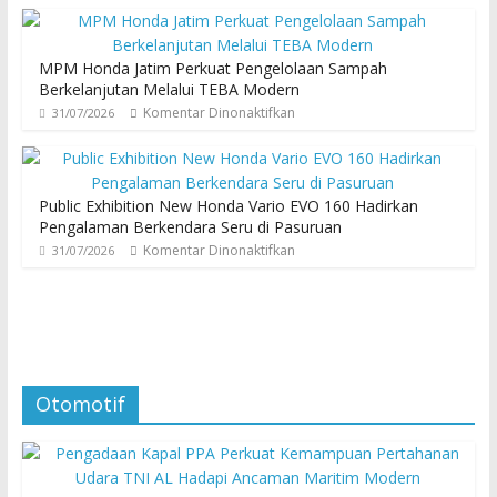
MPM Honda Jatim Perkuat Pengelolaan Sampah
Berkelanjutan Melalui TEBA Modern
Komentar Dinonaktifkan
31/07/2026
Public Exhibition New Honda Vario EVO 160 Hadirkan
Pengalaman Berkendara Seru di Pasuruan
Komentar Dinonaktifkan
31/07/2026
Otomotif