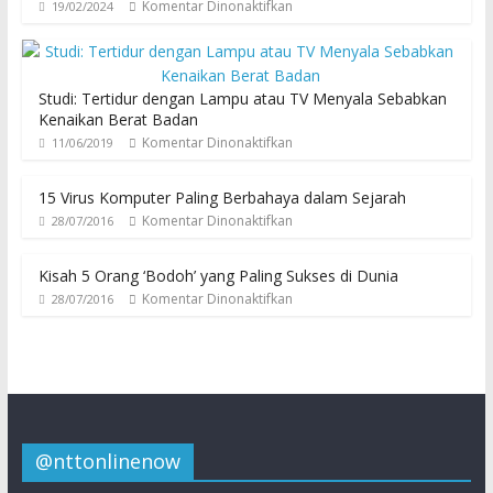
Komentar Dinonaktifkan
19/02/2024
Studi: Tertidur dengan Lampu atau TV Menyala Sebabkan
Kenaikan Berat Badan
Komentar Dinonaktifkan
11/06/2019
15 Virus Komputer Paling Berbahaya dalam Sejarah
Komentar Dinonaktifkan
28/07/2016
Kisah 5 Orang ‘Bodoh’ yang Paling Sukses di Dunia
Komentar Dinonaktifkan
28/07/2016
@nttonlinenow