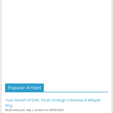
Popular Artikel
Tuan Rumah GPDRR, Peran Strategis Indonesia di Wilayah
Ring...
66,06 views per day
|
posted on 09/05/2022