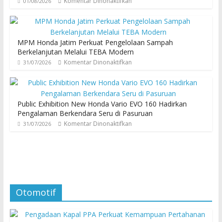
Komentar Dinonaktifkan
01/08/2026
MPM Honda Jatim Perkuat Pengelolaan Sampah
Berkelanjutan Melalui TEBA Modern
Komentar Dinonaktifkan
31/07/2026
Public Exhibition New Honda Vario EVO 160 Hadirkan
Pengalaman Berkendara Seru di Pasuruan
Komentar Dinonaktifkan
31/07/2026
Otomotif