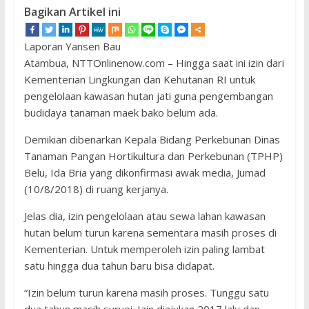
Bagikan Artikel ini
Laporan Yansen Bau
Atambua, NTTOnlinenow.com – Hingga saat ini izin dari
Kementerian Lingkungan dan Kehutanan RI untuk
pengelolaan kawasan hutan jati guna pengembangan
budidaya tanaman maek bako belum ada.
Demikian dibenarkan Kepala Bidang Perkebunan Dinas
Tanaman Pangan Hortikultura dan Perkebunan (TPHP)
Belu, Ida Bria yang dikonfirmasi awak media, Jumad
(10/8/2018) di ruang kerjanya.
Jelas dia, izin pengelolaan atau sewa lahan kawasan
hutan belum turun karena sementara masih proses di
Kementerian. Untuk memperoleh izin paling lambat
satu hingga dua tahun baru bisa didapat.
“Izin belum turun karena masih proses. Tunggu satu