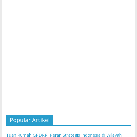
Popular Artikel
Tuan Rumah GPDRR, Peran Strategis Indonesia di Wilayah