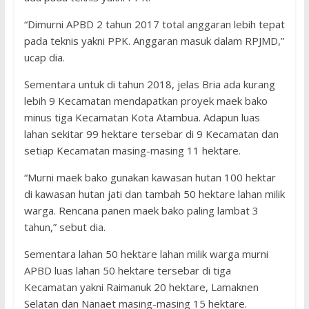
“Dimurni APBD 2 tahun 2017 total anggaran lebih tepat
pada teknis yakni PPK. Anggaran masuk dalam RPJMD,”
ucap dia.
Sementara untuk di tahun 2018, jelas Bria ada kurang
lebih 9 Kecamatan mendapatkan proyek maek bako
minus tiga Kecamatan Kota Atambua. Adapun luas
lahan sekitar 99 hektare tersebar di 9 Kecamatan dan
setiap Kecamatan masing-masing 11 hektare.
“Murni maek bako gunakan kawasan hutan 100 hektar
di kawasan hutan jati dan tambah 50 hektare lahan milik
warga. Rencana panen maek bako paling lambat 3
tahun,” sebut dia.
Sementara lahan 50 hektare lahan milik warga murni
APBD luas lahan 50 hektare tersebar di tiga
Kecamatan yakni Raimanuk 20 hektare, Lamaknen
Selatan dan Nanaet masing-masing 15 hektare.