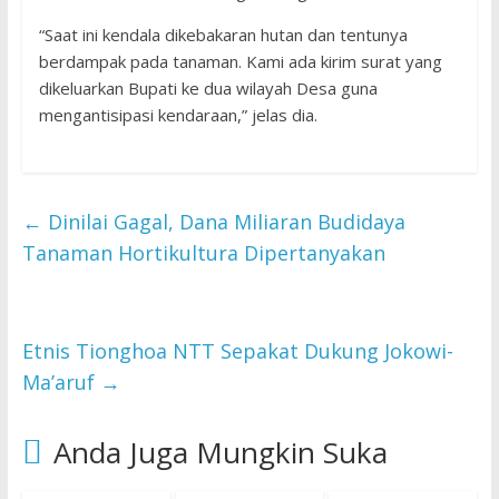
“Saat ini kendala dikebakaran hutan dan tentunya
berdampak pada tanaman. Kami ada kirim surat yang
dikeluarkan Bupati ke dua wilayah Desa guna
mengantisipasi kendaraan,” jelas dia.
←
Dinilai Gagal, Dana Miliaran Budidaya
Tanaman Hortikultura Dipertanyakan
Etnis Tionghoa NTT Sepakat Dukung Jokowi-
Ma’aruf
→
Anda Juga Mungkin Suka