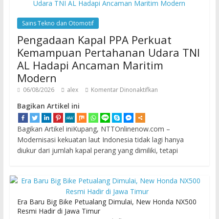
Sains Tekno dan Otomotif
Pengadaan Kapal PPA Perkuat
Kemampuan Pertahanan Udara TNI
AL Hadapi Ancaman Maritim
Modern
06/08/2026
alex
Komentar Dinonaktifkan
Bagikan Artikel ini
Bagikan Artikel iniKupang, NTTOnlinenow.com –
Modernisasi kekuatan laut Indonesia tidak lagi hanya
diukur dari jumlah kapal perang yang dimiliki, tetapi
Era Baru Big Bike Petualang Dimulai, New Honda NX500
Resmi Hadir di Jawa Timur