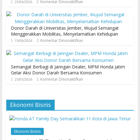
Komentar Dinonaktifkan
23/06/2026
Donor Darah di Universitas Jember, Wujud Semangat
Menggerakkan Mobilitas, Menyelamatkan Kehidupan
Komentar Dinonaktifkan
15/06/2026
Semangat Berbagi di Jaringan Dealer, MPM Honda Jatim
Gelar Aksi Donor Darah Bersama Konsumen
Komentar Dinonaktifkan
25/05/2026
Ekonomi Bisnis
Ekonomi Bisnis