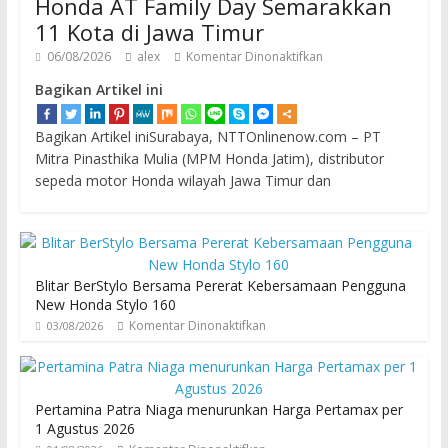
Honda AT Family Day Semarakkan
11 Kota di Jawa Timur
06/08/2026
alex
Komentar Dinonaktifkan
Bagikan Artikel ini
Bagikan Artikel iniSurabaya, NTTOnlinenow.com – PT
Mitra Pinasthika Mulia (MPM Honda Jatim), distributor
sepeda motor Honda wilayah Jawa Timur dan
Blitar BerStylo Bersama Pererat Kebersamaan Pengguna
New Honda Stylo 160
Komentar Dinonaktifkan
03/08/2026
Pertamina Patra Niaga menurunkan Harga Pertamax per
1 Agustus 2026