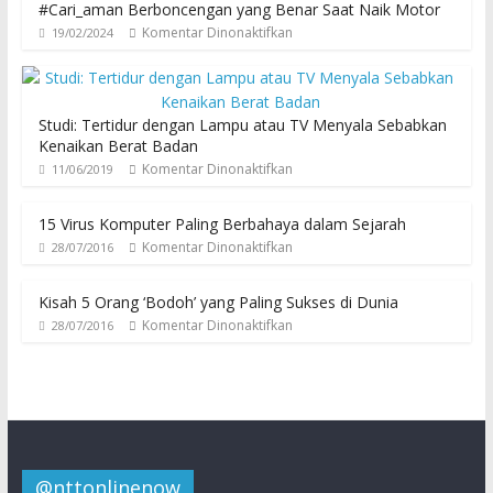
#Cari_aman Berboncengan yang Benar Saat Naik Motor
Komentar Dinonaktifkan
19/02/2024
Studi: Tertidur dengan Lampu atau TV Menyala Sebabkan
Kenaikan Berat Badan
Komentar Dinonaktifkan
11/06/2019
15 Virus Komputer Paling Berbahaya dalam Sejarah
Komentar Dinonaktifkan
28/07/2016
Kisah 5 Orang ‘Bodoh’ yang Paling Sukses di Dunia
Komentar Dinonaktifkan
28/07/2016
@nttonlinenow