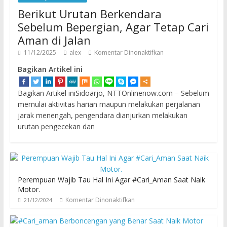
Berikut Urutan Berkendara
Sebelum Bepergian, Agar Tetap Cari
Aman di Jalan
11/12/2025
alex
Komentar Dinonaktifkan
Bagikan Artikel ini
Bagikan Artikel iniSidoarjo, NTTOnlinenow.com – Sebelum
memulai aktivitas harian maupun melakukan perjalanan
jarak menengah, pengendara dianjurkan melakukan
urutan pengecekan dan
Perempuan Wajib Tau Hal Ini Agar #Cari_Aman Saat Naik
Motor.
Komentar Dinonaktifkan
21/12/2024