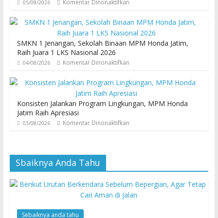
Komentar Dinonaktifkan
05/08/2026
SMKN 1 Jenangan, Sekolah Binaan MPM Honda Jatim,
Raih Juara 1 LKS Nasional 2026
Komentar Dinonaktifkan
04/08/2026
Konsisten Jalankan Program Lingkungan, MPM Honda
Jatim Raih Apresiasi
Komentar Dinonaktifkan
03/08/2026
Sbaiknya Anda Tahu
Sebaiknya anda tahu