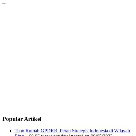
–
Popular Artikel
Tuan Rumah GPDRR, Peran Strategis Indonesia di Wilayah