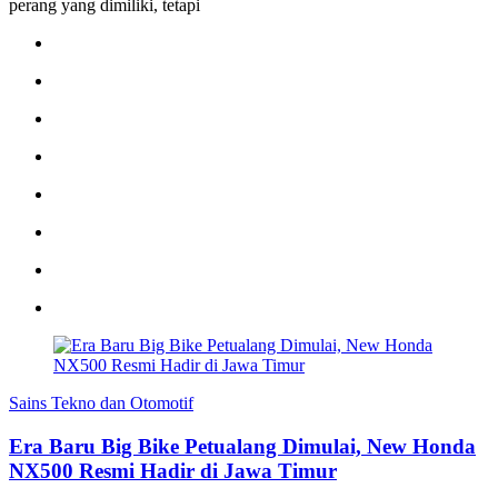
perang yang dimiliki, tetapi
Sains Tekno dan Otomotif
Era Baru Big Bike Petualang Dimulai, New Honda
NX500 Resmi Hadir di Jawa Timur