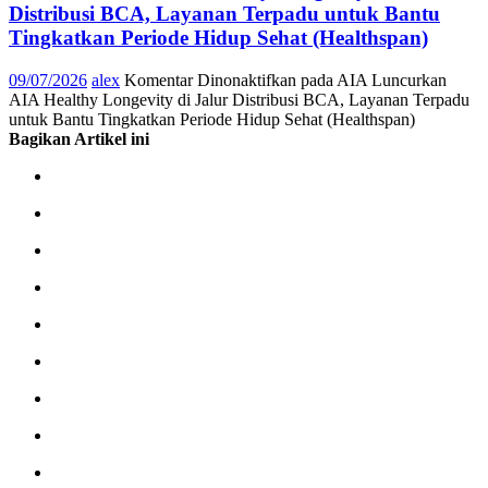
Distribusi BCA, Layanan Terpadu untuk Bantu
Tingkatkan Periode Hidup Sehat (Healthspan)
09/07/2026
alex
Komentar Dinonaktifkan
pada AIA Luncurkan
AIA Healthy Longevity di Jalur Distribusi BCA, Layanan Terpadu
untuk Bantu Tingkatkan Periode Hidup Sehat (Healthspan)
Bagikan Artikel ini