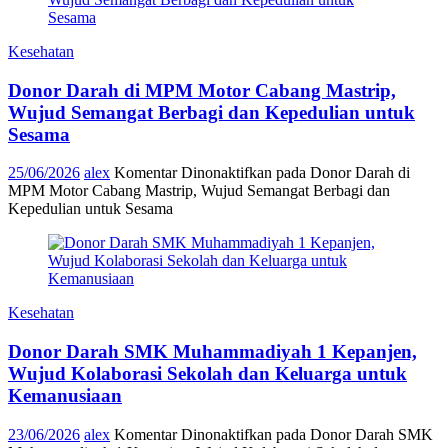
Kesehatan
Donor Darah di MPM Motor Cabang Mastrip,
Wujud Semangat Berbagi dan Kepedulian untuk
Sesama
25/06/2026
alex
Komentar Dinonaktifkan
pada Donor Darah di
MPM Motor Cabang Mastrip, Wujud Semangat Berbagi dan
Kepedulian untuk Sesama
Kesehatan
Donor Darah SMK Muhammadiyah 1 Kepanjen,
Wujud Kolaborasi Sekolah dan Keluarga untuk
Kemanusiaan
23/06/2026
alex
Komentar Dinonaktifkan
pada Donor Darah SMK