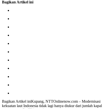
Bagikan Artikel ini
Bagikan Artikel iniKupang, NTTOnlinenow.com – Modernisasi
kekuatan laut Indonesia tidak lagi hanya diukur dari jumlah kapal