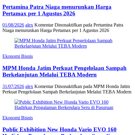
Pertamina Patra Niaga menurunkan Harga
Pertamax per 1 Agustus 2026
01/08/2026
alex
Komentar Dinonaktifkan
pada Pertamina Patra
Niaga menurunkan Harga Pertamax per 1 Agustus 2026
Ekonomi Bisnis
MPM Honda Jatim Perkuat Pengelolaan Sampah
Berkelanjutan Melalui TEBA Modern
31/07/2026
alex
Komentar Dinonaktifkan
pada MPM Honda Jatim
Perkuat Pengelolaan Sampah Berkelanjutan Melalui TEBA Modern
Ekonomi Bisnis
Public Exhibition New Honda Vario EVO 160