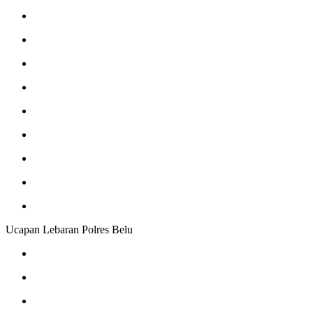
Ucapan Lebaran Polres Belu