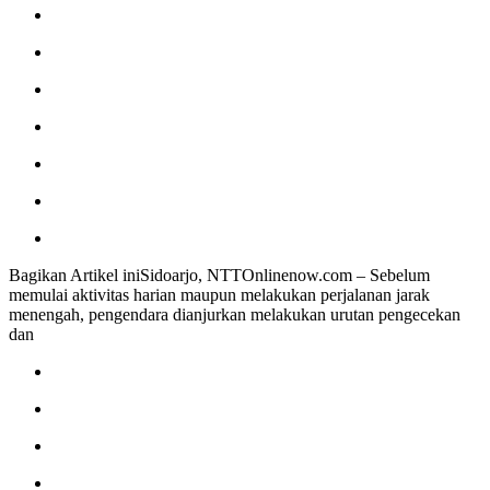
Bagikan Artikel iniSidoarjo, NTTOnlinenow.com – Sebelum
memulai aktivitas harian maupun melakukan perjalanan jarak
menengah, pengendara dianjurkan melakukan urutan pengecekan
dan