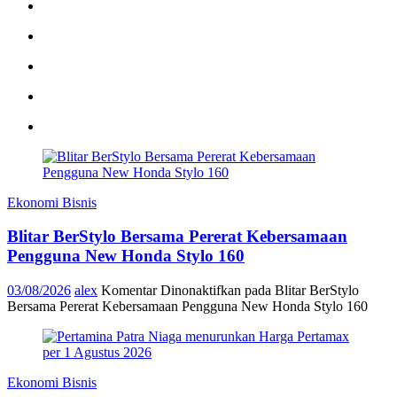
Ekonomi Bisnis
Blitar BerStylo Bersama Pererat Kebersamaan
Pengguna New Honda Stylo 160
03/08/2026
alex
Komentar Dinonaktifkan
pada Blitar BerStylo
Bersama Pererat Kebersamaan Pengguna New Honda Stylo 160
Ekonomi Bisnis