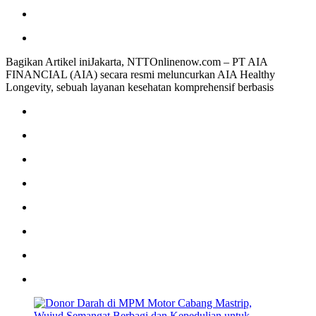
Bagikan Artikel iniJakarta, NTTOnlinenow.com – PT AIA
FINANCIAL (AIA) secara resmi meluncurkan AIA Healthy
Longevity, sebuah layanan kesehatan komprehensif berbasis