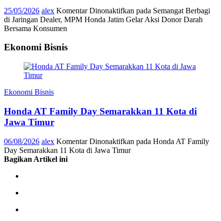
25/05/2026
alex
Komentar Dinonaktifkan
pada Semangat Berbagi
di Jaringan Dealer, MPM Honda Jatim Gelar Aksi Donor Darah
Bersama Konsumen
Ekonomi Bisnis
Ekonomi Bisnis
Honda AT Family Day Semarakkan 11 Kota di
Jawa Timur
06/08/2026
alex
Komentar Dinonaktifkan
pada Honda AT Family
Day Semarakkan 11 Kota di Jawa Timur
Bagikan Artikel ini