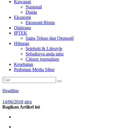
Kawasan
Nasional
Dunia
Ekonomi
Ekonomi Bisnis
Olahraga
IPTEK
Sains Tekno dan Otomotif
Hiburan
Selebriti & Lifestyle
Sebaiknya anda tahu
Citizen journalism
Kesehatan
Pedoman Media Siber
Headline
14/06/2018
alex
Bagikan Artikel ini