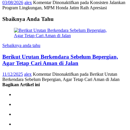
03/08/2026
alex
Komentar Dinonaktifkan
pada Konsisten Jalankan
Program Lingkungan, MPM Honda Jatim Raih Apresiasi
Sbaiknya Anda Tahu
Sebaiknya anda tahu
Berikut Urutan Berkendara Sebelum Bepergian,
Agar Tetap Cari Aman di Jalan
11/12/2025
alex
Komentar Dinonaktifkan
pada Berikut Urutan
Berkendara Sebelum Bepergian, Agar Tetap Cari Aman di Jalan
Bagikan Artikel ini