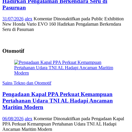
Hadirkan Pengalaman Berkendara Seru di
Pasuruan
31/07/2026
alex
Komentar Dinonaktifkan
pada Public Exhibition
New Honda Vario EVO 160 Hadirkan Pengalaman Berkendara
Seru di Pasuruan
Otomotif
Sains Tekno dan Otomotif
Pengadaan Kapal PPA Perkuat Kemampuan
Pertahanan Udara TNI AL Hadapi Ancaman
Maritim Modern
06/08/2026
alex
Komentar Dinonaktifkan
pada Pengadaan Kapal
PPA Perkuat Kemampuan Pertahanan Udara TNI AL Hadapi
Ancaman Maritim Modern