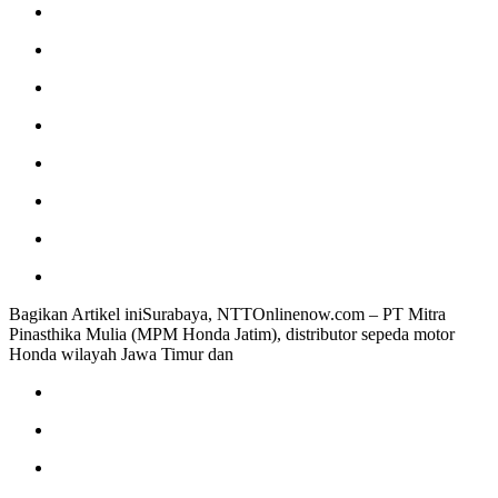
Bagikan Artikel iniSurabaya, NTTOnlinenow.com – PT Mitra
Pinasthika Mulia (MPM Honda Jatim), distributor sepeda motor
Honda wilayah Jawa Timur dan