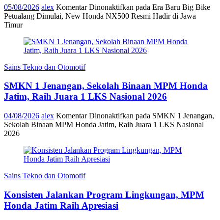
05/08/2026
alex
Komentar Dinonaktifkan
pada Era Baru Big Bike
Petualang Dimulai, New Honda NX500 Resmi Hadir di Jawa
Timur
Sains Tekno dan Otomotif
SMKN 1 Jenangan, Sekolah Binaan MPM Honda
Jatim, Raih Juara 1 LKS Nasional 2026
04/08/2026
alex
Komentar Dinonaktifkan
pada SMKN 1 Jenangan,
Sekolah Binaan MPM Honda Jatim, Raih Juara 1 LKS Nasional
2026
Sains Tekno dan Otomotif
Konsisten Jalankan Program Lingkungan, MPM
Honda Jatim Raih Apresiasi