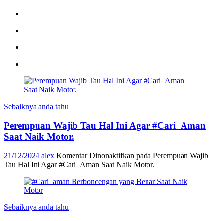
Sebaiknya anda tahu
Perempuan Wajib Tau Hal Ini Agar #Cari_Aman
Saat Naik Motor.
21/12/2024
alex
Komentar Dinonaktifkan
pada Perempuan Wajib
Tau Hal Ini Agar #Cari_Aman Saat Naik Motor.
Sebaiknya anda tahu