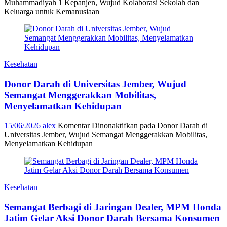
Muhammadiyah 1 Kepanjen, Wujud Kolaborasi Sekolah dan
Keluarga untuk Kemanusiaan
Kesehatan
Donor Darah di Universitas Jember, Wujud
Semangat Menggerakkan Mobilitas,
Menyelamatkan Kehidupan
15/06/2026
alex
Komentar Dinonaktifkan
pada Donor Darah di
Universitas Jember, Wujud Semangat Menggerakkan Mobilitas,
Menyelamatkan Kehidupan
Kesehatan
Semangat Berbagi di Jaringan Dealer, MPM Honda
Jatim Gelar Aksi Donor Darah Bersama Konsumen