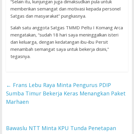
“Selain itu, kunjungan juga dimaksudkan pula untuk
memberikan semangat dan motivasi kepada personel
Satgas dan masyarakat” pungkasnya.
Salah satu anggota Satgas TMMD Peltu I Komang Arca
mengatakan, “sudah 18 hari saya meninggalkan isteri
dan keluarga, dengan kedatangan ibu-ibu Persit
menambah semangat saya untuk bekerja disini,”
tegasnya.
←
Frans Lebu Raya Minta Pengurus PDIP
Sumba Timur Bekerja Keras Menangkan Paket
Marhaen
Bawaslu NTT Minta KPU Tunda Penetapan