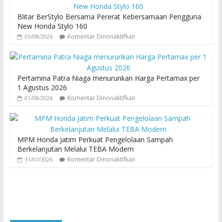
Blitar BerStylo Bersama Pererat Kebersamaan Pengguna
New Honda Stylo 160
Komentar Dinonaktifkan
03/08/2026
Pertamina Patra Niaga menurunkan Harga Pertamax per
1 Agustus 2026
Komentar Dinonaktifkan
01/08/2026
MPM Honda Jatim Perkuat Pengelolaan Sampah
Berkelanjutan Melalui TEBA Modern
Komentar Dinonaktifkan
31/07/2026