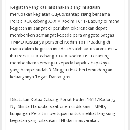
Kegiatan yang kita laksanakan siang ini adalah
merupakan kegiatan Guyub/santap siang bersama
Persit KCK cabang XXXIV Kodim 1611/Badung di mana
kegiatan ini sangat di perlukan dikarenakan dapat
memberikan semangat kepada para anggota Satgas
TMMD Kususnya personel Kodim 1611/Badung di
mana dalam kegiatan ini adalah salah satu sarana ibu –
ibu Persit KCK cabang XXXIV Kodim 1611/Badung
memberikam semangat kepada bapak – bapaknya
yang hampir sudah 3 Minggu tidak bertemu dengan
keluarganya.Tegas Dansatgas.
Dikatakan Ketua Cabang Persit Kodim 1611/Badung,
Ny. Shinta Handoko saat ditemui dilokasi TMMD,
kunjungan Persit ini bertujuan untuk melihat langsung
kegiatan yang dilakukan TNI dan masyarakat.