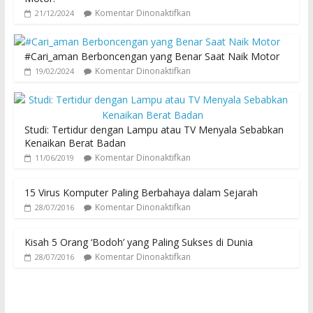
Komentar Dinonaktifkan
21/12/2024
#Cari_aman Berboncengan yang Benar Saat Naik Motor
Komentar Dinonaktifkan
19/02/2024
Studi: Tertidur dengan Lampu atau TV Menyala Sebabkan
Kenaikan Berat Badan
Komentar Dinonaktifkan
11/06/2019
15 Virus Komputer Paling Berbahaya dalam Sejarah
Komentar Dinonaktifkan
28/07/2016
Kisah 5 Orang ‘Bodoh’ yang Paling Sukses di Dunia
Komentar Dinonaktifkan
28/07/2016