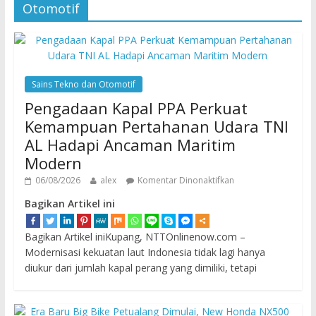
Otomotif
Sains Tekno dan Otomotif
Pengadaan Kapal PPA Perkuat
Kemampuan Pertahanan Udara TNI
AL Hadapi Ancaman Maritim
Modern
06/08/2026
alex
Komentar Dinonaktifkan
Bagikan Artikel ini
Bagikan Artikel iniKupang, NTTOnlinenow.com –
Modernisasi kekuatan laut Indonesia tidak lagi hanya
diukur dari jumlah kapal perang yang dimiliki, tetapi