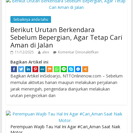
Sebaiknya anda tahu
Berikut Urutan Berkendara
Sebelum Bepergian, Agar Tetap Cari
Aman di Jalan
11/12/2025
alex
Komentar Dinonaktifkan
Bagikan Artikel ini
Bagikan Artikel iniSidoarjo, NTTOnlinenow.com – Sebelum
memulai aktivitas harian maupun melakukan perjalanan
jarak menengah, pengendara dianjurkan melakukan
urutan pengecekan dan
Perempuan Wajib Tau Hal Ini Agar #Cari_Aman Saat Naik
Motor.