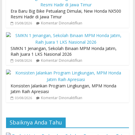
Era Baru Big Bike Petualang Dimulai, New Honda NX500
Resmi Hadir di Jawa Timur
Komentar Dinonaktifkan
05/08/2026
SMKN 1 Jenangan, Sekolah Binaan MPM Honda Jatim,
Raih Juara 1 LKS Nasional 2026
Komentar Dinonaktifkan
04/08/2026
Konsisten Jalankan Program Lingkungan, MPM Honda
Jatim Raih Apresiasi
Komentar Dinonaktifkan
03/08/2026
Sbaiknya Anda Tahu