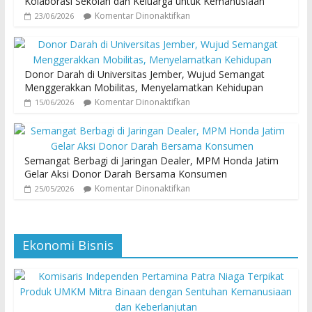
Kolaborasi Sekolah dan Keluarga untuk Kemanusiaan
Komentar Dinonaktifkan
23/06/2026
Donor Darah di Universitas Jember, Wujud Semangat
Menggerakkan Mobilitas, Menyelamatkan Kehidupan
Komentar Dinonaktifkan
15/06/2026
Semangat Berbagi di Jaringan Dealer, MPM Honda Jatim
Gelar Aksi Donor Darah Bersama Konsumen
Komentar Dinonaktifkan
25/05/2026
Ekonomi Bisnis