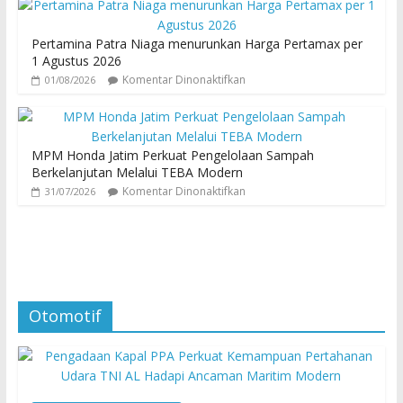
Pertamina Patra Niaga menurunkan Harga Pertamax per
1 Agustus 2026
Komentar Dinonaktifkan
01/08/2026
MPM Honda Jatim Perkuat Pengelolaan Sampah
Berkelanjutan Melalui TEBA Modern
Komentar Dinonaktifkan
31/07/2026
Otomotif