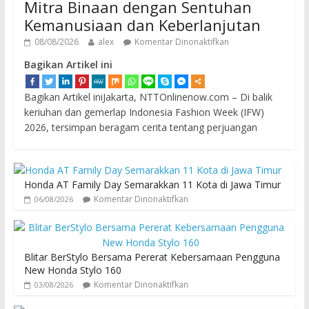
Mitra Binaan dengan Sentuhan
Kemanusiaan dan Keberlanjutan
08/08/2026
alex
Komentar Dinonaktifkan
Bagikan Artikel ini
Bagikan Artikel iniJakarta, NTTOnlinenow.com – Di balik
keriuhan dan gemerlap Indonesia Fashion Week (IFW)
2026, tersimpan beragam cerita tentang perjuangan
Honda AT Family Day Semarakkan 11 Kota di Jawa Timur
Komentar Dinonaktifkan
06/08/2026
Blitar BerStylo Bersama Pererat Kebersamaan Pengguna
New Honda Stylo 160
Komentar Dinonaktifkan
03/08/2026