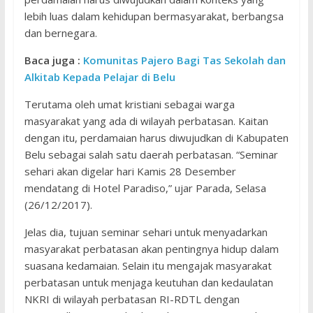
lebih luas dalam kehidupan bermasyarakat, berbangsa
dan bernegara.
Baca juga :
Komunitas Pajero Bagi Tas Sekolah dan
Alkitab Kepada Pelajar di Belu
Terutama oleh umat kristiani sebagai warga
masyarakat yang ada di wilayah perbatasan. Kaitan
dengan itu, perdamaian harus diwujudkan di Kabupaten
Belu sebagai salah satu daerah perbatasan. “Seminar
sehari akan digelar hari Kamis 28 Desember
mendatang di Hotel Paradiso,” ujar Parada, Selasa
(26/12/2017).
Jelas dia, tujuan seminar sehari untuk menyadarkan
masyarakat perbatasan akan pentingnya hidup dalam
suasana kedamaian. Selain itu mengajak masyarakat
perbatasan untuk menjaga keutuhan dan kedaulatan
NKRI di wilayah perbatasan RI-RDTL dengan