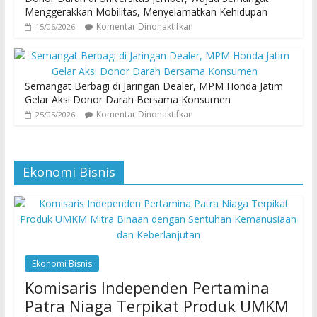
Menggerakkan Mobilitas, Menyelamatkan Kehidupan
Komentar Dinonaktifkan
15/06/2026
Semangat Berbagi di Jaringan Dealer, MPM Honda Jatim
Gelar Aksi Donor Darah Bersama Konsumen
Komentar Dinonaktifkan
25/05/2026
Ekonomi Bisnis
Ekonomi Bisnis
Komisaris Independen Pertamina
Patra Niaga Terpikat Produk UMKM