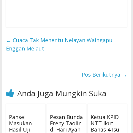
←
Cuaca Tak Menentu Nelayan Waingapu
Enggan Melaut
Pos Berikutnya
→
Anda Juga Mungkin Suka
Pansel
Pesan Bunda
Ketua KPID
Masukan
Freny Taolin
NTT Ikut
Hasil Uji
di Hari Ayah
Bahas 4 Isu