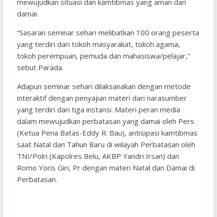
mewujudkan situasi dan kamtibmas yang aman dan
damai.
“Sasaran seminar sehari melibatkan 100 orang peserta
yang terdiri dari tokoh masyarakat, tokoh agama,
tokoh perempuan, pemuda dan mahasiswa/pelajar,”
sebut Parada.
Adapun seminar sehari dilaksanakan dengan metode
interaktif dengan penyajian materi dari narasumber
yang terdiri dari tiga instansi. Materi peran media
dalam mewujudkan perbatasan yang damai oleh Pers
(Ketua Pena Batas-Eddy R. Bau), antisipasi kamtibmas
saat Natal dan Tahun Baru di wilayah Perbatasan oleh
TNI/Polri (Kapolres Belu, AKBP Yandri Irsan) dan
Romo Yoris Giri, Pr dengan materi Natal dan Damai di
Perbatasan.