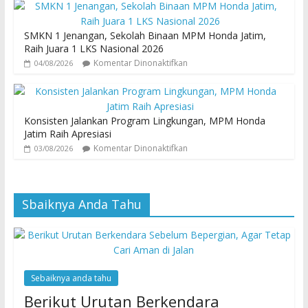
SMKN 1 Jenangan, Sekolah Binaan MPM Honda Jatim,
Raih Juara 1 LKS Nasional 2026
Komentar Dinonaktifkan
04/08/2026
Konsisten Jalankan Program Lingkungan, MPM Honda
Jatim Raih Apresiasi
Komentar Dinonaktifkan
03/08/2026
Sbaiknya Anda Tahu
Sebaiknya anda tahu
Berikut Urutan Berkendara