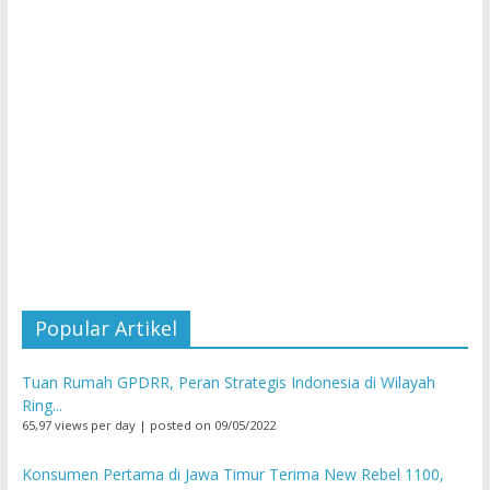
Popular Artikel
Tuan Rumah GPDRR, Peran Strategis Indonesia di Wilayah
Ring...
65,97 views per day
|
posted on 09/05/2022
Konsumen Pertama di Jawa Timur Terima New Rebel 1100,