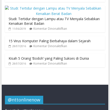
Studi: Tertidur dengan Lampu atau TV Menyala Sebabkan
Kenaikan Berat Badan
Komentar Dinonaktifkan
11/06/2019
15 Virus Komputer Paling Berbahaya dalam Sejarah
Komentar Dinonaktifkan
28/07/2016
Kisah 5 Orang ‘Bodoh’ yang Paling Sukses di Dunia
Komentar Dinonaktifkan
28/07/2016
@nttonlinenow