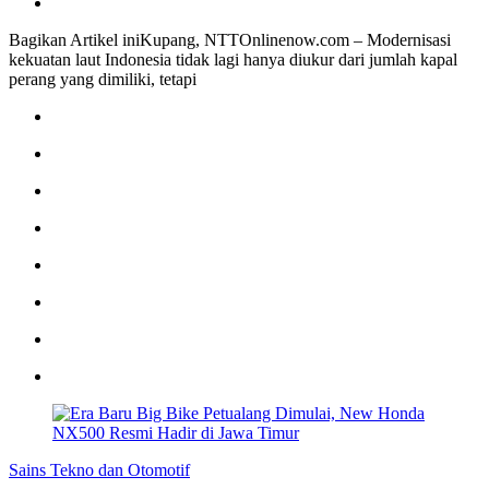
Bagikan Artikel iniKupang, NTTOnlinenow.com – Modernisasi
kekuatan laut Indonesia tidak lagi hanya diukur dari jumlah kapal
perang yang dimiliki, tetapi
Sains Tekno dan Otomotif