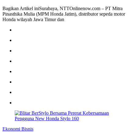
Bagikan Artikel iniSurabaya, NTTOnlinenow.com – PT Mitra
Pinasthika Mulia (MPM Honda Jatim), distributor sepeda motor
Honda wilayah Jawa Timur dan
Ekonomi Bisnis