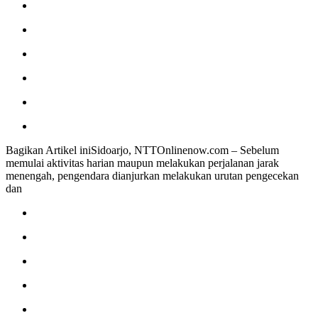
Bagikan Artikel iniSidoarjo, NTTOnlinenow.com – Sebelum
memulai aktivitas harian maupun melakukan perjalanan jarak
menengah, pengendara dianjurkan melakukan urutan pengecekan
dan