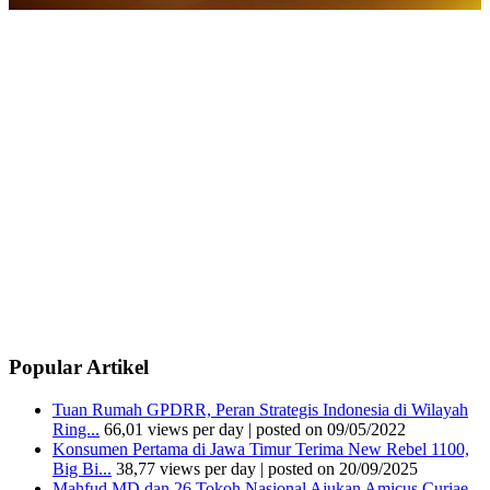
Popular Artikel
Tuan Rumah GPDRR, Peran Strategis Indonesia di Wilayah
Ring...
66,01 views per day
|
posted on 09/05/2022
Konsumen Pertama di Jawa Timur Terima New Rebel 1100,
Big Bi...
38,77 views per day
|
posted on 20/09/2025
Mahfud MD dan 26 Tokoh Nasional Ajukan Amicus Curiae,