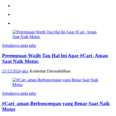
Sebaiknya anda tahu
Perempuan Wajib Tau Hal Ini Agar #Cari_Aman
Saat Naik Motor.
pada
21/12/2024
alex
Komentar Dinonaktifkan
Perempuan
Wajib
Tau
Hal
Sebaiknya anda tahu
Ini
Agar
#Cari_aman Berboncengan yang Benar Saat Naik
#Cari_Aman
Saat
Motor
Naik