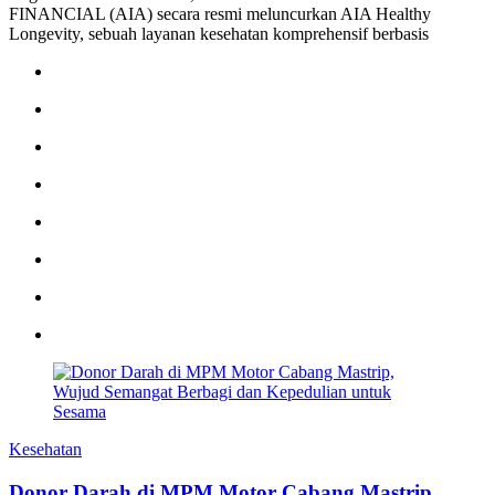
FINANCIAL (AIA) secara resmi meluncurkan AIA Healthy
Longevity, sebuah layanan kesehatan komprehensif berbasis
Kesehatan
Donor Darah di MPM Motor Cabang Mastrip,