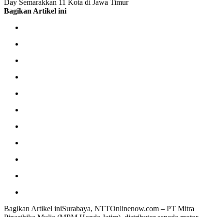
Day Semarakkan 11 Kota di Jawa Timur
Bagikan Artikel ini
Bagikan Artikel iniSurabaya, NTTOnlinenow.com – PT Mitra