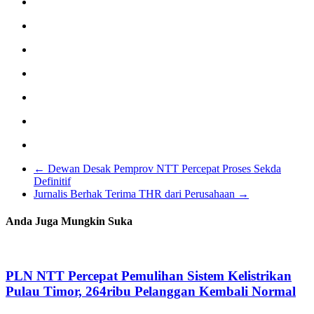
←
Dewan Desak Pemprov NTT Percepat Proses Sekda
Definitif
Jurnalis Berhak Terima THR dari Perusahaan
→
Anda Juga Mungkin Suka
PLN NTT Percepat Pemulihan Sistem Kelistrikan
Pulau Timor, 264ribu Pelanggan Kembali Normal