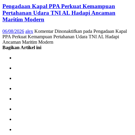
Pengadaan Kapal PPA Perkuat Kemampuan
Pertahanan Udara TNI AL Hadapi Ancaman
Maritim Modern
06/08/2026
alex
Komentar Dinonaktifkan
pada Pengadaan Kapal
PPA Perkuat Kemampuan Pertahanan Udara TNI AL Hadapi
Ancaman Maritim Modern
Bagikan Artikel ini