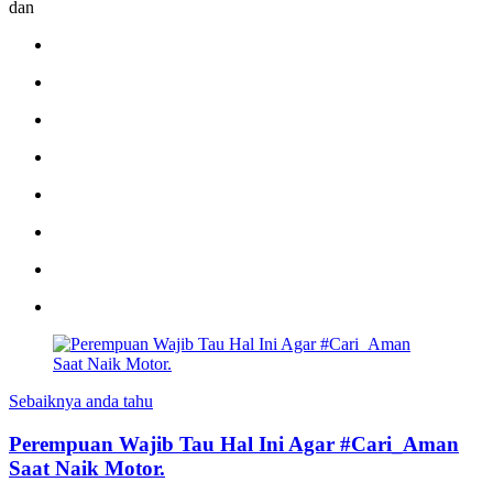
dan
Sebaiknya anda tahu
Perempuan Wajib Tau Hal Ini Agar #Cari_Aman
Saat Naik Motor.