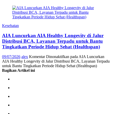
Kesehatan
AIA Luncurkan AIA Healthy Longevity di Jalur
Distribusi BCA, Layanan Terpadu untuk Bantu
Tingkatkan Periode Hidup Sehat (Healthspan)
09/07/2026
alex
Komentar Dinonaktifkan
pada AIA Luncurkan
AIA Healthy Longevity di Jalur Distribusi BCA, Layanan Terpadu
untuk Bantu Tingkatkan Periode Hidup Sehat (Healthspan)
Bagikan Artikel ini