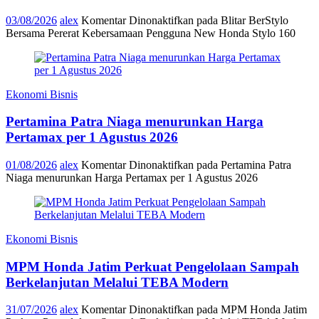
03/08/2026
alex
Komentar Dinonaktifkan
pada Blitar BerStylo
Bersama Pererat Kebersamaan Pengguna New Honda Stylo 160
Ekonomi Bisnis
Pertamina Patra Niaga menurunkan Harga
Pertamax per 1 Agustus 2026
01/08/2026
alex
Komentar Dinonaktifkan
pada Pertamina Patra
Niaga menurunkan Harga Pertamax per 1 Agustus 2026
Ekonomi Bisnis
MPM Honda Jatim Perkuat Pengelolaan Sampah
Berkelanjutan Melalui TEBA Modern
31/07/2026
alex
Komentar Dinonaktifkan
pada MPM Honda Jatim