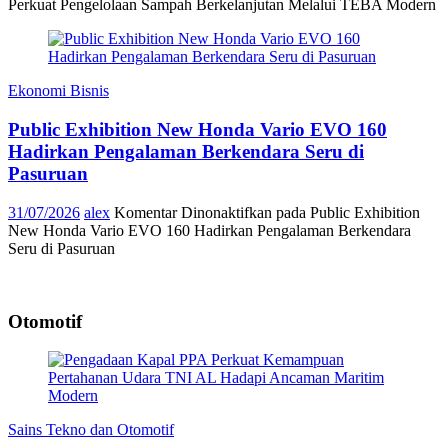
Perkuat Pengelolaan Sampah Berkelanjutan Melalui TEBA Modern
Ekonomi Bisnis
Public Exhibition New Honda Vario EVO 160
Hadirkan Pengalaman Berkendara Seru di
Pasuruan
31/07/2026
alex
Komentar Dinonaktifkan
pada Public Exhibition
New Honda Vario EVO 160 Hadirkan Pengalaman Berkendara
Seru di Pasuruan
Otomotif
Sains Tekno dan Otomotif