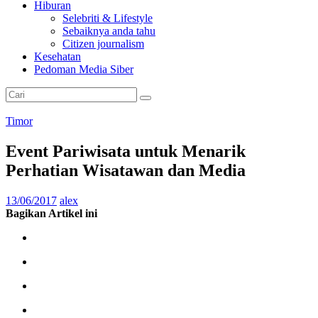
Hiburan
Selebriti & Lifestyle
Sebaiknya anda tahu
Citizen journalism
Kesehatan
Pedoman Media Siber
Timor
Event Pariwisata untuk Menarik
Perhatian Wisatawan dan Media
13/06/2017
alex
Bagikan Artikel ini