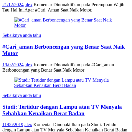
21/12/2024
alex
Komentar Dinonaktifkan
pada Perempuan Wajib
Tau Hal Ini Agar #Cari_Aman Saat Naik Motor.
Sebaiknya anda tahu
#Cari_aman Berboncengan yang Benar Saat Naik
Motor
19/02/2024
alex
Komentar Dinonaktifkan
pada #Cari_aman
Berboncengan yang Benar Saat Naik Motor
Sebaiknya anda tahu
Studi: Tertidur dengan Lampu atau TV Menyala
Sebabkan Kenaikan Berat Badan
11/06/2019
alex
Komentar Dinonaktifkan
pada Studi: Tertidur
dengan Lampu atau TV Menyala Sebabkan Kenaikan Berat Badan