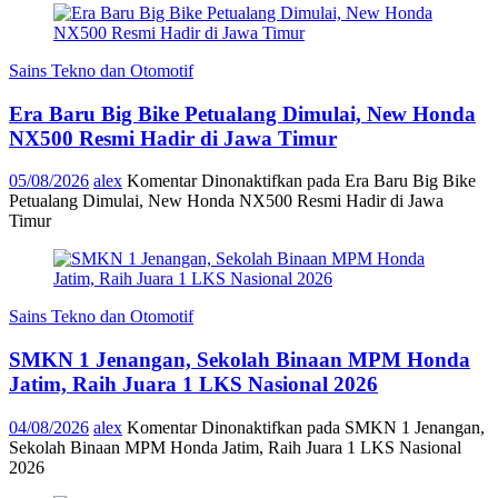
Sains Tekno dan Otomotif
Era Baru Big Bike Petualang Dimulai, New Honda
NX500 Resmi Hadir di Jawa Timur
05/08/2026
alex
Komentar Dinonaktifkan
pada Era Baru Big Bike
Petualang Dimulai, New Honda NX500 Resmi Hadir di Jawa
Timur
Sains Tekno dan Otomotif
SMKN 1 Jenangan, Sekolah Binaan MPM Honda
Jatim, Raih Juara 1 LKS Nasional 2026
04/08/2026
alex
Komentar Dinonaktifkan
pada SMKN 1 Jenangan,
Sekolah Binaan MPM Honda Jatim, Raih Juara 1 LKS Nasional
2026