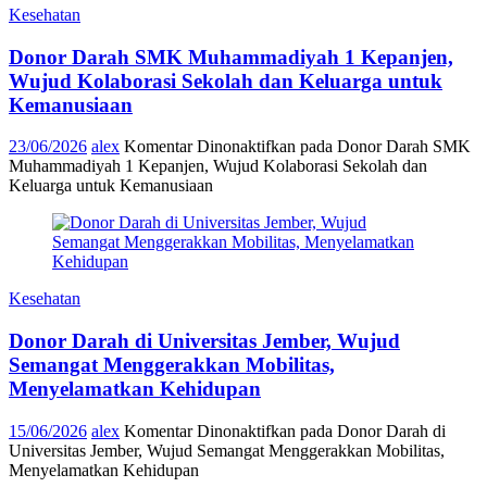
Kesehatan
Donor Darah SMK Muhammadiyah 1 Kepanjen,
Wujud Kolaborasi Sekolah dan Keluarga untuk
Kemanusiaan
23/06/2026
alex
Komentar Dinonaktifkan
pada Donor Darah SMK
Muhammadiyah 1 Kepanjen, Wujud Kolaborasi Sekolah dan
Keluarga untuk Kemanusiaan
Kesehatan
Donor Darah di Universitas Jember, Wujud
Semangat Menggerakkan Mobilitas,
Menyelamatkan Kehidupan
15/06/2026
alex
Komentar Dinonaktifkan
pada Donor Darah di
Universitas Jember, Wujud Semangat Menggerakkan Mobilitas,
Menyelamatkan Kehidupan