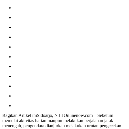
Bagikan Artikel iniSidoarjo, NTTOnlinenow.com – Sebelum
memulai aktivitas harian maupun melakukan perjalanan jarak
menengah, pengendara dianjurkan melakukan urutan pengecekan