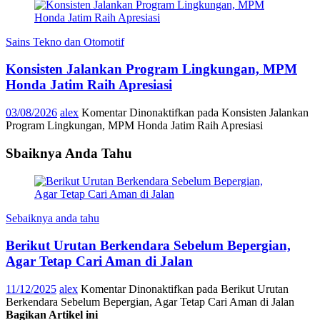
Sains Tekno dan Otomotif
Konsisten Jalankan Program Lingkungan, MPM
Honda Jatim Raih Apresiasi
03/08/2026
alex
Komentar Dinonaktifkan
pada Konsisten Jalankan
Program Lingkungan, MPM Honda Jatim Raih Apresiasi
Sbaiknya Anda Tahu
Sebaiknya anda tahu
Berikut Urutan Berkendara Sebelum Bepergian,
Agar Tetap Cari Aman di Jalan
11/12/2025
alex
Komentar Dinonaktifkan
pada Berikut Urutan
Berkendara Sebelum Bepergian, Agar Tetap Cari Aman di Jalan
Bagikan Artikel ini