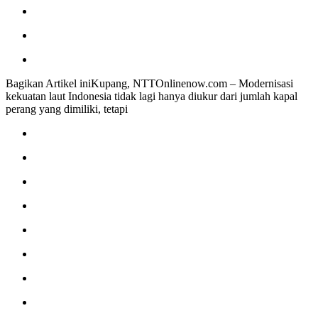
Bagikan Artikel iniKupang, NTTOnlinenow.com – Modernisasi
kekuatan laut Indonesia tidak lagi hanya diukur dari jumlah kapal
perang yang dimiliki, tetapi