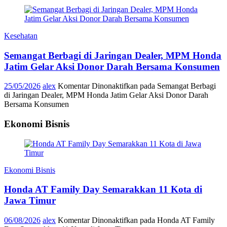
Kesehatan
Semangat Berbagi di Jaringan Dealer, MPM Honda
Jatim Gelar Aksi Donor Darah Bersama Konsumen
25/05/2026
alex
Komentar Dinonaktifkan
pada Semangat Berbagi
di Jaringan Dealer, MPM Honda Jatim Gelar Aksi Donor Darah
Bersama Konsumen
Ekonomi Bisnis
Ekonomi Bisnis
Honda AT Family Day Semarakkan 11 Kota di
Jawa Timur
06/08/2026
alex
Komentar Dinonaktifkan
pada Honda AT Family