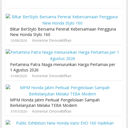
Blitar BerStylo Bersama Pererat Kebersamaan Pengguna
New Honda Stylo 160
Komentar Dinonaktifkan
03/08/2026
Pertamina Patra Niaga menurunkan Harga Pertamax per
1 Agustus 2026
Komentar Dinonaktifkan
01/08/2026
MPM Honda Jatim Perkuat Pengelolaan Sampah
Berkelanjutan Melalui TEBA Modern
Komentar Dinonaktifkan
31/07/2026