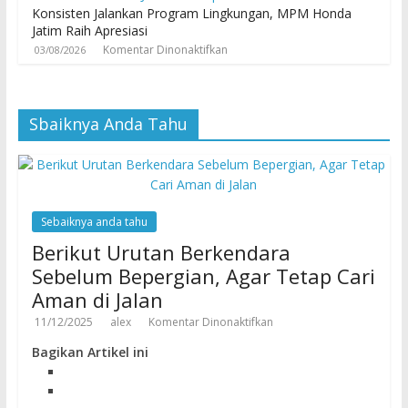
Konsisten Jalankan Program Lingkungan, MPM Honda
Jatim Raih Apresiasi
Komentar Dinonaktifkan
03/08/2026
Sbaiknya Anda Tahu
Sebaiknya anda tahu
Berikut Urutan Berkendara
Sebelum Bepergian, Agar Tetap Cari
Aman di Jalan
11/12/2025
alex
Komentar Dinonaktifkan
Bagikan Artikel ini