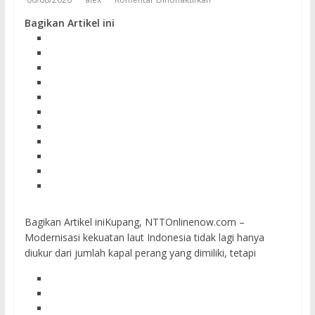
Bagikan Artikel ini
Bagikan Artikel iniKupang, NTTOnlinenow.com –
Modernisasi kekuatan laut Indonesia tidak lagi hanya
diukur dari jumlah kapal perang yang dimiliki, tetapi