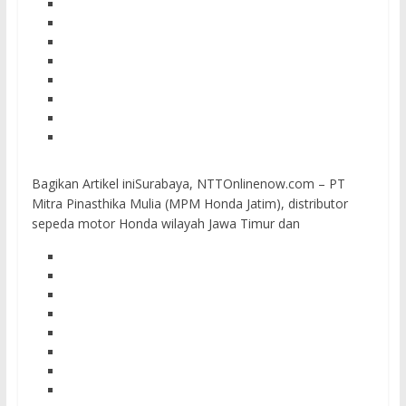
Bagikan Artikel iniSurabaya, NTTOnlinenow.com – PT
Mitra Pinasthika Mulia (MPM Honda Jatim), distributor
sepeda motor Honda wilayah Jawa Timur dan