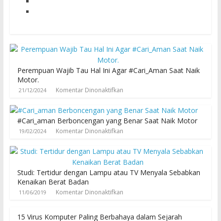
Perempuan Wajib Tau Hal Ini Agar #Cari_Aman Saat Naik
Motor.
Komentar Dinonaktifkan
21/12/2024
#Cari_aman Berboncengan yang Benar Saat Naik Motor
Komentar Dinonaktifkan
19/02/2024
Studi: Tertidur dengan Lampu atau TV Menyala Sebabkan
Kenaikan Berat Badan
Komentar Dinonaktifkan
11/06/2019
15 Virus Komputer Paling Berbahaya dalam Sejarah