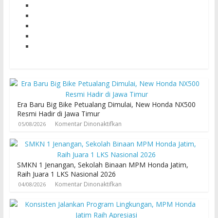
Era Baru Big Bike Petualang Dimulai, New Honda NX500
Resmi Hadir di Jawa Timur
Komentar Dinonaktifkan
05/08/2026
SMKN 1 Jenangan, Sekolah Binaan MPM Honda Jatim,
Raih Juara 1 LKS Nasional 2026
Komentar Dinonaktifkan
04/08/2026