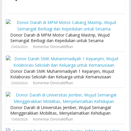
Donor Darah di MPM Motor Cabang Mastrip, Wujud
Semangat Berbagi dan Kepedulian untuk Sesama
Komentar Dinonaktifkan
25/06/2026
Donor Darah SMK Muhammadiyah 1 Kepanjen, Wujud
Kolaborasi Sekolah dan Keluarga untuk Kemanusiaan
Komentar Dinonaktifkan
23/06/2026
Donor Darah di Universitas Jember, Wujud Semangat
Menggerakkan Mobilitas, Menyelamatkan Kehidupan
Komentar Dinonaktifkan
15/06/2026