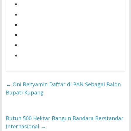
←
Oni Benyamin Daftar di PAN Sebagai Balon
Bupati Kupang
Butuh 500 Hektar Bangun Bandara Berstandar
Internasional
→