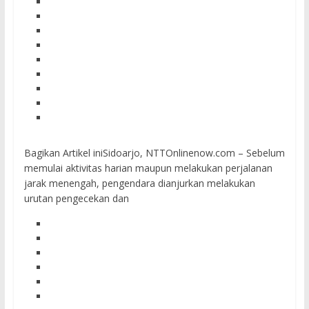
Bagikan Artikel iniSidoarjo, NTTOnlinenow.com – Sebelum
memulai aktivitas harian maupun melakukan perjalanan
jarak menengah, pengendara dianjurkan melakukan
urutan pengecekan dan