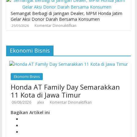
Semangat Berbagi di Jaringan Dealer, MPM Honda Jatim
Gelar Aksi Donor Darah Bersama Konsumen
Komentar Dinonaktifkan
25/05/2026
Ekonomi Bisnis
Ekonomi Bisnis
Honda AT Family Day Semarakkan
11 Kota di Jawa Timur
06/08/2026
alex
Komentar Dinonaktifkan
Bagikan Artikel ini