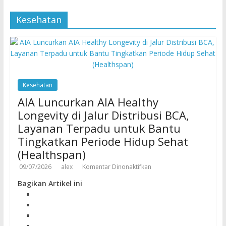
Kesehatan
Kesehatan
AIA Luncurkan AIA Healthy
Longevity di Jalur Distribusi BCA,
Layanan Terpadu untuk Bantu
Tingkatkan Periode Hidup Sehat
(Healthspan)
09/07/2026
alex
Komentar Dinonaktifkan
Bagikan Artikel ini