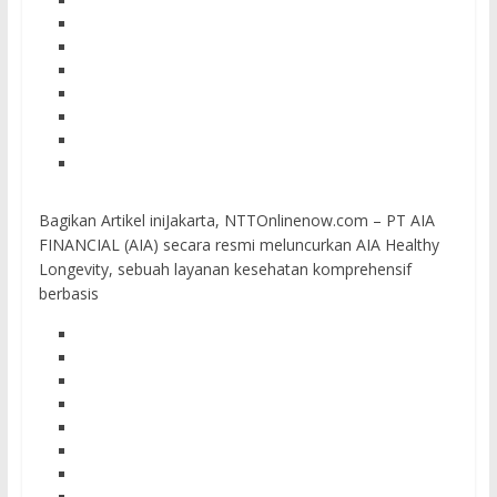
Bagikan Artikel iniJakarta, NTTOnlinenow.com – PT AIA
FINANCIAL (AIA) secara resmi meluncurkan AIA Healthy
Longevity, sebuah layanan kesehatan komprehensif
berbasis