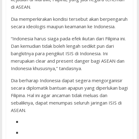
di ASEAN.
Dia memperkirakan kondisi tersebut akan berpengaruh
secara ideologis maupun keamanan ke Indonesia.
“Indonesia harus siaga pada efek ikutan dari Filipina ini.
Dan kemudian tidak boleh lengah sedikit pun dari
bangkitnya para pengikut ISIS di Indonesia. Ini
merupakan clear and present danger bagi ASEAN dan
Indonesia khususnya,” tandasnya.
Dia berharap Indonesia dapat segera mengorganisir
secara diplomatik bantuan apapun yang diperlukan bagi
Filipina. Hal ini agar ancaman tidak meluas dan
sebaliknya, dapat menumpas seluruh jaringan ISIS di
ASEAN.