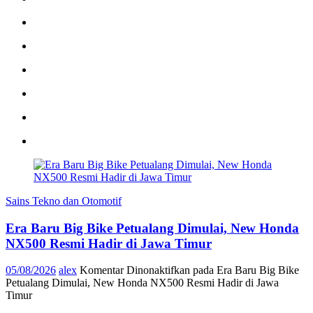
Sains Tekno dan Otomotif
Era Baru Big Bike Petualang Dimulai, New Honda
NX500 Resmi Hadir di Jawa Timur
05/08/2026
alex
Komentar Dinonaktifkan
pada Era Baru Big Bike
Petualang Dimulai, New Honda NX500 Resmi Hadir di Jawa
Timur