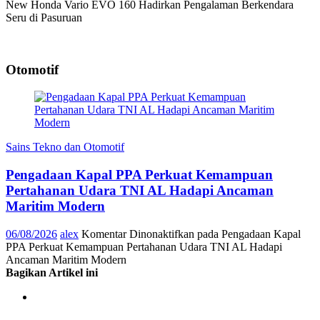
New Honda Vario EVO 160 Hadirkan Pengalaman Berkendara
Seru di Pasuruan
Otomotif
Sains Tekno dan Otomotif
Pengadaan Kapal PPA Perkuat Kemampuan
Pertahanan Udara TNI AL Hadapi Ancaman
Maritim Modern
06/08/2026
alex
Komentar Dinonaktifkan
pada Pengadaan Kapal
PPA Perkuat Kemampuan Pertahanan Udara TNI AL Hadapi
Ancaman Maritim Modern
Bagikan Artikel ini