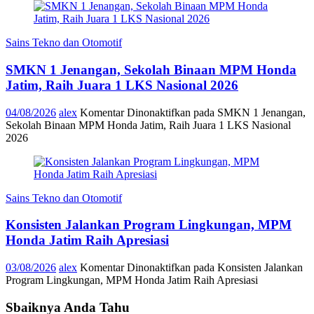
Sains Tekno dan Otomotif
SMKN 1 Jenangan, Sekolah Binaan MPM Honda
Jatim, Raih Juara 1 LKS Nasional 2026
04/08/2026
alex
Komentar Dinonaktifkan
pada SMKN 1 Jenangan,
Sekolah Binaan MPM Honda Jatim, Raih Juara 1 LKS Nasional
2026
Sains Tekno dan Otomotif
Konsisten Jalankan Program Lingkungan, MPM
Honda Jatim Raih Apresiasi
03/08/2026
alex
Komentar Dinonaktifkan
pada Konsisten Jalankan
Program Lingkungan, MPM Honda Jatim Raih Apresiasi
Sbaiknya Anda Tahu