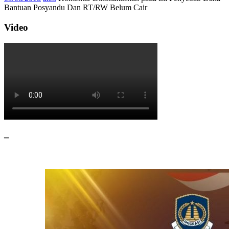
Bantuan Posyandu Dan RT/RW Belum Cair
Video
–