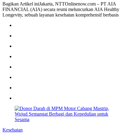
Bagikan Artikel iniJakarta, NTTOnlinenow.com – PT AIA
FINANCIAL (AIA) secara resmi meluncurkan AIA Healthy
Longevity, sebuah layanan kesehatan komprehensif berbasis
Kesehatan