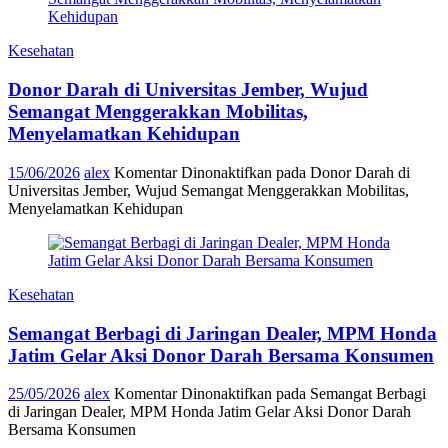
Kesehatan
Donor Darah di Universitas Jember, Wujud
Semangat Menggerakkan Mobilitas,
Menyelamatkan Kehidupan
15/06/2026
alex
Komentar Dinonaktifkan
pada Donor Darah di
Universitas Jember, Wujud Semangat Menggerakkan Mobilitas,
Menyelamatkan Kehidupan
Kesehatan
Semangat Berbagi di Jaringan Dealer, MPM Honda
Jatim Gelar Aksi Donor Darah Bersama Konsumen
25/05/2026
alex
Komentar Dinonaktifkan
pada Semangat Berbagi
di Jaringan Dealer, MPM Honda Jatim Gelar Aksi Donor Darah
Bersama Konsumen