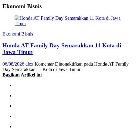
Ekonomi Bisnis
Ekonomi Bisnis
Honda AT Family Day Semarakkan 11 Kota di
Jawa Timur
06/08/2026
alex
Komentar Dinonaktifkan
pada Honda AT Family
Day Semarakkan 11 Kota di Jawa Timur
Bagikan Artikel ini