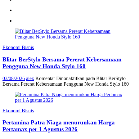
Ekonomi Bisnis
Blitar BerStylo Bersama Pererat Kebersamaan
Pengguna New Honda Stylo 160
03/08/2026
alex
Komentar Dinonaktifkan
pada Blitar BerStylo
Bersama Pererat Kebersamaan Pengguna New Honda Stylo 160
Ekonomi Bisnis
Pertamina Patra Niaga menurunkan Harga
Pertamax per 1 Agustus 2026