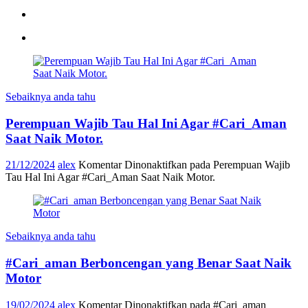
Sebaiknya anda tahu
Perempuan Wajib Tau Hal Ini Agar #Cari_Aman
Saat Naik Motor.
21/12/2024
alex
Komentar Dinonaktifkan
pada Perempuan Wajib
Tau Hal Ini Agar #Cari_Aman Saat Naik Motor.
Sebaiknya anda tahu
#Cari_aman Berboncengan yang Benar Saat Naik
Motor
19/02/2024
alex
Komentar Dinonaktifkan
pada #Cari_aman