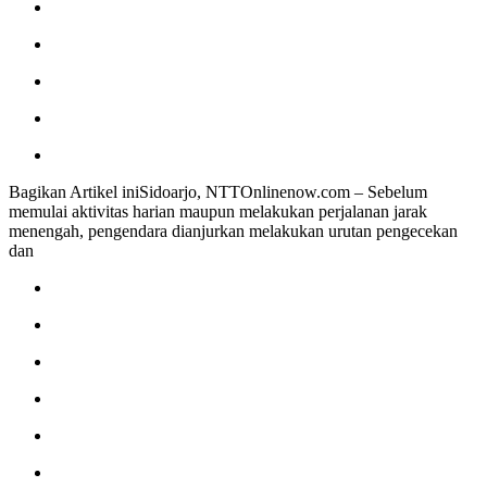
Bagikan Artikel iniSidoarjo, NTTOnlinenow.com – Sebelum
memulai aktivitas harian maupun melakukan perjalanan jarak
menengah, pengendara dianjurkan melakukan urutan pengecekan
dan