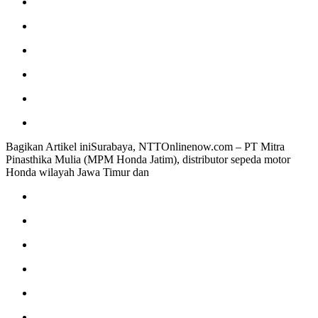
Bagikan Artikel iniSurabaya, NTTOnlinenow.com – PT Mitra
Pinasthika Mulia (MPM Honda Jatim), distributor sepeda motor
Honda wilayah Jawa Timur dan