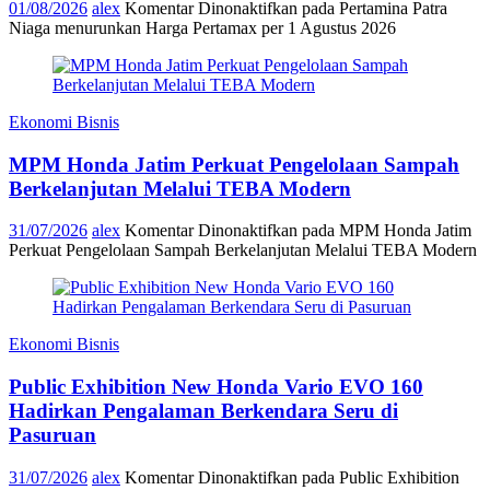
01/08/2026
alex
Komentar Dinonaktifkan
pada Pertamina Patra
Niaga menurunkan Harga Pertamax per 1 Agustus 2026
Ekonomi Bisnis
MPM Honda Jatim Perkuat Pengelolaan Sampah
Berkelanjutan Melalui TEBA Modern
31/07/2026
alex
Komentar Dinonaktifkan
pada MPM Honda Jatim
Perkuat Pengelolaan Sampah Berkelanjutan Melalui TEBA Modern
Ekonomi Bisnis
Public Exhibition New Honda Vario EVO 160
Hadirkan Pengalaman Berkendara Seru di
Pasuruan
31/07/2026
alex
Komentar Dinonaktifkan
pada Public Exhibition