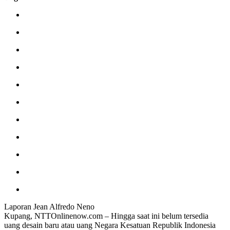
Laporan Jean Alfredo Neno
Kupang, NTTOnlinenow.com – Hingga saat ini belum tersedia
uang desain baru atau uang Negara Kesatuan Republik Indonesia