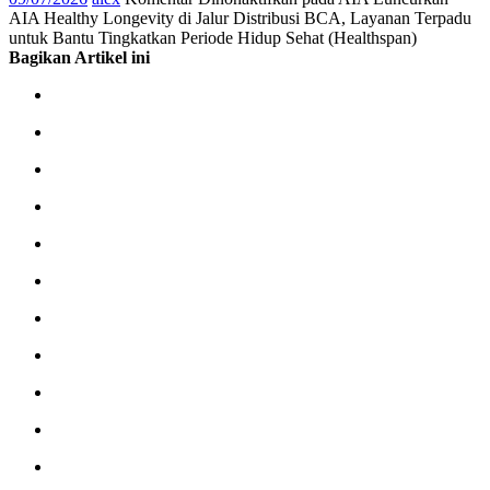
AIA Healthy Longevity di Jalur Distribusi BCA, Layanan Terpadu
untuk Bantu Tingkatkan Periode Hidup Sehat (Healthspan)
Bagikan Artikel ini