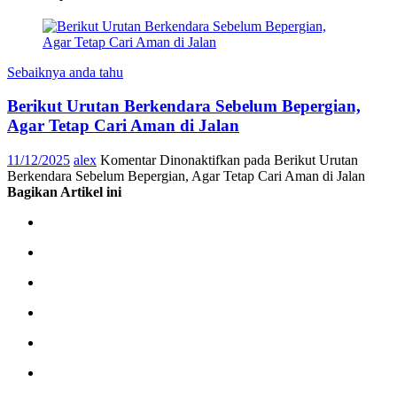
Sebaiknya anda tahu
Berikut Urutan Berkendara Sebelum Bepergian,
Agar Tetap Cari Aman di Jalan
11/12/2025
alex
Komentar Dinonaktifkan
pada Berikut Urutan
Berkendara Sebelum Bepergian, Agar Tetap Cari Aman di Jalan
Bagikan Artikel ini