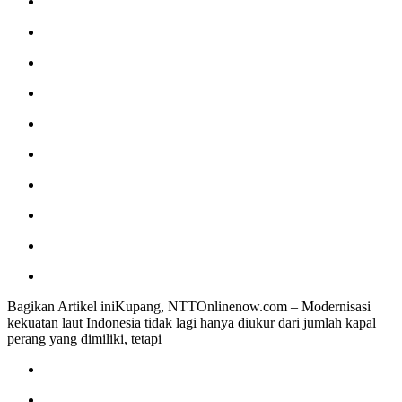
Bagikan Artikel iniKupang, NTTOnlinenow.com – Modernisasi
kekuatan laut Indonesia tidak lagi hanya diukur dari jumlah kapal
perang yang dimiliki, tetapi