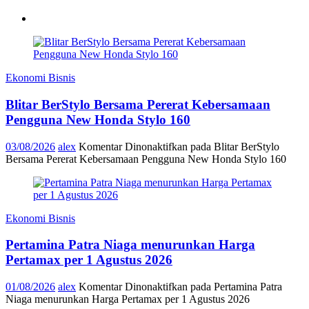
Ekonomi Bisnis
Blitar BerStylo Bersama Pererat Kebersamaan
Pengguna New Honda Stylo 160
03/08/2026
alex
Komentar Dinonaktifkan
pada Blitar BerStylo
Bersama Pererat Kebersamaan Pengguna New Honda Stylo 160
Ekonomi Bisnis
Pertamina Patra Niaga menurunkan Harga
Pertamax per 1 Agustus 2026
01/08/2026
alex
Komentar Dinonaktifkan
pada Pertamina Patra
Niaga menurunkan Harga Pertamax per 1 Agustus 2026