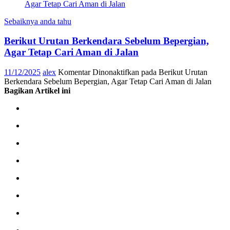
Sebaiknya anda tahu
Berikut Urutan Berkendara Sebelum Bepergian,
Agar Tetap Cari Aman di Jalan
11/12/2025
alex
Komentar Dinonaktifkan
pada Berikut Urutan
Berkendara Sebelum Bepergian, Agar Tetap Cari Aman di Jalan
Bagikan Artikel ini