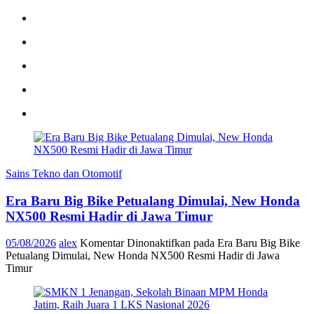
Sains Tekno dan Otomotif
Era Baru Big Bike Petualang Dimulai, New Honda
NX500 Resmi Hadir di Jawa Timur
05/08/2026
alex
Komentar Dinonaktifkan
pada Era Baru Big Bike
Petualang Dimulai, New Honda NX500 Resmi Hadir di Jawa
Timur