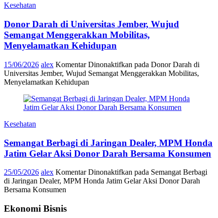
Kesehatan
Donor Darah di Universitas Jember, Wujud
Semangat Menggerakkan Mobilitas,
Menyelamatkan Kehidupan
15/06/2026
alex
Komentar Dinonaktifkan
pada Donor Darah di
Universitas Jember, Wujud Semangat Menggerakkan Mobilitas,
Menyelamatkan Kehidupan
Kesehatan
Semangat Berbagi di Jaringan Dealer, MPM Honda
Jatim Gelar Aksi Donor Darah Bersama Konsumen
25/05/2026
alex
Komentar Dinonaktifkan
pada Semangat Berbagi
di Jaringan Dealer, MPM Honda Jatim Gelar Aksi Donor Darah
Bersama Konsumen
Ekonomi Bisnis