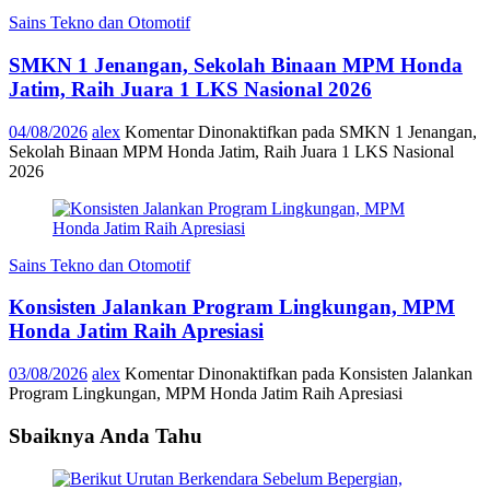
Sains Tekno dan Otomotif
SMKN 1 Jenangan, Sekolah Binaan MPM Honda
Jatim, Raih Juara 1 LKS Nasional 2026
04/08/2026
alex
Komentar Dinonaktifkan
pada SMKN 1 Jenangan,
Sekolah Binaan MPM Honda Jatim, Raih Juara 1 LKS Nasional
2026
Sains Tekno dan Otomotif
Konsisten Jalankan Program Lingkungan, MPM
Honda Jatim Raih Apresiasi
03/08/2026
alex
Komentar Dinonaktifkan
pada Konsisten Jalankan
Program Lingkungan, MPM Honda Jatim Raih Apresiasi
Sbaiknya Anda Tahu