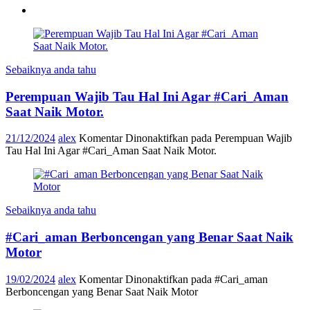
Sebaiknya anda tahu
Perempuan Wajib Tau Hal Ini Agar #Cari_Aman
Saat Naik Motor.
21/12/2024
alex
Komentar Dinonaktifkan
pada Perempuan Wajib
Tau Hal Ini Agar #Cari_Aman Saat Naik Motor.
Sebaiknya anda tahu
#Cari_aman Berboncengan yang Benar Saat Naik
Motor
19/02/2024
alex
Komentar Dinonaktifkan
pada #Cari_aman
Berboncengan yang Benar Saat Naik Motor