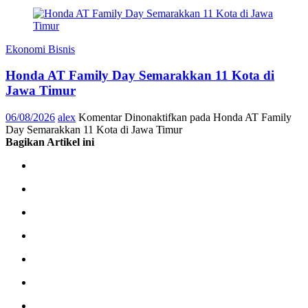
Ekonomi Bisnis
Honda AT Family Day Semarakkan 11 Kota di
Jawa Timur
06/08/2026
alex
Komentar Dinonaktifkan
pada Honda AT Family
Day Semarakkan 11 Kota di Jawa Timur
Bagikan Artikel ini