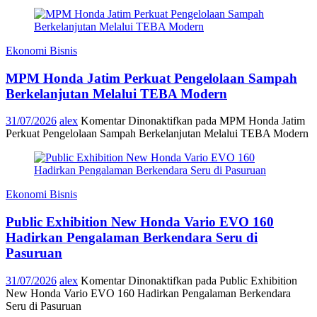
Ekonomi Bisnis
MPM Honda Jatim Perkuat Pengelolaan Sampah
Berkelanjutan Melalui TEBA Modern
31/07/2026
alex
Komentar Dinonaktifkan
pada MPM Honda Jatim
Perkuat Pengelolaan Sampah Berkelanjutan Melalui TEBA Modern
Ekonomi Bisnis
Public Exhibition New Honda Vario EVO 160
Hadirkan Pengalaman Berkendara Seru di
Pasuruan
31/07/2026
alex
Komentar Dinonaktifkan
pada Public Exhibition
New Honda Vario EVO 160 Hadirkan Pengalaman Berkendara
Seru di Pasuruan