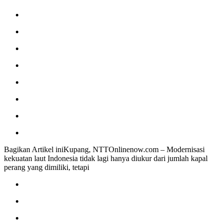
Bagikan Artikel iniKupang, NTTOnlinenow.com – Modernisasi
kekuatan laut Indonesia tidak lagi hanya diukur dari jumlah kapal
perang yang dimiliki, tetapi