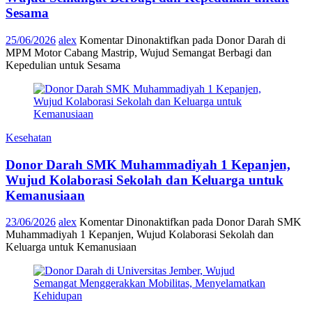
Sesama
25/06/2026
alex
Komentar Dinonaktifkan
pada Donor Darah di
MPM Motor Cabang Mastrip, Wujud Semangat Berbagi dan
Kepedulian untuk Sesama
Kesehatan
Donor Darah SMK Muhammadiyah 1 Kepanjen,
Wujud Kolaborasi Sekolah dan Keluarga untuk
Kemanusiaan
23/06/2026
alex
Komentar Dinonaktifkan
pada Donor Darah SMK
Muhammadiyah 1 Kepanjen, Wujud Kolaborasi Sekolah dan
Keluarga untuk Kemanusiaan