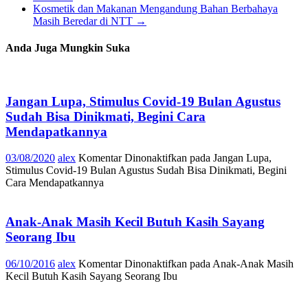
Kosmetik dan Makanan Mengandung Bahan Berbahaya
Masih Beredar di NTT
→
Anda Juga Mungkin Suka
Jangan Lupa, Stimulus Covid-19 Bulan Agustus
Sudah Bisa Dinikmati, Begini Cara
Mendapatkannya
03/08/2020
alex
Komentar Dinonaktifkan
pada Jangan Lupa,
Stimulus Covid-19 Bulan Agustus Sudah Bisa Dinikmati, Begini
Cara Mendapatkannya
Anak-Anak Masih Kecil Butuh Kasih Sayang
Seorang Ibu
06/10/2016
alex
Komentar Dinonaktifkan
pada Anak-Anak Masih
Kecil Butuh Kasih Sayang Seorang Ibu