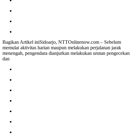
Bagikan Artikel iniSidoarjo, NTTOnlinenow.com – Sebelum
memulai aktivitas harian maupun melakukan perjalanan jarak
menengah, pengendara dianjurkan melakukan urutan pengecekan
dan