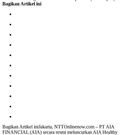
Bagikan Artikel ini
Bagikan Artikel iniJakarta, NTTOnlinenow.com – PT AIA
FINANCIAL (AIA) secara resmi meluncurkan AIA Healthy