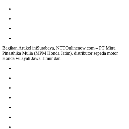
Bagikan Artikel iniSurabaya, NTTOnlinenow.com – PT Mitra
Pinasthika Mulia (MPM Honda Jatim), distributor sepeda motor
Honda wilayah Jawa Timur dan