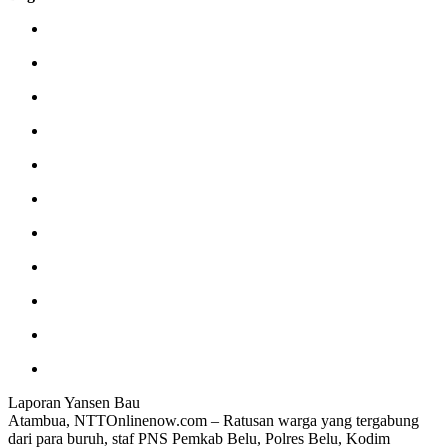
Laporan Yansen Bau
Atambua, NTTOnlinenow.com – Ratusan warga yang tergabung
dari para buruh, staf PNS Pemkab Belu, Polres Belu, Kodim