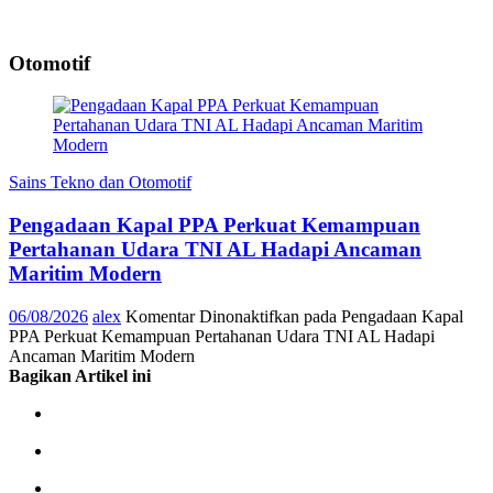
Otomotif
Sains Tekno dan Otomotif
Pengadaan Kapal PPA Perkuat Kemampuan
Pertahanan Udara TNI AL Hadapi Ancaman
Maritim Modern
06/08/2026
alex
Komentar Dinonaktifkan
pada Pengadaan Kapal
PPA Perkuat Kemampuan Pertahanan Udara TNI AL Hadapi
Ancaman Maritim Modern
Bagikan Artikel ini