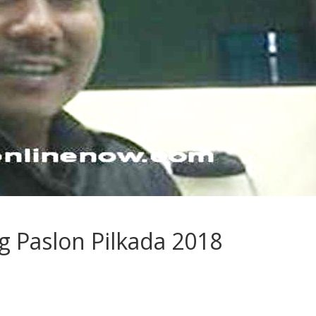
 Paslon Pilkada 2018