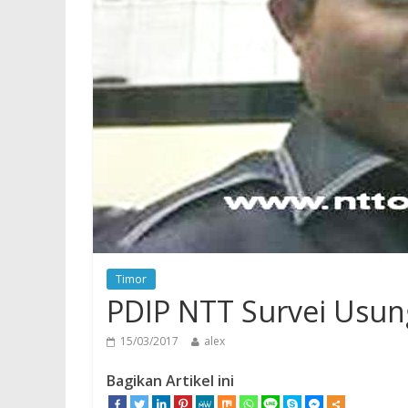
Timor
PDIP NTT Survei Usung
15/03/2017
alex
Bagikan Artikel ini