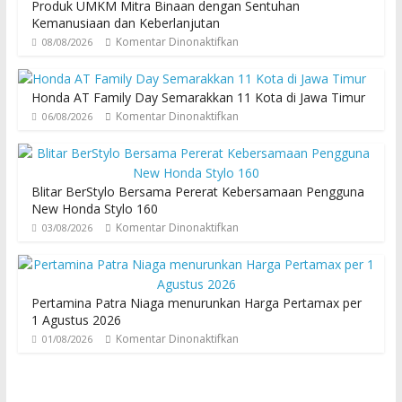
Produk UMKM Mitra Binaan dengan Sentuhan
Kemanusiaan dan Keberlanjutan
Komentar Dinonaktifkan
08/08/2026
Honda AT Family Day Semarakkan 11 Kota di Jawa Timur
Komentar Dinonaktifkan
06/08/2026
Blitar BerStylo Bersama Pererat Kebersamaan Pengguna
New Honda Stylo 160
Komentar Dinonaktifkan
03/08/2026
Pertamina Patra Niaga menurunkan Harga Pertamax per
1 Agustus 2026
Komentar Dinonaktifkan
01/08/2026