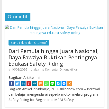
Otomotif
Sains Tekno dan Otomotif
Dari Pemula hingga Juara Nasional,
Daya Fawziya Buktikan Pentingnya
Edukasi Safety Riding
10/08/2026
alex
Komentar Dinonaktifkan
Bagikan Artikel ini
Bagikan Artikel iniSidoarjo, NTTOnlinenow.com – Berawal
dari belajar mengendarai sepeda motor melalui program
Safety Riding for Beginner di MPM Safety