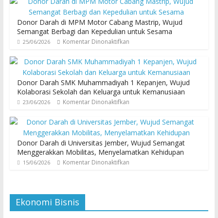
Donor Darah di MPM Motor Cabang Mastrip, Wujud
Semangat Berbagi dan Kepedulian untuk Sesama
Komentar Dinonaktifkan
25/06/2026
Donor Darah SMK Muhammadiyah 1 Kepanjen, Wujud
Kolaborasi Sekolah dan Keluarga untuk Kemanusiaan
Komentar Dinonaktifkan
23/06/2026
Donor Darah di Universitas Jember, Wujud Semangat
Menggerakkan Mobilitas, Menyelamatkan Kehidupan
Komentar Dinonaktifkan
15/06/2026
Ekonomi Bisnis