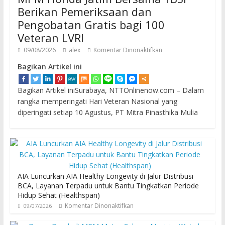
Berikan Pemeriksaan dan
Pengobatan Gratis bagi 100
Veteran LVRI
09/08/2026
alex
Komentar Dinonaktifkan
Bagikan Artikel ini
Bagikan Artikel iniSurabaya, NTTOnlinenow.com – Dalam
rangka memperingati Hari Veteran Nasional yang
diperingati setiap 10 Agustus, PT Mitra Pinasthika Mulia
AIA Luncurkan AIA Healthy Longevity di Jalur Distribusi
BCA, Layanan Terpadu untuk Bantu Tingkatkan Periode
Hidup Sehat (Healthspan)
Komentar Dinonaktifkan
09/07/2026