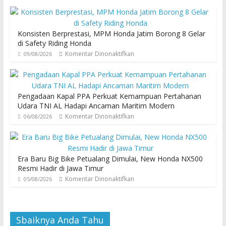
Konsisten Berprestasi, MPM Honda Jatim Borong 8 Gelar
di Safety Riding Honda
Komentar Dinonaktifkan
09/08/2026
Pengadaan Kapal PPA Perkuat Kemampuan Pertahanan
Udara TNI AL Hadapi Ancaman Maritim Modern
Komentar Dinonaktifkan
06/08/2026
Era Baru Big Bike Petualang Dimulai, New Honda NX500
Resmi Hadir di Jawa Timur
Komentar Dinonaktifkan
05/08/2026
Sbaiknya Anda Tahu