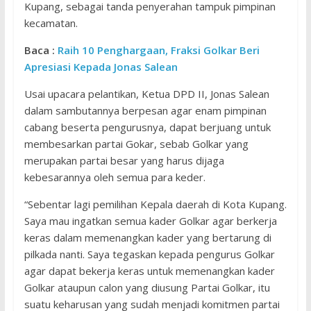
Kupang, sebagai tanda penyerahan tampuk pimpinan
kecamatan.
Baca :
Raih 10 Penghargaan, Fraksi Golkar Beri
Apresiasi Kepada Jonas Salean
Usai upacara pelantikan, Ketua DPD II, Jonas Salean
dalam sambutannya berpesan agar enam pimpinan
cabang beserta pengurusnya, dapat berjuang untuk
membesarkan partai Gokar, sebab Golkar yang
merupakan partai besar yang harus dijaga
kebesarannya oleh semua para keder.
“Sebentar lagi pemilihan Kepala daerah di Kota Kupang.
Saya mau ingatkan semua kader Golkar agar berkerja
keras dalam memenangkan kader yang bertarung di
pilkada nanti. Saya tegaskan kepada pengurus Golkar
agar dapat bekerja keras untuk memenangkan kader
Golkar ataupun calon yang diusung Partai Golkar, itu
suatu keharusan yang sudah menjadi komitmen partai