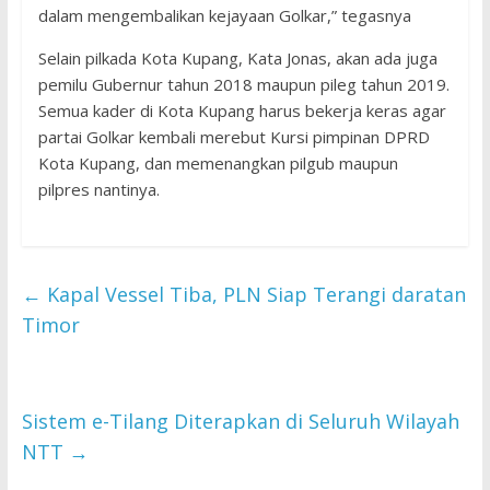
dalam mengembalikan kejayaan Golkar,” tegasnya
Selain pilkada Kota Kupang, Kata Jonas, akan ada juga
pemilu Gubernur tahun 2018 maupun pileg tahun 2019.
Semua kader di Kota Kupang harus bekerja keras agar
partai Golkar kembali merebut Kursi pimpinan DPRD
Kota Kupang, dan memenangkan pilgub maupun
pilpres nantinya.
←
Kapal Vessel Tiba, PLN Siap Terangi daratan
Timor
Sistem e-Tilang Diterapkan di Seluruh Wilayah
NTT
→