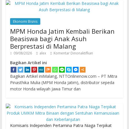
Ekonomi Bisnis
MPM Honda Jatim Kembali Berikan
Beasiswa bagi Anak Asuh
Berprestasi di Malang
09/08/2026
alex
Komentar Dinonaktifkan
Bagikan Artikel ini
Bagikan Artikel iniMalang, NTTOnlinenow.com – PT Mitra
Pinasthika Mulia (MPM Honda Jatim), distributor sepeda
motor Honda wilayah Jawa Timur dan
Komisaris Independen Pertamina Patra Niaga Terpikat