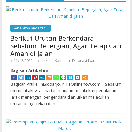
Sebaiknya anda tahu
Berikut Urutan Berkendara
Sebelum Bepergian, Agar Tetap Cari
Aman di Jalan
11/12/2025
alex
Komentar Dinonaktifkan
Bagikan Artikel ini
Bagikan Artikel iniSidoarjo, NTTOnlinenow.com – Sebelum
memulai aktivitas harian maupun melakukan perjalanan
jarak menengah, pengendara dianjurkan melakukan
urutan pengecekan dan