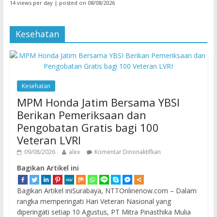
14 views per day
|
posted on 08/08/2026
Kesehatan
Kesehatan
MPM Honda Jatim Bersama YBSI
Berikan Pemeriksaan dan
Pengobatan Gratis bagi 100
Veteran LVRI
09/08/2026
alex
Komentar Dinonaktifkan
Bagikan Artikel ini
Bagikan Artikel iniSurabaya, NTTOnlinenow.com – Dalam
rangka memperingati Hari Veteran Nasional yang
diperingati setiap 10 Agustus, PT Mitra Pinasthika Mulia