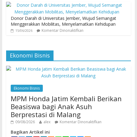
Donor Darah di Universitas Jember, Wujud Semangat
Menggerakkan Mobilitas, Menyelamatkan Kehidupan
Komentar Dinonaktifkan
15/06/2026
Ekonomi Bisnis
Ekonomi Bisnis
MPM Honda Jatim Kembali Berikan
Beasiswa bagi Anak Asuh
Berprestasi di Malang
09/08/2026
alex
Komentar Dinonaktifkan
Bagikan Artikel ini