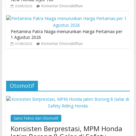
Komentar Dinonaktifkan
03/08/2026
Pertamina Patra Niaga menurunkan Harga Pertamax per
1 Agustus 2026
Komentar Dinonaktifkan
01/08/2026
Otomotif
Sains Tekno dan Otomotif
Konsisten Berprestasi, MPM Honda