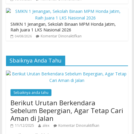
SMKN 1 Jenangan, Sekolah Binaan MPM Honda Jatim,
Raih Juara 1 LKS Nasional 2026
Komentar Dinonaktifkan
04/08/2026
Sbaiknya Anda Tahu
Sebaiknya anda tahu
Berikut Urutan Berkendara
Sebelum Bepergian, Agar Tetap Cari
Aman di Jalan
11/12/2025
alex
Komentar Dinonaktifkan