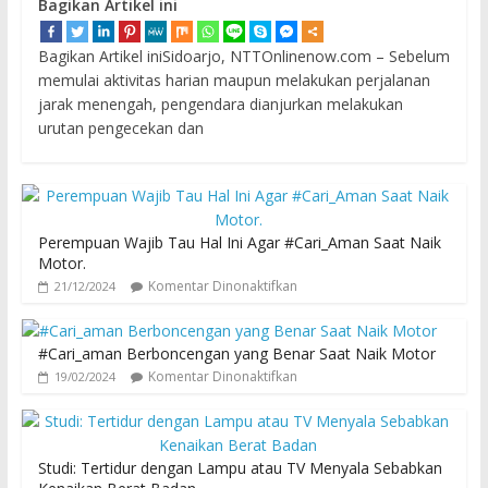
Bagikan Artikel ini
Bagikan Artikel iniSidoarjo, NTTOnlinenow.com – Sebelum
memulai aktivitas harian maupun melakukan perjalanan
jarak menengah, pengendara dianjurkan melakukan
urutan pengecekan dan
Perempuan Wajib Tau Hal Ini Agar #Cari_Aman Saat Naik
Motor.
Komentar Dinonaktifkan
21/12/2024
#Cari_aman Berboncengan yang Benar Saat Naik Motor
Komentar Dinonaktifkan
19/02/2024
Studi: Tertidur dengan Lampu atau TV Menyala Sebabkan