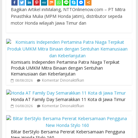
Bagikan Artikel iniMalang, NTTOnlinenow.com – PT Mitra
Pinasthika Mulia (MPM Honda Jatim), distributor sepeda
motor Honda wilayah Jawa Timur dan
Komisaris Independen Pertamina Patra Niaga Terpikat
Produk UMKM Mitra Binaan dengan Sentuhan
Kemanusiaan dan Keberlanjutan
Komentar Dinonaktifkan
08/08/2026
Honda AT Family Day Semarakkan 11 Kota di Jawa Timur
Komentar Dinonaktifkan
06/08/2026
Blitar BerStylo Bersama Pererat Kebersamaan Pengguna
New Honda Stylo 160