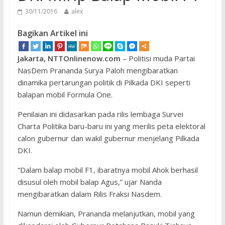
30/11/2016
alex
Bagikan Artikel ini
Jakarta, NTTOnlinenow.com
– Politisi muda Partai
NasDem Prananda Surya Paloh mengibaratkan
dinamika pertarungan politik di Pilkada DKI seperti
balapan mobil Formula One.
Penilaian ini didasarkan pada rilis lembaga Survei
Charta Politika baru-baru ini yang merilis peta elektoral
calon gubernur dan wakil gubernur menjelang Pilkada
DKI.
“Dalam balap mobil F1, ibaratnya mobil Ahok berhasil
disusul oleh mobil balap Agus,” ujar Nanda
mengibaratkan dalam Rilis Fraksi Nasdem.
Namun demikian, Prananda melanjutkan, mobil yang