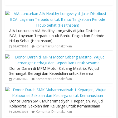
AIA Luncurkan AIA Healthy Longevity di Jalur Distribusi
BCA, Layanan Terpadu untuk Bantu Tingkatkan Periode
Hidup Sehat (Healthspan)
Komentar Dinonaktifkan
09/07/2026
Donor Darah di MPM Motor Cabang Mastrip, Wujud
Semangat Berbagi dan Kepedulian untuk Sesama
Komentar Dinonaktifkan
25/06/2026
Donor Darah SMK Muhammadiyah 1 Kepanjen, Wujud
Kolaborasi Sekolah dan Keluarga untuk Kemanusiaan
Komentar Dinonaktifkan
23/06/2026