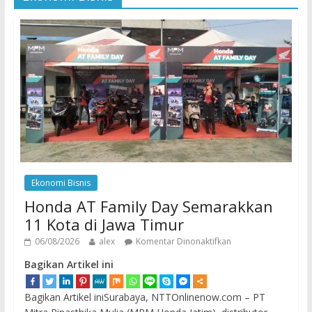
Ekonomi Bisnis
Honda AT Family Day Semarakkan
11 Kota di Jawa Timur
06/08/2026
alex
Komentar Dinonaktifkan
Bagikan Artikel ini
Bagikan Artikel iniSurabaya, NTTOnlinenow.com – PT