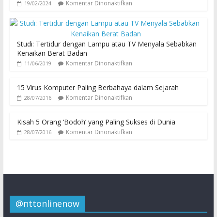
Komentar Dinonaktifkan
19/02/2024
Studi: Tertidur dengan Lampu atau TV Menyala Sebabkan
Kenaikan Berat Badan
Komentar Dinonaktifkan
11/06/2019
15 Virus Komputer Paling Berbahaya dalam Sejarah
Komentar Dinonaktifkan
28/07/2016
Kisah 5 Orang ‘Bodoh’ yang Paling Sukses di Dunia
Komentar Dinonaktifkan
28/07/2016
@nttonlinenow