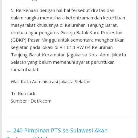
5. Berkenaan dengan hal-hal tersebut di atas dan
dalam rangka memelihara ketentraman dan ketertiban
masyarakat khususnya di Kelurahan Tanjung Barat,
diimbau agar pengurus Gereja Batak Karo Protestan
(GBKP) Pasar Minggu untuk sementara menghentikan
kegiatan pada lokasi di RT 014 RW 04 Kelurahan
Tanjung Barat Kecamatan Jagakarsa Kota Adm. Jakarta
Selatan yang belum memenuhi syarat peruntukan
rumah ibadat.
Wali Kota Administrasi Jakarta Selatan
Tri Kurniadi
Sumber : Detik.com
←
240 Pimpinan PTS se-Sulawesi Akan