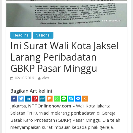
Headline
Nasional
Ini Surat Wali Kota Jaksel
Larang Peribadatan
GBKP Pasar Minggu
02/10/2016
alex
Bagikan Artikel ini
Jakarta, NTTOnlinenow.com
– Wali Kota Jakarta
Selatan Tri Kurniadi melarang peribadatan di Gereja
Batak Karo Protestan (GBKP) Pasar Minggu. Dia telah
menyampaikan surat imbauan kepada pihak gereja.