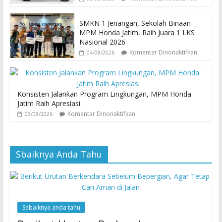
SMKN 1 Jenangan, Sekolah Binaan
MPM Honda Jatim, Raih Juara 1 LKS
Nasional 2026
Komentar Dinonaktifkan
04/08/2026
Konsisten Jalankan Program Lingkungan, MPM Honda
Jatim Raih Apresiasi
Komentar Dinonaktifkan
03/08/2026
Sbaiknya Anda Tahu
Sebaiknya anda tahu