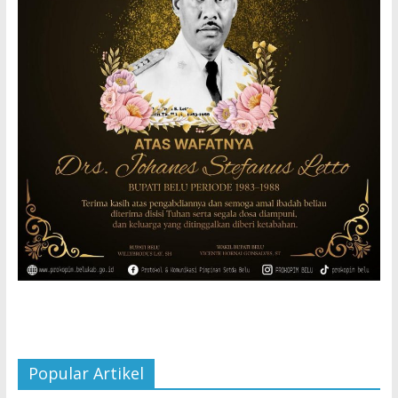
Popular Artikel