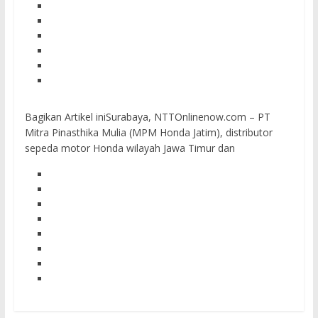
Bagikan Artikel iniSurabaya, NTTOnlinenow.com – PT
Mitra Pinasthika Mulia (MPM Honda Jatim), distributor
sepeda motor Honda wilayah Jawa Timur dan