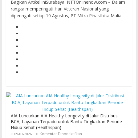
Bagikan Artikel iniSurabaya, NTTOnlinenow.com – Dalam
rangka memperingati Hari Veteran Nasional yang
diperingati setiap 10 Agustus, PT Mitra Pinasthika Mulia
AIA Luncurkan AIA Healthy Longevity di Jalur Distribusi
BCA, Layanan Terpadu untuk Bantu Tingkatkan Periode
Hidup Sehat (Healthspan)
Komentar Dinonaktifkan
09/07/2026