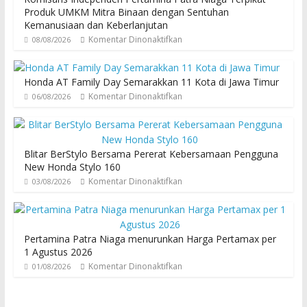
Produk UMKM Mitra Binaan dengan Sentuhan
Kemanusiaan dan Keberlanjutan
Komentar Dinonaktifkan
08/08/2026
Honda AT Family Day Semarakkan 11 Kota di Jawa Timur
Komentar Dinonaktifkan
06/08/2026
Blitar BerStylo Bersama Pererat Kebersamaan Pengguna
New Honda Stylo 160
Komentar Dinonaktifkan
03/08/2026
Pertamina Patra Niaga menurunkan Harga Pertamax per
1 Agustus 2026
Komentar Dinonaktifkan
01/08/2026