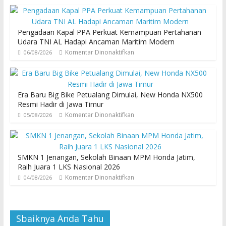
Pengadaan Kapal PPA Perkuat Kemampuan Pertahanan
Udara TNI AL Hadapi Ancaman Maritim Modern
Komentar Dinonaktifkan
06/08/2026
Era Baru Big Bike Petualang Dimulai, New Honda NX500
Resmi Hadir di Jawa Timur
Komentar Dinonaktifkan
05/08/2026
SMKN 1 Jenangan, Sekolah Binaan MPM Honda Jatim,
Raih Juara 1 LKS Nasional 2026
Komentar Dinonaktifkan
04/08/2026
Sbaiknya Anda Tahu