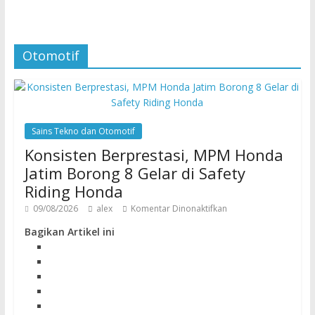
Otomotif
Sains Tekno dan Otomotif
Konsisten Berprestasi, MPM Honda
Jatim Borong 8 Gelar di Safety
Riding Honda
09/08/2026
alex
Komentar Dinonaktifkan
Bagikan Artikel ini