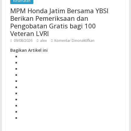
Kesehatan
MPM Honda Jatim Bersama YBSI
Berikan Pemeriksaan dan
Pengobatan Gratis bagi 100
Veteran LVRI
09/08/2026
alex
Komentar Dinonaktifkan
Bagikan Artikel ini