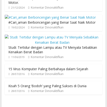
Motor.
Komentar Dinonaktifkan
21/12/2024
#Cari_aman Berboncengan yang Benar Saat Naik Motor
Komentar Dinonaktifkan
19/02/2024
Studi: Tertidur dengan Lampu atau TV Menyala Sebabkan
Kenaikan Berat Badan
Komentar Dinonaktifkan
11/06/2019
15 Virus Komputer Paling Berbahaya dalam Sejarah
Komentar Dinonaktifkan
28/07/2016
Kisah 5 Orang ‘Bodoh’ yang Paling Sukses di Dunia
Komentar Dinonaktifkan
28/07/2016