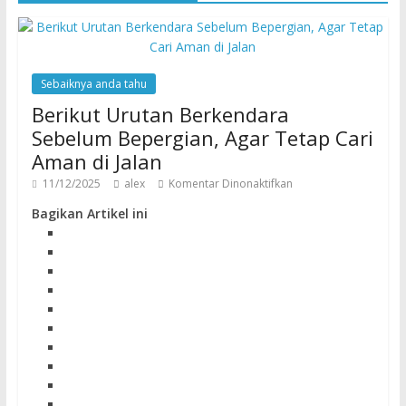
Sebaiknya anda tahu
Berikut Urutan Berkendara
Sebelum Bepergian, Agar Tetap Cari
Aman di Jalan
11/12/2025
alex
Komentar Dinonaktifkan
Bagikan Artikel ini