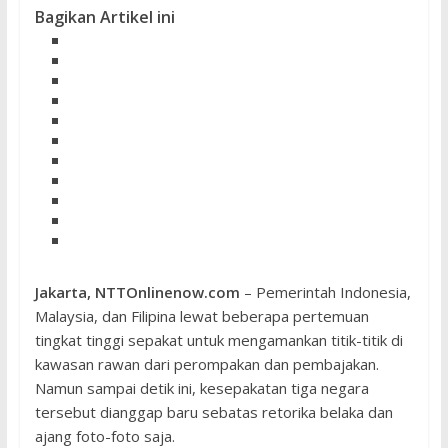
Bagikan Artikel ini
Jakarta, NTTOnlinenow.com
– Pemerintah Indonesia,
Malaysia, dan Filipina lewat beberapa pertemuan
tingkat tinggi sepakat untuk mengamankan titik-titik di
kawasan rawan dari perompakan dan pembajakan.
Namun sampai detik ini, kesepakatan tiga negara
tersebut dianggap baru sebatas retorika belaka dan
ajang foto-foto saja.