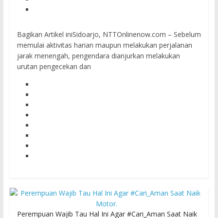
Bagikan Artikel iniSidoarjo, NTTOnlinenow.com – Sebelum
memulai aktivitas harian maupun melakukan perjalanan
jarak menengah, pengendara dianjurkan melakukan
urutan pengecekan dan
Perempuan Wajib Tau Hal Ini Agar #Cari_Aman Saat Naik