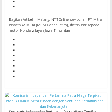
Bagikan Artikel iniMalang, NTTOnlinenow.com – PT Mitra
Pinasthika Mulia (MPM Honda Jatim), distributor sepeda
motor Honda wilayah Jawa Timur dan
Komisaris Independen Pertamina Patra Niaga Terpikat