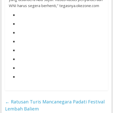
WNI harus segera berhenti,” tegasnya.okezone.com
←
Ratusan Turis Mancanegara Padati Festival
Lembah Baliem