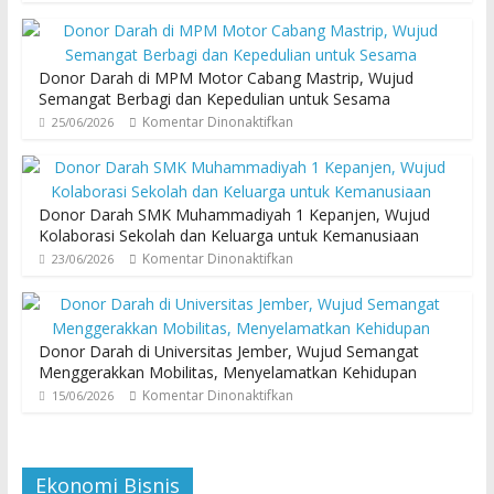
Donor Darah di MPM Motor Cabang Mastrip, Wujud
Semangat Berbagi dan Kepedulian untuk Sesama
Komentar Dinonaktifkan
25/06/2026
Donor Darah SMK Muhammadiyah 1 Kepanjen, Wujud
Kolaborasi Sekolah dan Keluarga untuk Kemanusiaan
Komentar Dinonaktifkan
23/06/2026
Donor Darah di Universitas Jember, Wujud Semangat
Menggerakkan Mobilitas, Menyelamatkan Kehidupan
Komentar Dinonaktifkan
15/06/2026
Ekonomi Bisnis