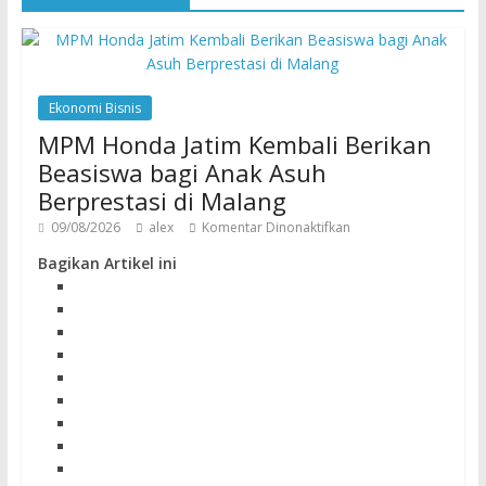
Ekonomi Bisnis
MPM Honda Jatim Kembali Berikan
Beasiswa bagi Anak Asuh
Berprestasi di Malang
09/08/2026
alex
Komentar Dinonaktifkan
Bagikan Artikel ini