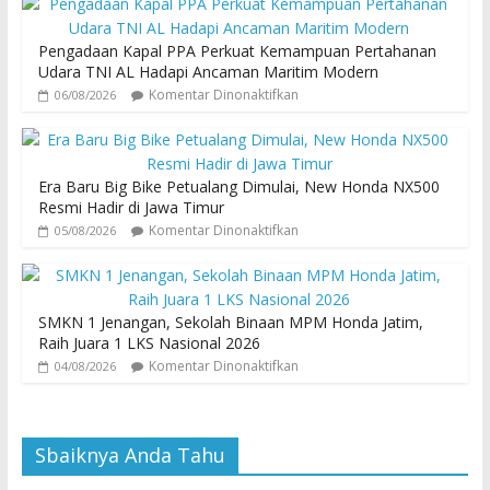
Pengadaan Kapal PPA Perkuat Kemampuan Pertahanan
Udara TNI AL Hadapi Ancaman Maritim Modern
Komentar Dinonaktifkan
06/08/2026
Era Baru Big Bike Petualang Dimulai, New Honda NX500
Resmi Hadir di Jawa Timur
Komentar Dinonaktifkan
05/08/2026
SMKN 1 Jenangan, Sekolah Binaan MPM Honda Jatim,
Raih Juara 1 LKS Nasional 2026
Komentar Dinonaktifkan
04/08/2026
Sbaiknya Anda Tahu