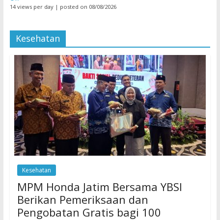
14 views per day
|
posted on 08/08/2026
Kesehatan
Kesehatan
MPM Honda Jatim Bersama YBSI
Berikan Pemeriksaan dan
Pengobatan Gratis bagi 100