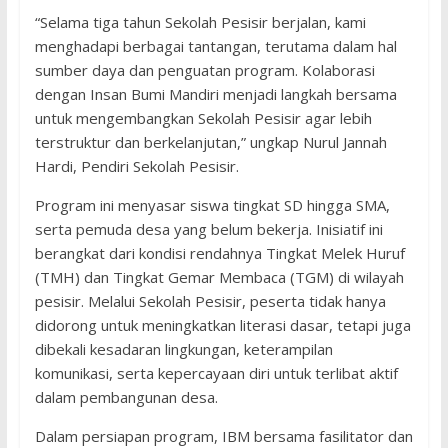
“Selama tiga tahun Sekolah Pesisir berjalan, kami
menghadapi berbagai tantangan, terutama dalam hal
sumber daya dan penguatan program. Kolaborasi
dengan Insan Bumi Mandiri menjadi langkah bersama
untuk mengembangkan Sekolah Pesisir agar lebih
terstruktur dan berkelanjutan,” ungkap Nurul Jannah
Hardi, Pendiri Sekolah Pesisir.
Program ini menyasar siswa tingkat SD hingga SMA,
serta pemuda desa yang belum bekerja. Inisiatif ini
berangkat dari kondisi rendahnya Tingkat Melek Huruf
(TMH) dan Tingkat Gemar Membaca (TGM) di wilayah
pesisir. Melalui Sekolah Pesisir, peserta tidak hanya
didorong untuk meningkatkan literasi dasar, tetapi juga
dibekali kesadaran lingkungan, keterampilan
komunikasi, serta kepercayaan diri untuk terlibat aktif
dalam pembangunan desa.
Dalam persiapan program, IBM bersama fasilitator dan