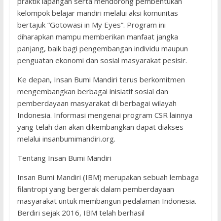
praktik lapangan serta mendorong pembentukan
kelompok belajar mandiri melalui aksi komunitas
bertajuk “Gotowasi in My Eyes”. Program ini
diharapkan mampu memberikan manfaat jangka
panjang, baik bagi pengembangan individu maupun
penguatan ekonomi dan sosial masyarakat pesisir.
Ke depan, Insan Bumi Mandiri terus berkomitmen
mengembangkan berbagai inisiatif sosial dan
pemberdayaan masyarakat di berbagai wilayah
Indonesia. Informasi mengenai program CSR lainnya
yang telah dan akan dikembangkan dapat diakses
melalui insanbumimandiri.org.
Tentang Insan Bumi Mandiri
Insan Bumi Mandiri (IBM) merupakan sebuah lembaga
filantropi yang bergerak dalam pemberdayaan
masyarakat untuk membangun pedalaman Indonesia.
Berdiri sejak 2016, IBM telah berhasil