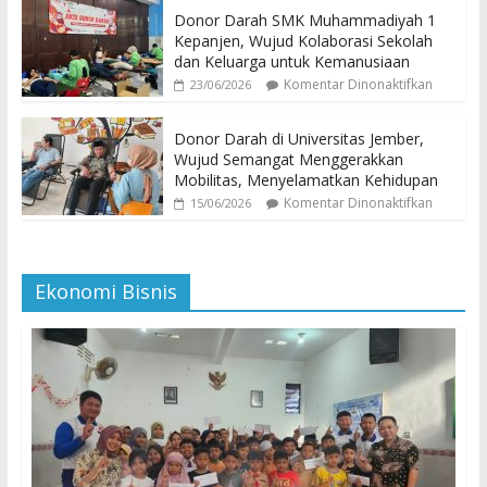
Donor Darah SMK Muhammadiyah 1
Kepanjen, Wujud Kolaborasi Sekolah
dan Keluarga untuk Kemanusiaan
Komentar Dinonaktifkan
23/06/2026
Donor Darah di Universitas Jember,
Wujud Semangat Menggerakkan
Mobilitas, Menyelamatkan Kehidupan
Komentar Dinonaktifkan
15/06/2026
Ekonomi Bisnis