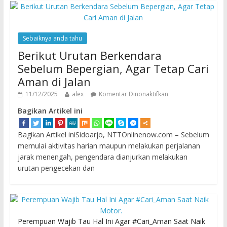
Sebaiknya anda tahu
Berikut Urutan Berkendara
Sebelum Bepergian, Agar Tetap Cari
Aman di Jalan
11/12/2025
alex
Komentar Dinonaktifkan
Bagikan Artikel ini
Bagikan Artikel iniSidoarjo, NTTOnlinenow.com – Sebelum
memulai aktivitas harian maupun melakukan perjalanan
jarak menengah, pengendara dianjurkan melakukan
urutan pengecekan dan
Perempuan Wajib Tau Hal Ini Agar #Cari_Aman Saat Naik