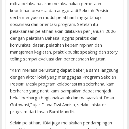
mitra pelaksana akan melaksanakan pemetaan
kebutuhan peserta dan anggota di Sekolah Pesisir
serta menyusun modul pelatihan hingga tahap
sosialisasi dan orientasi program. Setelah itu
pelaksanaan pelatihan akan dilakukan per Januari 2026
dengan pelatihan Bahasa Inggris praktis dan
komunikasi dasar, pelatihan kepemimpinan dan
manajemen kegiatan, praktik public speaking dan story
telling sampai evaluasi dan perencanaan lanjutan.
“Kami merasa beruntung dapat bekerja sama langsung
dengan aktor lokal yang menggagas Program Sekolah
Pesisir. Meski program kolaborasi ini sederhana, kami
berharap yang nanti kami sampaikan dapat menjadi
bekal berharga bagi anak-anak dan masyarakat Desa
Gotowasi,” ujar Diana Dwi Annisa, selaku inisiator
program dari Insan Bumi Mandiri.
Selain pelatihan, IBM juga melakukan pendampingan