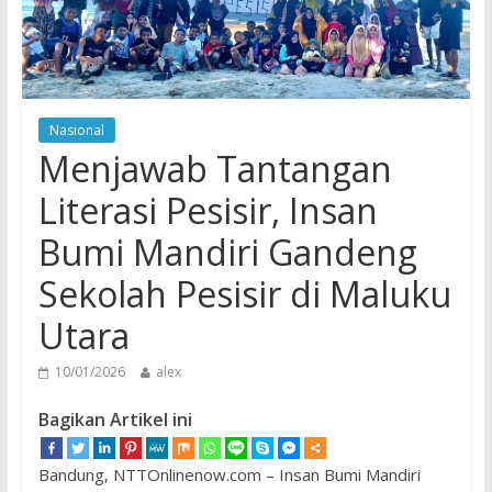
Nasional
Menjawab Tantangan
Literasi Pesisir, Insan
Bumi Mandiri Gandeng
Sekolah Pesisir di Maluku
Utara
10/01/2026
alex
Bagikan Artikel ini
Bandung, NTTOnlinenow.com – Insan Bumi Mandiri