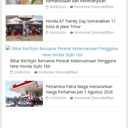
Kemanusiaan dan Keberlanjutan
Komentar Dinonaktifkan
08/08/2026
Honda AT Family Day Semarakkan 11
Kota di Jawa Timur
Komentar Dinonaktifkan
06/08/2026
Blitar BerStylo Bersama Pererat Kebersamaan Pengguna
New Honda Stylo 160
Komentar Dinonaktifkan
03/08/2026
Pertamina Patra Niaga menurunkan
Harga Pertamax per 1 Agustus 2026
Komentar Dinonaktifkan
01/08/2026