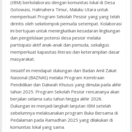
(IBM) berkolaborasi dengan komunitas lokal di Desa
Gotowasi, Halmahera Timur, Maluku Utara untuk
memperkuat Program Sekolah Pesisir yang yang telah
dirintis oleh sekelompok pemuda setempat. Kolaborasi
ini bertujuan untuk meningkatkan kesadaran lingkungan
dan pengelolaan potensi desa pesisir melalui
partisipasi aktif anak-anak dan pemuda, sekaligus
memperkuat kapasitas literasi dan keterampilan dasar
masyarakat.
Inisiatif ini mendapat dukungan dari Badan Amil Zakat
Nasional (BAZNAS) melalui Program Kemitraan
Pendidikan dan Dakwah Khusus yang dimulai pada akhir
tahun 2025. Program Sekolah Pesisir rencananya akan
berjalan selama satu tahun hingga akhir 2026.
Dukungan ini menjadi langkah lanjutan IBM setelah
sebelumnya melaksanakan program Buka Bersama di
Pedalaman pada Ramadhan 2025 yang dilakukan di
komunitas lokal yang sama.