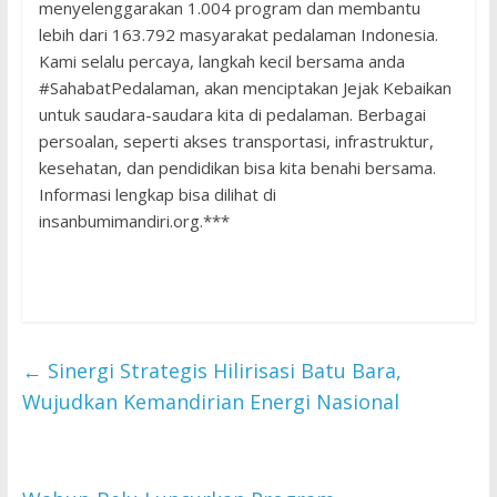
menyelenggarakan 1.004 program dan membantu
lebih dari 163.792 masyarakat pedalaman Indonesia.
Kami selalu percaya, langkah kecil bersama anda
#SahabatPedalaman, akan menciptakan Jejak Kebaikan
untuk saudara-saudara kita di pedalaman. Berbagai
persoalan, seperti akses transportasi, infrastruktur,
kesehatan, dan pendidikan bisa kita benahi bersama.
Informasi lengkap bisa dilihat di
insanbumimandiri.org.***
←
Sinergi Strategis Hilirisasi Batu Bara,
Wujudkan Kemandirian Energi Nasional