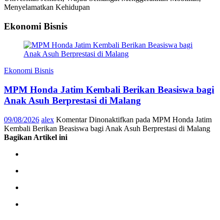
Menyelamatkan Kehidupan
Ekonomi Bisnis
Ekonomi Bisnis
MPM Honda Jatim Kembali Berikan Beasiswa bagi
Anak Asuh Berprestasi di Malang
09/08/2026
alex
Komentar Dinonaktifkan
pada MPM Honda Jatim
Kembali Berikan Beasiswa bagi Anak Asuh Berprestasi di Malang
Bagikan Artikel ini