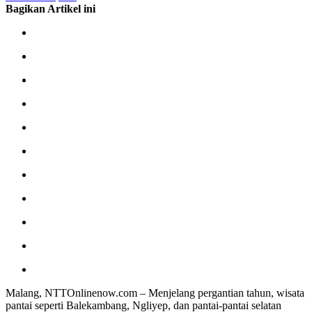
Bagikan Artikel ini
Malang, NTTOnlinenow.com – Menjelang pergantian tahun, wisata
pantai seperti Balekambang, Ngliyep, dan pantai-pantai selatan