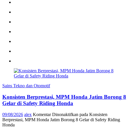
Sains Tekno dan Otomotif
Konsisten Berprestasi, MPM Honda Jatim Borong 8
Gelar di Safety Riding Honda
09/08/2026
alex
Komentar Dinonaktifkan
pada Konsisten
Berprestasi, MPM Honda Jatim Borong 8 Gelar di Safety Riding
Honda