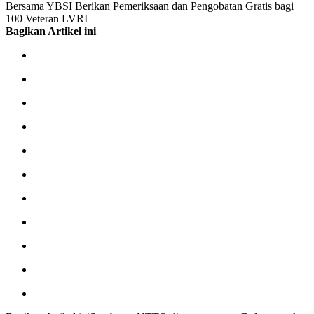
Bersama YBSI Berikan Pemeriksaan dan Pengobatan Gratis bagi
100 Veteran LVRI
Bagikan Artikel ini