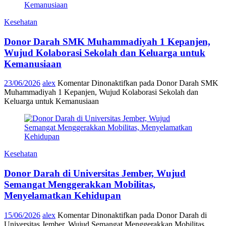
Kesehatan
Donor Darah SMK Muhammadiyah 1 Kepanjen,
Wujud Kolaborasi Sekolah dan Keluarga untuk
Kemanusiaan
23/06/2026
alex
Komentar Dinonaktifkan
pada Donor Darah SMK
Muhammadiyah 1 Kepanjen, Wujud Kolaborasi Sekolah dan
Keluarga untuk Kemanusiaan
Kesehatan
Donor Darah di Universitas Jember, Wujud
Semangat Menggerakkan Mobilitas,
Menyelamatkan Kehidupan
15/06/2026
alex
Komentar Dinonaktifkan
pada Donor Darah di
Universitas Jember, Wujud Semangat Menggerakkan Mobilitas,