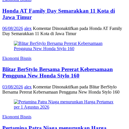
Honda AT Family Day Semarakkan 11 Kota di
Jawa Timur
06/08/2026
alex
Komentar Dinonaktifkan
pada Honda AT Family
Day Semarakkan 11 Kota di Jawa Timur
Ekonomi Bisnis
Blitar BerStylo Bersama Pererat Kebersamaan
Pengguna New Honda Stylo 160
03/08/2026
alex
Komentar Dinonaktifkan
pada Blitar BerStylo
Bersama Pererat Kebersamaan Pengguna New Honda Stylo 160
Ekonomi Bisnis
Pertamina Patra Niaga menurunkan Harga