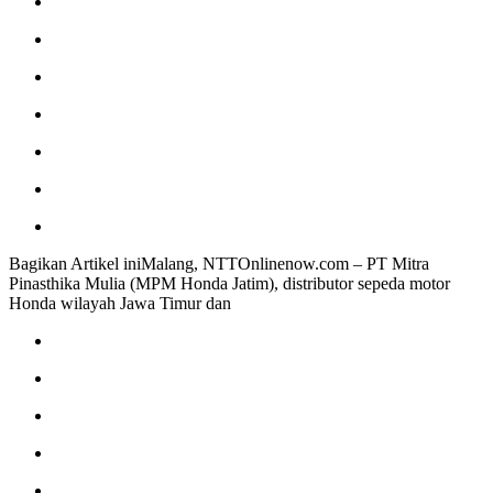
Bagikan Artikel iniMalang, NTTOnlinenow.com – PT Mitra
Pinasthika Mulia (MPM Honda Jatim), distributor sepeda motor
Honda wilayah Jawa Timur dan