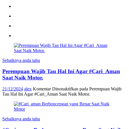
Sebaiknya anda tahu
Perempuan Wajib Tau Hal Ini Agar #Cari_Aman
Saat Naik Motor.
21/12/2024
alex
Komentar Dinonaktifkan
pada Perempuan Wajib
Tau Hal Ini Agar #Cari_Aman Saat Naik Motor.
Sebaiknya anda tahu