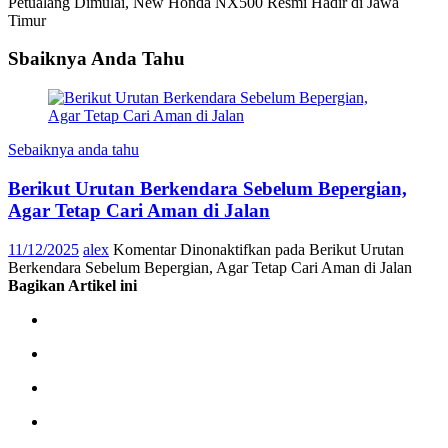
Petualang Dimulai, New Honda NX500 Resmi Hadir di Jawa
Timur
Sbaiknya Anda Tahu
Sebaiknya anda tahu
Berikut Urutan Berkendara Sebelum Bepergian,
Agar Tetap Cari Aman di Jalan
11/12/2025
alex
Komentar Dinonaktifkan
pada Berikut Urutan
Berkendara Sebelum Bepergian, Agar Tetap Cari Aman di Jalan
Bagikan Artikel ini