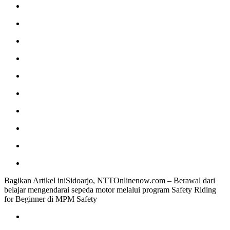
Bagikan Artikel iniSidoarjo, NTTOnlinenow.com – Berawal dari
belajar mengendarai sepeda motor melalui program Safety Riding
for Beginner di MPM Safety