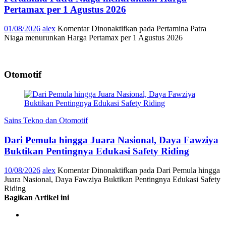
Pertamax per 1 Agustus 2026
01/08/2026
alex
Komentar Dinonaktifkan
pada Pertamina Patra
Niaga menurunkan Harga Pertamax per 1 Agustus 2026
Otomotif
Sains Tekno dan Otomotif
Dari Pemula hingga Juara Nasional, Daya Fawziya
Buktikan Pentingnya Edukasi Safety Riding
10/08/2026
alex
Komentar Dinonaktifkan
pada Dari Pemula hingga
Juara Nasional, Daya Fawziya Buktikan Pentingnya Edukasi Safety
Riding
Bagikan Artikel ini