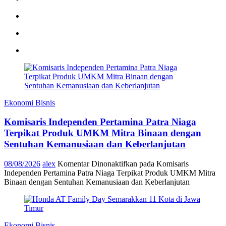
Ekonomi Bisnis
Komisaris Independen Pertamina Patra Niaga
Terpikat Produk UMKM Mitra Binaan dengan
Sentuhan Kemanusiaan dan Keberlanjutan
08/08/2026
alex
Komentar Dinonaktifkan
pada Komisaris
Independen Pertamina Patra Niaga Terpikat Produk UMKM Mitra
Binaan dengan Sentuhan Kemanusiaan dan Keberlanjutan
Ekonomi Bisnis