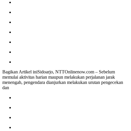
Bagikan Artikel iniSidoarjo, NTTOnlinenow.com – Sebelum
memulai aktivitas harian maupun melakukan perjalanan jarak
menengah, pengendara dianjurkan melakukan urutan pengecekan
dan