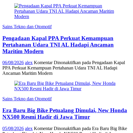
Sains Tekno dan Otomotif
Pengadaan Kapal PPA Perkuat Kemampuan
Pertahanan Udara TNI AL Hadapi Ancaman
Maritim Modern
06/08/2026
alex
Komentar Dinonaktifkan
pada Pengadaan Kapal
PPA Perkuat Kemampuan Pertahanan Udara TNI AL Hadapi
Ancaman Maritim Modern
Sains Tekno dan Otomotif
Era Baru Big Bike Petualang Dimulai, New Honda
NX500 Resmi Hadir di Jawa Timur
05/08/2026
alex
Komentar Dinonaktifkan
pada Era Baru Big Bike