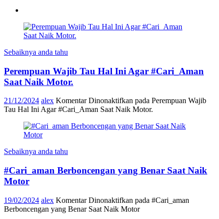
Sebaiknya anda tahu
Perempuan Wajib Tau Hal Ini Agar #Cari_Aman
Saat Naik Motor.
21/12/2024
alex
Komentar Dinonaktifkan
pada Perempuan Wajib
Tau Hal Ini Agar #Cari_Aman Saat Naik Motor.
Sebaiknya anda tahu
#Cari_aman Berboncengan yang Benar Saat Naik
Motor
19/02/2024
alex
Komentar Dinonaktifkan
pada #Cari_aman
Berboncengan yang Benar Saat Naik Motor