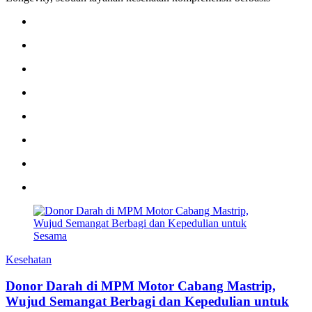
Kesehatan
Donor Darah di MPM Motor Cabang Mastrip,
Wujud Semangat Berbagi dan Kepedulian untuk