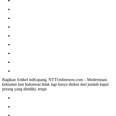
Bagikan Artikel iniKupang, NTTOnlinenow.com – Modernisasi
kekuatan laut Indonesia tidak lagi hanya diukur dari jumlah kapal
perang yang dimiliki, tetapi