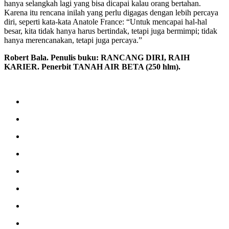
hanya selangkah lagi yang bisa dicapai kalau orang bertahan.
Karena itu rencana inilah yang perlu digagas dengan lebih percaya
diri, seperti kata-kata Anatole France: “Untuk mencapai hal-hal
besar, kita tidak hanya harus bertindak, tetapi juga bermimpi; tidak
hanya merencanakan, tetapi juga percaya.”
Robert Bala. Penulis buku: RANCANG DIRI, RAIH
KARIER. Penerbit TANAH AIR BETA (250 hlm).