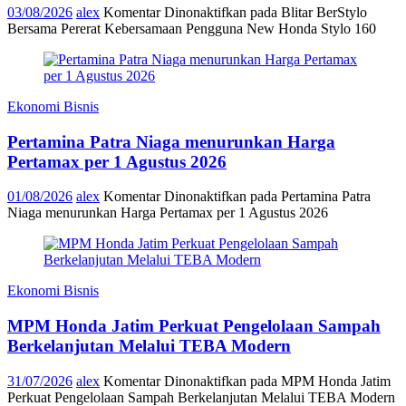
03/08/2026
alex
Komentar Dinonaktifkan
pada Blitar BerStylo
Bersama Pererat Kebersamaan Pengguna New Honda Stylo 160
Ekonomi Bisnis
Pertamina Patra Niaga menurunkan Harga
Pertamax per 1 Agustus 2026
01/08/2026
alex
Komentar Dinonaktifkan
pada Pertamina Patra
Niaga menurunkan Harga Pertamax per 1 Agustus 2026
Ekonomi Bisnis
MPM Honda Jatim Perkuat Pengelolaan Sampah
Berkelanjutan Melalui TEBA Modern
31/07/2026
alex
Komentar Dinonaktifkan
pada MPM Honda Jatim
Perkuat Pengelolaan Sampah Berkelanjutan Melalui TEBA Modern