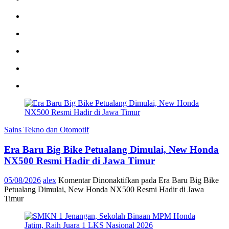
Sains Tekno dan Otomotif
Era Baru Big Bike Petualang Dimulai, New Honda
NX500 Resmi Hadir di Jawa Timur
05/08/2026
alex
Komentar Dinonaktifkan
pada Era Baru Big Bike
Petualang Dimulai, New Honda NX500 Resmi Hadir di Jawa
Timur