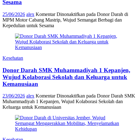
Sesama
25/06/2026
alex
Komentar Dinonaktifkan
pada Donor Darah di
MPM Motor Cabang Mastrip, Wujud Semangat Berbagi dan
Kepedulian untuk Sesama
Kesehatan
Donor Darah SMK Muhammadiyah 1 Kepanjen,
Wujud Kolaborasi Sekolah dan Keluarga untuk
Kemanusiaan
23/06/2026
alex
Komentar Dinonaktifkan
pada Donor Darah SMK
Muhammadiyah 1 Kepanjen, Wujud Kolaborasi Sekolah dan
Keluarga untuk Kemanusiaan
Kesehatan