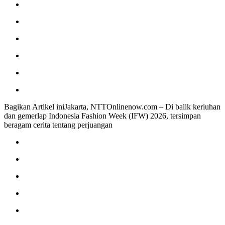
Bagikan Artikel iniJakarta, NTTOnlinenow.com – Di balik keriuhan
dan gemerlap Indonesia Fashion Week (IFW) 2026, tersimpan
beragam cerita tentang perjuangan