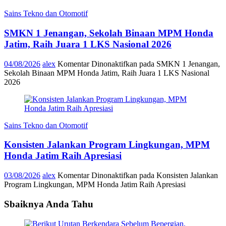
Sains Tekno dan Otomotif
SMKN 1 Jenangan, Sekolah Binaan MPM Honda
Jatim, Raih Juara 1 LKS Nasional 2026
04/08/2026
alex
Komentar Dinonaktifkan
pada SMKN 1 Jenangan,
Sekolah Binaan MPM Honda Jatim, Raih Juara 1 LKS Nasional
2026
Sains Tekno dan Otomotif
Konsisten Jalankan Program Lingkungan, MPM
Honda Jatim Raih Apresiasi
03/08/2026
alex
Komentar Dinonaktifkan
pada Konsisten Jalankan
Program Lingkungan, MPM Honda Jatim Raih Apresiasi
Sbaiknya Anda Tahu