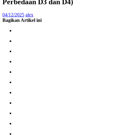
Perbedaan D3 dan D4)
04/12/2025
alex
Bagikan Artikel ini