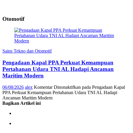
Otomotif
Sains Tekno dan Otomotif
Pengadaan Kapal PPA Perkuat Kemampuan
Pertahanan Udara TNI AL Hadapi Ancaman
Maritim Modern
06/08/2026
alex
Komentar Dinonaktifkan
pada Pengadaan Kapal
PPA Perkuat Kemampuan Pertahanan Udara TNI AL Hadapi
Ancaman Maritim Modern
Bagikan Artikel ini