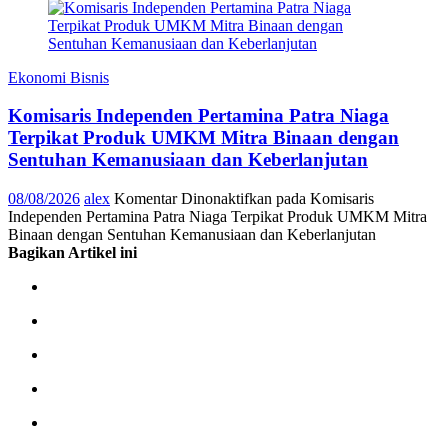
Ekonomi Bisnis
Komisaris Independen Pertamina Patra Niaga
Terpikat Produk UMKM Mitra Binaan dengan
Sentuhan Kemanusiaan dan Keberlanjutan
08/08/2026
alex
Komentar Dinonaktifkan
pada Komisaris
Independen Pertamina Patra Niaga Terpikat Produk UMKM Mitra
Binaan dengan Sentuhan Kemanusiaan dan Keberlanjutan
Bagikan Artikel ini