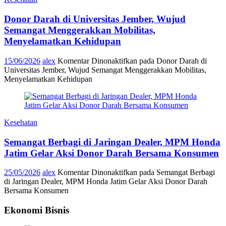
Donor Darah di Universitas Jember, Wujud
Semangat Menggerakkan Mobilitas,
Menyelamatkan Kehidupan
15/06/2026
alex
Komentar Dinonaktifkan
pada Donor Darah di
Universitas Jember, Wujud Semangat Menggerakkan Mobilitas,
Menyelamatkan Kehidupan
Kesehatan
Semangat Berbagi di Jaringan Dealer, MPM Honda
Jatim Gelar Aksi Donor Darah Bersama Konsumen
25/05/2026
alex
Komentar Dinonaktifkan
pada Semangat Berbagi
di Jaringan Dealer, MPM Honda Jatim Gelar Aksi Donor Darah
Bersama Konsumen
Ekonomi Bisnis