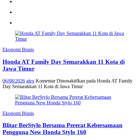
Ekonomi Bisnis
Honda AT Family Day Semarakkan 11 Kota di
Jawa Timur
06/08/2026
alex
Komentar Dinonaktifkan
pada Honda AT Family
Day Semarakkan 11 Kota di Jawa Timur
Ekonomi Bisnis
Blitar BerStylo Bersama Pererat Kebersamaan
Pengguna New Honda Stylo 160