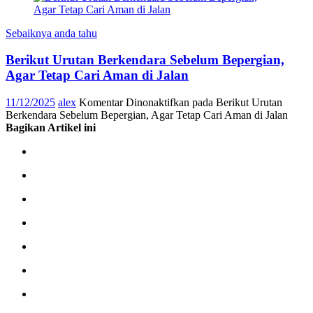
Sebaiknya anda tahu
Berikut Urutan Berkendara Sebelum Bepergian,
Agar Tetap Cari Aman di Jalan
11/12/2025
alex
Komentar Dinonaktifkan
pada Berikut Urutan
Berkendara Sebelum Bepergian, Agar Tetap Cari Aman di Jalan
Bagikan Artikel ini