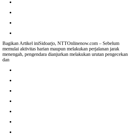
Bagikan Artikel iniSidoarjo, NTTOnlinenow.com – Sebelum
memulai aktivitas harian maupun melakukan perjalanan jarak
menengah, pengendara dianjurkan melakukan urutan pengecekan
dan