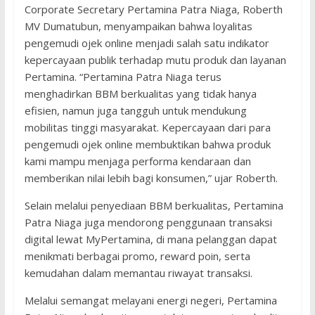
Corporate Secretary Pertamina Patra Niaga, Roberth
MV Dumatubun, menyampaikan bahwa loyalitas
pengemudi ojek online menjadi salah satu indikator
kepercayaan publik terhadap mutu produk dan layanan
Pertamina. “Pertamina Patra Niaga terus
menghadirkan BBM berkualitas yang tidak hanya
efisien, namun juga tangguh untuk mendukung
mobilitas tinggi masyarakat. Kepercayaan dari para
pengemudi ojek online membuktikan bahwa produk
kami mampu menjaga performa kendaraan dan
memberikan nilai lebih bagi konsumen,” ujar Roberth.
Selain melalui penyediaan BBM berkualitas, Pertamina
Patra Niaga juga mendorong penggunaan transaksi
digital lewat MyPertamina, di mana pelanggan dapat
menikmati berbagai promo, reward poin, serta
kemudahan dalam memantau riwayat transaksi.
Melalui semangat melayani energi negeri, Pertamina