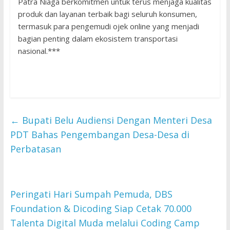
Patra Niaga berkomitmen untuk terus menjaga kualitas
produk dan layanan terbaik bagi seluruh konsumen,
termasuk para pengemudi ojek online yang menjadi
bagian penting dalam ekosistem transportasi
nasional.***
←
Bupati Belu Audiensi Dengan Menteri Desa
PDT Bahas Pengembangan Desa-Desa di
Perbatasan
Peringati Hari Sumpah Pemuda, DBS
Foundation & Dicoding Siap Cetak 70.000
Talenta Digital Muda melalui Coding Camp