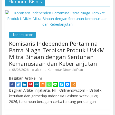
Ekonomi Bisnis
Ekonomi Bisnis
Komisaris Independen Pertamina
Patra Niaga Terpikat Produk UMKM
Mitra Binaan dengan Sentuhan
Kemanusiaan dan Keberlanjutan
08/08/2026
alex
Komentar Dinonaktifkan
Bagikan Artikel ini
Bagikan Artikel iniJakarta, NTTOnlinenow.com – Di balik
keriuhan dan gemerlap Indonesia Fashion Week (IFW)
2026, tersimpan beragam cerita tentang perjuangan