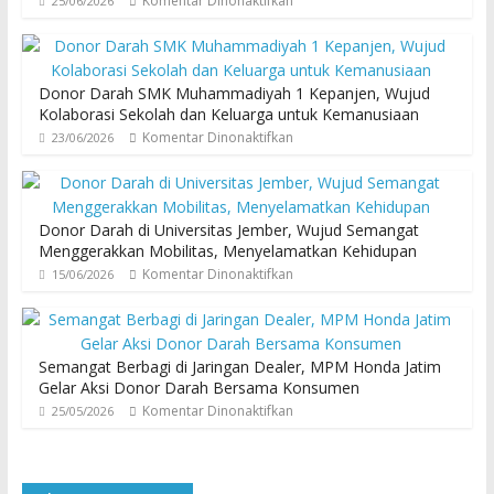
Komentar Dinonaktifkan
25/06/2026
Donor Darah SMK Muhammadiyah 1 Kepanjen, Wujud
Kolaborasi Sekolah dan Keluarga untuk Kemanusiaan
Komentar Dinonaktifkan
23/06/2026
Donor Darah di Universitas Jember, Wujud Semangat
Menggerakkan Mobilitas, Menyelamatkan Kehidupan
Komentar Dinonaktifkan
15/06/2026
Semangat Berbagi di Jaringan Dealer, MPM Honda Jatim
Gelar Aksi Donor Darah Bersama Konsumen
Komentar Dinonaktifkan
25/05/2026