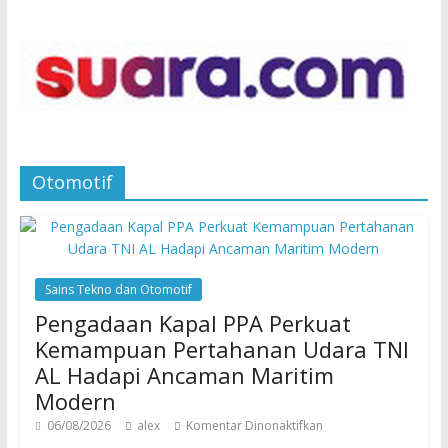
Otomotif
Sains Tekno dan Otomotif
Pengadaan Kapal PPA Perkuat
Kemampuan Pertahanan Udara TNI
AL Hadapi Ancaman Maritim
Modern
06/08/2026
alex
Komentar Dinonaktifkan