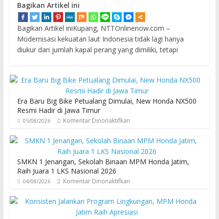
Bagikan Artikel ini
Bagikan Artikel iniKupang, NTTOnlinenow.com –
Modernisasi kekuatan laut Indonesia tidak lagi hanya
diukur dari jumlah kapal perang yang dimiliki, tetapi
Era Baru Big Bike Petualang Dimulai, New Honda NX500
Resmi Hadir di Jawa Timur
Komentar Dinonaktifkan
05/08/2026
SMKN 1 Jenangan, Sekolah Binaan MPM Honda Jatim,
Raih Juara 1 LKS Nasional 2026
Komentar Dinonaktifkan
04/08/2026