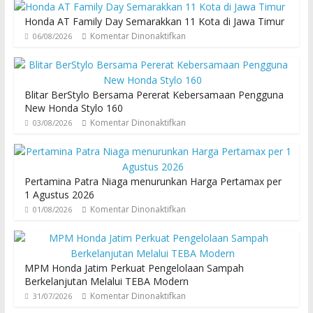
Honda AT Family Day Semarakkan 11 Kota di Jawa Timur
Komentar Dinonaktifkan
06/08/2026
Blitar BerStylo Bersama Pererat Kebersamaan Pengguna
New Honda Stylo 160
Komentar Dinonaktifkan
03/08/2026
Pertamina Patra Niaga menurunkan Harga Pertamax per
1 Agustus 2026
Komentar Dinonaktifkan
01/08/2026
MPM Honda Jatim Perkuat Pengelolaan Sampah
Berkelanjutan Melalui TEBA Modern
Komentar Dinonaktifkan
31/07/2026