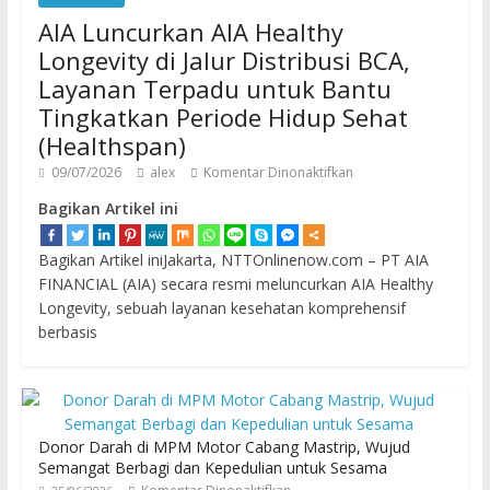
AIA Luncurkan AIA Healthy
Longevity di Jalur Distribusi BCA,
Layanan Terpadu untuk Bantu
Tingkatkan Periode Hidup Sehat
(Healthspan)
09/07/2026
alex
Komentar Dinonaktifkan
Bagikan Artikel ini
Bagikan Artikel iniJakarta, NTTOnlinenow.com – PT AIA
FINANCIAL (AIA) secara resmi meluncurkan AIA Healthy
Longevity, sebuah layanan kesehatan komprehensif
berbasis
Donor Darah di MPM Motor Cabang Mastrip, Wujud
Semangat Berbagi dan Kepedulian untuk Sesama