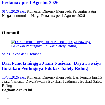
Pertamax per 1 Agustus 2026
01/08/2026
alex
Komentar Dinonaktifkan
pada Pertamina Patra
Niaga menurunkan Harga Pertamax per 1 Agustus 2026
Otomotif
Sains Tekno dan Otomotif
Dari Pemula hingga Juara Nasional, Daya Fawziya
Buktikan Pentingnya Edukasi Safety Riding
10/08/2026
alex
Komentar Dinonaktifkan
pada Dari Pemula hingga
Juara Nasional, Daya Fawziya Buktikan Pentingnya Edukasi Safety
Riding
Bagikan Artikel ini