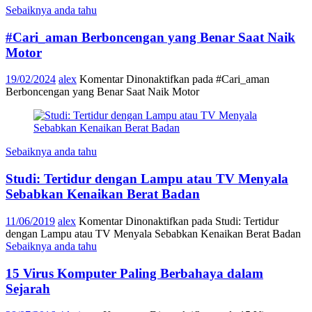
Sebaiknya anda tahu
#Cari_aman Berboncengan yang Benar Saat Naik
Motor
19/02/2024
alex
Komentar Dinonaktifkan
pada #Cari_aman
Berboncengan yang Benar Saat Naik Motor
Sebaiknya anda tahu
Studi: Tertidur dengan Lampu atau TV Menyala
Sebabkan Kenaikan Berat Badan
11/06/2019
alex
Komentar Dinonaktifkan
pada Studi: Tertidur
dengan Lampu atau TV Menyala Sebabkan Kenaikan Berat Badan
Sebaiknya anda tahu
15 Virus Komputer Paling Berbahaya dalam
Sejarah