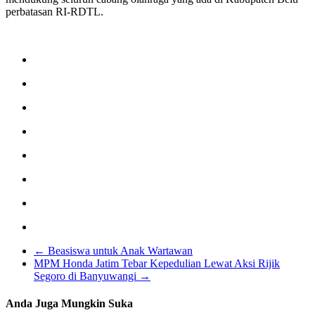
perbatasan RI-RDTL.
←
Beasiswa untuk Anak Wartawan
MPM Honda Jatim Tebar Kepedulian Lewat Aksi Rijik
Segoro di Banyuwangi
→
Anda Juga Mungkin Suka