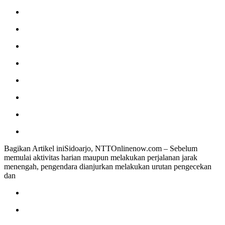
Bagikan Artikel iniSidoarjo, NTTOnlinenow.com – Sebelum
memulai aktivitas harian maupun melakukan perjalanan jarak
menengah, pengendara dianjurkan melakukan urutan pengecekan
dan