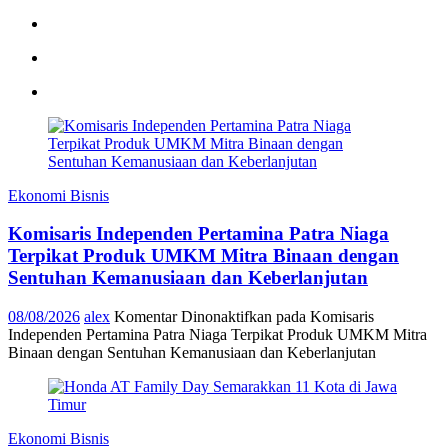
Ekonomi Bisnis
Komisaris Independen Pertamina Patra Niaga
Terpikat Produk UMKM Mitra Binaan dengan
Sentuhan Kemanusiaan dan Keberlanjutan
08/08/2026
alex
Komentar Dinonaktifkan
pada Komisaris
Independen Pertamina Patra Niaga Terpikat Produk UMKM Mitra
Binaan dengan Sentuhan Kemanusiaan dan Keberlanjutan
Ekonomi Bisnis