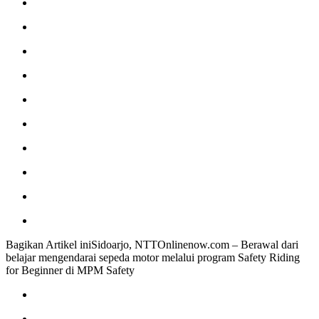
Bagikan Artikel iniSidoarjo, NTTOnlinenow.com – Berawal dari
belajar mengendarai sepeda motor melalui program Safety Riding
for Beginner di MPM Safety