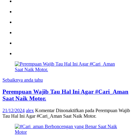
Sebaiknya anda tahu
Perempuan Wajib Tau Hal Ini Agar #Cari_Aman
Saat Naik Motor.
21/12/2024
alex
Komentar Dinonaktifkan
pada Perempuan Wajib
Tau Hal Ini Agar #Cari_Aman Saat Naik Motor.