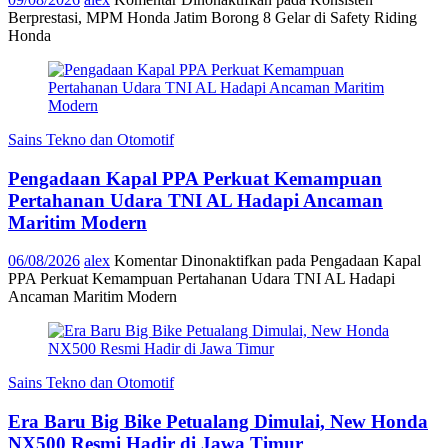
Berprestasi, MPM Honda Jatim Borong 8 Gelar di Safety Riding
Honda
Sains Tekno dan Otomotif
Pengadaan Kapal PPA Perkuat Kemampuan
Pertahanan Udara TNI AL Hadapi Ancaman
Maritim Modern
06/08/2026
alex
Komentar Dinonaktifkan
pada Pengadaan Kapal
PPA Perkuat Kemampuan Pertahanan Udara TNI AL Hadapi
Ancaman Maritim Modern
Sains Tekno dan Otomotif
Era Baru Big Bike Petualang Dimulai, New Honda
NX500 Resmi Hadir di Jawa Timur