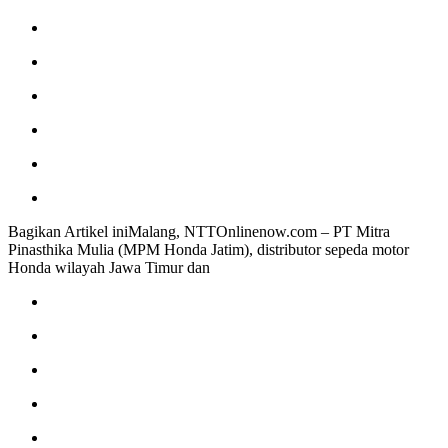
Bagikan Artikel iniMalang, NTTOnlinenow.com – PT Mitra
Pinasthika Mulia (MPM Honda Jatim), distributor sepeda motor
Honda wilayah Jawa Timur dan