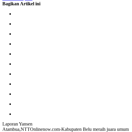
Bagikan Artikel ini
Laporan Yansen
Atambua,NTTOnlinenow.com-Kabupaten Belu meraih juara umum