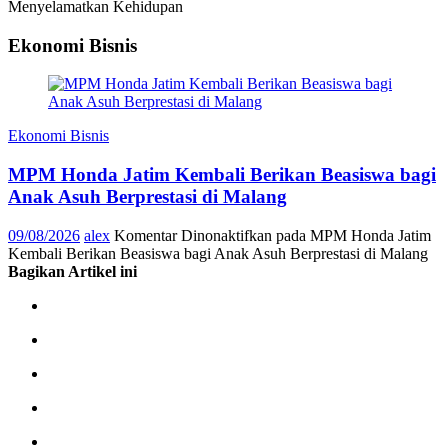
Menyelamatkan Kehidupan
Ekonomi Bisnis
Ekonomi Bisnis
MPM Honda Jatim Kembali Berikan Beasiswa bagi
Anak Asuh Berprestasi di Malang
09/08/2026
alex
Komentar Dinonaktifkan
pada MPM Honda Jatim
Kembali Berikan Beasiswa bagi Anak Asuh Berprestasi di Malang
Bagikan Artikel ini