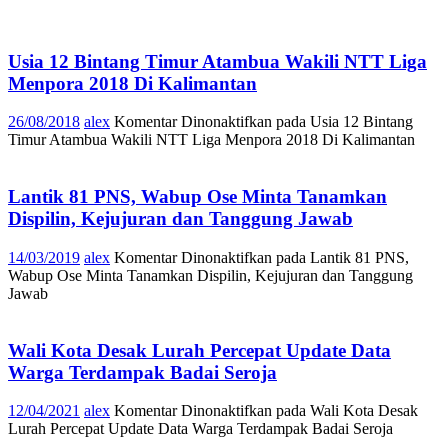
Usia 12 Bintang Timur Atambua Wakili NTT Liga
Menpora 2018 Di Kalimantan
26/08/2018
alex
Komentar Dinonaktifkan
pada Usia 12 Bintang
Timur Atambua Wakili NTT Liga Menpora 2018 Di Kalimantan
Lantik 81 PNS, Wabup Ose Minta Tanamkan
Dispilin, Kejujuran dan Tanggung Jawab
14/03/2019
alex
Komentar Dinonaktifkan
pada Lantik 81 PNS,
Wabup Ose Minta Tanamkan Dispilin, Kejujuran dan Tanggung
Jawab
Wali Kota Desak Lurah Percepat Update Data
Warga Terdampak Badai Seroja
12/04/2021
alex
Komentar Dinonaktifkan
pada Wali Kota Desak
Lurah Percepat Update Data Warga Terdampak Badai Seroja