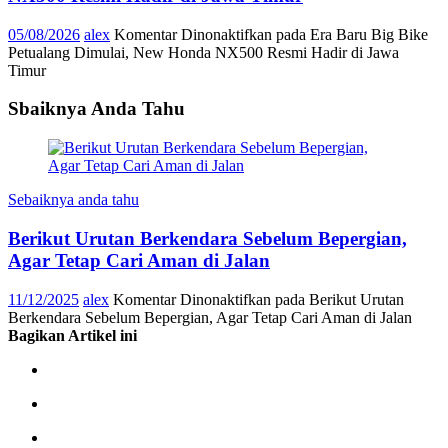
05/08/2026
alex
Komentar Dinonaktifkan
pada Era Baru Big Bike
Petualang Dimulai, New Honda NX500 Resmi Hadir di Jawa
Timur
Sbaiknya Anda Tahu
Sebaiknya anda tahu
Berikut Urutan Berkendara Sebelum Bepergian,
Agar Tetap Cari Aman di Jalan
11/12/2025
alex
Komentar Dinonaktifkan
pada Berikut Urutan
Berkendara Sebelum Bepergian, Agar Tetap Cari Aman di Jalan
Bagikan Artikel ini