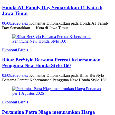
Honda AT Family Day Semarakkan 11 Kota di
Jawa Timur
06/08/2026
alex
Komentar Dinonaktifkan
pada Honda AT Family
Day Semarakkan 11 Kota di Jawa Timur
Ekonomi Bisnis
Blitar BerStylo Bersama Pererat Kebersamaan
Pengguna New Honda Stylo 160
03/08/2026
alex
Komentar Dinonaktifkan
pada Blitar BerStylo
Bersama Pererat Kebersamaan Pengguna New Honda Stylo 160
Ekonomi Bisnis
Pertamina Patra Niaga menurunkan Harga