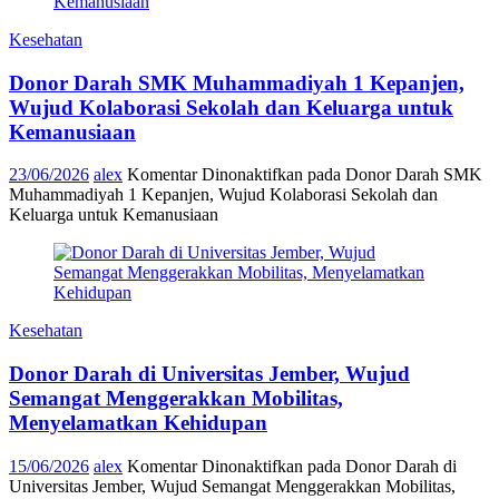
Kesehatan
Donor Darah SMK Muhammadiyah 1 Kepanjen,
Wujud Kolaborasi Sekolah dan Keluarga untuk
Kemanusiaan
23/06/2026
alex
Komentar Dinonaktifkan
pada Donor Darah SMK
Muhammadiyah 1 Kepanjen, Wujud Kolaborasi Sekolah dan
Keluarga untuk Kemanusiaan
Kesehatan
Donor Darah di Universitas Jember, Wujud
Semangat Menggerakkan Mobilitas,
Menyelamatkan Kehidupan
15/06/2026
alex
Komentar Dinonaktifkan
pada Donor Darah di
Universitas Jember, Wujud Semangat Menggerakkan Mobilitas,