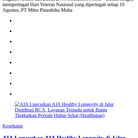
memperingati Hari Veteran Nasional yang diperingati setiap 10
Agustus, PT Mitra Pinasthika Mulia
Kesehatan
AIA Luncurkan AIA Healthy Longevity di Jalur