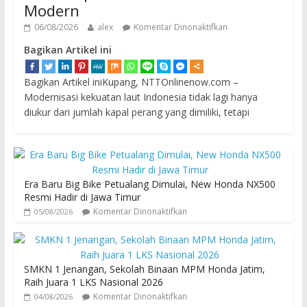
Modern
06/08/2026
alex
Komentar Dinonaktifkan
Bagikan Artikel ini
Bagikan Artikel iniKupang, NTTOnlinenow.com –
Modernisasi kekuatan laut Indonesia tidak lagi hanya
diukur dari jumlah kapal perang yang dimiliki, tetapi
Era Baru Big Bike Petualang Dimulai, New Honda NX500
Resmi Hadir di Jawa Timur
Komentar Dinonaktifkan
05/08/2026
SMKN 1 Jenangan, Sekolah Binaan MPM Honda Jatim,
Raih Juara 1 LKS Nasional 2026
Komentar Dinonaktifkan
04/08/2026