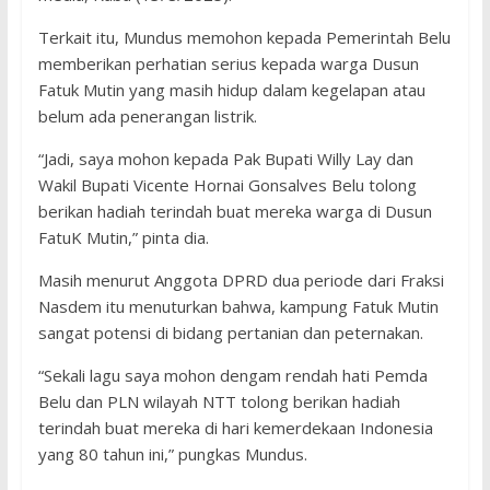
Terkait itu, Mundus memohon kepada Pemerintah Belu
memberikan perhatian serius kepada warga Dusun
Fatuk Mutin yang masih hidup dalam kegelapan atau
belum ada penerangan listrik.
“Jadi, saya mohon kepada Pak Bupati Willy Lay dan
Wakil Bupati Vicente Hornai Gonsalves Belu tolong
berikan hadiah terindah buat mereka warga di Dusun
FatuK Mutin,” pinta dia.
Masih menurut Anggota DPRD dua periode dari Fraksi
Nasdem itu menuturkan bahwa, kampung Fatuk Mutin
sangat potensi di bidang pertanian dan peternakan.
“Sekali lagu saya mohon dengam rendah hati Pemda
Belu dan PLN wilayah NTT tolong berikan hadiah
terindah buat mereka di hari kemerdekaan Indonesia
yang 80 tahun ini,” pungkas Mundus.