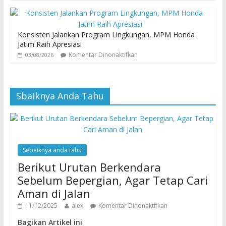
Konsisten Jalankan Program Lingkungan, MPM Honda
Jatim Raih Apresiasi
Komentar Dinonaktifkan
03/08/2026
Sbaiknya Anda Tahu
Sebaiknya anda tahu
Berikut Urutan Berkendara
Sebelum Bepergian, Agar Tetap Cari
Aman di Jalan
11/12/2025
alex
Komentar Dinonaktifkan
Bagikan Artikel ini