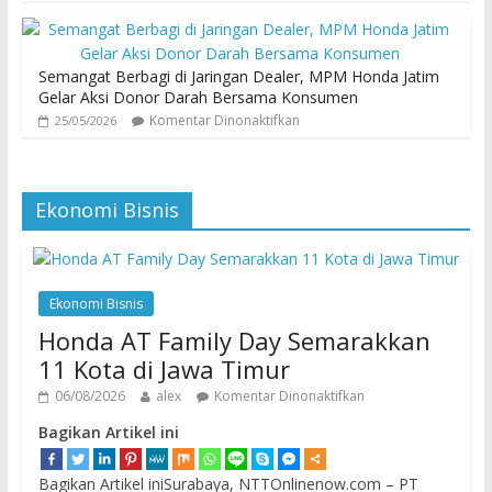
Semangat Berbagi di Jaringan Dealer, MPM Honda Jatim
Gelar Aksi Donor Darah Bersama Konsumen
Komentar Dinonaktifkan
25/05/2026
Ekonomi Bisnis
Ekonomi Bisnis
Honda AT Family Day Semarakkan
11 Kota di Jawa Timur
06/08/2026
alex
Komentar Dinonaktifkan
Bagikan Artikel ini
Bagikan Artikel iniSurabaya, NTTOnlinenow.com – PT