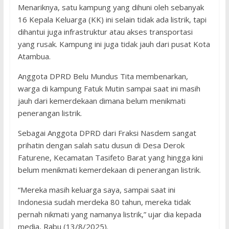
Menariknya, satu kampung yang dihuni oleh sebanyak
16 Kepala Keluarga (KK) ini selain tidak ada listrik, tapi
dihantui juga infrastruktur atau akses transportasi
yang rusak. Kampung ini juga tidak jauh dari pusat Kota
Atambua.
Anggota DPRD Belu Mundus Tita membenarkan,
warga di kampung Fatuk Mutin sampai saat ini masih
jauh dari kemerdekaan dimana belum menikmati
penerangan listrik.
Sebagai Anggota DPRD dari Fraksi Nasdem sangat
prihatin dengan salah satu dusun di Desa Derok
Faturene, Kecamatan Tasifeto Barat yang hingga kini
belum menikmati kemerdekaan di penerangan listrik.
“Mereka masih keluarga saya, sampai saat ini
Indonesia sudah merdeka 80 tahun, mereka tidak
pernah nikmati yang namanya listrik,” ujar dia kepada
media, Rabu (13/8/2025).