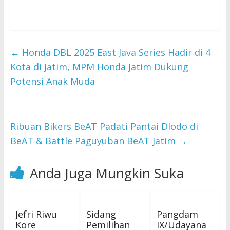
←
Honda DBL 2025 East Java Series Hadir di 4
Kota di Jatim, MPM Honda Jatim Dukung
Potensi Anak Muda
Ribuan Bikers BeAT Padati Pantai Dlodo di
BeAT & Battle Paguyuban BeAT Jatim
→
Anda Juga Mungkin Suka
Jefri Riwu
Sidang
Pangdam
Kore
Pemilihan
IX/Udayana