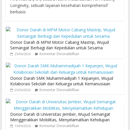
Longevity, sebuah layanan kesehatan komprehensif
berbasis
Donor Darah di MPM Motor Cabang Mastrip, Wujud
Semangat Berbagi dan Kepedulian untuk Sesama
Komentar Dinonaktifkan
25/06/2026
Donor Darah SMK Muhammadiyah 1 Kepanjen, Wujud
Kolaborasi Sekolah dan Keluarga untuk Kemanusiaan
Komentar Dinonaktifkan
23/06/2026
Donor Darah di Universitas Jember, Wujud Semangat
Menggerakkan Mobilitas, Menyelamatkan Kehidupan
Komentar Dinonaktifkan
15/06/2026