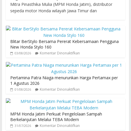
Mitra Pinasthika Mulia (MPM Honda Jatim), distributor
sepeda motor Honda wilayah Jawa Timur dan
Blitar BerStylo Bersama Pererat Kebersamaan Pengguna
New Honda Stylo 160
Komentar Dinonaktifkan
03/08/2026
Pertamina Patra Niaga menurunkan Harga Pertamax per
1 Agustus 2026
Komentar Dinonaktifkan
01/08/2026
MPM Honda Jatim Perkuat Pengelolaan Sampah
Berkelanjutan Melalui TEBA Modern
Komentar Dinonaktifkan
31/07/2026